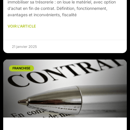
immobiliser sa trésorerie : on loue le matériel, avec option
d’achat en fin de contrat. Définition, fonctionnement,
avantages et inconvénients, fiscalité
VOIR L'ARTICLE
21 janvier 2025
FRANCHISE