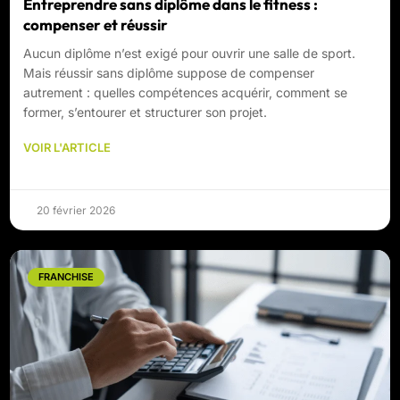
Entreprendre sans diplôme dans le fitness :
compenser et réussir
Aucun diplôme n’est exigé pour ouvrir une salle de sport.
Mais réussir sans diplôme suppose de compenser
autrement : quelles compétences acquérir, comment se
former, s’entourer et structurer son projet.
VOIR L'ARTICLE
20 février 2026
FRANCHISE