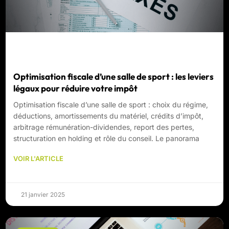
Optimisation fiscale d’une salle de sport : les leviers
légaux pour réduire votre impôt
Optimisation fiscale d’une salle de sport : choix du régime,
déductions, amortissements du matériel, crédits d’impôt,
arbitrage rémunération-dividendes, report des pertes,
structuration en holding et rôle du conseil. Le panorama
VOIR L'ARTICLE
21 janvier 2025