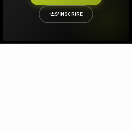
S'INSCRIRE