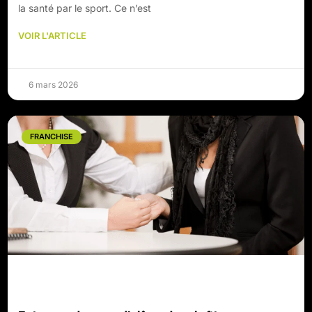
la santé par le sport. Ce n’est
VOIR L'ARTICLE
6 mars 2026
FRANCHISE