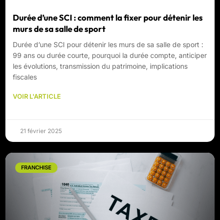
Durée d’une SCI : comment la fixer pour détenir les
murs de sa salle de sport
Durée d’une SCI pour détenir les murs de sa salle de sport :
99 ans ou durée courte, pourquoi la durée compte, anticiper
les évolutions, transmission du patrimoine, implications
fiscales
VOIR L'ARTICLE
21 février 2025
FRANCHISE