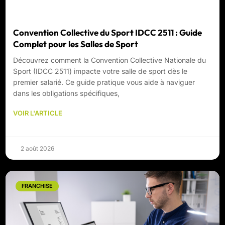
Convention Collective du Sport IDCC 2511 : Guide
Complet pour les Salles de Sport
Découvrez comment la Convention Collective Nationale du
Sport (IDCC 2511) impacte votre salle de sport dès le
premier salarié. Ce guide pratique vous aide à naviguer
dans les obligations spécifiques,
VOIR L'ARTICLE
2 août 2026
FRANCHISE