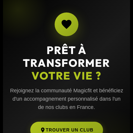
PRÊT À
TRANSFORMER
VOTRE VIE ?
Rejoignez la communauté Magicfit et bénéficiez
d'un accompagnement personnalisé dans l'un
de nos clubs en France.
TROUVER UN CLUB