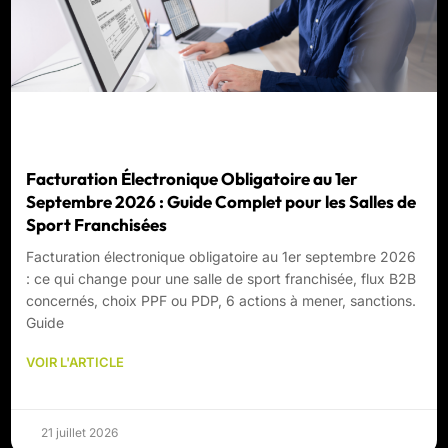
Facturation Électronique Obligatoire au 1er
Septembre 2026 : Guide Complet pour les Salles de
Sport Franchisées
Facturation électronique obligatoire au 1er septembre 2026
: ce qui change pour une salle de sport franchisée, flux B2B
concernés, choix PPF ou PDP, 6 actions à mener, sanctions.
Guide
VOIR L'ARTICLE
21 juillet 2026