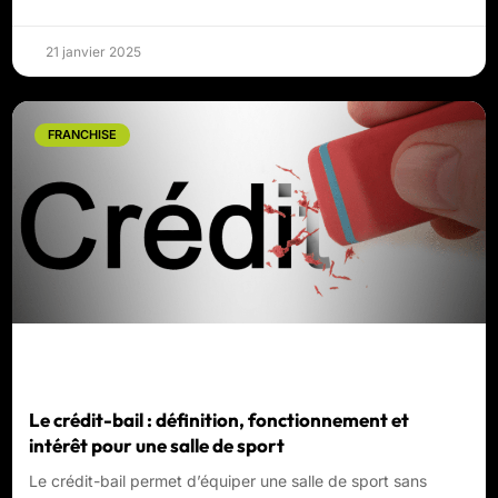
21 janvier 2025
FRANCHISE
Le crédit-bail : définition, fonctionnement et
intérêt pour une salle de sport
Le crédit-bail permet d’équiper une salle de sport sans