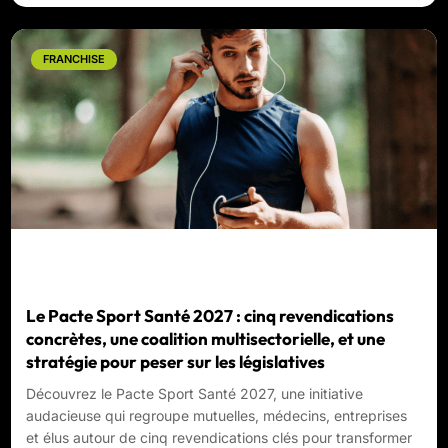
FRANCHISE
Le Pacte Sport Santé 2027 : cinq revendications
concrètes, une coalition multisectorielle, et une
stratégie pour peser sur les législatives
Découvrez le Pacte Sport Santé 2027, une initiative
audacieuse qui regroupe mutuelles, médecins, entreprises
et élus autour de cinq revendications clés pour transformer