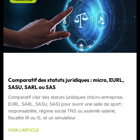
Comparatif des statuts juridiques : micro, EURL,
SASU, SARL ou SAS
Comparatif clair des statuts juridiques (micro-entreprise,
EURL, SARL, SASU, SAS) pour ouvrir une salle de sport :
responsabilité, régime social TNS ou assimilé-salarié,
fiscalité IR ou IS, et un simulateur
VOIR L'ARTICLE