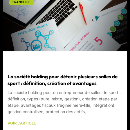
FRANCHISE
La société holding pour détenir plusieurs salles de
sport : définition, création et avantages
La société holding pour un entrepreneur de salles de sport :
définition, types (pure, mixte, gestion), création étape par
étape, avantages fiscaux (régime mère-fille, intégration),
gestion centralisée, protection des actifs,
VOIR L'ARTICLE