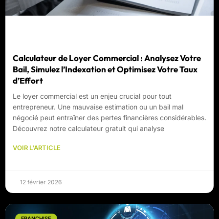
Calculateur de Loyer Commercial : Analysez Votre
Bail, Simulez l’Indexation et Optimisez Votre Taux
d’Effort
Le loyer commercial est un enjeu crucial pour tout
entrepreneur. Une mauvaise estimation ou un bail mal
négocié peut entraîner des pertes financières considérables.
Découvrez notre calculateur gratuit qui analyse
VOIR L'ARTICLE
12 février 2026
FRANCHISE