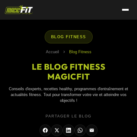
BLOG FITNESS
›
Accueil
Blog Fitness
LE BLOG FITNESS
MAGICFIT
Conseils d'experts, recettes healthy, programmes d'entraînement et
actualités fitness. Tout pour transformer votre vie et atteindre vos
objectifs !
PARTAGER LE BLOG