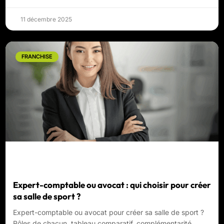
11 décembre 2025
FRANCHISE
Expert-comptable ou avocat : qui choisir pour créer
sa salle de sport ?
Expert-comptable ou avocat pour créer sa salle de sport ?
Rôles de chacun, tableau comparatif, complémentarité,