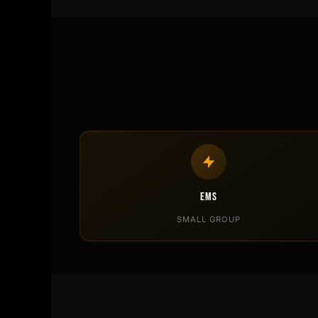
EMS
SMALL GROUP