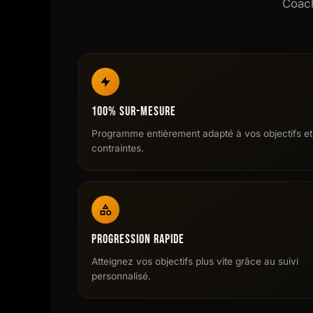
Coach
100% Sur-Mesure
Programme entièrement adapté à vos objectifs et
contraintes.
Progression Rapide
Atteignez vos objectifs plus vite grâce au suivi
personnalisé.