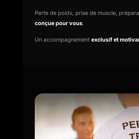
Perte de poids, prise de muscle, prépara
conçue pour vous
.
Un accompagnement
exclusif et motiva