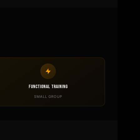
Functional Training
SMALL GROUP