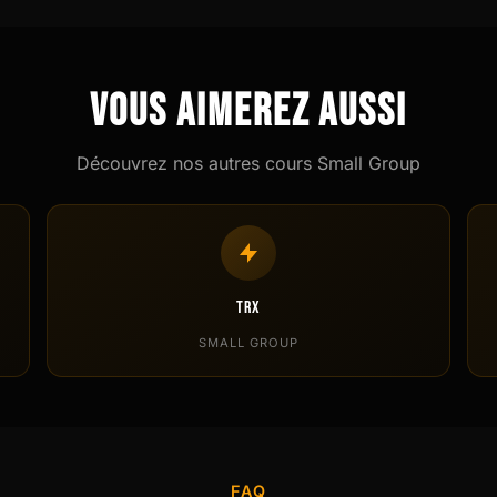
Vous aimerez aussi
Découvrez nos autres cours Small Group
TRX
SMALL GROUP
FAQ