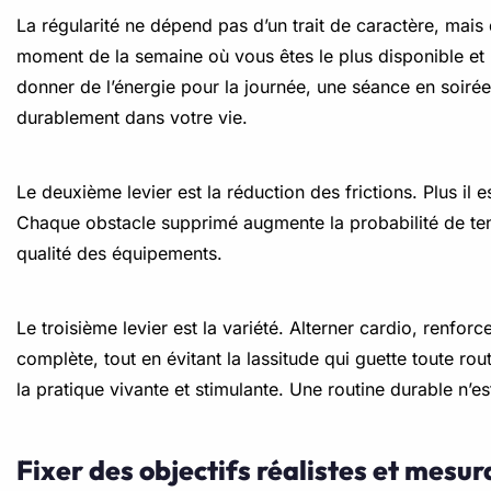
La régularité ne dépend pas d’un trait de caractère, mais d
moment de la semaine où vous êtes le plus disponible et l
donner de l’énergie pour la journée, une séance en soirée 
durablement dans votre vie.
Le deuxième levier est la réduction des frictions. Plus il e
Chaque obstacle supprimé augmente la probabilité de ten
qualité des équipements.
Le troisième levier est la variété. Alterner cardio, renforce
complète, tout en évitant la lassitude qui guette toute rou
la pratique vivante et stimulante. Une routine durable n’es
Fixer des objectifs réalistes et mesur