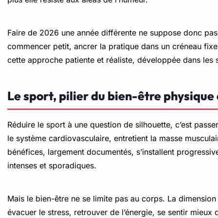
Faire de 2026 une année différente ne suppose donc pas 
commencer petit, ancrer la pratique dans un créneau fixe,
cette approche patiente et réaliste, développée dans les s
Le sport, pilier du bien-être physique
Réduire le sport à une question de silhouette, c’est passer 
le système cardiovasculaire, entretient la masse musculai
bénéfices, largement documentés, s’installent progressive
intenses et sporadiques.
Mais le bien-être ne se limite pas au corps. La dimension 
évacuer le stress, retrouver de l’énergie, se sentir mieu