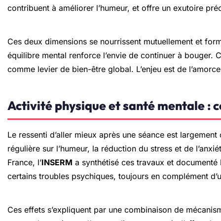
contribuent à améliorer l’humeur, et offre un exutoire pr
Ces deux dimensions se nourrissent mutuellement et forme
équilibre mental renforce l’envie de continuer à bouger. C’
comme levier de bien-être global. L’enjeu est de l’amorce
Activité physique et santé mentale : 
Le ressenti d’aller mieux après une séance est largement
régulière sur l’humeur, la réduction du stress et de l’anx
France, l’
INSERM
a synthétisé ces travaux et documenté l
certains troubles psychiques, toujours en complément d’
Ces effets s’expliquent par une combinaison de mécanisme