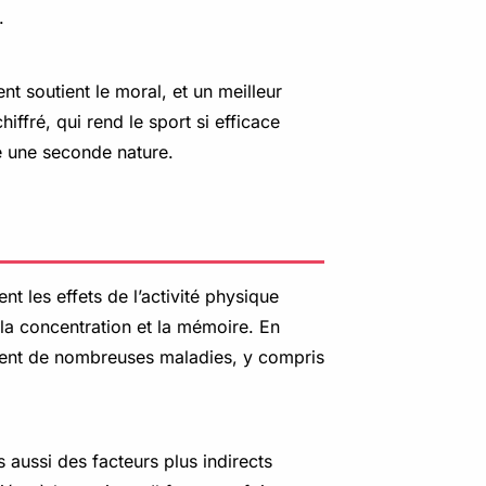
.
t soutient le moral, et un meilleur
iffré, qui rend le sport si efficace
ne une seconde nature.
 les effets de l’activité physique
 la concentration et la mémoire. En
tement de nombreuses maladies, y compris
 aussi des facteurs plus indirects