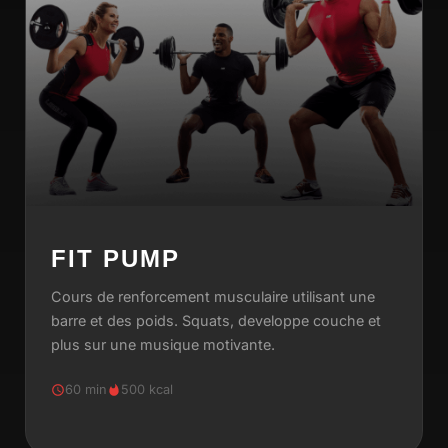
FIT PUMP
Cours de renforcement musculaire utilisant une
barre et des poids. Squats, developpe couche et
plus sur une musique motivante.
60 min
500 kcal