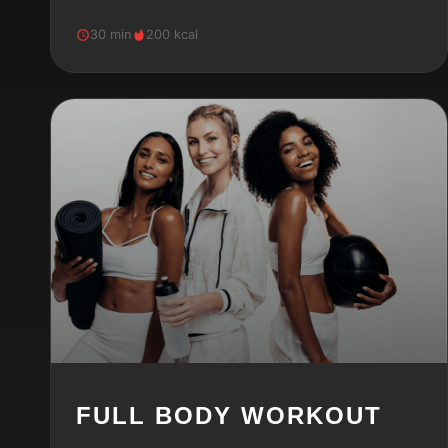
30 min
200 kcal
FULL BODY WORKOUT