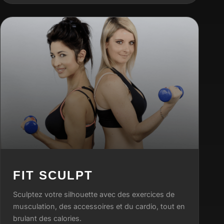
FIT SCULPT
Sculptez votre silhouette avec des exercices de
musculation, des accessoires et du cardio, tout en
brulant des calories.