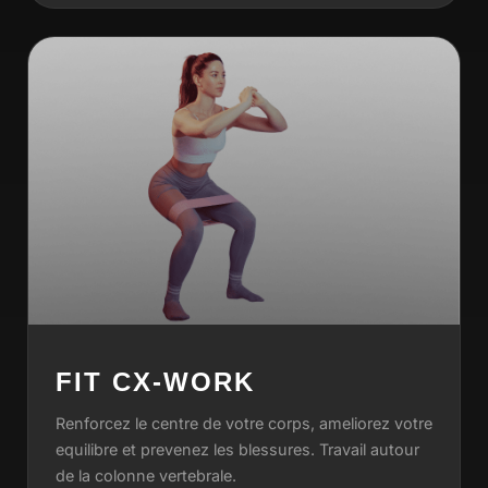
FIT CX-WORK
Renforcez le centre de votre corps, ameliorez votre
equilibre et prevenez les blessures. Travail autour
de la colonne vertebrale.