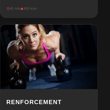
45 min
400 kcal
RENFORCEMENT