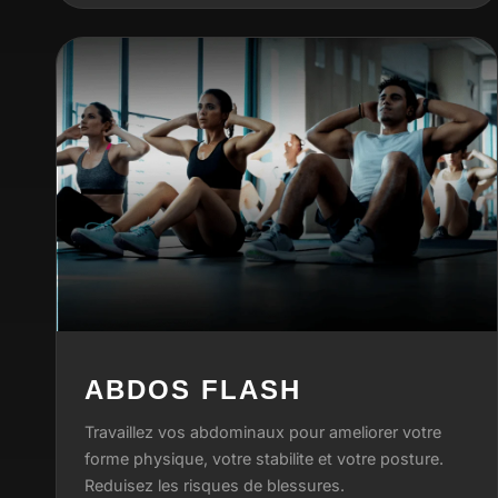
ABDOS FLASH
Travaillez vos abdominaux pour ameliorer votre
forme physique, votre stabilite et votre posture.
Reduisez les risques de blessures.