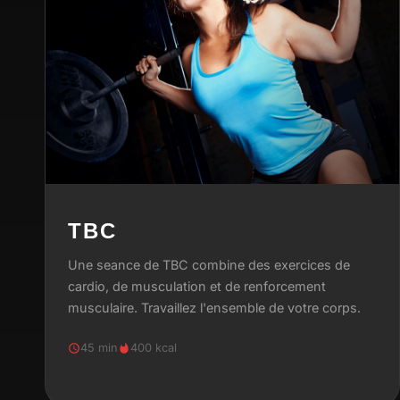
TBC
Une seance de TBC combine des exercices de
cardio, de musculation et de renforcement
musculaire. Travaillez l'ensemble de votre corps.
45 min
400 kcal