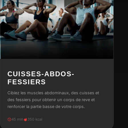
CUISSES-ABDOS-
FESSIERS
Ciblez les muscles abdominaux, des cuisses et
des fessiers pour obtenir un corps de reve et
renforcer la partie basse de votre corps.
45 min
350 kcal