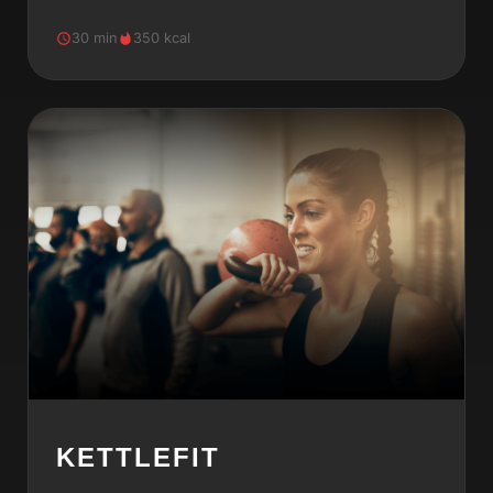
30 min
350 kcal
KETTLEFIT