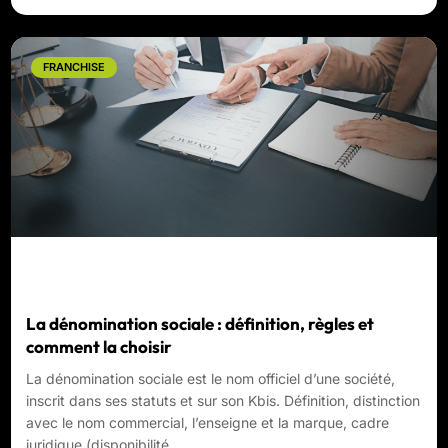
FRANCHISE
La dénomination sociale : définition, règles et
comment la choisir
La dénomination sociale est le nom officiel d’une société,
inscrit dans ses statuts et sur son Kbis. Définition, distinction
avec le nom commercial, l’enseigne et la marque, cadre
juridique (disponibilité