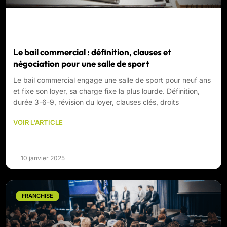
Le bail commercial : définition, clauses et
négociation pour une salle de sport
Le bail commercial engage une salle de sport pour neuf ans
et fixe son loyer, sa charge fixe la plus lourde. Définition,
durée 3-6-9, révision du loyer, clauses clés, droits
VOIR L'ARTICLE
10 janvier 2025
FRANCHISE