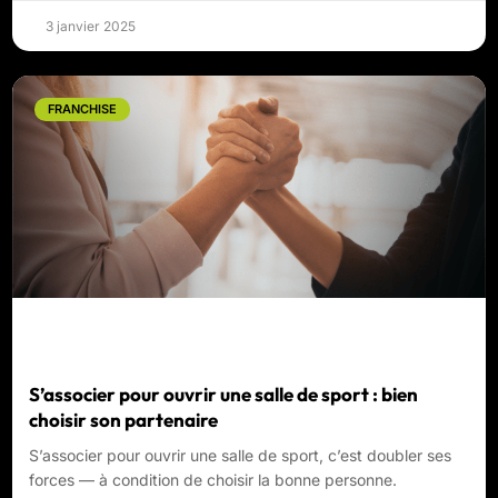
3 janvier 2025
FRANCHISE
S’associer pour ouvrir une salle de sport : bien
choisir son partenaire
S’associer pour ouvrir une salle de sport, c’est doubler ses
forces — à condition de choisir la bonne personne.