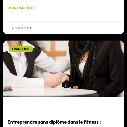
VOIR L'ARTICLE
4 mars 2026
FRANCHISE
Entreprendre sans diplôme dans le fitness :