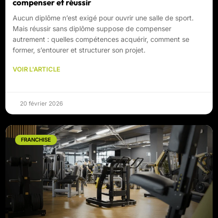
compenser et réussir
Aucun diplôme n’est exigé pour ouvrir une salle de sport.
Mais réussir sans diplôme suppose de compenser
autrement : quelles compétences acquérir, comment se
former, s’entourer et structurer son projet.
VOIR L'ARTICLE
20 février 2026
FRANCHISE