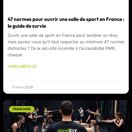
47 normes pour ouvrir une salle de sport en France :
le guide de survie
Ouvrir une salle de sport en France peut sembler un rêve,
mais saviez-vous qu’il faut respecter au minimum 47 normes
distinctes ? De la sécurité incendie à l’accessibilité PMR,
chaque
VOIR L'ARTICLE
5 mars 2026
FRANCHISE