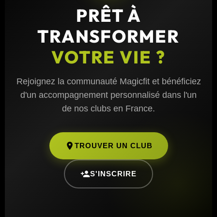
PRÊT À
TRANSFORMER
VOTRE VIE ?
Rejoignez la communauté Magicfit et bénéficiez
d'un accompagnement personnalisé dans l'un
de nos clubs en France.
TROUVER UN CLUB
S'INSCRIRE