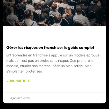
Gérer les risques en franchise : le guide complet
Entreprendre en franchise s’appuie sur un modèle éprouvé,
mais ce n’est pas un projet sans risque. Comprendre le
modèle, étudier son marché, bâtir un plan solide, bien
s’implanter, piloter ses
VOIR L'ARTICLE
3 janvier 2025