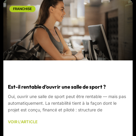
FRANCHISE
Est-il rentable d’ouvrir une salle de sport ?
Oui, ouvrir une salle de sport peut être rentable — mais pas
automatiquement. La rentabilité tient à la façon dont le
projet est conçu, financé et piloté : structure de
VOIR L'ARTICLE