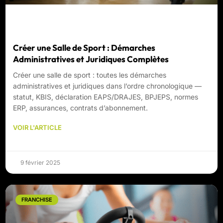
Créer une Salle de Sport : Démarches
Administratives et Juridiques Complètes
Créer une salle de sport : toutes les démarches
administratives et juridiques dans l’ordre chronologique —
statut, KBIS, déclaration EAPS/DRAJES, BPJEPS, normes
ERP, assurances, contrats d’abonnement.
VOIR L'ARTICLE
9 février 2025
FRANCHISE