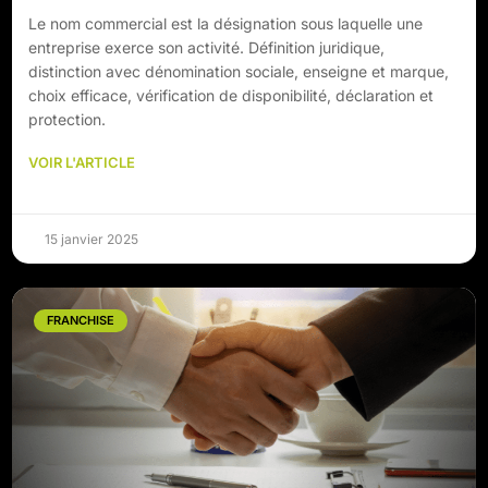
Le nom commercial est la désignation sous laquelle une
entreprise exerce son activité. Définition juridique,
distinction avec dénomination sociale, enseigne et marque,
choix efficace, vérification de disponibilité, déclaration et
protection.
VOIR L'ARTICLE
15 janvier 2025
FRANCHISE