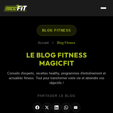
BLOG FITNESS
›
Accueil
Blog Fitness
LE BLOG FITNESS
MAGICFIT
Conseils d'experts, recettes healthy, programmes d'entraînement et
actualités fitness. Tout pour transformer votre vie et atteindre vos
objectifs !
PARTAGER LE BLOG