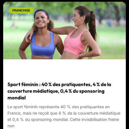
FRANCHISE
Sport féminin : 40 % des pratiquantes, 4 % de la
couverture médiatique, 0,4 % du sponsoring
mondial
Le sport féminin représente 40 % des pratiquantes en
France, mais ne reçoit que 4 % de la couverture médiatique
et 0,4 % du sponsoring mondial. Cette invisibilisation freine
non