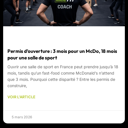
Permis d’ouverture : 3 mois pour un McDo, 18 mois
pour une salle de sport
Ouvrir une salle de sport en France peut prendre jusqu’à 18
mois, tandis qu’un fast-food comme McDonald’s n’attend
que 3 mois. Pourquoi cette disparité ? Entre les permis de
construire,
VOIR L'ARTICLE
5 mars 2026