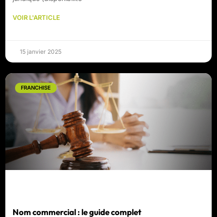
VOIR L'ARTICLE
15 janvier 2025
FRANCHISE
Nom commercial : le guide complet