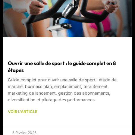
Ouvrir une salle de sport : le guide complet en 8
étapes
Guide complet pour ouvrir une salle de sport : étude de
marché, business plan, emplacement, recrutement,
marketing de lancement, gestion des abonnements,
diversification et pilotage des performances.
VOIR L'ARTICLE
5 février 2025