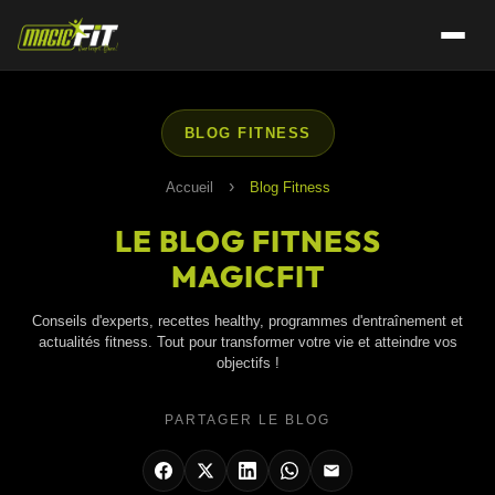
BLOG FITNESS
›
Accueil
Blog Fitness
LE BLOG FITNESS
MAGICFIT
Conseils d'experts, recettes healthy, programmes d'entraînement et
actualités fitness. Tout pour transformer votre vie et atteindre vos
objectifs !
PARTAGER LE BLOG