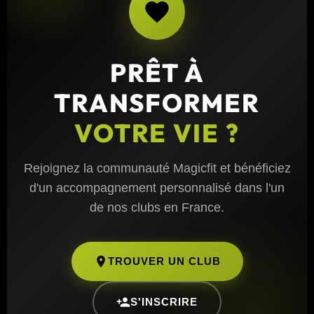
PRÊT À
TRANSFORMER
VOTRE VIE ?
Rejoignez la communauté Magicfit et bénéficiez
d'un accompagnement personnalisé dans l'un
de nos clubs en France.
TROUVER UN CLUB
S'INSCRIRE