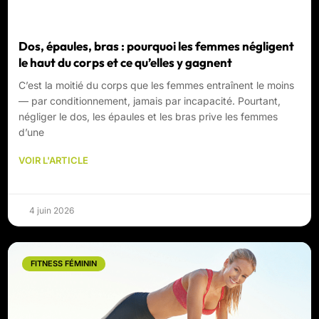
Dos, épaules, bras : pourquoi les femmes négligent
le haut du corps et ce qu’elles y gagnent
C’est la moitié du corps que les femmes entraînent le moins
— par conditionnement, jamais par incapacité. Pourtant,
négliger le dos, les épaules et les bras prive les femmes
d’une
VOIR L'ARTICLE
4 juin 2026
FITNESS FÉMININ