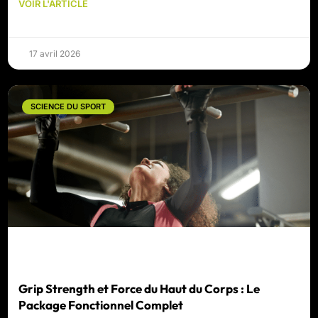
VOIR L'ARTICLE
17 avril 2026
SCIENCE DU SPORT
Grip Strength et Force du Haut du Corps : Le
Package Fonctionnel Complet