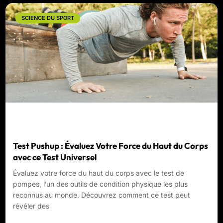
SCIENCE DU SPORT
Test Pushup : Évaluez Votre Force du Haut du Corps
avec ce Test Universel
Évaluez votre force du haut du corps avec le test de
pompes, l’un des outils de condition physique les plus
reconnus au monde. Découvrez comment ce test peut
révéler des