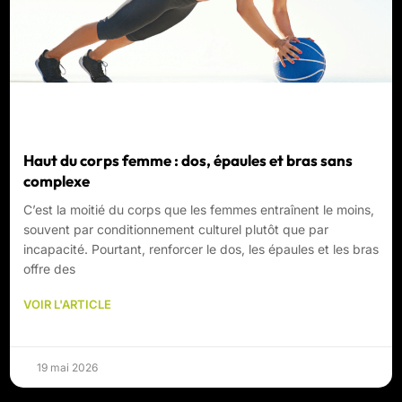
Haut du corps femme : dos, épaules et bras sans
complexe
C’est la moitié du corps que les femmes entraînent le moins,
souvent par conditionnement culturel plutôt que par
incapacité. Pourtant, renforcer le dos, les épaules et les bras
offre des
VOIR L'ARTICLE
19 mai 2026