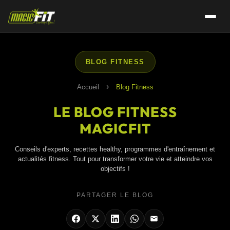
BLOG FITNESS
›
Accueil
Blog Fitness
LE BLOG FITNESS
MAGICFIT
Conseils d'experts, recettes healthy, programmes d'entraînement et
actualités fitness. Tout pour transformer votre vie et atteindre vos
objectifs !
PARTAGER LE BLOG