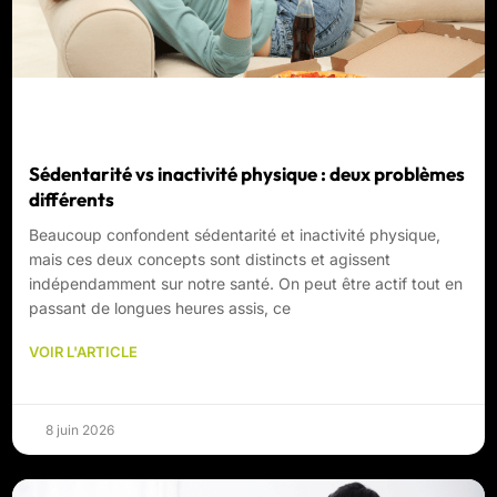
Sédentarité vs inactivité physique : deux problèmes
différents
Beaucoup confondent sédentarité et inactivité physique,
mais ces deux concepts sont distincts et agissent
indépendamment sur notre santé. On peut être actif tout en
passant de longues heures assis, ce
VOIR L'ARTICLE
8 juin 2026