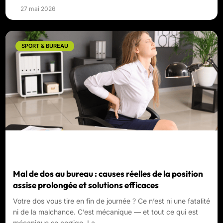
27 mai 2026
SPORT & BUREAU
Mal de dos au bureau : causes réelles de la position
assise prolongée et solutions efficaces
Votre dos vous tire en fin de journée ? Ce n’est ni une fatalité
ni de la malchance. C’est mécanique — et tout ce qui est
mécanique se corrige. La