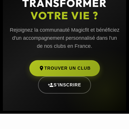
TRANSFORMER
VOTRE VIE ?
Rejoignez la communauté Magicfit et bénéficiez
d'un accompagnement personnalisé dans l'un
de nos clubs en France.
TROUVER UN CLUB
S'INSCRIRE