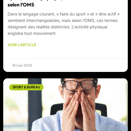
selon l’OMS
Dans le langage courant, « faire du sport » et « être actif »
semblent interchangeables, mais selon l’OMS, ces termes
désignent des réalités distinctes. L’activité physique
englobe tout mouvement
VOIR L'ARTICLE
19 mai 2026
SPORT & BUREAU