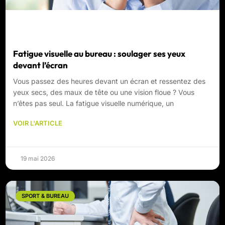
Fatigue visuelle au bureau : soulager ses yeux
devant l’écran
Vous passez des heures devant un écran et ressentez des
yeux secs, des maux de tête ou une vision floue ? Vous
n’êtes pas seul. La fatigue visuelle numérique, un
VOIR L'ARTICLE
19 mai 2026
SPORT & BUREAU