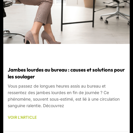
Jambes lourdes au bureau : causes et solutions pour
les soulager
Vous passez de longues heures assis au bureau et
ressentez des jambes lourdes en fin de journée ? Ce
phénomène, souvent sous-estimé, est lié à une circulation
sanguine ralentie. Découvrez
VOIR L'ARTICLE