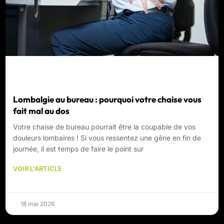
Lombalgie au bureau : pourquoi votre chaise vous
fait mal au dos
Votre chaise de bureau pourrait être la coupable de vos
douleurs lombaires ! Si vous ressentez une gêne en fin de
journée, il est temps de faire le point sur
VOIR L'ARTICLE
18 mai 2026