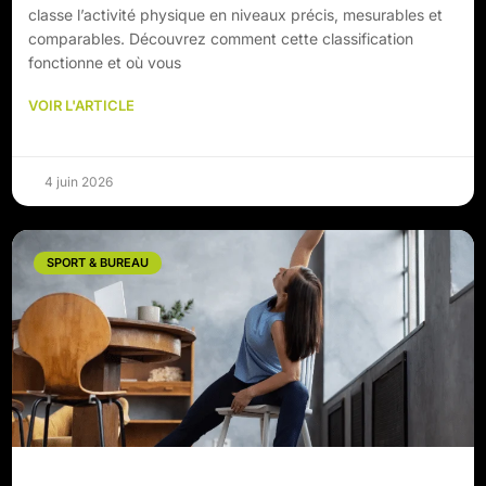
classe l’activité physique en niveaux précis, mesurables et
comparables. Découvrez comment cette classification
fonctionne et où vous
VOIR L'ARTICLE
4 juin 2026
SPORT & BUREAU