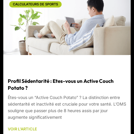
CALCULATEURS DE SPORTS
Profil Sédentarité : Etes-vous un Active Couch
Potato ?
Êtes-vous un “Active Couch Potato” ? La distinction entre
sédentarité et inactivité est cruciale pour votre santé. L’OMS
souligne que passer plus de 8 heures assis par jour
augmente significativement
VOIR L'ARTICLE