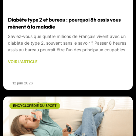
Diabète type 2 et bureau : pourquoi 8h assis vous
mènent à la maladie
Saviez-vous que quatre millions de Français vivent avec un
diabète de type 2, souvent sans le savoir ? Passer 8 heures
assis au bureau pourrait être l’un des principaux coupables
VOIR L'ARTICLE
12 juin 2026
ENCYCLOPÉDIE DU SPORT