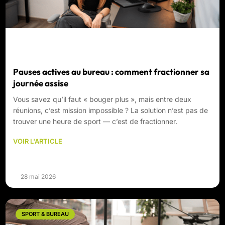
Pauses actives au bureau : comment fractionner sa
journée assise
Vous savez qu’il faut « bouger plus », mais entre deux
réunions, c’est mission impossible ? La solution n’est pas de
trouver une heure de sport — c’est de fractionner.
VOIR L'ARTICLE
28 mai 2026
SPORT & BUREAU