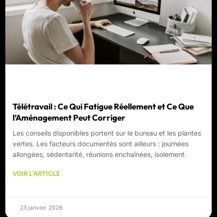
Télétravail : Ce Qui Fatigue Réellement et Ce Que
l’Aménagement Peut Corriger
Les conseils disponibles portent sur le bureau et les plantes
vertes. Les facteurs documentés sont ailleurs : journées
allongées, sédentarité, réunions enchaînées, isolement.
VOIR L'ARTICLE
23 janvier 2026