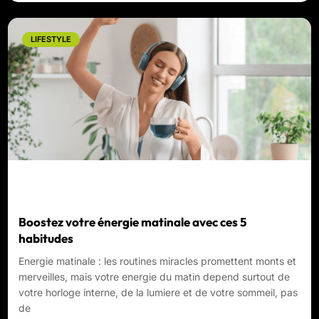
LIFESTYLE
Boostez votre énergie matinale avec ces 5
habitudes
Energie matinale : les routines miracles promettent monts et
merveilles, mais votre energie du matin depend surtout de
votre horloge interne, de la lumiere et de votre sommeil, pas
de