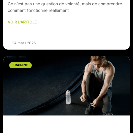
Ce n’est pas une question de volonté, mais de comprendre
comment fonctionne réellement
VOIR L'ARTICLE
24 mars 2026
TRAINING