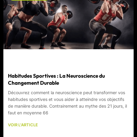
Habitudes Sportives : La Neuroscience du
Changement Durable
Découvrez comment la neuroscience peut transformer vos
habitudes sportives et vous aider à atteindre vos objectifs
de manière durable. Contrairement au mythe des 21 jours, il
faut en moyenne 66
VOIR L'ARTICLE