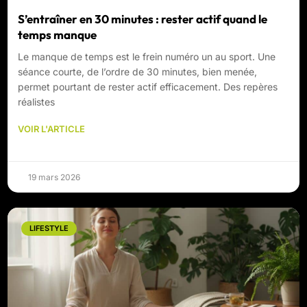
S’entraîner en 30 minutes : rester actif quand le
temps manque
Le manque de temps est le frein numéro un au sport. Une
séance courte, de l’ordre de 30 minutes, bien menée,
permet pourtant de rester actif efficacement. Des repères
réalistes
VOIR L'ARTICLE
19 mars 2026
LIFESTYLE