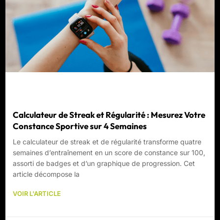
Calculateur de Streak et Régularité : Mesurez Votre
Constance Sportive sur 4 Semaines
Le calculateur de streak et de régularité transforme quatre
semaines d’entraînement en un score de constance sur 100,
assorti de badges et d’un graphique de progression. Cet
article décompose la
VOIR L'ARTICLE