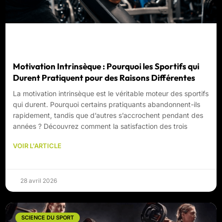
Motivation Intrinsèque : Pourquoi les Sportifs qui
Durent Pratiquent pour des Raisons Différentes
La motivation intrinsèque est le véritable moteur des sportifs
qui durent. Pourquoi certains pratiquants abandonnent-ils
rapidement, tandis que d’autres s’accrochent pendant des
années ? Découvrez comment la satisfaction des trois
VOIR L'ARTICLE
28 avril 2026
SCIENCE DU SPORT