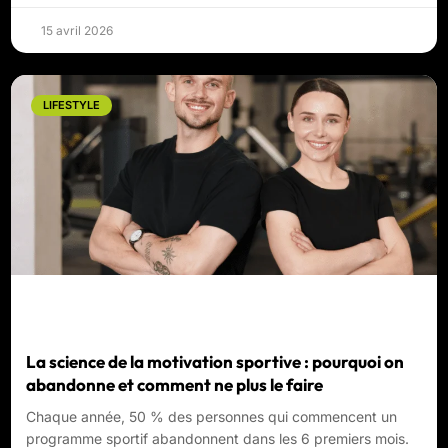
15 avril 2026
LIFESTYLE
La science de la motivation sportive : pourquoi on
abandonne et comment ne plus le faire
Chaque année, 50 % des personnes qui commencent un
programme sportif abandonnent dans les 6 premiers mois.