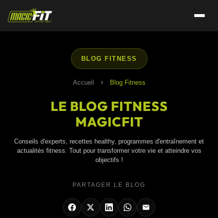
BLOG FITNESS
›
Accueil
Blog Fitness
LE BLOG FITNESS
MAGICFIT
Conseils d'experts, recettes healthy, programmes d'entraînement et
actualités fitness. Tout pour transformer votre vie et atteindre vos
objectifs !
PARTAGER LE BLOG