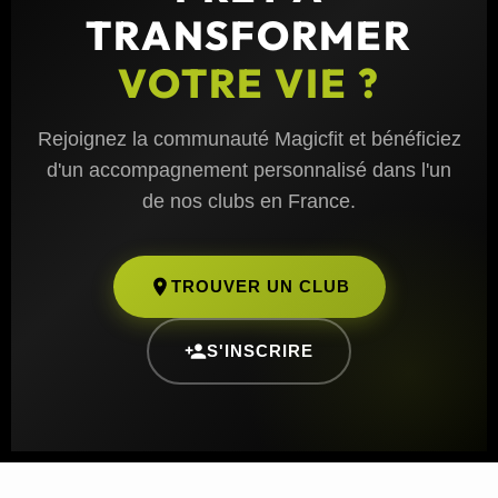
TRANSFORMER
VOTRE VIE ?
Rejoignez la communauté Magicfit et bénéficiez
d'un accompagnement personnalisé dans l'un
de nos clubs en France.
TROUVER UN CLUB
S'INSCRIRE