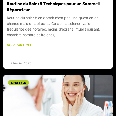
Routine du Soir : 5 Techniques pour un Sommeil
Réparateur
Routine du soir : bien dormir n’est pas une question de
chance mais d’habitudes. Ce que la science valide
(regularite des horaires, moins d’ecrans, rituel apaisant,
chambre sombre et fraiche),
VOIR L'ARTICLE
2 février 2026
LIFESTYLE