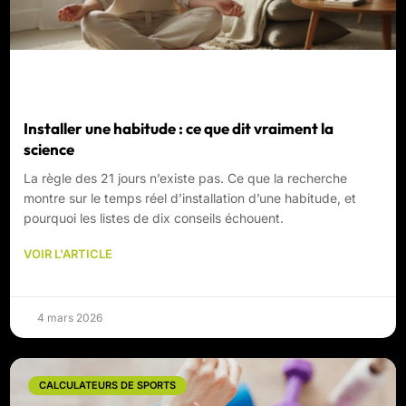
Installer une habitude : ce que dit vraiment la
science
La règle des 21 jours n’existe pas. Ce que la recherche
montre sur le temps réel d’installation d’une habitude, et
pourquoi les listes de dix conseils échouent.
VOIR L'ARTICLE
4 mars 2026
CALCULATEURS DE SPORTS