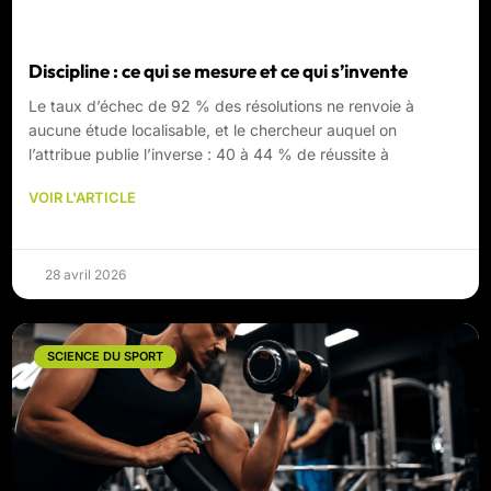
Discipline : ce qui se mesure et ce qui s’invente
Le taux d’échec de 92 % des résolutions ne renvoie à
aucune étude localisable, et le chercheur auquel on
l’attribue publie l’inverse : 40 à 44 % de réussite à
VOIR L'ARTICLE
28 avril 2026
SCIENCE DU SPORT