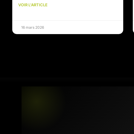
VOIR L'ARTICLE
16 mars 2026