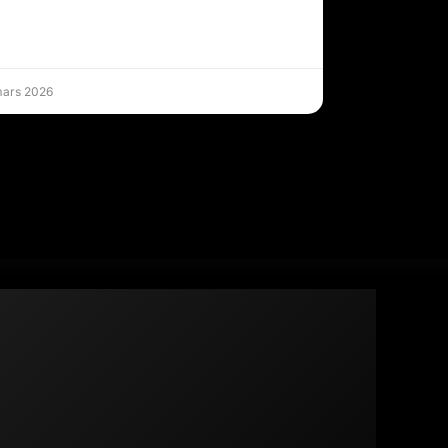
mars 2026