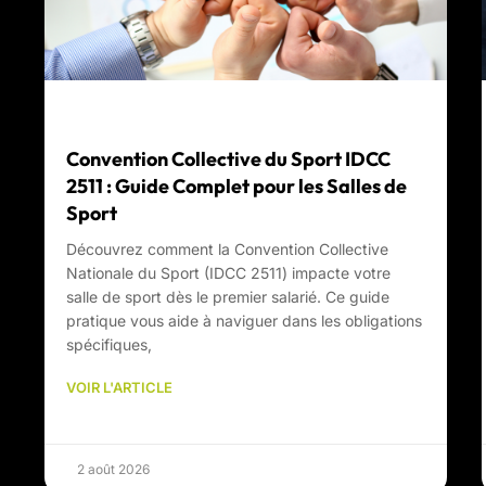
Convention Collective du Sport IDCC
2511 : Guide Complet pour les Salles de
Sport
Découvrez comment la Convention Collective
Nationale du Sport (IDCC 2511) impacte votre
salle de sport dès le premier salarié. Ce guide
pratique vous aide à naviguer dans les obligations
spécifiques,
VOIR L'ARTICLE
2 août 2026