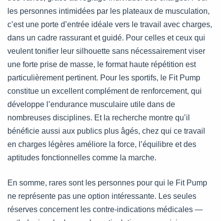
les personnes intimidées par les plateaux de musculation,
c’est une porte d’entrée idéale vers le travail avec charges,
dans un cadre rassurant et guidé. Pour celles et ceux qui
veulent tonifier leur silhouette sans nécessairement viser
une forte prise de masse, le format haute répétition est
particulièrement pertinent. Pour les sportifs, le Fit Pump
constitue un excellent complément de renforcement, qui
développe l’endurance musculaire utile dans de
nombreuses disciplines. Et la recherche montre qu’il
bénéficie aussi aux publics plus âgés, chez qui ce travail
en charges légères améliore la force, l’équilibre et des
aptitudes fonctionnelles comme la marche.
En somme, rares sont les personnes pour qui le Fit Pump
ne représente pas une option intéressante. Les seules
réserves concernent les contre-indications médicales —