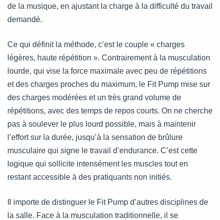
de la musique, en ajustant la charge à la difficulté du travail
demandé.
Ce qui définit la méthode, c’est le couple « charges
légères, haute répétition ». Contrairement à la musculation
lourde, qui vise la force maximale avec peu de répétitions
et des charges proches du maximum, le Fit Pump mise sur
des charges modérées et un très grand volume de
répétitions, avec des temps de repos courts. On ne cherche
pas à soulever le plus lourd possible, mais à maintenir
l’effort sur la durée, jusqu’à la sensation de brûlure
musculaire qui signe le travail d’endurance. C’est cette
logique qui sollicite intensément les muscles tout en
restant accessible à des pratiquants non initiés.
Il importe de distinguer le Fit Pump d’autres disciplines de
la salle. Face à la musculation traditionnelle, il se