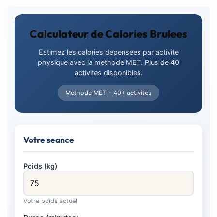
Calculateur de Calories Brulees
Estimez les calories depensees par activite
physique avec la methode MET. Plus de 40
activites disponibles.
Methode MET - 40+ activites
Votre seance
Poids (kg)
Votre poids actuel