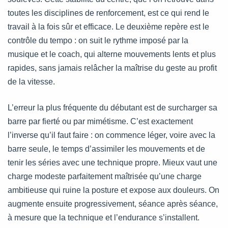
toutes les disciplines de renforcement, est ce qui rend le
travail à la fois sûr et efficace. Le deuxième repère est le
contrôle du tempo : on suit le rythme imposé par la
musique et le coach, qui alterne mouvements lents et plus
rapides, sans jamais relâcher la maîtrise du geste au profit
de la vitesse.
L’erreur la plus fréquente du débutant est de surcharger sa
barre par fierté ou par mimétisme. C’est exactement
l’inverse qu’il faut faire : on commence léger, voire avec la
barre seule, le temps d’assimiler les mouvements et de
tenir les séries avec une technique propre. Mieux vaut une
charge modeste parfaitement maîtrisée qu’une charge
ambitieuse qui ruine la posture et expose aux douleurs. On
augmente ensuite progressivement, séance après séance,
à mesure que la technique et l’endurance s’installent.