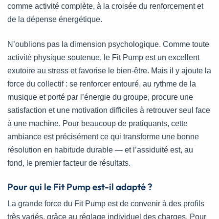
comme activité complète, à la croisée du renforcement et
de la dépense énergétique.
N’oublions pas la dimension psychologique. Comme toute
activité physique soutenue, le Fit Pump est un excellent
exutoire au stress et favorise le bien-être. Mais il y ajoute la
force du collectif : se renforcer entouré, au rythme de la
musique et porté par l’énergie du groupe, procure une
satisfaction et une motivation difficiles à retrouver seul face
à une machine. Pour beaucoup de pratiquants, cette
ambiance est précisément ce qui transforme une bonne
résolution en habitude durable — et l’assiduité est, au
fond, le premier facteur de résultats.
Pour qui le Fit Pump est-il adapté ?
La grande force du Fit Pump est de convenir à des profils
très variés, grâce au réglage individuel des charges. Pour