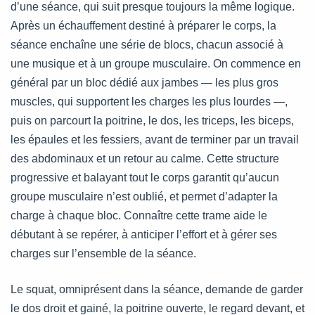
d’une séance, qui suit presque toujours la même logique.
Après un échauffement destiné à préparer le corps, la
séance enchaîne une série de blocs, chacun associé à
une musique et à un groupe musculaire. On commence en
général par un bloc dédié aux jambes — les plus gros
muscles, qui supportent les charges les plus lourdes —,
puis on parcourt la poitrine, le dos, les triceps, les biceps,
les épaules et les fessiers, avant de terminer par un travail
des abdominaux et un retour au calme. Cette structure
progressive et balayant tout le corps garantit qu’aucun
groupe musculaire n’est oublié, et permet d’adapter la
charge à chaque bloc. Connaître cette trame aide le
débutant à se repérer, à anticiper l’effort et à gérer ses
charges sur l’ensemble de la séance.
Le squat, omniprésent dans la séance, demande de garder
le dos droit et gainé, la poitrine ouverte, le regard devant, et