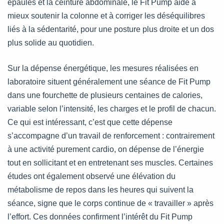
épaules et la ceinture abdominale, le Fit Pump aide à
mieux soutenir la colonne et à corriger les déséquilibres
liés à la sédentarité, pour une posture plus droite et un dos
plus solide au quotidien.
Sur la dépense énergétique, les mesures réalisées en
laboratoire situent généralement une séance de Fit Pump
dans une fourchette de plusieurs centaines de calories,
variable selon l’intensité, les charges et le profil de chacun.
Ce qui est intéressant, c’est que cette dépense
s’accompagne d’un travail de renforcement : contrairement
à une activité purement cardio, on dépense de l’énergie
tout en sollicitant et en entretenant ses muscles. Certaines
études ont également observé une élévation du
métabolisme de repos dans les heures qui suivent la
séance, signe que le corps continue de « travailler » après
l’effort. Ces données confirment l’intérêt du Fit Pump