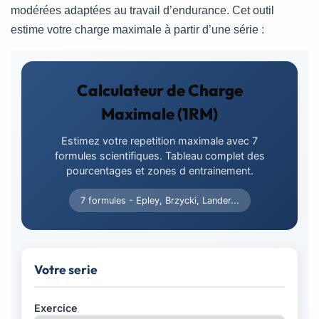
modérées adaptées au travail d’endurance. Cet outil
estime votre charge maximale à partir d’une série :
Calculateur de Charge
Maximale (1RM)
Estimez votre repetition maximale avec 7
formules scientifiques. Tableau complet des
pourcentages et zones d entrainement.
7 formules - Epley, Brzycki, Lander...
Votre serie
Exercice