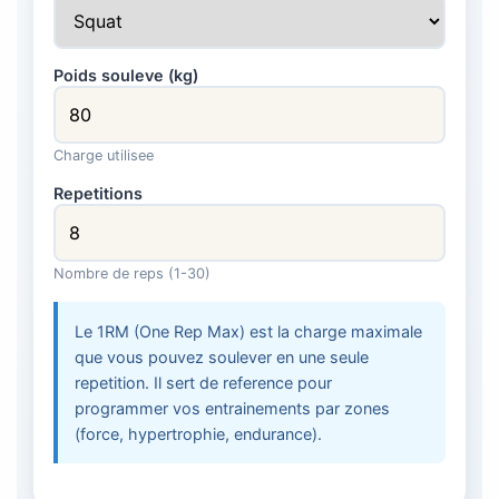
Poids souleve (kg)
Charge utilisee
Repetitions
Nombre de reps (1-30)
Le 1RM (One Rep Max) est la charge maximale
que vous pouvez soulever en une seule
repetition. Il sert de reference pour
programmer vos entrainements par zones
(force, hypertrophie, endurance).