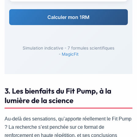
Calculer mon 1RM
Simulation indicative - 7 formules scientifiques
-
MagicFit
3. Les bienfaits du Fit Pump, à la
lumière de la science
Au-delà des sensations, qu’apporte réellement le Fit Pump
? La recherche s’est penchée sur ce format de
renforcement en haute répétition, et ses conclusions