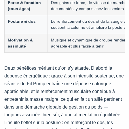
Force & fonction
Des gains de force, de vitesse de marche e
(tous âges)
documentés, y compris chez les seniors
Posture & dos
Le renforcement du dos et de la sangle a
soutient la colonne et améliore la posture
Motivation &
Musique et dynamique de groupe rendent l’
assiduité
agréable et plus facile à tenir
Deux bénéfices méritent qu’on s’y attarde. D’abord la
dépense énergétique : grâce à son intensité soutenue, une
séance de Fit Pump entraîne une dépense calorique
appréciable, et le renforcement musculaire contribue à
entretenir la masse maigre, ce qui en fait un allié pertinent
dans une démarche globale de gestion du poids —
toujours associée, bien sûr, à une alimentation équilibrée.
Ensuite l’effet sur la posture : en renforçant le dos, les