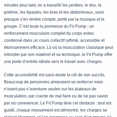
minutes plus tard, on a travaillé les jambes, le dos, la
poitrine, les épaules, les bras et les abdominaux, sans
presque s’en rendre compte, porté par la musique et le
groupe. C’est toute la promesse du Fit Pump : un
renforcement musculaire complet du corps entier,
condensé dans un cours collectif rythmé, accessible et
étonnamment efficace. Là où la musculation classique peut
intimider par son matériel et sa technique, le Fit Pump offre
une porte d’entrée idéale vers le travail avec charges.
Cette accessibilité est sans doute la clé de son succès.
Beaucoup de personnes aimeraient se renforcer mais
n’osent pas s’aventurer seules sur les plateaux de
musculation, par crainte de mal faire ou de ne pas savoir
par où commencer. Le Fit Pump lève cet obstacle : tout est
guidé, chaque mouvement est démontré, les charges se