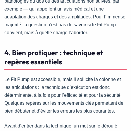
pathologies du dos ou des articulations non suivies, par
exemple — qui appellent un avis médical et une
adaptation des charges et des amplitudes. Pour l’immense
majorité, la question n’est pas de savoir si le Fit Pump
convient, mais à quelle charge l’aborder.
4. Bien pratiquer : technique et
repères essentiels
Le Fit Pump est accessible, mais il sollicite la colonne et
les articulations : la technique d’exécution est donc
déterminante, à la fois pour l’efficacité et pour la sécurité.
Quelques repères sur les mouvements clés permettent de
bien débuter et d’éviter les erreurs les plus courantes.
Avant d’entrer dans la technique, un mot sur le déroulé