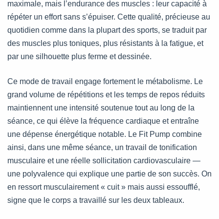
maximale, mais l’endurance des muscles : leur capacité à
répéter un effort sans s’épuiser. Cette qualité, précieuse au
quotidien comme dans la plupart des sports, se traduit par
des muscles plus toniques, plus résistants à la fatigue, et
par une silhouette plus ferme et dessinée.
Ce mode de travail engage fortement le métabolisme. Le
grand volume de répétitions et les temps de repos réduits
maintiennent une intensité soutenue tout au long de la
séance, ce qui élève la fréquence cardiaque et entraîne
une dépense énergétique notable. Le Fit Pump combine
ainsi, dans une même séance, un travail de tonification
musculaire et une réelle sollicitation cardiovasculaire —
une polyvalence qui explique une partie de son succès. On
en ressort musculairement « cuit » mais aussi essoufflé,
signe que le corps a travaillé sur les deux tableaux.