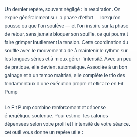
Un dernier repère, souvent négligé : la respiration. On
expire généralement sur la phase d’effort — lorsqu’on
pousse ou que l’on soulève — et l’on inspire sur la phase
de retour, sans jamais bloquer son souffle, ce qui pourrait
faire grimper inutilement la tension. Cette coordination du
souffle avec le mouvement aide à maintenir le rythme sur
les longues séries et à mieux gérer l’intensité. Avec un peu
de pratique, elle devient automatique. Associée à un bon
gainage et à un tempo maîtrisé, elle complète le trio des
fondamentaux d’une exécution propre et efficace en Fit
Pump.
Le Fit Pump combine renforcement et dépense
énergétique soutenue. Pour estimer les calories
dépensées selon votre profil et l’intensité de votre séance,
cet outil vous donne un repère utile :