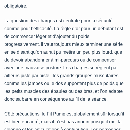
obligatoire.
La question des charges est centrale pour la sécurité
comme pour l’efficacité. La règle d’or pour un débutant est
de commencer léger et d’ajouter du poids
progressivement. Il vaut toujours mieux terminer une série
en se disant qu’on aurait pu mettre un peu plus lourd, que
de devoir abandonner à mi-parcours ou de compenser
avec une mauvaise posture. Les charges se règlent par
ailleurs piste par piste : les grands groupes musculaires
comme les jambes ou le dos supportent plus de poids que
les petits muscles des épaules ou des bras, et l’on adapte
donc sa barre en conséquence au fil de la séance.
Côté précautions, le Fit Pump est globalement sûr lorsqu’il
est bien encadré, mais il n’est pas anodin puisqu’il met la
colonne et les articulations à contribution. Les personnes