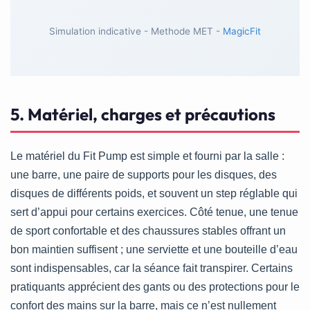
Simulation indicative - Methode MET -
MagicFit
5. Matériel, charges et précautions
Le matériel du Fit Pump est simple et fourni par la salle :
une barre, une paire de supports pour les disques, des
disques de différents poids, et souvent un step réglable qui
sert d’appui pour certains exercices. Côté tenue, une tenue
de sport confortable et des chaussures stables offrant un
bon maintien suffisent ; une serviette et une bouteille d’eau
sont indispensables, car la séance fait transpirer. Certains
pratiquants apprécient des gants ou des protections pour le
confort des mains sur la barre, mais ce n’est nullement