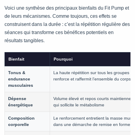
Voici une synthèse des principaux bienfaits du Fit Pump et
de leurs mécanismes. Comme toujours, ces effets se
construisent dans la durée : c’est la répétition régulière des
séances qui transforme ces bénéfices potentiels en
résultats tangibles.
Bienfait
Pourquoi
Tonus &
La haute répétition sur tous les groupes m
endurance
renforce et raffermit l’ensemble du corps
musculaires
Dépense
Volume élevé et repos courts maintiennent
énergétique
qui sollicite le métabolisme
Composition
Le renforcement entretient la masse muscul
corporelle
dans une démarche de remise en forme