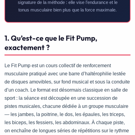
signature de la méthode : elle vise l’endurance et le
tonus musculaire bien plus que la force maximale.
1. Qu’est-ce que le Fit Pump,
exactement ?
Le Fit Pump est un cours collectif de renforcement
musculaire pratiqué avec une barre d’haltérophilie lestée
de disques amovibles, sur fond musical et sous la conduite
d’un coach. Le format est désormais classique en salle de
sport : la séance est découpée en une succession de
pistes musicales, chacune dédiée à un groupe musculaire
— les jambes, la poitrine, le dos, les épaules, les triceps,
les biceps, les fessiers, les abdominaux. À chaque piste,
on enchaîne de longues séries de répétitions sur le rythme