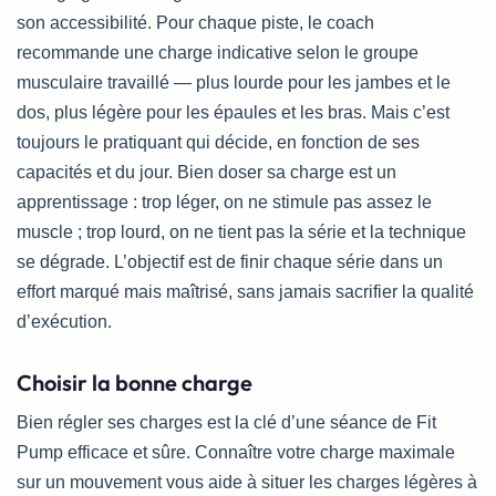
son accessibilité. Pour chaque piste, le coach
recommande une charge indicative selon le groupe
musculaire travaillé — plus lourde pour les jambes et le
dos, plus légère pour les épaules et les bras. Mais c’est
toujours le pratiquant qui décide, en fonction de ses
capacités et du jour. Bien doser sa charge est un
apprentissage : trop léger, on ne stimule pas assez le
muscle ; trop lourd, on ne tient pas la série et la technique
se dégrade. L’objectif est de finir chaque série dans un
effort marqué mais maîtrisé, sans jamais sacrifier la qualité
d’exécution.
Choisir la bonne charge
Bien régler ses charges est la clé d’une séance de Fit
Pump efficace et sûre. Connaître votre charge maximale
sur un mouvement vous aide à situer les charges légères à