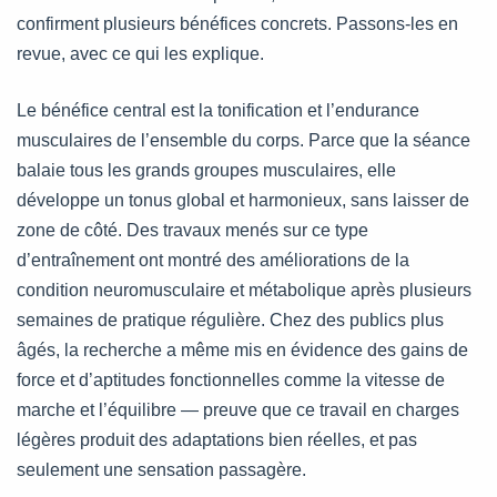
confirment plusieurs bénéfices concrets. Passons-les en
revue, avec ce qui les explique.
Le bénéfice central est la tonification et l’endurance
musculaires de l’ensemble du corps. Parce que la séance
balaie tous les grands groupes musculaires, elle
développe un tonus global et harmonieux, sans laisser de
zone de côté. Des travaux menés sur ce type
d’entraînement ont montré des améliorations de la
condition neuromusculaire et métabolique après plusieurs
semaines de pratique régulière. Chez des publics plus
âgés, la recherche a même mis en évidence des gains de
force et d’aptitudes fonctionnelles comme la vitesse de
marche et l’équilibre — preuve que ce travail en charges
légères produit des adaptations bien réelles, et pas
seulement une sensation passagère.