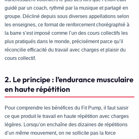
guidé par un coach, rythmé par la musique et partagé en
groupe. Décliné depuis sous diverses appellations selon
les enseignes, ce format de renforcement chorégraphié à
la barre s’est imposé comme l’un des cours collectifs les
plus pratiqués dans le monde, précisément parce qu’il
réconcilie efficacité du travail avec charges et plaisir du
cours collectif.
2. Le principe : l’endurance musculaire
en haute répétition
Pour comprendre les bénéfices du Fit Pump, il faut saisir
ce que produit le travail en haute répétition avec charges
légères. Lorsqu’on enchaîne des dizaines de répétitions
d’un même mouvement, on ne sollicite pas la force