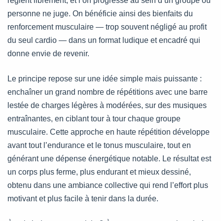
règlent librement, et l’on progresse au sein d’un groupe où
personne ne juge. On bénéficie ainsi des bienfaits du
renforcement musculaire — trop souvent négligé au profit
du seul cardio — dans un format ludique et encadré qui
donne envie de revenir.
Le principe repose sur une idée simple mais puissante :
enchaîner un grand nombre de répétitions avec une barre
lestée de charges légères à modérées, sur des musiques
entraînantes, en ciblant tour à tour chaque groupe
musculaire. Cette approche en haute répétition développe
avant tout l’endurance et le tonus musculaire, tout en
générant une dépense énergétique notable. Le résultat est
un corps plus ferme, plus endurant et mieux dessiné,
obtenu dans une ambiance collective qui rend l’effort plus
motivant et plus facile à tenir dans la durée.