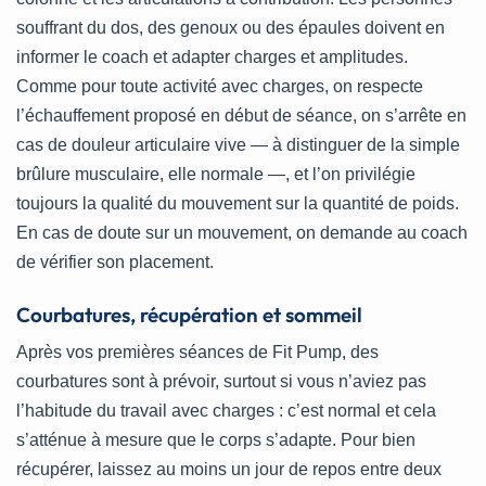
souffrant du dos, des genoux ou des épaules doivent en
informer le coach et adapter charges et amplitudes.
Comme pour toute activité avec charges, on respecte
l’échauffement proposé en début de séance, on s’arrête en
cas de douleur articulaire vive — à distinguer de la simple
brûlure musculaire, elle normale —, et l’on privilégie
toujours la qualité du mouvement sur la quantité de poids.
En cas de doute sur un mouvement, on demande au coach
de vérifier son placement.
Courbatures, récupération et sommeil
Après vos premières séances de Fit Pump, des
courbatures sont à prévoir, surtout si vous n’aviez pas
l’habitude du travail avec charges : c’est normal et cela
s’atténue à mesure que le corps s’adapte. Pour bien
récupérer, laissez au moins un jour de repos entre deux