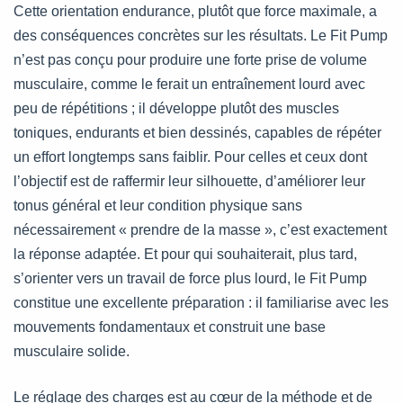
Cette orientation endurance, plutôt que force maximale, a
des conséquences concrètes sur les résultats. Le Fit Pump
n’est pas conçu pour produire une forte prise de volume
musculaire, comme le ferait un entraînement lourd avec
peu de répétitions ; il développe plutôt des muscles
toniques, endurants et bien dessinés, capables de répéter
un effort longtemps sans faiblir. Pour celles et ceux dont
l’objectif est de raffermir leur silhouette, d’améliorer leur
tonus général et leur condition physique sans
nécessairement « prendre de la masse », c’est exactement
la réponse adaptée. Et pour qui souhaiterait, plus tard,
s’orienter vers un travail de force plus lourd, le Fit Pump
constitue une excellente préparation : il familiarise avec les
mouvements fondamentaux et construit une base
musculaire solide.
Le réglage des charges est au cœur de la méthode et de