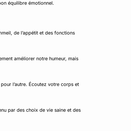
bon équilibre émotionnel.
eil, de l’appétit et des fonctions
lement améliorer notre humeur, mais
 pour l’autre. Écoutez votre corps et
nu par des choix de vie saine et des