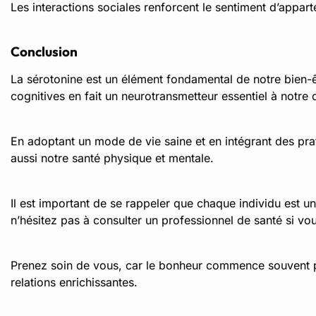
Les interactions sociales renforcent le sentiment d’appa
Conclusion
La sérotonine est un élément fondamental de notre bien-êt
cognitives en fait un neurotransmetteur essentiel à notre q
En adoptant un mode de vie saine et en intégrant des pr
aussi notre santé physique et mentale.
Il est important de se rappeler que chaque individu est un
n’hésitez pas à consulter un professionnel de santé si v
Prenez soin de vous, car le bonheur commence souvent pa
relations enrichissantes.