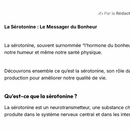
✍️ Par la
Rédact
La Sérotonine : Le Messager du Bonheur
La sérotonine, souvent surnommée “l’hormone du bonheur”,
notre humeur et même notre santé physique.
Découvrons ensemble ce qu’est la sérotonine, son rôle d
production pour améliorer notre qualité de vie.
Qu’est-ce que la sérotonine ?
La sérotonine est un neurotransmetteur, une substance ch
produite dans le système nerveux central et dans les intes