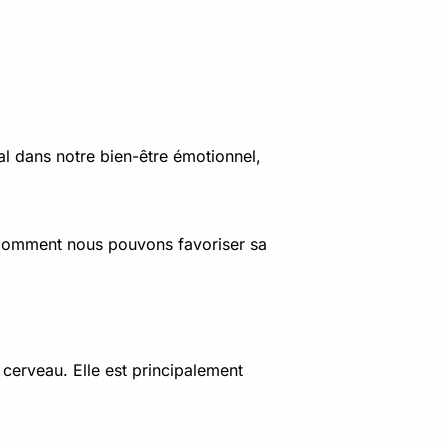
al dans notre bien-être émotionnel,
 comment nous pouvons favoriser sa
cerveau. Elle est principalement