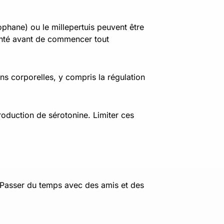
hane) ou le millepertuis peuvent être
santé avant de commencer tout
ns corporelles, y compris la régulation
oduction de sérotonine. Limiter ces
. Passer du temps avec des amis et des