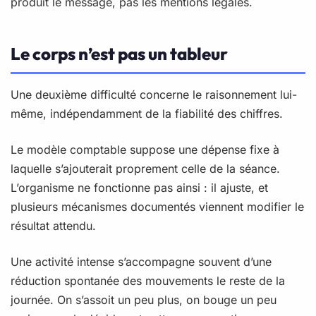
produit le message, pas les mentions légales.
Le corps n’est pas un tableur
Une deuxième difficulté concerne le raisonnement lui-
même, indépendamment de la fiabilité des chiffres.
Le modèle comptable suppose une dépense fixe à
laquelle s’ajouterait proprement celle de la séance.
L’organisme ne fonctionne pas ainsi : il ajuste, et
plusieurs mécanismes documentés viennent modifier le
résultat attendu.
Une activité intense s’accompagne souvent d’une
réduction spontanée des mouvements le reste de la
journée. On s’assoit un peu plus, on bouge un peu