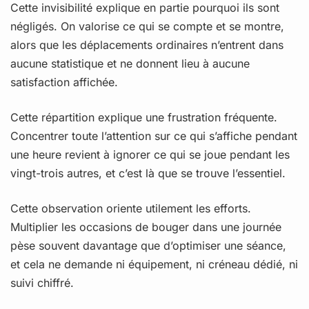
Cette invisibilité explique en partie pourquoi ils sont
négligés. On valorise ce qui se compte et se montre,
alors que les déplacements ordinaires n’entrent dans
aucune statistique et ne donnent lieu à aucune
satisfaction affichée.
Cette répartition explique une frustration fréquente.
Concentrer toute l’attention sur ce qui s’affiche pendant
une heure revient à ignorer ce qui se joue pendant les
vingt-trois autres, et c’est là que se trouve l’essentiel.
Cette observation oriente utilement les efforts.
Multiplier les occasions de bouger dans une journée
pèse souvent davantage que d’optimiser une séance,
et cela ne demande ni équipement, ni créneau dédié, ni
suivi chiffré.