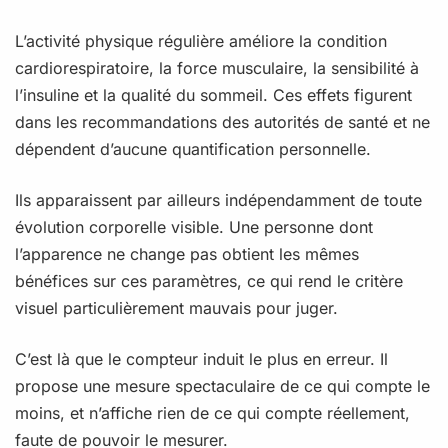
L’activité physique régulière améliore la condition
cardiorespiratoire, la force musculaire, la sensibilité à
l’insuline et la qualité du sommeil. Ces effets figurent
dans les recommandations des autorités de santé et ne
dépendent d’aucune quantification personnelle.
Ils apparaissent par ailleurs indépendamment de toute
évolution corporelle visible. Une personne dont
l’apparence ne change pas obtient les mêmes
bénéfices sur ces paramètres, ce qui rend le critère
visuel particulièrement mauvais pour juger.
C’est là que le compteur induit le plus en erreur. Il
propose une mesure spectaculaire de ce qui compte le
moins, et n’affiche rien de ce qui compte réellement,
faute de pouvoir le mesurer.