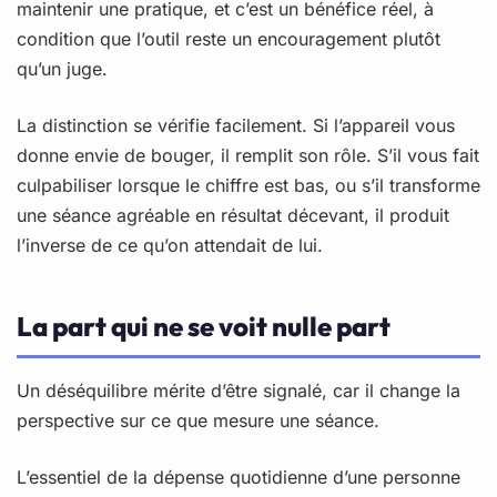
maintenir une pratique, et c’est un bénéfice réel, à
condition que l’outil reste un encouragement plutôt
qu’un juge.
La distinction se vérifie facilement. Si l’appareil vous
donne envie de bouger, il remplit son rôle. S’il vous fait
culpabiliser lorsque le chiffre est bas, ou s’il transforme
une séance agréable en résultat décevant, il produit
l’inverse de ce qu’on attendait de lui.
La part qui ne se voit nulle part
Un déséquilibre mérite d’être signalé, car il change la
perspective sur ce que mesure une séance.
L’essentiel de la dépense quotidienne d’une personne