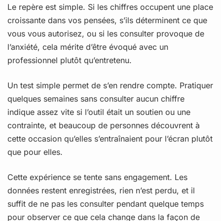
Le repère est simple. Si les chiffres occupent une place
croissante dans vos pensées, s’ils déterminent ce que
vous vous autorisez, ou si les consulter provoque de
l’anxiété, cela mérite d’être évoqué avec un
professionnel plutôt qu’entretenu.
Un test simple permet de s’en rendre compte. Pratiquer
quelques semaines sans consulter aucun chiffre
indique assez vite si l’outil était un soutien ou une
contrainte, et beaucoup de personnes découvrent à
cette occasion qu’elles s’entraînaient pour l’écran plutôt
que pour elles.
Cette expérience se tente sans engagement. Les
données restent enregistrées, rien n’est perdu, et il
suffit de ne pas les consulter pendant quelque temps
pour observer ce que cela change dans la façon de