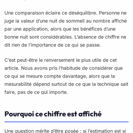
Une comparaison éclaire ce déséquilibre. Personne ne
juge la valeur d’une nuit de sommeil au nombre affiché
par une application, alors que les bénéfices d’une
bonne nuit sont considérables. L’absence de chiffre ne
dit rien de l’importance de ce qui se passe.
C’est peut-être le renversement le plus utile de cet
article. Nous avons pris l’habitude de considérer que
ce qui se mesure compte davantage, alors que la
mesurabilité dépend surtout de ce que la technique sait
faire, pas de ce qui importe.
Pourquoi ce chiffre est affiché
Une question mérite d’être posée : si l’estimation est si