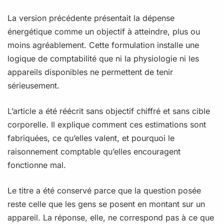
La version précédente présentait la dépense
énergétique comme un objectif à atteindre, plus ou
moins agréablement. Cette formulation installe une
logique de comptabilité que ni la physiologie ni les
appareils disponibles ne permettent de tenir
sérieusement.
L’article a été réécrit sans objectif chiffré et sans cible
corporelle. Il explique comment ces estimations sont
fabriquées, ce qu’elles valent, et pourquoi le
raisonnement comptable qu’elles encouragent
fonctionne mal.
Le titre a été conservé parce que la question posée
reste celle que les gens se posent en montant sur un
appareil. La réponse, elle, ne correspond pas à ce que