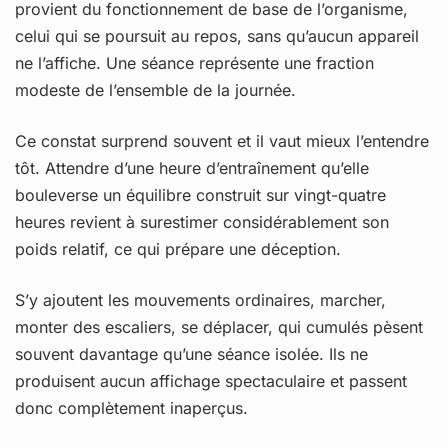
provient du fonctionnement de base de l’organisme,
celui qui se poursuit au repos, sans qu’aucun appareil
ne l’affiche. Une séance représente une fraction
modeste de l’ensemble de la journée.
Ce constat surprend souvent et il vaut mieux l’entendre
tôt. Attendre d’une heure d’entraînement qu’elle
bouleverse un équilibre construit sur vingt-quatre
heures revient à surestimer considérablement son
poids relatif, ce qui prépare une déception.
S’y ajoutent les mouvements ordinaires, marcher,
monter des escaliers, se déplacer, qui cumulés pèsent
souvent davantage qu’une séance isolée. Ils ne
produisent aucun affichage spectaculaire et passent
donc complètement inaperçus.