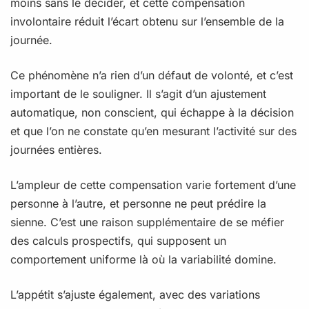
moins sans le décider, et cette compensation
involontaire réduit l’écart obtenu sur l’ensemble de la
journée.
Ce phénomène n’a rien d’un défaut de volonté, et c’est
important de le souligner. Il s’agit d’un ajustement
automatique, non conscient, qui échappe à la décision
et que l’on ne constate qu’en mesurant l’activité sur des
journées entières.
L’ampleur de cette compensation varie fortement d’une
personne à l’autre, et personne ne peut prédire la
sienne. C’est une raison supplémentaire de se méfier
des calculs prospectifs, qui supposent un
comportement uniforme là où la variabilité domine.
L’appétit s’ajuste également, avec des variations