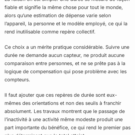
fiable et signifie la même chose pour tout le monde,
alors qu’une estimation de dépense varie selon
l’appareil, la personne et le modèle employé, ce qui la
rend inutilisable comme repère collectif.
Ce choix a un mérite pratique considérable. Suivre une
durée ne demande aucun capteur, ne produit aucune
comparaison entre personnes, et ne se prête pas à la
logique de compensation qui pose problème avec les
compteurs.
Il faut ajouter que ces repères de durée sont eux-
mêmes des orientations et non des seuils à franchir
absolument. Les travaux montrent que le passage de
l’inactivité à une activité même modeste produit une
part importante du bénéfice, ce qui rend le premier pas