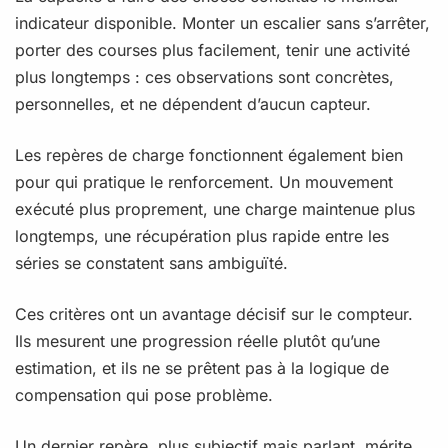
indicateur disponible. Monter un escalier sans s’arrêter,
porter des courses plus facilement, tenir une activité
plus longtemps : ces observations sont concrètes,
personnelles, et ne dépendent d’aucun capteur.
Les repères de charge fonctionnent également bien
pour qui pratique le renforcement. Un mouvement
exécuté plus proprement, une charge maintenue plus
longtemps, une récupération plus rapide entre les
séries se constatent sans ambiguïté.
Ces critères ont un avantage décisif sur le compteur.
Ils mesurent une progression réelle plutôt qu’une
estimation, et ils ne se prêtent pas à la logique de
compensation qui pose problème.
Un dernier repère, plus subjectif mais parlant, mérite