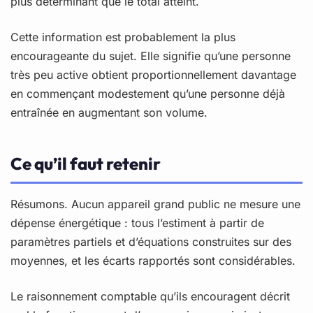
plus déterminant que le total atteint.
Cette information est probablement la plus
encourageante du sujet. Elle signifie qu’une personne
très peu active obtient proportionnellement davantage
en commençant modestement qu’une personne déjà
entraînée en augmentant son volume.
Ce qu’il faut retenir
Résumons. Aucun appareil grand public ne mesure une
dépense énergétique : tous l’estiment à partir de
paramètres partiels et d’équations construites sur des
moyennes, et les écarts rapportés sont considérables.
Le raisonnement comptable qu’ils encouragent décrit