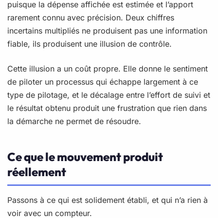
puisque la dépense affichée est estimée et l’apport
rarement connu avec précision. Deux chiffres
incertains multipliés ne produisent pas une information
fiable, ils produisent une illusion de contrôle.
Cette illusion a un coût propre. Elle donne le sentiment
de piloter un processus qui échappe largement à ce
type de pilotage, et le décalage entre l’effort de suivi et
le résultat obtenu produit une frustration que rien dans
la démarche ne permet de résoudre.
Ce que le mouvement produit
réellement
Passons à ce qui est solidement établi, et qui n’a rien à
voir avec un compteur.