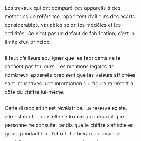
Les travaux qui ont comparé ces appareils à des
méthodes de référence rapportent d’ailleurs des écarts
considérables, variables selon les modèles et les
activités. Ce n’est pas un défaut de fabrication, c’est la
limite d’un principe.
Il faut d’ailleurs souligner que les fabricants ne le
cachent pas toujours. Les mentions légales de
nombreux appareils précisent que les valeurs affichées
sont indicatives, une information qui figure rarement à
côté du chiffre lui-même.
Cette dissociation est révélatrice. La réserve existe,
elle est écrite, mais elle se trouve à un endroit que
personne ne consulte, tandis que le chiffre s’affiche en
grand pendant tout l’effort. La hiérarchie visuelle