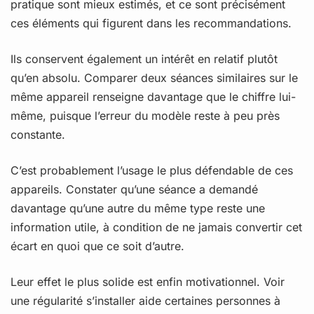
pratique sont mieux estimés, et ce sont précisément
ces éléments qui figurent dans les recommandations.
Ils conservent également un intérêt en relatif plutôt
qu’en absolu. Comparer deux séances similaires sur le
même appareil renseigne davantage que le chiffre lui-
même, puisque l’erreur du modèle reste à peu près
constante.
C’est probablement l’usage le plus défendable de ces
appareils. Constater qu’une séance a demandé
davantage qu’une autre du même type reste une
information utile, à condition de ne jamais convertir cet
écart en quoi que ce soit d’autre.
Leur effet le plus solide est enfin motivationnel. Voir
une régularité s’installer aide certaines personnes à