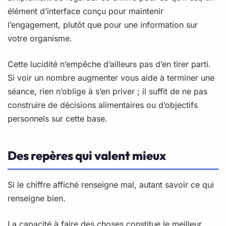
élément d’interface conçu pour maintenir
l’engagement, plutôt que pour une information sur
votre organisme.
Cette lucidité n’empêche d’ailleurs pas d’en tirer parti.
Si voir un nombre augmenter vous aide à terminer une
séance, rien n’oblige à s’en priver ; il suffit de ne pas
construire de décisions alimentaires ou d’objectifs
personnels sur cette base.
Des repères qui valent mieux
Si le chiffre affiché renseigne mal, autant savoir ce qui
renseigne bien.
La capacité à faire des choses constitue le meilleur