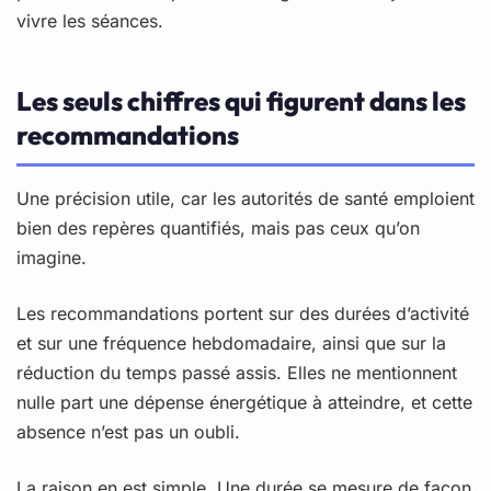
vivre les séances.
Les seuls chiffres qui figurent dans les
recommandations
Une précision utile, car les autorités de santé emploient
bien des repères quantifiés, mais pas ceux qu’on
imagine.
Les recommandations portent sur des durées d’activité
et sur une fréquence hebdomadaire, ainsi que sur la
réduction du temps passé assis. Elles ne mentionnent
nulle part une dépense énergétique à atteindre, et cette
absence n’est pas un oubli.
La raison en est simple. Une durée se mesure de façon