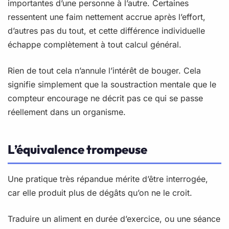
importantes d’une personne à l’autre. Certaines
ressentent une faim nettement accrue après l’effort,
d’autres pas du tout, et cette différence individuelle
échappe complètement à tout calcul général.
Rien de tout cela n’annule l’intérêt de bouger. Cela
signifie simplement que la soustraction mentale que le
compteur encourage ne décrit pas ce qui se passe
réellement dans un organisme.
L’équivalence trompeuse
Une pratique très répandue mérite d’être interrogée,
car elle produit plus de dégâts qu’on ne le croit.
Traduire un aliment en durée d’exercice, ou une séance