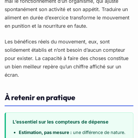
mal le fonctionnement d’un organisme, qui ajuste
spontanément son activité et son appétit. Traduire un
aliment en durée d’exercice transforme le mouvement
en punition et la nourriture en faute.
Les bénéfices réels du mouvement, eux, sont
solidement établis et n’ont besoin d’aucun compteur
pour exister. La capacité à faire des choses constitue
un bien meilleur repère qu’un chiffre affiché sur un
écran.
À retenir en pratique
L’essentiel sur les compteurs de dépense
Estimation, pas mesure :
une différence de nature.