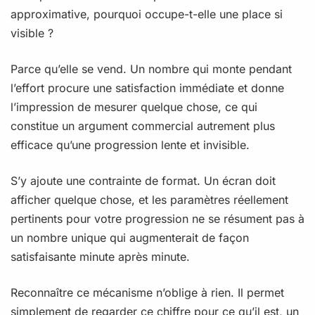
approximative, pourquoi occupe-t-elle une place si
visible ?
Parce qu’elle se vend. Un nombre qui monte pendant
l’effort procure une satisfaction immédiate et donne
l’impression de mesurer quelque chose, ce qui
constitue un argument commercial autrement plus
efficace qu’une progression lente et invisible.
S’y ajoute une contrainte de format. Un écran doit
afficher quelque chose, et les paramètres réellement
pertinents pour votre progression ne se résument pas à
un nombre unique qui augmenterait de façon
satisfaisante minute après minute.
Reconnaître ce mécanisme n’oblige à rien. Il permet
simplement de regarder ce chiffre pour ce qu’il est, un