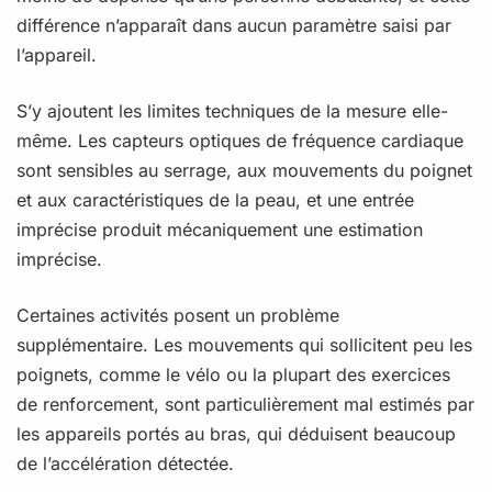
différence n’apparaît dans aucun paramètre saisi par
l’appareil.
S’y ajoutent les limites techniques de la mesure elle-
même. Les capteurs optiques de fréquence cardiaque
sont sensibles au serrage, aux mouvements du poignet
et aux caractéristiques de la peau, et une entrée
imprécise produit mécaniquement une estimation
imprécise.
Certaines activités posent un problème
supplémentaire. Les mouvements qui sollicitent peu les
poignets, comme le vélo ou la plupart des exercices
de renforcement, sont particulièrement mal estimés par
les appareils portés au bras, qui déduisent beaucoup
de l’accélération détectée.