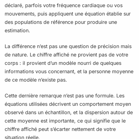
déclaré, parfois votre fréquence cardiaque ou vos
mouvements, puis appliquent une équation établie sur
des populations de référence pour produire une
estimation.
La différence n’est pas une question de précision mais
de nature. Le chiffre affiché ne provient pas de votre
corps : il provient d’un modèle nourri de quelques
informations vous concernant, et la personne moyenne
de ce modèle n’existe pas.
Cette dernière remarque n’est pas une formule. Les
équations utilisées décrivent un comportement moyen
observé dans un échantillon, et la dispersion autour de
cette moyenne est importante, ce qui signifie que le
chiffre affiché peut s’écarter nettement de votre
situation réelle.