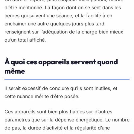
d’être mentionné. La façon dont on se sent dans les
heures qui suivent une séance, et la facilité à en
enchaîner une autre quelques jours plus tard,
renseignent sur l’adéquation de la charge bien mieux
qu’un total affiché.
À quoi ces appareils servent quand
même
Il serait excessif de conclure qu’ils sont inutiles, et
cette nuance mérite d’être posée.
Ces appareils sont bien plus fiables sur d’autres
paramètres que sur la dépense énergétique. Le nombre
de pas, la durée d’activité et la régularité d’une