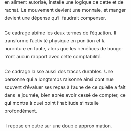
en aliment autorisé, installe une logique de dette et de
rachat. Le mouvement devient une monnaie, et manger
devient une dépense qu’il faudrait compenser.
Ce cadrage abîme les deux termes de l’équation. Il
transforme l’activité physique en punition et la
nourriture en faute, alors que les bénéfices de bouger
n’ont aucun rapport avec cette comptabilité.
Ce cadrage laisse aussi des traces durables. Une
personne qui a longtemps raisonné ainsi continue
souvent d’évaluer ses repas à l’aune de ce qu’elle a fait
dans la journée, bien après avoir cessé de compter, ce
qui montre à quel point l’habitude s’installe
profondément.
Il repose en outre sur une double approximation,