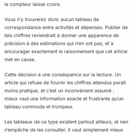
le compteur laisse croire.
Vous n’y trouverez donc aucun tableau de
correspondance entre activités et dépenses. Publier de
tels chiffres reviendrait à donner une apparence de
précision à des estimations qui n’en ont pas, et à
encourager exactement le raisonnement que cet article
met en cause.
Cette décision a une conséquence sur la lecture. Un
article qui refuse de fournir les chiffres attendus paraît
moins pratique, et c’est un inconvénient assumé :
mieux vaut une information exacte et frustrante qu’un
tableau commode et trompeur.
Les tableaux de ce type existent partout ailleurs, et rien
n’empêche de les consulter. Il vaut simplement mieux