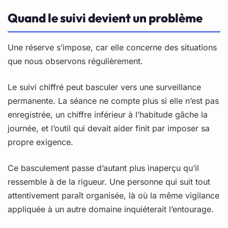
Quand le suivi devient un problème
Une réserve s’impose, car elle concerne des situations
que nous observons régulièrement.
Le suivi chiffré peut basculer vers une surveillance
permanente. La séance ne compte plus si elle n’est pas
enregistrée, un chiffre inférieur à l’habitude gâche la
journée, et l’outil qui devait aider finit par imposer sa
propre exigence.
Ce basculement passe d’autant plus inaperçu qu’il
ressemble à de la rigueur. Une personne qui suit tout
attentivement paraît organisée, là où la même vigilance
appliquée à un autre domaine inquiéterait l’entourage.