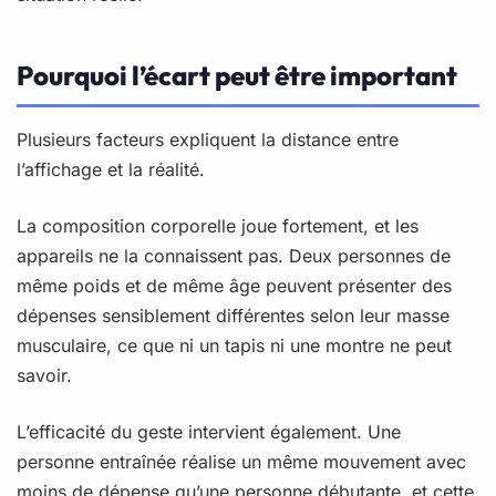
Pourquoi l’écart peut être important
Plusieurs facteurs expliquent la distance entre
l’affichage et la réalité.
La composition corporelle joue fortement, et les
appareils ne la connaissent pas. Deux personnes de
même poids et de même âge peuvent présenter des
dépenses sensiblement différentes selon leur masse
musculaire, ce que ni un tapis ni une montre ne peut
savoir.
L’efficacité du geste intervient également. Une
personne entraînée réalise un même mouvement avec
moins de dépense qu’une personne débutante, et cette