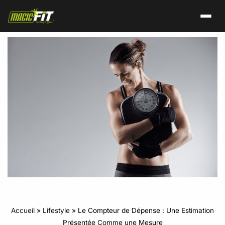
Accueil
»
Lifestyle
»
Le Compteur de Dépense : Une Estimation
Présentée Comme une Mesure