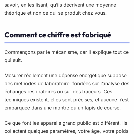
savoir, en les lisant, qu’ils décrivent une moyenne
théorique et non ce qui se produit chez vous.
Comment ce chiffre est fabriqué
Commençons par le mécanisme, car il explique tout ce
qui suit.
Mesurer réellement une dépense énergétique suppose
des méthodes de laboratoire, fondées sur l’analyse des
échanges respiratoires ou sur des traceurs. Ces
techniques existent, elles sont précises, et aucune n’est
embarquée dans une montre ou un tapis de course.
Ce que font les appareils grand public est différent. Ils
collectent quelques paramètres, votre âge, votre poids