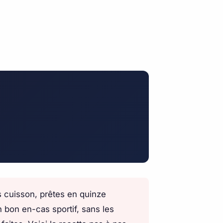
ns cuisson, prêtes en quinze
 bon en-cas sportif, sans les