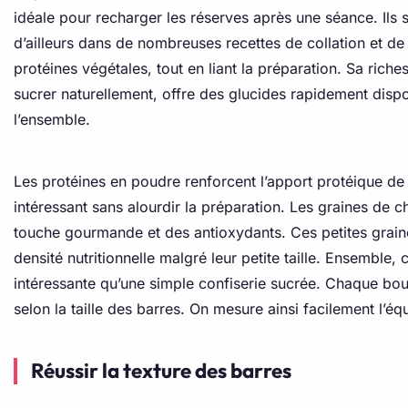
idéale pour recharger les réserves après une séance. Ils s
d’ailleurs dans de nombreuses recettes de collation et de
protéines végétales, tout en liant la préparation. Sa rich
sucrer naturellement, offre des glucides rapidement dispo
l’ensemble.
Les protéines en poudre renforcent l’apport protéique de 
intéressant sans alourdir la préparation. Les graines de c
touche gourmande et des antioxydants. Ces petites graines
densité nutritionnelle malgré leur petite taille. Ensemble
intéressante qu’une simple confiserie sucrée. Chaque bouch
selon la taille des barres. On mesure ainsi facilement l’éq
Réussir la texture des barres