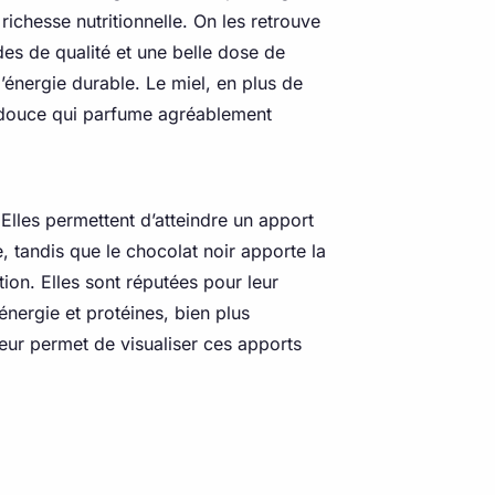
richesse nutritionnelle. On les retrouve
des de qualité et une belle dose de
l’énergie durable. Le miel, en plus de
ur douce qui parfume agréablement
 Elles permettent d’atteindre un apport
, tandis que le chocolat noir apporte la
ion. Elles sont réputées pour leur
énergie et protéines, bien plus
teur permet de visualiser ces apports