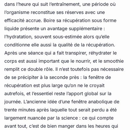
dans l’heure qui suit l’entraînement, une période où
l’organisme reconstitue ses réserves avec une
efficacité accrue. Boire sa récupération sous forme
liquide présente un avantage supplémentaire :
l’hydratation, souvent sous-estimée alors qu’elle
conditionne elle aussi la qualité de la récupération.
Après une séance qui a fait transpirer, réhydrater le
corps est aussi important que le nourrir, et le smoothie
remplit ce double rôle. Il n’est toutefois pas nécessaire
de se précipiter à la seconde près : la fenêtre de
récupération est plus large qu’on ne le croyait
autrefois, et l’essentiel reste l’apport global sur la
journée. L’ancienne idée d’une fenêtre anabolique de
trente minutes après laquelle tout serait perdu a été
largement nuancée par la science : ce qui compte
avant tout, c’est de bien manger dans les heures qui