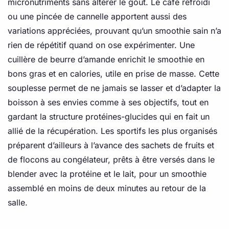
micronutriments sans altérer le goût. Le café refroidi
ou une pincée de cannelle apportent aussi des
variations appréciées, prouvant qu’un smoothie sain n’a
rien de répétitif quand on ose expérimenter. Une
cuillère de beurre d’amande enrichit le smoothie en
bons gras et en calories, utile en prise de masse. Cette
souplesse permet de ne jamais se lasser et d’adapter la
boisson à ses envies comme à ses objectifs, tout en
gardant la structure protéines-glucides qui en fait un
allié de la récupération. Les sportifs les plus organisés
préparent d’ailleurs à l’avance des sachets de fruits et
de flocons au congélateur, prêts à être versés dans le
blender avec la protéine et le lait, pour un smoothie
assemblé en moins de deux minutes au retour de la
salle.