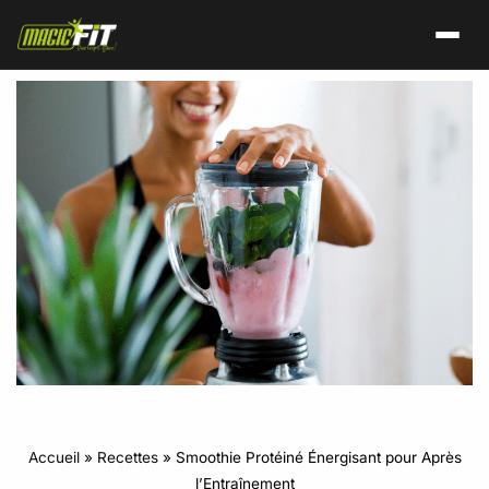
Accueil
»
Recettes
»
Smoothie Protéiné Énergisant pour Après
l’Entraînement