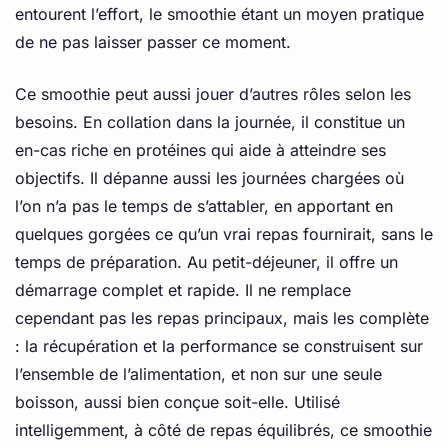
entourent l’effort, le smoothie étant un moyen pratique
de ne pas laisser passer ce moment.
Ce smoothie peut aussi jouer d’autres rôles selon les
besoins. En collation dans la journée, il constitue un
en-cas riche en protéines qui aide à atteindre ses
objectifs. Il dépanne aussi les journées chargées où
l’on n’a pas le temps de s’attabler, en apportant en
quelques gorgées ce qu’un vrai repas fournirait, sans le
temps de préparation. Au petit-déjeuner, il offre un
démarrage complet et rapide. Il ne remplace
cependant pas les repas principaux, mais les complète
: la récupération et la performance se construisent sur
l’ensemble de l’alimentation, et non sur une seule
boisson, aussi bien conçue soit-elle. Utilisé
intelligemment, à côté de repas équilibrés, ce smoothie