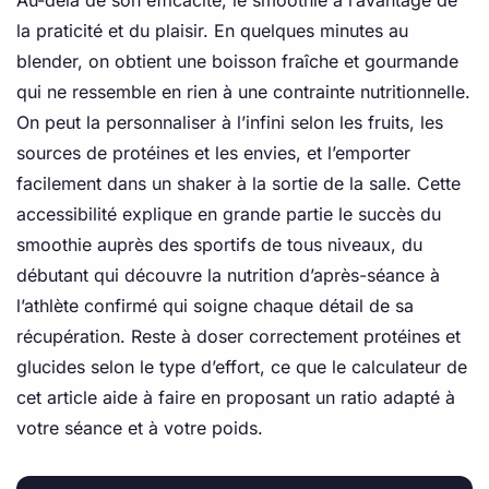
la praticité et du plaisir. En quelques minutes au
blender, on obtient une boisson fraîche et gourmande
qui ne ressemble en rien à une contrainte nutritionnelle.
On peut la personnaliser à l’infini selon les fruits, les
sources de protéines et les envies, et l’emporter
facilement dans un shaker à la sortie de la salle. Cette
accessibilité explique en grande partie le succès du
smoothie auprès des sportifs de tous niveaux, du
débutant qui découvre la nutrition d’après-séance à
l’athlète confirmé qui soigne chaque détail de sa
récupération. Reste à doser correctement protéines et
glucides selon le type d’effort, ce que le calculateur de
cet article aide à faire en proposant un ratio adapté à
votre séance et à votre poids.