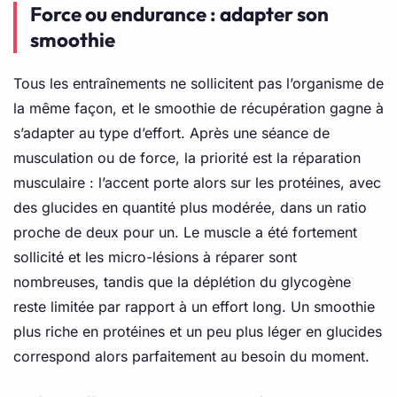
Force ou endurance : adapter son
smoothie
Tous les entraînements ne sollicitent pas l’organisme de
la même façon, et le smoothie de récupération gagne à
s’adapter au type d’effort. Après une séance de
musculation ou de force, la priorité est la réparation
musculaire : l’accent porte alors sur les protéines, avec
des glucides en quantité plus modérée, dans un ratio
proche de deux pour un. Le muscle a été fortement
sollicité et les micro-lésions à réparer sont
nombreuses, tandis que la déplétion du glycogène
reste limitée par rapport à un effort long. Un smoothie
plus riche en protéines et un peu plus léger en glucides
correspond alors parfaitement au besoin du moment.