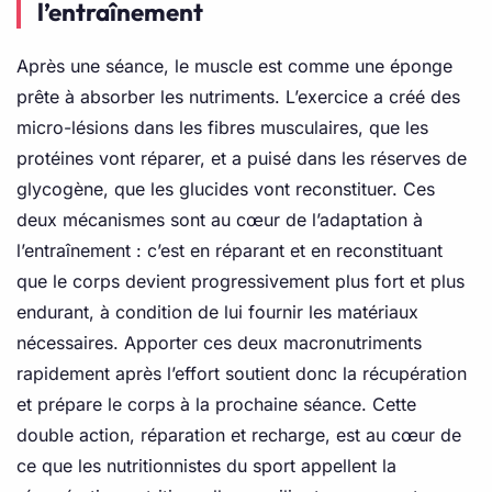
l’entraînement
Après une séance, le muscle est comme une éponge
prête à absorber les nutriments. L’exercice a créé des
micro-lésions dans les fibres musculaires, que les
protéines vont réparer, et a puisé dans les réserves de
glycogène, que les glucides vont reconstituer. Ces
deux mécanismes sont au cœur de l’adaptation à
l’entraînement : c’est en réparant et en reconstituant
que le corps devient progressivement plus fort et plus
endurant, à condition de lui fournir les matériaux
nécessaires. Apporter ces deux macronutriments
rapidement après l’effort soutient donc la récupération
et prépare le corps à la prochaine séance. Cette
double action, réparation et recharge, est au cœur de
ce que les nutritionnistes du sport appellent la