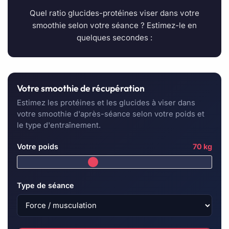
Quel ratio glucides-protéines viser dans votre
smoothie selon votre séance ? Estimez-le en
quelques secondes :
Votre smoothie de récupération
Estimez les protéines et les glucides à viser dans
votre smoothie d'après-séance selon votre poids et
le type d'entraînement.
Votre poids
70 kg
Type de séance