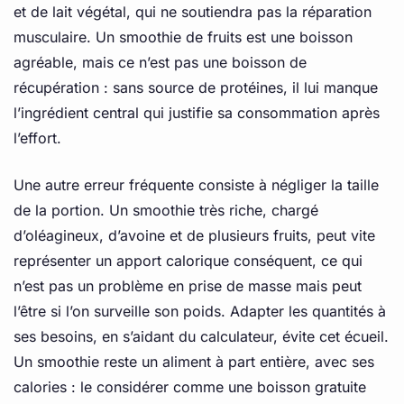
et de lait végétal, qui ne soutiendra pas la réparation
musculaire. Un smoothie de fruits est une boisson
agréable, mais ce n’est pas une boisson de
récupération : sans source de protéines, il lui manque
l’ingrédient central qui justifie sa consommation après
l’effort.
Une autre erreur fréquente consiste à négliger la taille
de la portion. Un smoothie très riche, chargé
d’oléagineux, d’avoine et de plusieurs fruits, peut vite
représenter un apport calorique conséquent, ce qui
n’est pas un problème en prise de masse mais peut
l’être si l’on surveille son poids. Adapter les quantités à
ses besoins, en s’aidant du calculateur, évite cet écueil.
Un smoothie reste un aliment à part entière, avec ses
calories : le considérer comme une boisson gratuite