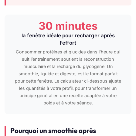
30 minutes
la fenêtre idéale pour recharger après
l’effort
Consommer protéines et glucides dans l’heure qui
suit l’entraînement soutient la reconstruction
musculaire et la recharge du glycogène. Un
smoothie, liquide et digeste, est le format parfait
pour cette fenêtre. Le calculateur ci-dessous ajuste
les quantités à votre profil, pour transformer un
principe général en une recette adaptée à votre
poids et à votre séance.
Pourquoi un smoothie après