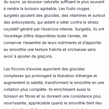
du sucre, sa douceur naturelle suffisant le plus souvent
à rendre la boisson agréable. Les fruits rouges
surgelés ajoutent des glucides, des vitamines et surtout
des antioxydants, qui aident à lutter contre le stress
oxydatif généré par l’exercice intense. Surgelés, ils ont
l’avantage d’être disponibles toute l’année, de
conserver l’essentiel de leurs nutriments et d’apporter
au smoothie une texture fraîche et onctueuse sans
avoir à ajouter de glaçons.
Les flocons d’avoine apportent des glucides
complexes qui prolongent la libération d’énergie et
augmentent la satiété, transformant le smoothie en une
collation plus complète. Ils enrichissent aussi la
boisson en fibres et lui donnent une consistance plus
nourrissante, appréciable quand le smoothie tient lieu