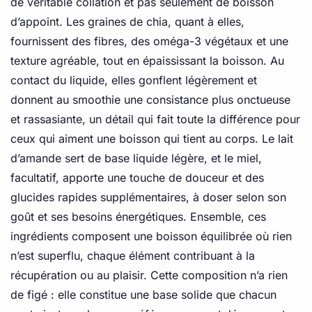
de véritable collation et pas seulement de boisson
d’appoint. Les graines de chia, quant à elles,
fournissent des fibres, des oméga-3 végétaux et une
texture agréable, tout en épaississant la boisson. Au
contact du liquide, elles gonflent légèrement et
donnent au smoothie une consistance plus onctueuse
et rassasiante, un détail qui fait toute la différence pour
ceux qui aiment une boisson qui tient au corps. Le lait
d’amande sert de base liquide légère, et le miel,
facultatif, apporte une touche de douceur et des
glucides rapides supplémentaires, à doser selon son
goût et ses besoins énergétiques. Ensemble, ces
ingrédients composent une boisson équilibrée où rien
n’est superflu, chaque élément contribuant à la
récupération ou au plaisir. Cette composition n’a rien
de figé : elle constitue une base solide que chacun