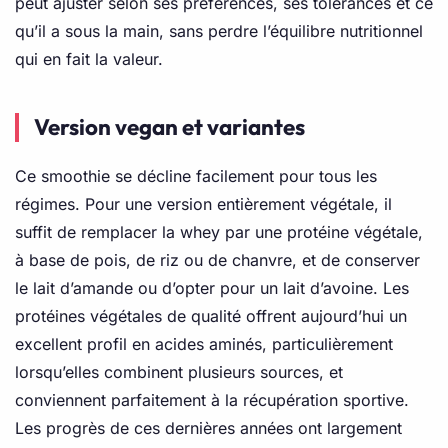
peut ajuster selon ses préférences, ses tolérances et ce
qu’il a sous la main, sans perdre l’équilibre nutritionnel
qui en fait la valeur.
Version vegan et variantes
Ce smoothie se décline facilement pour tous les
régimes. Pour une version entièrement végétale, il
suffit de remplacer la whey par une protéine végétale,
à base de pois, de riz ou de chanvre, et de conserver
le lait d’amande ou d’opter pour un lait d’avoine. Les
protéines végétales de qualité offrent aujourd’hui un
excellent profil en acides aminés, particulièrement
lorsqu’elles combinent plusieurs sources, et
conviennent parfaitement à la récupération sportive.
Les progrès de ces dernières années ont largement