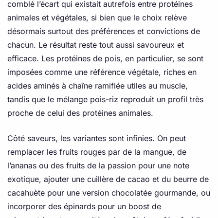
comblé l’écart qui existait autrefois entre protéines
animales et végétales, si bien que le choix relève
désormais surtout des préférences et convictions de
chacun. Le résultat reste tout aussi savoureux et
efficace. Les protéines de pois, en particulier, se sont
imposées comme une référence végétale, riches en
acides aminés à chaîne ramifiée utiles au muscle,
tandis que le mélange pois-riz reproduit un profil très
proche de celui des protéines animales.
Côté saveurs, les variantes sont infinies. On peut
remplacer les fruits rouges par de la mangue, de
l’ananas ou des fruits de la passion pour une note
exotique, ajouter une cuillère de cacao et du beurre de
cacahuète pour une version chocolatée gourmande, ou
incorporer des épinards pour un boost de