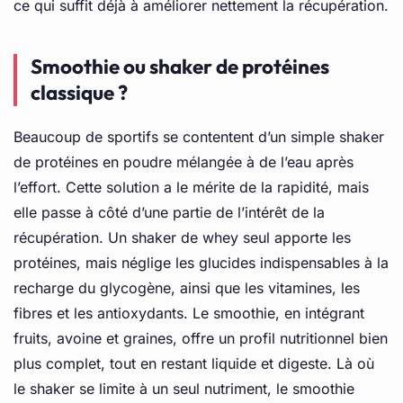
ce qui suffit déjà à améliorer nettement la récupération.
Smoothie ou shaker de protéines
classique ?
Beaucoup de sportifs se contentent d’un simple shaker
de protéines en poudre mélangée à de l’eau après
l’effort. Cette solution a le mérite de la rapidité, mais
elle passe à côté d’une partie de l’intérêt de la
récupération. Un shaker de whey seul apporte les
protéines, mais néglige les glucides indispensables à la
recharge du glycogène, ainsi que les vitamines, les
fibres et les antioxydants. Le smoothie, en intégrant
fruits, avoine et graines, offre un profil nutritionnel bien
plus complet, tout en restant liquide et digeste. Là où
le shaker se limite à un seul nutriment, le smoothie