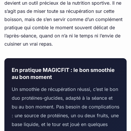
devient un outil précieux de la nutrition sportive. Il ne
s’agit pas de miser toute sa récupération sur cette
boisson, mais de s’en servir comme d’un complément
pratique qui comble le moment souvent délicat de
l’après-séance, quand on n’a ni le temps ni l’envie de
cuisiner un vrai repas.
En pratique MAGICFIT : le bon smoothie
au bon moment
Un smoothie de récupération réussi, c’est le bon
duo protéines-glucides, adapté à la séance et
bu au bon moment. Pas besoin de complications
: une source de protéines, un ou deux fruits, une
base liquide, et le tour est joué en quelques