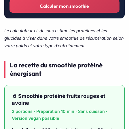
Calculer mon smoothie
Le calculateur ci-dessus estime les protéines et les
glucides à viser dans votre smoothie de récupération selon
votre poids et votre type d’entraînement.
La recette du smoothie protéiné
énergisant
🥤 Smoothie protéiné fruits rouges et
avoine
2 portions · Préparation 10 min · Sans cuisson ·
Version vegan possible