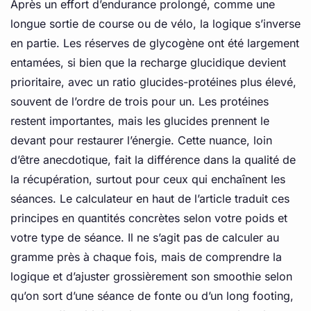
Après un effort d’endurance prolongé, comme une
longue sortie de course ou de vélo, la logique s’inverse
en partie. Les réserves de glycogène ont été largement
entamées, si bien que la recharge glucidique devient
prioritaire, avec un ratio glucides-protéines plus élevé,
souvent de l’ordre de trois pour un. Les protéines
restent importantes, mais les glucides prennent le
devant pour restaurer l’énergie. Cette nuance, loin
d’être anecdotique, fait la différence dans la qualité de
la récupération, surtout pour ceux qui enchaînent les
séances. Le calculateur en haut de l’article traduit ces
principes en quantités concrètes selon votre poids et
votre type de séance. Il ne s’agit pas de calculer au
gramme près à chaque fois, mais de comprendre la
logique et d’ajuster grossièrement son smoothie selon
qu’on sort d’une séance de fonte ou d’un long footing,