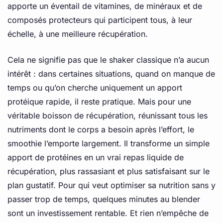
apporte un éventail de vitamines, de minéraux et de
composés protecteurs qui participent tous, à leur
échelle, à une meilleure récupération.
Cela ne signifie pas que le shaker classique n’a aucun
intérêt : dans certaines situations, quand on manque de
temps ou qu’on cherche uniquement un apport
protéique rapide, il reste pratique. Mais pour une
véritable boisson de récupération, réunissant tous les
nutriments dont le corps a besoin après l’effort, le
smoothie l’emporte largement. Il transforme un simple
apport de protéines en un vrai repas liquide de
récupération, plus rassasiant et plus satisfaisant sur le
plan gustatif. Pour qui veut optimiser sa nutrition sans y
passer trop de temps, quelques minutes au blender
sont un investissement rentable. Et rien n’empêche de