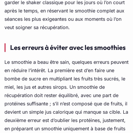
garder le shaker classique pour les jours où l’on court
après le temps, en réservant le smoothie complet aux
séances les plus exigeantes ou aux moments où l’on
veut soigner sa récupération.
Les erreurs à éviter avec les smoothies
Le smoothie a beau être sain, quelques erreurs peuvent
en réduire l’intérêt. La première est d’en faire une
bombe de sucre en multipliant les fruits très sucrés, le
miel, les jus et autres sirops. Un smoothie de
récupération doit rester équilibré, avec une part de
protéines suffisante ; s’il n’est composé que de fruits, il
devient un simple jus calorique qui manque sa cible. La
deuxième erreur est d’oublier les protéines, justement,
en préparant un smoothie uniquement à base de fruits