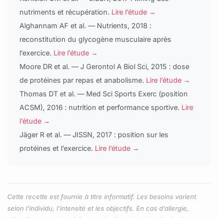
nutriments et récupération.
Lire l’étude →
Alghannam AF et al. — Nutrients, 2018 :
reconstitution du glycogène musculaire après
l’exercice.
Lire l’étude →
Moore DR et al. — J Gerontol A Biol Sci, 2015 : dose
de protéines par repas et anabolisme.
Lire l’étude →
Thomas DT et al. — Med Sci Sports Exerc (position
ACSM), 2016 : nutrition et performance sportive.
Lire
l’étude →
Jäger R et al. — JISSN, 2017 : position sur les
protéines et l’exercice.
Lire l’étude →
Cette recette est fournie à titre informatif. Les besoins varient
selon l’individu, l’intensité et les objectifs. En cas d’allergie,