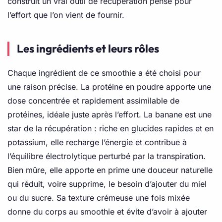
construit un vrai outil de récupération pensé pour
l’effort que l’on vient de fournir.
Les ingrédients et leurs rôles
Chaque ingrédient de ce smoothie a été choisi pour
une raison précise. La protéine en poudre apporte une
dose concentrée et rapidement assimilable de
protéines, idéale juste après l’effort. La banane est une
star de la récupération : riche en glucides rapides et en
potassium, elle recharge l’énergie et contribue à
l’équilibre électrolytique perturbé par la transpiration.
Bien mûre, elle apporte en prime une douceur naturelle
qui réduit, voire supprime, le besoin d’ajouter du miel
ou du sucre. Sa texture crémeuse une fois mixée
donne du corps au smoothie et évite d’avoir à ajouter