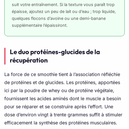
suit votre entraînement. Si la texture vous paraît trop
épaisse, ajoutez un peu de lait ou d’eau ; trop liquide,
quelques flocons d’avoine ou une demi-banane
supplémentaire l’épaissiront.
Le duo protéines-glucides de la
récupération
La force de ce smoothie tient à l’association réfléchie
de protéines et de glucides. Les protéines, apportées
ici par la poudre de whey ou de protéine végétale,
fournissent les acides aminés dont le muscle a besoin
pour se réparer et se construire après l’effort. Une
dose d’environ vingt à trente grammes suffit à stimuler
efficacement la synthèse des protéines musculaires.