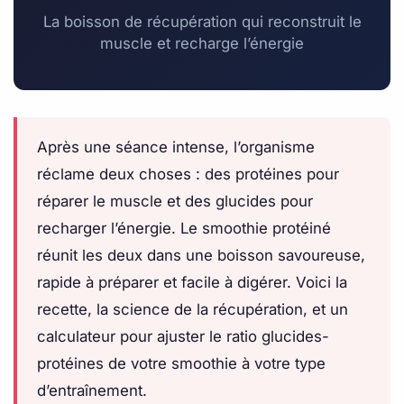
La boisson de récupération qui reconstruit le
muscle et recharge l’énergie
Après une séance intense, l’organisme
réclame deux choses : des protéines pour
réparer le muscle et des glucides pour
recharger l’énergie. Le smoothie protéiné
réunit les deux dans une boisson savoureuse,
rapide à préparer et facile à digérer. Voici la
recette, la science de la récupération, et un
calculateur pour ajuster le ratio glucides-
protéines de votre smoothie à votre type
d’entraînement.