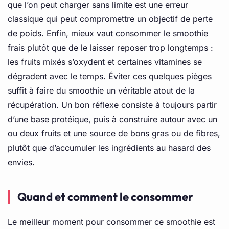
que l’on peut charger sans limite est une erreur
classique qui peut compromettre un objectif de perte
de poids. Enfin, mieux vaut consommer le smoothie
frais plutôt que de le laisser reposer trop longtemps :
les fruits mixés s’oxydent et certaines vitamines se
dégradent avec le temps. Éviter ces quelques pièges
suffit à faire du smoothie un véritable atout de la
récupération. Un bon réflexe consiste à toujours partir
d’une base protéique, puis à construire autour avec un
ou deux fruits et une source de bons gras ou de fibres,
plutôt que d’accumuler les ingrédients au hasard des
envies.
Quand et comment le consommer
Le meilleur moment pour consommer ce smoothie est