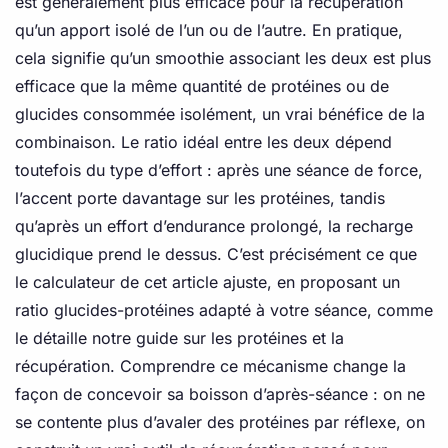
est généralement plus efficace pour la récupération
qu’un apport isolé de l’un ou de l’autre. En pratique,
cela signifie qu’un smoothie associant les deux est plus
efficace que la même quantité de protéines ou de
glucides consommée isolément, un vrai bénéfice de la
combinaison. Le ratio idéal entre les deux dépend
toutefois du type d’effort : après une séance de force,
l’accent porte davantage sur les protéines, tandis
qu’après un effort d’endurance prolongé, la recharge
glucidique prend le dessus. C’est précisément ce que
le calculateur de cet article ajuste, en proposant un
ratio glucides-protéines adapté à votre séance, comme
le détaille notre guide sur les protéines et la
récupération. Comprendre ce mécanisme change la
façon de concevoir sa boisson d’après-séance : on ne
se contente plus d’avaler des protéines par réflexe, on