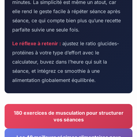
minutes. La simplicité est même un atout, car
elle rend le geste facile à répéter séance après
séance, ce qui compte bien plus qu’une recette
parfaite suivie une seule fois.
Le réflexe à retenir :
ajustez le ratio glucides-
protéines à votre type d’effort avec le
calculateur, buvez dans l’heure qui suit la
séance, et intégrez ce smoothie à une
alimentation globalement équilibrée.
180 exercices de musculation pour structurer
vos séances