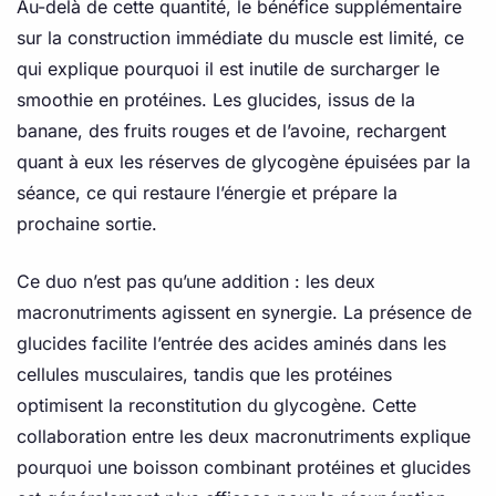
Au-delà de cette quantité, le bénéfice supplémentaire
sur la construction immédiate du muscle est limité, ce
qui explique pourquoi il est inutile de surcharger le
smoothie en protéines. Les glucides, issus de la
banane, des fruits rouges et de l’avoine, rechargent
quant à eux les réserves de glycogène épuisées par la
séance, ce qui restaure l’énergie et prépare la
prochaine sortie.
Ce duo n’est pas qu’une addition : les deux
macronutriments agissent en synergie. La présence de
glucides facilite l’entrée des acides aminés dans les
cellules musculaires, tandis que les protéines
optimisent la reconstitution du glycogène. Cette
collaboration entre les deux macronutriments explique
pourquoi une boisson combinant protéines et glucides