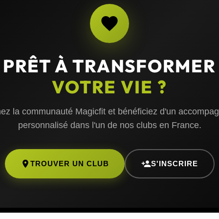
PRÊT À TRANSFORMER
VOTRE VIE ?
nez la communauté Magicfit et bénéficiez d'un accompa
personnalisé dans l'un de nos clubs en France.
TROUVER UN CLUB
S'INSCRIRE