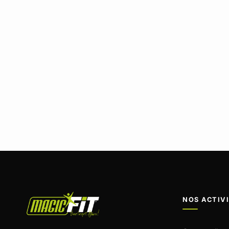
NOS ACTIV