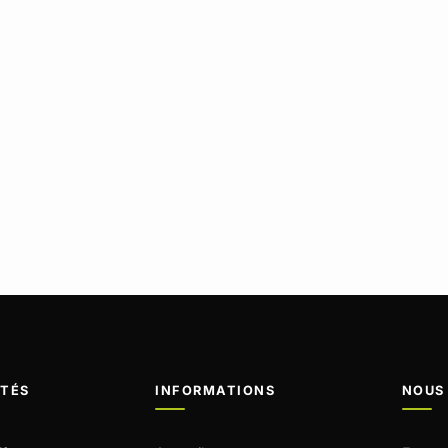
ITÉS
INFORMATIONS
NOUS