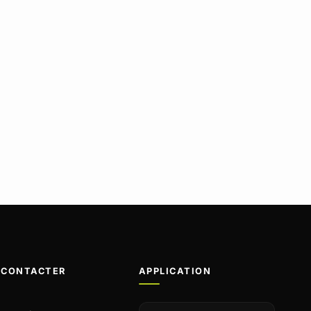
 CONTACTER
APPLICATION