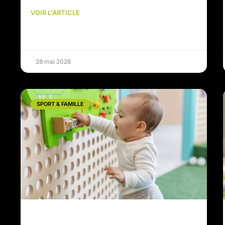
VOIR L'ARTICLE
28 mai 2026
SPORT & FAMILLE