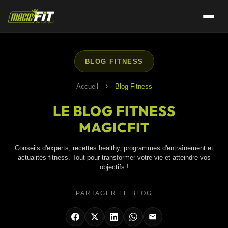
BLOG FITNESS
›
Accueil
Blog Fitness
LE BLOG FITNESS
MAGICFIT
Conseils d'experts, recettes healthy, programmes d'entraînement et
actualités fitness. Tout pour transformer votre vie et atteindre vos
objectifs !
PARTAGER LE BLOG