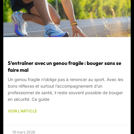
S’entraîner avec un genou fragile : bouger sans se
faire mal
Un genou fragile n’oblige pas à renoncer au sport. Avec les
bons réflexes et surtout l’accompagnement d’un
professionnel de santé, il reste souvent possible de bouger
en sécurité. Ce guide
VOIR L'ARTICLE
19 mars 2026