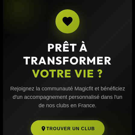
PRÊT À
TRANSFORMER
VOTRE VIE ?
Rejoignez la communauté Magicfit et bénéficiez
d'un accompagnement personnalisé dans l'un
de nos clubs en France.
TROUVER UN CLUB