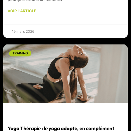
VOIR L'ARTICLE
19 mars 2026
TRAINING
Yoga Thérapie : le yoga adapté, en complément