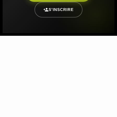
S'INSCRIRE