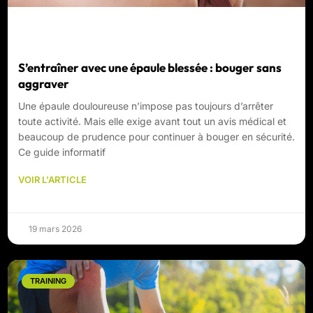
S’entraîner avec une épaule blessée : bouger sans
aggraver
Une épaule douloureuse n’impose pas toujours d’arrêter
toute activité. Mais elle exige avant tout un avis médical et
beaucoup de prudence pour continuer à bouger en sécurité.
Ce guide informatif
VOIR L'ARTICLE
19 mars 2026
TRAINING