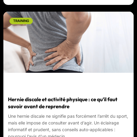
TRAINING
Hernie discale et activité physique : ce qu’il faut
savoir avant de reprendre
Une hernie discale ne signifie pas forcément l’arrêt du sport,
mais elle impose de consulter avant d’agir. Un éclairage
informatif et prudent, sans conseils auto-applicables :
pourquoi l’avis d’un médecin