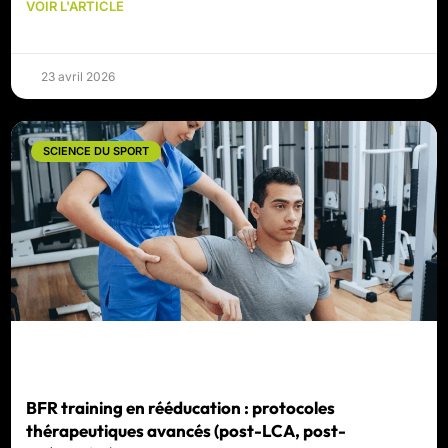
VOIR L'ARTICLE
23 avril 2026
SCIENCE DU SPORT
BFR training en rééducation : protocoles
thérapeutiques avancés (post-LCA, post-