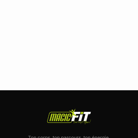
Ton corps, ton parcours, ton énergie.