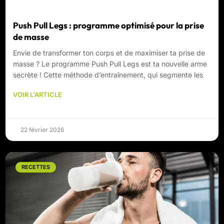
Push Pull Legs : programme optimisé pour la prise
de masse
Envie de transformer ton corps et de maximiser ta prise de
masse ? Le programme Push Pull Legs est ta nouvelle arme
secrète ! Cette méthode d’entraînement, qui segmente les
VOIR L'ARTICLE
22 février 2026
RECETTES