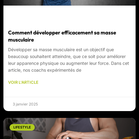
Comment développer efficacement sa masse
musculaire
Développer sa masse musculaire est un objectif que
beaucoup souhaitent atteindre, que ce soit pour améliorer
leur apparence physique ou augmenter leur force. Dans cet
article, nos coachs expérimentés de
VOIR L'ARTICLE
3 janvier 2025
LIFESTYLE