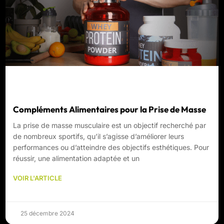
Compléments Alimentaires pour la Prise de Masse
La prise de masse musculaire est un objectif recherché par
de nombreux sportifs, qu’il s’agisse d’améliorer leurs
performances ou d’atteindre des objectifs esthétiques. Pour
réussir, une alimentation adaptée et un
VOIR L'ARTICLE
25 décembre 2024