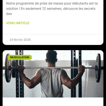
Notre programme de prise de masse pour débutants est ta
solution ! En seulement 12 semaines, découvre les secrets
des
VOIR L'ARTICLE
24 février 2026
MUSCULATION