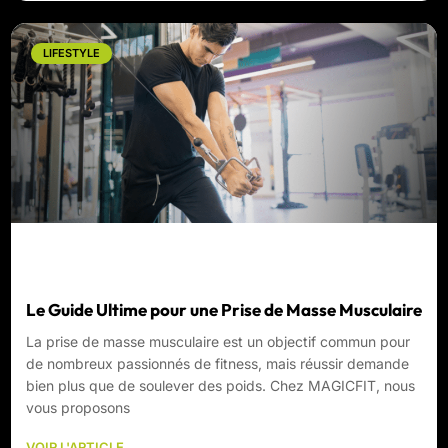
LIFESTYLE
Le Guide Ultime pour une Prise de Masse Musculaire
La prise de masse musculaire est un objectif commun pour
de nombreux passionnés de fitness, mais réussir demande
bien plus que de soulever des poids. Chez MAGICFIT, nous
vous proposons
VOIR L'ARTICLE