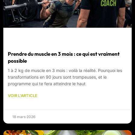
Prendre du muscle en 3 mois : ce qui est vraiment
possible
1 à 2 kg de muscle en 3 mois : voilà la réalité. Pourquoi les
transformations en 90 jours sont trompeuses, et le
programme qui te fera atteindre le haut
VOIR L'ARTICLE
18 mars 2026