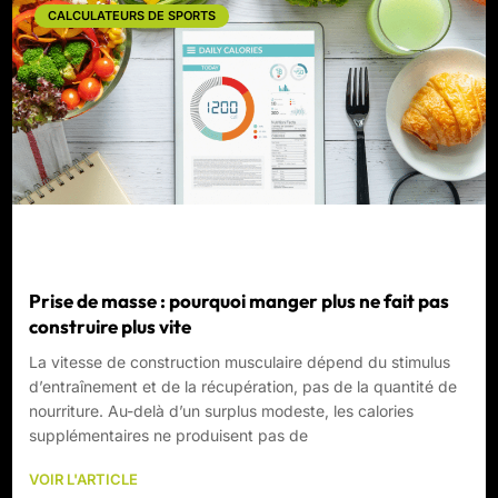
CALCULATEURS DE SPORTS
Prise de masse : pourquoi manger plus ne fait pas
construire plus vite
La vitesse de construction musculaire dépend du stimulus
d’entraînement et de la récupération, pas de la quantité de
nourriture. Au-delà d’un surplus modeste, les calories
supplémentaires ne produisent pas de
VOIR L'ARTICLE