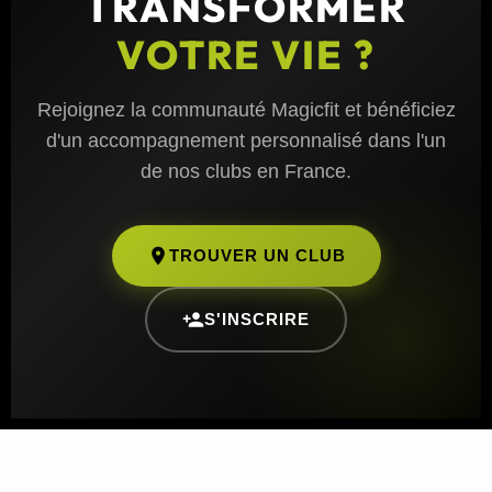
TRANSFORMER
VOTRE VIE ?
Rejoignez la communauté Magicfit et bénéficiez
d'un accompagnement personnalisé dans l'un
de nos clubs en France.
TROUVER UN CLUB
S'INSCRIRE