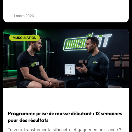
11 mars 2026
MUSCULATION
Programme prise de masse débutant : 12 semaines
pour des résultats
Tu veux transformer ta silhouette et gagner en puissance ?