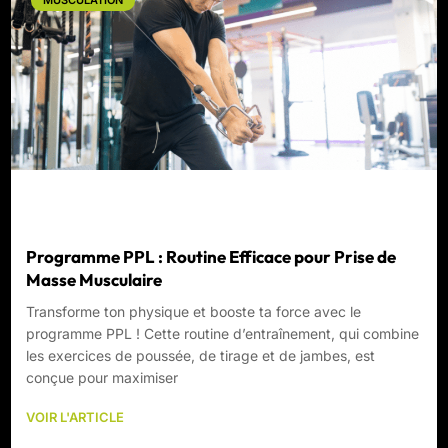
MUSCULATION
Programme PPL : Routine Efficace pour Prise de
Masse Musculaire
Transforme ton physique et booste ta force avec le
programme PPL ! Cette routine d’entraînement, qui combine
les exercices de poussée, de tirage et de jambes, est
conçue pour maximiser
VOIR L'ARTICLE