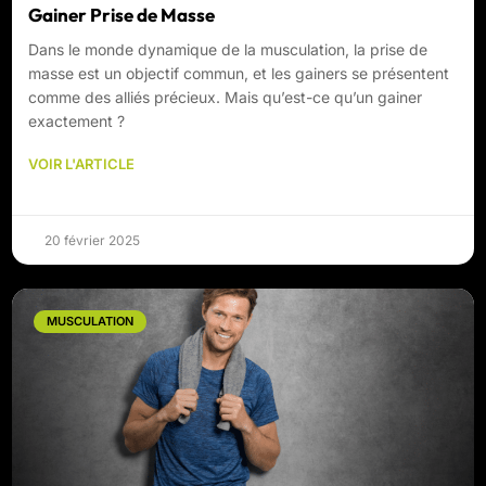
Gainer Prise de Masse
Dans le monde dynamique de la musculation, la prise de
masse est un objectif commun, et les gainers se présentent
comme des alliés précieux. Mais qu’est-ce qu’un gainer
exactement ?
VOIR L'ARTICLE
20 février 2025
MUSCULATION