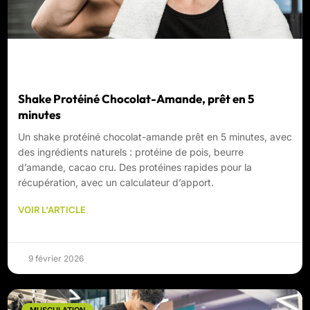
Shake Protéiné Chocolat-Amande, prêt en 5
minutes
Un shake protéiné chocolat-amande prêt en 5 minutes, avec
des ingrédients naturels : protéine de pois, beurre
d’amande, cacao cru. Des protéines rapides pour la
récupération, avec un calculateur d’apport.
VOIR L'ARTICLE
9 février 2026