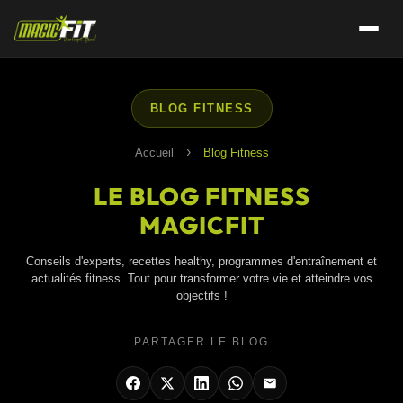
BLOG FITNESS
›
Accueil
Blog Fitness
LE BLOG FITNESS
MAGICFIT
Conseils d'experts, recettes healthy, programmes d'entraînement et
actualités fitness. Tout pour transformer votre vie et atteindre vos
objectifs !
PARTAGER LE BLOG