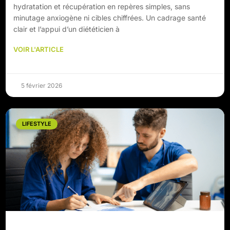
hydratation et récupération en repères simples, sans
minutage anxiogène ni cibles chiffrées. Un cadrage santé
clair et l’appui d’un diététicien à
VOIR L'ARTICLE
5 février 2026
LIFESTYLE