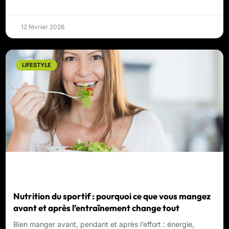
12 février 2026
LIFESTYLE
Nutrition du sportif : pourquoi ce que vous mangez
avant et après l’entraînement change tout
Bien manger avant, pendant et après l’effort : énergie,