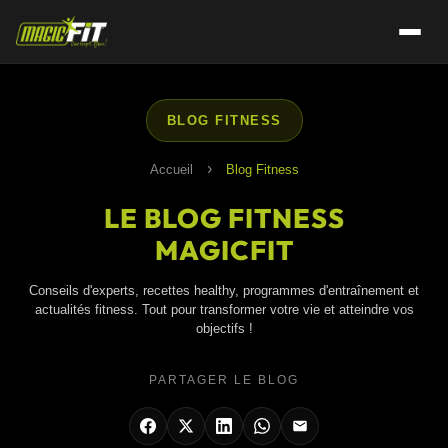
BLOG FITNESS
›
Accueil
Blog Fitness
LE BLOG FITNESS
MAGICFIT
Conseils d'experts, recettes healthy, programmes d'entraînement et
actualités fitness. Tout pour transformer votre vie et atteindre vos
objectifs !
PARTAGER LE BLOG