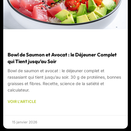
Bowl de Saumon et Avocat : le Déjeuner Complet
qui Tient jusqu’au Soir
Bowl de saumon et avocat : le déjeuner complet et
rassasiant qui tient jusqu’au soir. 30 g de protéines, bonnes
graisses et fibres. Recette, science de la satiété et
calculateur.
VOIR L'ARTICLE
15 janvier 2026