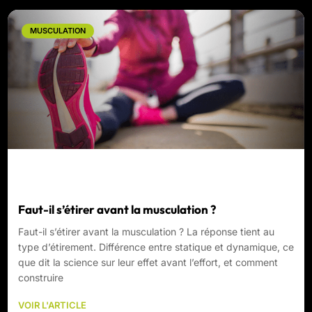
MUSCULATION
Faut-il s’étirer avant la musculation ?
Faut-il s’étirer avant la musculation ? La réponse tient au
type d’étirement. Différence entre statique et dynamique, ce
que dit la science sur leur effet avant l’effort, et comment
construire
VOIR L'ARTICLE