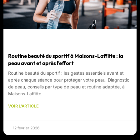
Routine beauté du sportif à Maisons-Laffitte : la
peau avant et après l’effort
Routine beauté du sportif : les gestes essentiels avant et
après chaque séance pour protéger votre peau. Diagnostic
de peau, conseils par type de peau et routine adaptée, à
Maisons-Laffitte.
VOIR L'ARTICLE
12 février 2026