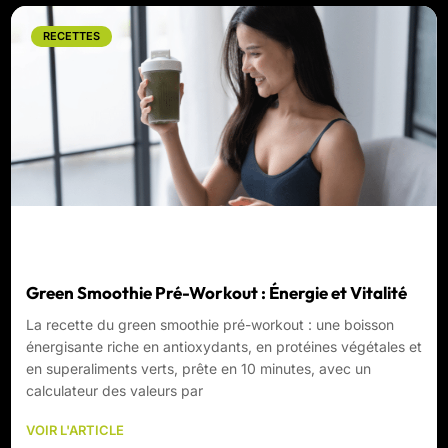
RECETTES
Green Smoothie Pré-Workout : Énergie et Vitalité
La recette du green smoothie pré-workout : une boisson
énergisante riche en antioxydants, en protéines végétales et
en superaliments verts, prête en 10 minutes, avec un
calculateur des valeurs par
VOIR L'ARTICLE