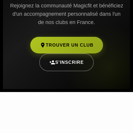
Rejoignez la communauté Magicfit et bénéficiez
d'un accompagnement personnalisé dans l'un
de nos clubs en France.
TROUVER UN CLUB
S'INSCRIRE