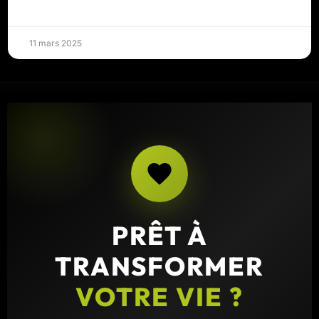
11 mars 2025
PRÊT À
TRANSFORMER
VOTRE VIE ?