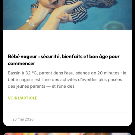
Bébé nageur : sécurité, bienfaits et bon âge pour
commencer
Bassin à 32 °C, parent dans l’eau, séance de 20 minutes : le
bébé nageur est l’une des activités d’éveil les plus prisées
des jeunes parents — et l’une des
VOIR L'ARTICLE
28 mai 2026