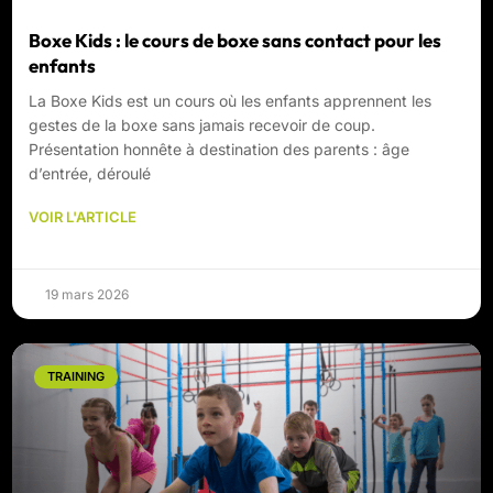
Boxe Kids : le cours de boxe sans contact pour les
enfants
La Boxe Kids est un cours où les enfants apprennent les
gestes de la boxe sans jamais recevoir de coup.
Présentation honnête à destination des parents : âge
d’entrée, déroulé
VOIR L'ARTICLE
19 mars 2026
TRAINING