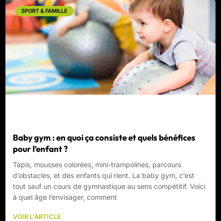
SPORT & FAMILLE
Baby gym : en quoi ça consiste et quels bénéfices
pour l’enfant ?
Tapis, mousses colorées, mini-trampolines, parcours
d’obstacles, et des enfants qui rient. La baby gym, c’est
tout sauf un cours de gymnastique au sens compétitif. Voici
à quel âge l’envisager, comment
VOIR L'ARTICLE