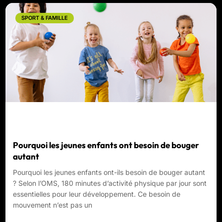
SPORT & FAMILLE
Pourquoi les jeunes enfants ont besoin de bouger
autant
Pourquoi les jeunes enfants ont-ils besoin de bouger autant
? Selon l’OMS, 180 minutes d’activité physique par jour sont
essentielles pour leur développement. Ce besoin de
mouvement n’est pas un