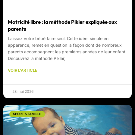
Motricité libre : la méthode Pikler expliquée aux
parents
Laissez votre bébé faire seul. Cette idée, simple en
apparence, remet en question la façon dont de nombreux
parents accompagnent les premières années de leur enfant.
Découvrez la méthode Pikler,
VOIR L'ARTICLE
28 mai 2026
SPORT & FAMILLE