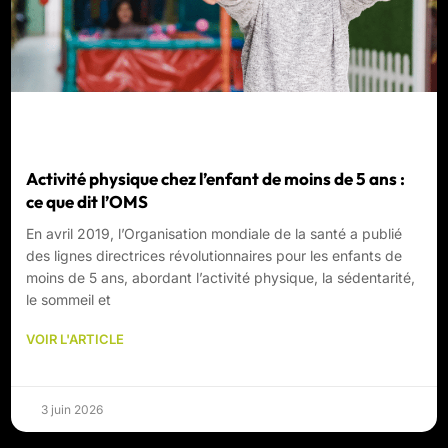
Activité physique chez l’enfant de moins de 5 ans :
ce que dit l’OMS
En avril 2019, l’Organisation mondiale de la santé a publié
des lignes directrices révolutionnaires pour les enfants de
moins de 5 ans, abordant l’activité physique, la sédentarité,
le sommeil et
VOIR L'ARTICLE
3 juin 2026