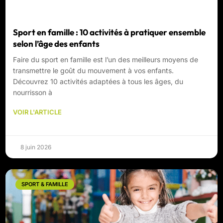
Sport en famille : 10 activités à pratiquer ensemble
selon l’âge des enfants
Faire du sport en famille est l’un des meilleurs moyens de
transmettre le goût du mouvement à vos enfants.
Découvrez 10 activités adaptées à tous les âges, du
nourrisson à
VOIR L'ARTICLE
8 juin 2026
SPORT & FAMILLE