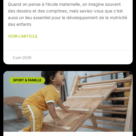
Quand on pense à l’école maternelle, on imagine souvent
des dessins et des comptines, mais saviez-vous que c’est
aussi un lieu essentiel pour le développement de la motricité
des enfants
VOIR L'ARTICLE
2 juin 2026
SPORT & FAMILLE