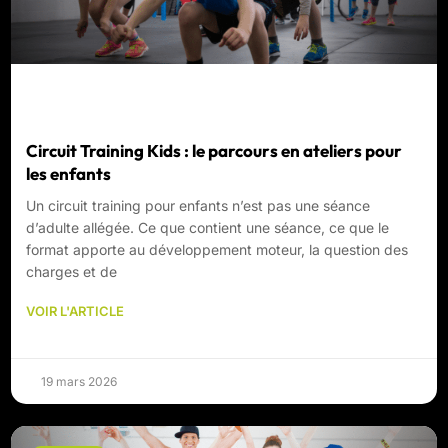
Circuit Training Kids : le parcours en ateliers pour
les enfants
Un circuit training pour enfants n’est pas une séance
d’adulte allégée. Ce que contient une séance, ce que le
format apporte au développement moteur, la question des
charges et de
VOIR L'ARTICLE
19 mars 2026