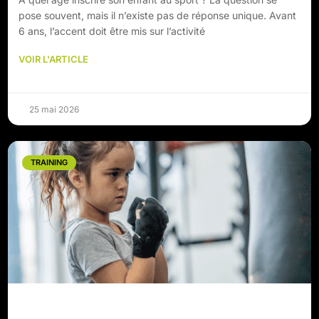
pose souvent, mais il n’existe pas de réponse unique. Avant
6 ans, l’accent doit être mis sur l’activité
VOIR L'ARTICLE
25 mai 2026
TRAINING