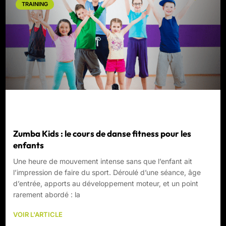
TRAINING
Zumba Kids : le cours de danse fitness pour les
enfants
Une heure de mouvement intense sans que l’enfant ait
l’impression de faire du sport. Déroulé d’une séance, âge
d’entrée, apports au développement moteur, et un point
rarement abordé : la
VOIR L'ARTICLE