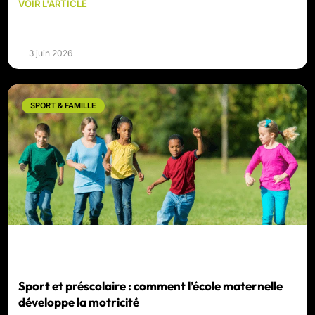
VOIR L'ARTICLE
3 juin 2026
SPORT & FAMILLE
Sport et préscolaire : comment l’école maternelle
développe la motricité