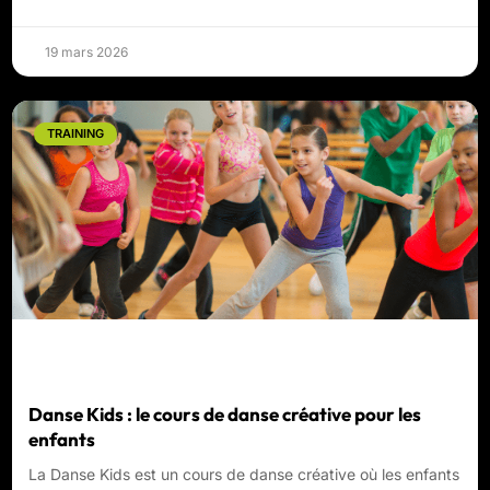
19 mars 2026
TRAINING
Danse Kids : le cours de danse créative pour les
enfants
La Danse Kids est un cours de danse créative où les enfants