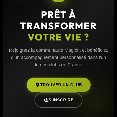
PRÊT À
TRANSFORMER
VOTRE VIE ?
Rejoignez la communauté Magicfit et bénéficiez
d'un accompagnement personnalisé dans l'un
de nos clubs en France.
TROUVER UN CLUB
S'INSCRIRE