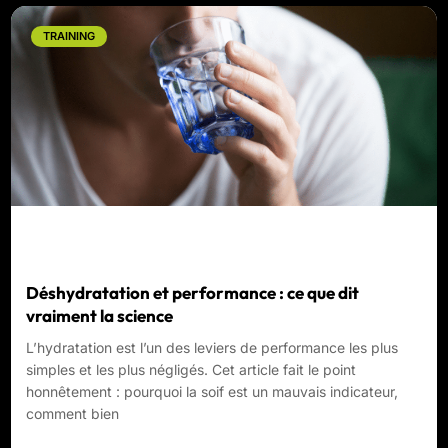
TRAINING
Déshydratation et performance : ce que dit
vraiment la science
L’hydratation est l’un des leviers de performance les plus
simples et les plus négligés. Cet article fait le point
honnêtement : pourquoi la soif est un mauvais indicateur,
comment bien