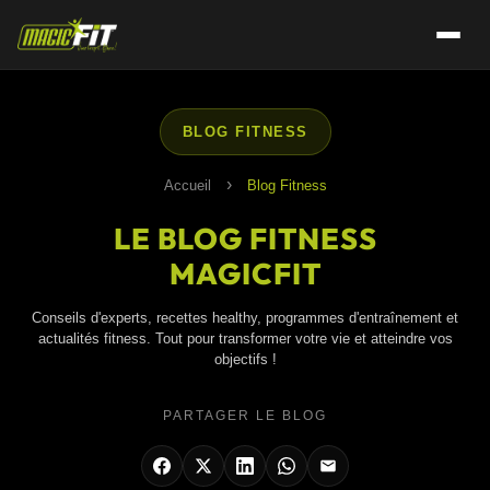
BLOG FITNESS
›
Accueil
Blog Fitness
LE BLOG FITNESS
MAGICFIT
Conseils d'experts, recettes healthy, programmes d'entraînement et
actualités fitness. Tout pour transformer votre vie et atteindre vos
objectifs !
PARTAGER LE BLOG