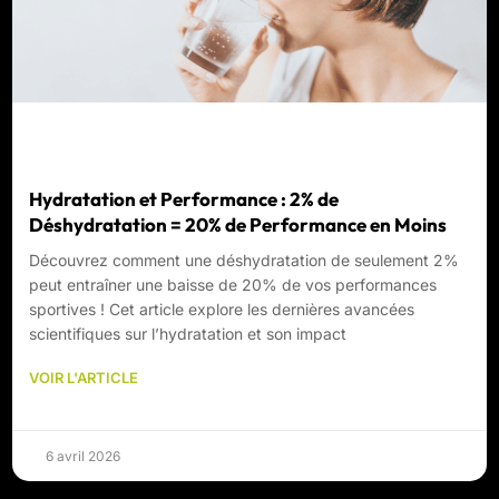
Hydratation et Performance : 2% de
Déshydratation = 20% de Performance en Moins
Découvrez comment une déshydratation de seulement 2%
peut entraîner une baisse de 20% de vos performances
sportives ! Cet article explore les dernières avancées
scientifiques sur l’hydratation et son impact
VOIR L'ARTICLE
6 avril 2026