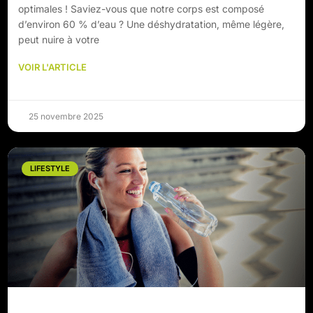
optimales ! Saviez-vous que notre corps est composé
d’environ 60 % d’eau ? Une déshydratation, même légère,
peut nuire à votre
VOIR L'ARTICLE
25 novembre 2025
LIFESTYLE