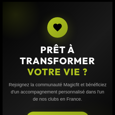
PRÊT À
TRANSFORMER
VOTRE VIE ?
Rejoignez la communauté Magicfit et bénéficiez
d'un accompagnement personnalisé dans l'un
de nos clubs en France.