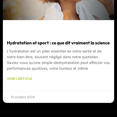
Hydratation et sport : ce que dit vraiment la science
L’hydratation est un pilier essentiel de notre santé et de
notre bien-être, souvent négligé dans notre quotidien.
Saviez-vous qu’une simple déshydratation peut affecter vos
performances sportives, votre humeur et même
VOIR L'ARTICLE
31 octobre 2024