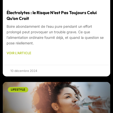
Électrolytes : le Risque N’est Pas Toujours Celui
Qu’on Croit
Boire abondamment de l’eau pure pendant un effort
prolongé peut provoquer un trouble grave. Ce que
l’alimentation ordinaire fournit déjà, et quand la question se
pose réellement.
VOIR L'ARTICLE
10 décembre 2024
LIFESTYLE