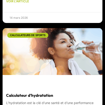
VOIR L'ARTICLE
14 mars 2026
CALCULATEURS DE SPORTS
Calculateur d’hydratation
L’hydratation est la clé d’une santé et d’une performance