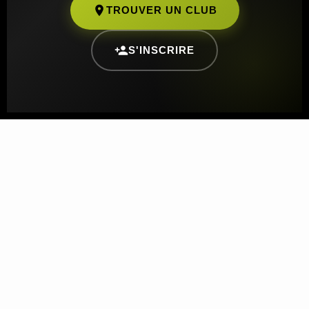
TROUVER UN CLUB
S'INSCRIRE