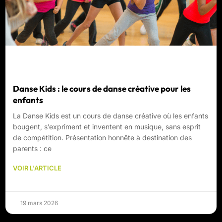
Danse Kids : le cours de danse créative pour les
enfants
La Danse Kids est un cours de danse créative où les enfants
bougent, s’expriment et inventent en musique, sans esprit
de compétition. Présentation honnête à destination des
parents : ce
VOIR L'ARTICLE
19 mars 2026