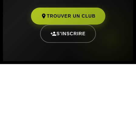
TROUVER UN CLUB
S'INSCRIRE