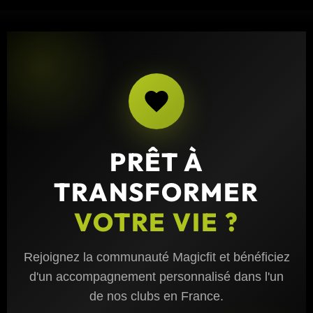
PRÊT À
TRANSFORMER
VOTRE VIE ?
Rejoignez la communauté Magicfit et bénéficiez
d'un accompagnement personnalisé dans l'un
de nos clubs en France.