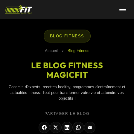
BLOG FITNESS
›
Accueil
Blog Fitness
LE BLOG FITNESS
MAGICFIT
Conseils d'experts, recettes healthy, programmes d'entraînement et
actualités fitness. Tout pour transformer votre vie et atteindre vos
objectifs !
PARTAGER LE BLOG