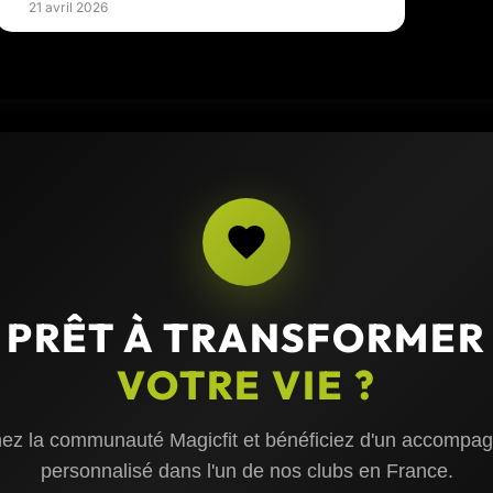
21 avril 2026
PRÊT À TRANSFORMER
VOTRE VIE ?
nez la communauté Magicfit et bénéficiez d'un accompa
personnalisé dans l'un de nos clubs en France.