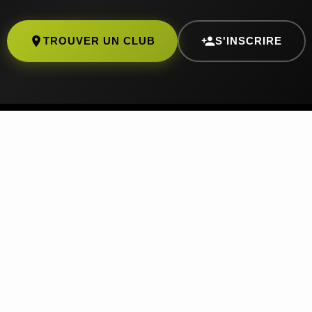
TROUVER UN CLUB
S'INSCRIRE