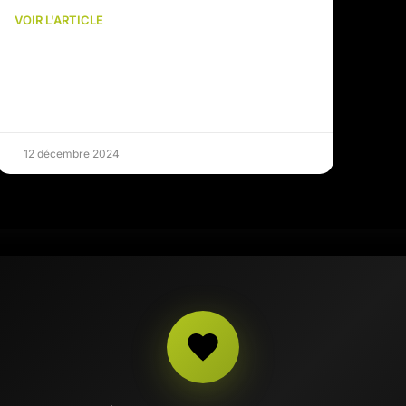
VOIR L'ARTICLE
12 décembre 2024