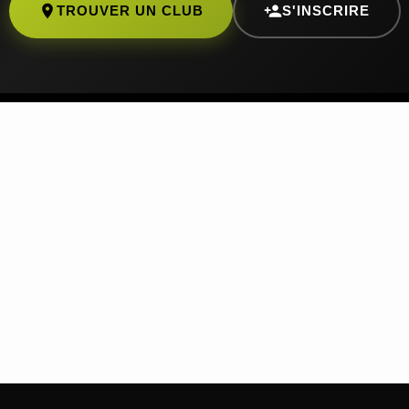
TROUVER UN CLUB
S'INSCRIRE