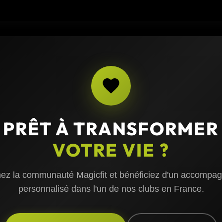
PRÊT À TRANSFORMER
VOTRE VIE ?
nez la communauté Magicfit et bénéficiez d'un accompa
personnalisé dans l'un de nos clubs en France.