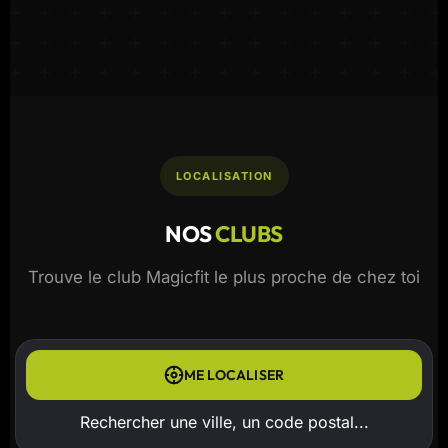
LOCALISATION
NOS
CLUBS
Trouve le club Magicfit le plus proche de chez toi
ME LOCALISER