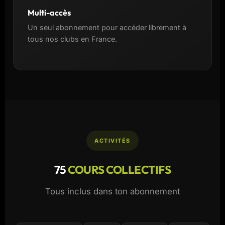
Multi-accès
Un seul abonnement pour accéder librement à
tous nos clubs en France.
ACTIVITÉS
75
COURS COLLECTIFS
Tous inclus dans ton abonnement