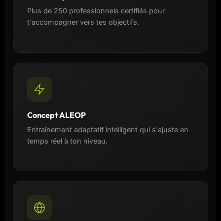
Plus de 250 professionnels certifiés pour
t'accompagner vers tes objectifs.
Concept ALEOP
Entraînement adaptatif intelligent qui s'ajuste en
temps réel à ton niveau.