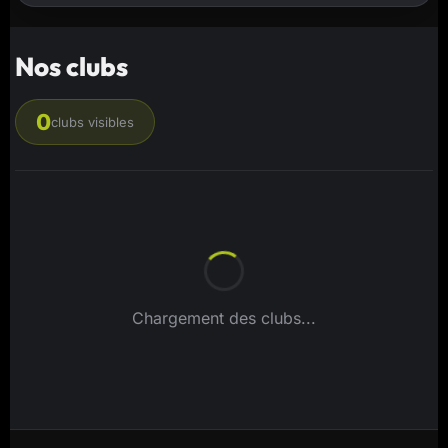
Nos clubs
0
clubs visibles
Chargement des clubs...