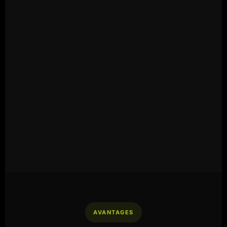
AVANTAGES