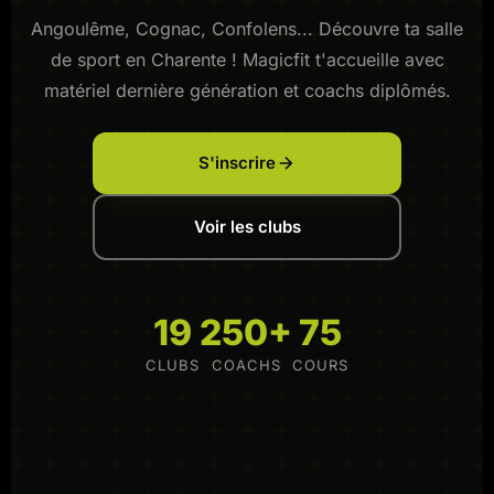
Angoulême, Cognac, Confolens... Découvre ta salle
de sport en Charente ! Magicfit t'accueille avec
matériel dernière génération et coachs diplômés.
S'inscrire
Voir les clubs
19
250+
75
CLUBS
COACHS
COURS