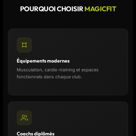
POURQUOI CHOISIR
MAGICFIT
Équipements modernes
Musculation, cardio-training et espaces
fonctionnels dans chaque club.
Coachs diplômés