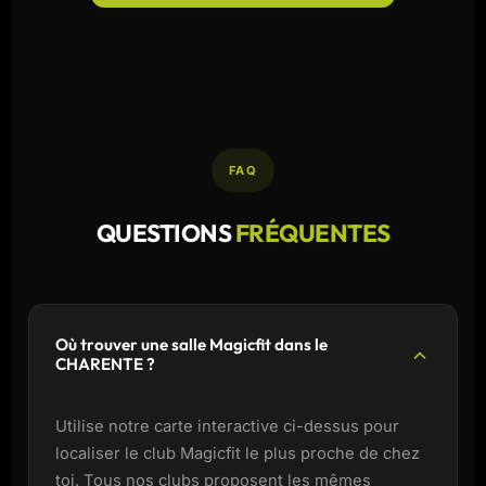
FAQ
QUESTIONS
FRÉQUENTES
Où trouver une salle Magicfit dans le
CHARENTE ?
Utilise notre carte interactive ci-dessus pour
localiser le club Magicfit le plus proche de chez
toi. Tous nos clubs proposent les mêmes