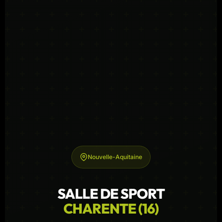
Nouvelle-Aquitaine
SALLE DE SPORT
CHARENTE (16)