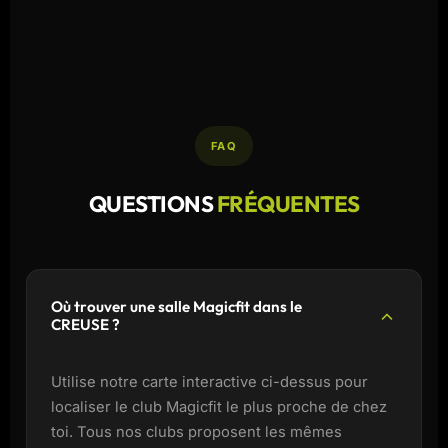
FAQ
QUESTIONS
FRÉQUENTES
Où trouver une salle Magicfit dans le
CREUSE ?
Utilise notre carte interactive ci-dessus pour
localiser le club Magicfit le plus proche de chez
toi. Tous nos clubs proposent les mêmes