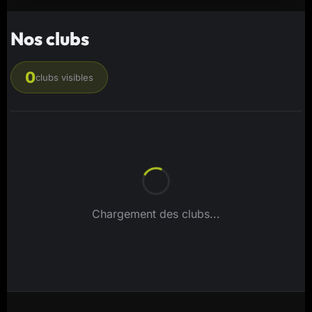
Nos clubs
0
clubs visibles
Chargement des clubs...