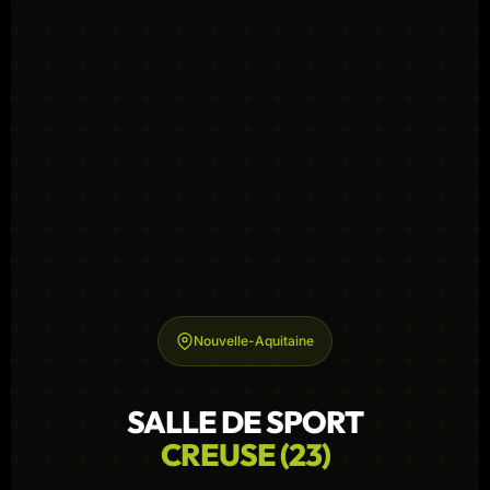
Nouvelle-Aquitaine
SALLE DE SPORT
CREUSE (23)