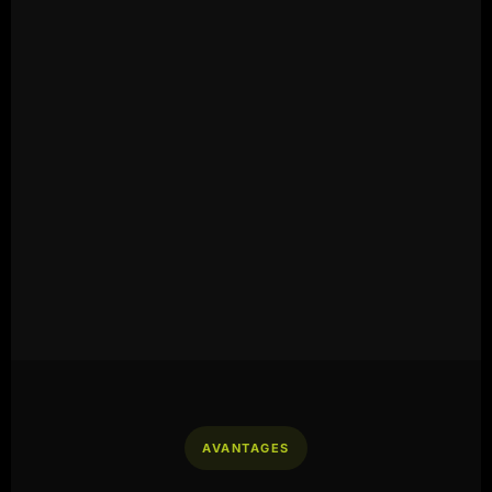
AVANTAGES