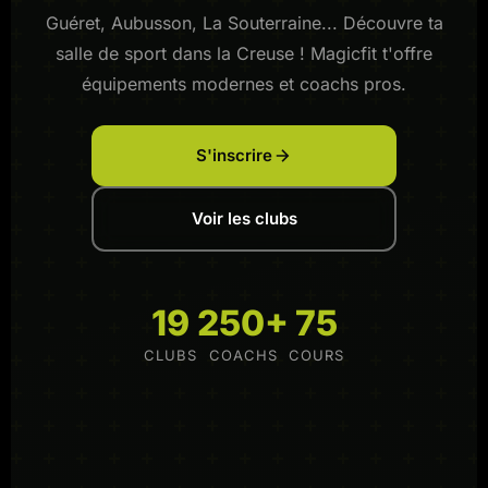
Guéret, Aubusson, La Souterraine... Découvre ta
salle de sport dans la Creuse ! Magicfit t'offre
équipements modernes et coachs pros.
S'inscrire
Voir les clubs
19
250+
75
CLUBS
COACHS
COURS