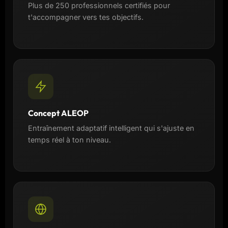
Plus de 250 professionnels certifiés pour
t'accompagner vers tes objectifs.
Concept ALEOP
Entraînement adaptatif intelligent qui s'ajuste en
temps réel à ton niveau.