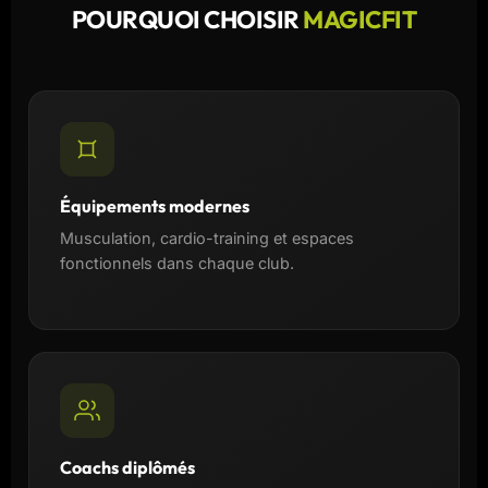
POURQUOI CHOISIR
MAGICFIT
Équipements modernes
Musculation, cardio-training et espaces
fonctionnels dans chaque club.
Coachs diplômés