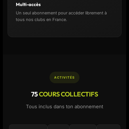
Multi-accès
Un seul abonnement pour accéder librement à
tous nos clubs en France.
ACTIVITÉS
75
COURS COLLECTIFS
Tous inclus dans ton abonnement