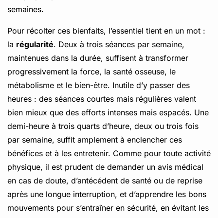
semaines.
Pour récolter ces bienfaits, l’essentiel tient en un mot :
la
régularité
. Deux à trois séances par semaine,
maintenues dans la durée, suffisent à transformer
progressivement la force, la santé osseuse, le
métabolisme et le bien-être. Inutile d’y passer des
heures : des séances courtes mais régulières valent
bien mieux que des efforts intenses mais espacés. Une
demi-heure à trois quarts d’heure, deux ou trois fois
par semaine, suffit amplement à enclencher ces
bénéfices et à les entretenir. Comme pour toute activité
physique, il est prudent de demander un avis médical
en cas de doute, d’antécédent de santé ou de reprise
après une longue interruption, et d’apprendre les bons
mouvements pour s’entraîner en sécurité, en évitant les