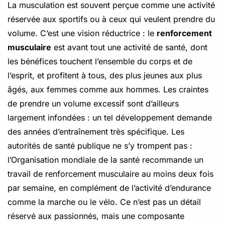
La musculation est souvent perçue comme une activité
réservée aux sportifs ou à ceux qui veulent prendre du
volume. C’est une vision réductrice : le
renforcement
musculaire
est avant tout une activité de santé, dont
les bénéfices touchent l’ensemble du corps et de
l’esprit, et profitent à tous, des plus jeunes aux plus
âgés, aux femmes comme aux hommes. Les craintes
de prendre un volume excessif sont d’ailleurs
largement infondées : un tel développement demande
des années d’entraînement très spécifique. Les
autorités de santé publique ne s’y trompent pas :
l’Organisation mondiale de la santé recommande un
travail de renforcement musculaire au moins deux fois
par semaine, en complément de l’activité d’endurance
comme la marche ou le vélo. Ce n’est pas un détail
réservé aux passionnés, mais une composante