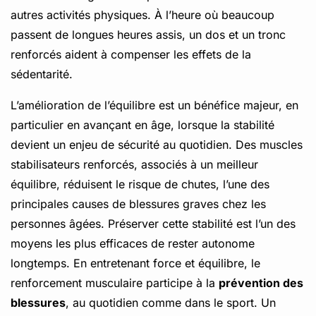
autres activités physiques. À l’heure où beaucoup
passent de longues heures assis, un dos et un tronc
renforcés aident à compenser les effets de la
sédentarité.
L’amélioration de l’équilibre est un bénéfice majeur, en
particulier en avançant en âge, lorsque la stabilité
devient un enjeu de sécurité au quotidien. Des muscles
stabilisateurs renforcés, associés à un meilleur
équilibre, réduisent le risque de chutes, l’une des
principales causes de blessures graves chez les
personnes âgées. Préserver cette stabilité est l’un des
moyens les plus efficaces de rester autonome
longtemps. En entretenant force et équilibre, le
renforcement musculaire participe à la
prévention des
blessures
, au quotidien comme dans le sport. Un