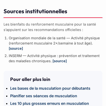
Sources institutionnelles
Les bienfaits du renforcement musculaire pour la santé
s’appuient sur les recommandations officielles :
Organisation mondiale de la santé — Activité physique
(renforcement musculaire 2×/semaine à tout âge).
[source]
INSERM — Activité physique : prévention et traitement
des maladies chroniques.
[source]
Pour aller plus loin
Les bases de la musculation pour débutants
Planifier ses séances de musculation
Les 10 plus grosses erreurs en musculation