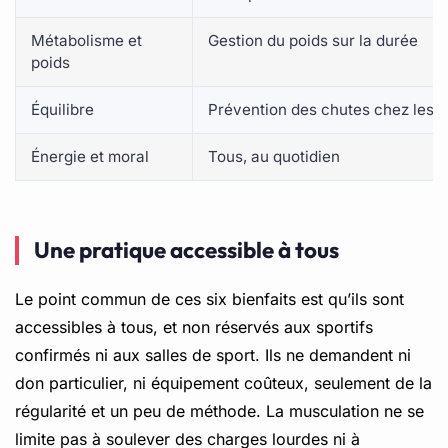
Métabolisme et
Gestion du poids sur la durée
poids
Équilibre
Prévention des chutes chez les s
Énergie et moral
Tous, au quotidien
Une pratique accessible à tous
Le point commun de ces six bienfaits est qu’ils sont
accessibles à tous, et non réservés aux sportifs
confirmés ni aux salles de sport. Ils ne demandent ni
don particulier, ni équipement coûteux, seulement de la
régularité et un peu de méthode. La musculation ne se
limite pas à soulever des charges lourdes ni à