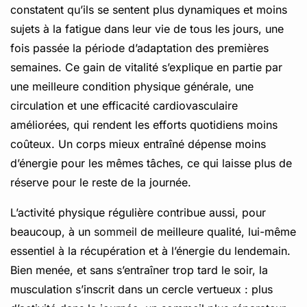
constatent qu’ils se sentent plus dynamiques et moins
sujets à la fatigue dans leur vie de tous les jours, une
fois passée la période d’adaptation des premières
semaines. Ce gain de vitalité s’explique en partie par
une meilleure condition physique générale, une
circulation et une efficacité cardiovasculaire
améliorées, qui rendent les efforts quotidiens moins
coûteux. Un corps mieux entraîné dépense moins
d’énergie pour les mêmes tâches, ce qui laisse plus de
réserve pour le reste de la journée.
L’activité physique régulière contribue aussi, pour
beaucoup, à un
sommeil
de meilleure qualité, lui-même
essentiel à la récupération et à l’énergie du lendemain.
Bien menée, et sans s’entraîner trop tard le soir, la
musculation s’inscrit dans un cercle vertueux : plus