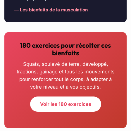
— Les bienfaits de la musculation
180 exercices pour récolter ces
bienfaits
Squats, soulevé de terre, développé,
tractions, gainage et tous les mouvements
pour renforcer tout le corps, à adapter à
votre niveau et à vos objectifs.
Voir les 180 exercices