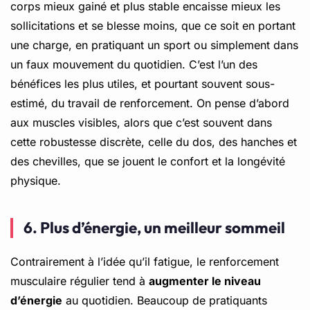
corps mieux gainé et plus stable encaisse mieux les
sollicitations et se blesse moins, que ce soit en portant
une charge, en pratiquant un sport ou simplement dans
un faux mouvement du quotidien. C’est l’un des
bénéfices les plus utiles, et pourtant souvent sous-
estimé, du travail de renforcement. On pense d’abord
aux muscles visibles, alors que c’est souvent dans
cette robustesse discrète, celle du dos, des hanches et
des chevilles, que se jouent le confort et la longévité
physique.
6. Plus d’énergie, un meilleur sommeil
Contrairement à l’idée qu’il fatigue, le renforcement
musculaire régulier tend à
augmenter le niveau
d’énergie
au quotidien. Beaucoup de pratiquants