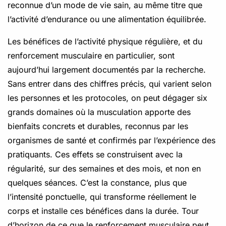
reconnue d’un mode de vie sain, au même titre que
l’activité d’endurance ou une alimentation équilibrée.
Les bénéfices de l’activité physique régulière, et du
renforcement musculaire en particulier, sont
aujourd’hui largement documentés par la recherche.
Sans entrer dans des chiffres précis, qui varient selon
les personnes et les protocoles, on peut dégager six
grands domaines où la musculation apporte des
bienfaits concrets et durables, reconnus par les
organismes de santé et confirmés par l’expérience des
pratiquants. Ces effets se construisent avec la
régularité, sur des semaines et des mois, et non en
quelques séances. C’est la constance, plus que
l’intensité ponctuelle, qui transforme réellement le
corps et installe ces bénéfices dans la durée. Tour
d’horizon de ce que le renforcement musculaire peut