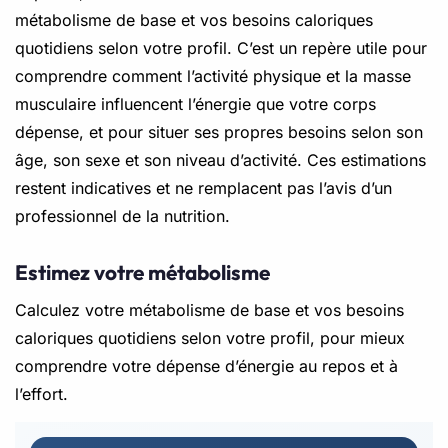
métabolisme de base et vos besoins caloriques
quotidiens selon votre profil. C’est un repère utile pour
comprendre comment l’activité physique et la masse
musculaire influencent l’énergie que votre corps
dépense, et pour situer ses propres besoins selon son
âge, son sexe et son niveau d’activité. Ces estimations
restent indicatives et ne remplacent pas l’avis d’un
professionnel de la nutrition.
Estimez votre métabolisme
Calculez votre métabolisme de base et vos besoins
caloriques quotidiens selon votre profil, pour mieux
comprendre votre dépense d’énergie au repos et à
l’effort.