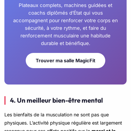
Plateaux complets, machines guidées et
coachs diplômés d’État qui vous
accompagnent pour renforcer votre corps en
sécurité, à votre rythme, et faire du
renforcement musculaire une habitude
durable et bénéfique.
Trouver ma salle MagicFit
4. Un meilleur bien-être mental
Les bienfaits de la musculation ne sont pas que
physiques. L’activité physique régulière est largement