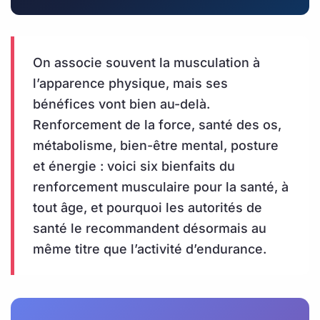
On associe souvent la musculation à
l’apparence physique, mais ses
bénéfices vont bien au-delà.
Renforcement de la force, santé des os,
métabolisme, bien-être mental, posture
et énergie : voici six bienfaits du
renforcement musculaire pour la santé, à
tout âge, et pourquoi les autorités de
santé le recommandent désormais au
même titre que l’activité d’endurance.