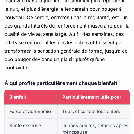
d’activité dans la journée, un sommeil plus réparateur
la nuit, et plus d’énergie le lendemain pour bouger à
nouveau. Ce cercle, entretenu par la régularité, est l’un
des grands intérêts du renforcement musculaire pour la
qualité de vie au sens large. Au fil des semaines, ces
effets se renforcent les uns les autres et finissent par
transformer la sensation générale de forme, jusqu’à ce
que bouger devienne un plaisir plutôt qu’une
contrainte.
À qui profite particulièrement chaque bienfait
Bienfait
Particulièrement utile pour
Force et autonomie
Tous, et surtout les seniors
Santé osseuse
Jeunes adultes, femmes après la
ménopause