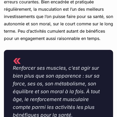
erreurs courantes
. Bien encadrée et pratiquée
régulièrement, la musculation est l’un des meilleurs
investissements que l’on puisse faire pour sa santé, son
autonomie et son moral, sur le court comme sur le long
terme. Peu d’activités cumulent autant de bénéfices
pour un engagement aussi raisonnable en temps.
«
Renforcer ses muscles, c’est agir sur
bien plus que son apparence : sur sa
force, ses os, son métabolisme, son
équilibre et son moral à la fois. À tout
âge, le renforcement musculaire
compte parmi les activités les plus
bénéfiques pour la santé.