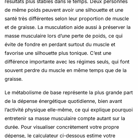
résultats plus stables dans le temps. Deux personnes
de même poids peuvent avoir une silhouette et une
santé très différentes selon leur proportion de muscle
et de graisse. La musculation aide aussi à préserver la
masse musculaire lors d’une perte de poids, ce qui
évite de fondre en perdant surtout du muscle et
favorise une silhouette plus tonique. C’est une
différence importante avec les régimes seuls, qui font
souvent perdre du muscle en même temps que de la
graisse.
Le métabolisme de base représente la plus grande part
de la dépense énergétique quotidienne, bien avant
l’activité physique elle-même, ce qui explique pourquoi
entretenir sa masse musculaire compte autant sur la
durée. Pour visualiser concrètement votre propre
dépense, le calculateur ci-dessous estime votre