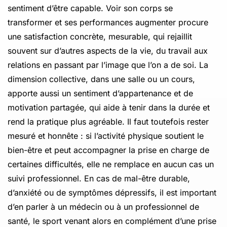
sentiment d’être capable. Voir son corps se
transformer et ses performances augmenter procure
une satisfaction concrète, mesurable, qui rejaillit
souvent sur d’autres aspects de la vie, du travail aux
relations en passant par l’image que l’on a de soi. La
dimension collective, dans une salle ou un cours,
apporte aussi un sentiment d’appartenance et de
motivation partagée, qui aide à tenir dans la durée et
rend la pratique plus agréable. Il faut toutefois rester
mesuré et honnête : si l’activité physique soutient le
bien-être et peut accompagner la prise en charge de
certaines difficultés, elle ne remplace en aucun cas un
suivi professionnel. En cas de mal-être durable,
d’anxiété ou de symptômes dépressifs, il est important
d’en parler à un médecin ou à un professionnel de
santé, le sport venant alors en complément d’une prise