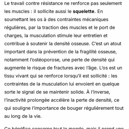
Le travail contre résistance ne renforce pas seulement
les muscles : il sollicite aussi le
squelette
. En
soumettant les os à des contraintes mécaniques
régulières, par la traction des muscles et le port de
charges, la musculation stimule leur entretien et
contribue à soutenir la densité osseuse. C’est un atout
important dans la prévention de la fragilité osseuse,
notamment l’ostéoporose, une perte de densité qui
augmente le risque de fractures avec l’âge. L’os est un
tissu vivant qui se renforce lorsqu’il est sollicité : les
contraintes de la musculation lui envoient en quelque
sorte le signal de se maintenir solide. À l’inverse,
l’inactivité prolongée accélère la perte de densité, ce
qui souligne l’importance de bouger régulièrement tout
au long de la vie.
Ce bénéfice concerne tout le monde, mais il prend une