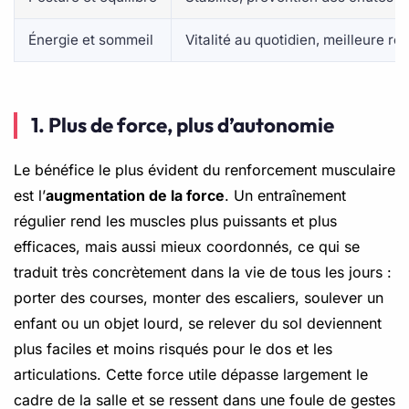
Énergie et sommeil
Vitalité au quotidien, meilleure ré
1. Plus de force, plus d’autonomie
Le bénéfice le plus évident du renforcement musculaire
est l’
augmentation de la force
. Un entraînement
régulier rend les muscles plus puissants et plus
efficaces, mais aussi mieux coordonnés, ce qui se
traduit très concrètement dans la vie de tous les jours :
porter des courses, monter des escaliers, soulever un
enfant ou un objet lourd, se relever du sol deviennent
plus faciles et moins risqués pour le dos et les
articulations. Cette force utile dépasse largement le
cadre de la salle et se ressent dans une foule de gestes