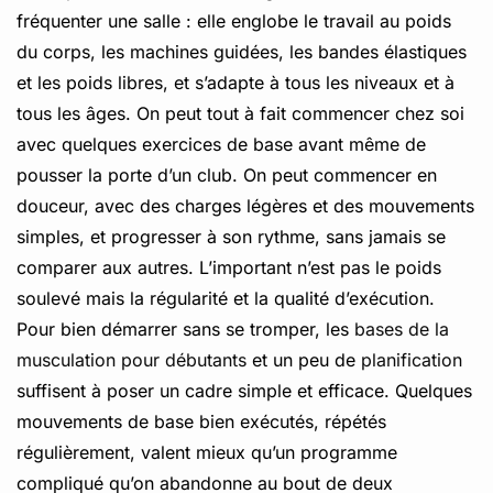
fréquenter une salle : elle englobe le travail au poids
du corps, les machines guidées, les bandes élastiques
et les poids libres, et s’adapte à tous les niveaux et à
tous les âges. On peut tout à fait commencer chez soi
avec quelques exercices de base avant même de
pousser la porte d’un club. On peut commencer en
douceur, avec des charges légères et des mouvements
simples, et progresser à son rythme, sans jamais se
comparer aux autres. L’important n’est pas le poids
soulevé mais la régularité et la qualité d’exécution.
Pour bien démarrer sans se tromper, les
bases de la
musculation pour débutants
et un peu de
planification
suffisent à poser un cadre simple et efficace. Quelques
mouvements de base bien exécutés, répétés
régulièrement, valent mieux qu’un programme
compliqué qu’on abandonne au bout de deux