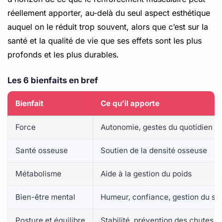
réellement apporter, au-delà du seul aspect esthétique
auquel on le réduit trop souvent, alors que c’est sur la
santé et la qualité de vie que ses effets sont les plus
profonds et les plus durables.
Les 6 bienfaits en bref
Bienfait
Ce qu’il apporte
Force
Autonomie, gestes du quotidien pl
Santé osseuse
Soutien de la densité osseuse
Métabolisme
Aide à la gestion du poids
Bien-être mental
Humeur, confiance, gestion du st
Posture et équilibre
Stabilité, prévention des chutes