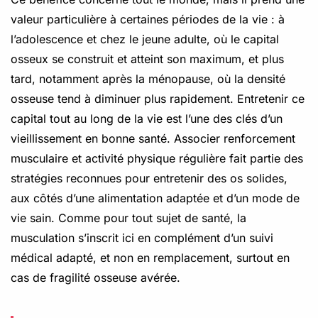
valeur particulière à certaines périodes de la vie : à
l’adolescence et chez le jeune adulte, où le capital
osseux se construit et atteint son maximum, et plus
tard, notamment après la ménopause, où la densité
osseuse tend à diminuer plus rapidement. Entretenir ce
capital tout au long de la vie est l’une des clés d’un
vieillissement en bonne santé. Associer renforcement
musculaire et activité physique régulière fait partie des
stratégies reconnues pour entretenir des os solides,
aux côtés d’une alimentation adaptée et d’un mode de
vie sain. Comme pour tout sujet de santé, la
musculation s’inscrit ici en complément d’un suivi
médical adapté, et non en remplacement, surtout en
cas de fragilité osseuse avérée.