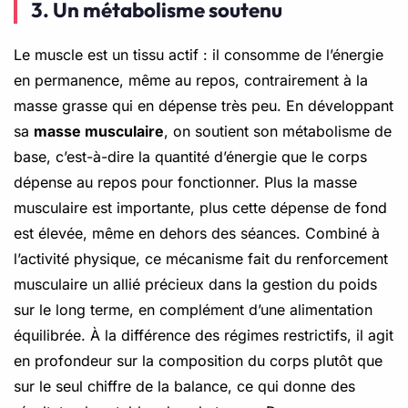
3. Un métabolisme soutenu
Le muscle est un tissu actif : il consomme de l’énergie
en permanence, même au repos, contrairement à la
masse grasse qui en dépense très peu. En développant
sa
masse musculaire
, on soutient son métabolisme de
base, c’est-à-dire la quantité d’énergie que le corps
dépense au repos pour fonctionner. Plus la masse
musculaire est importante, plus cette dépense de fond
est élevée, même en dehors des séances. Combiné à
l’activité physique, ce mécanisme fait du renforcement
musculaire un allié précieux dans la gestion du poids
sur le long terme, en complément d’une alimentation
équilibrée. À la différence des régimes restrictifs, il agit
en profondeur sur la composition du corps plutôt que
sur le seul chiffre de la balance, ce qui donne des