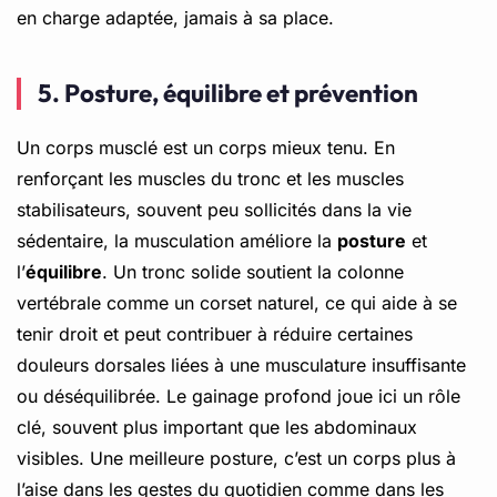
en charge adaptée, jamais à sa place.
5. Posture, équilibre et prévention
Un corps musclé est un corps mieux tenu. En
renforçant les muscles du tronc et les muscles
stabilisateurs, souvent peu sollicités dans la vie
sédentaire, la musculation améliore la
posture
et
l’
équilibre
. Un tronc solide soutient la colonne
vertébrale comme un corset naturel, ce qui aide à se
tenir droit et peut contribuer à réduire certaines
douleurs dorsales liées à une musculature insuffisante
ou déséquilibrée. Le gainage profond joue ici un rôle
clé, souvent plus important que les abdominaux
visibles. Une meilleure posture, c’est un corps plus à
l’aise dans les gestes du quotidien comme dans les