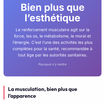
Bien plus que
l’esthétique
Le renforcement musculaire agit sur la
force, les os, le métabolisme, le moral et
l’énergie. C’est l’une des activités les plus
complètes pour la santé, recommandée à
tout âge par les autorités sanitaires.
Pourquoi s’y mettre
La musculation, bien plus que
l’apparence