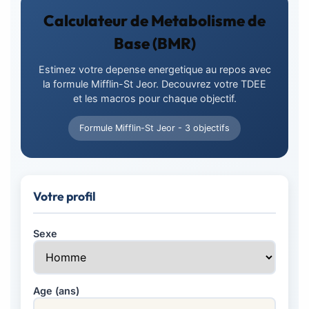
Calculateur de Metabolisme de
Base (BMR)
Estimez votre depense energetique au repos avec
la formule Mifflin-St Jeor. Decouvrez votre TDEE
et les macros pour chaque objectif.
Formule Mifflin-St Jeor - 3 objectifs
Votre profil
Sexe
Age (ans)