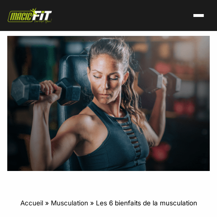
Accueil
»
Musculation
»
Les 6 bienfaits de la musculation