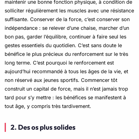
maintenir une bonne fonction physique, à condition de
solliciter régulièrement les muscles avec une résistance
suffisante. Conserver de la force, c’est conserver son
indépendance : se relever d’une chaise, marcher d’un
bon pas, garder l’équilibre, continuer à faire seul les
gestes essentiels du quotidien. C’est sans doute le
bénéfice le plus précieux du renforcement sur le très
long terme. C’est pourquoi le renforcement est
aujourd’hui recommandé à tous les âges de la vie, et
non réservé aux jeunes sportifs. Commencer tôt
construit un capital de force, mais il n’est jamais trop
tard pour s’y mettre : les bénéfices se manifestent à
tout âge, y compris très tardivement.
2. Des os plus solides