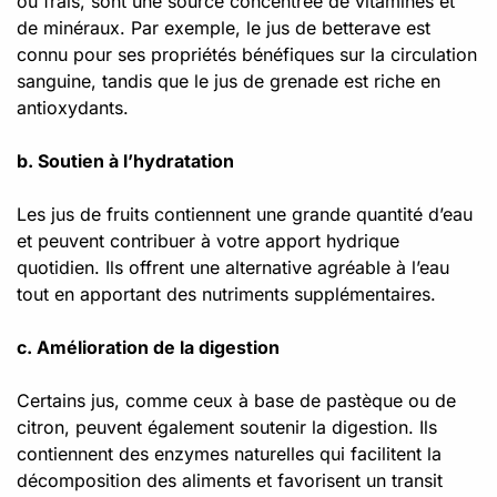
ou frais, sont une source concentrée de vitamines et
de minéraux. Par exemple, le jus de betterave est
connu pour ses propriétés bénéfiques sur la circulation
sanguine, tandis que le jus de grenade est riche en
antioxydants.
b. Soutien à l’hydratation
Les jus de fruits contiennent une grande quantité d’eau
et peuvent contribuer à votre apport hydrique
quotidien. Ils offrent une alternative agréable à l’eau
tout en apportant des nutriments supplémentaires.
c. Amélioration de la digestion
Certains jus, comme ceux à base de pastèque ou de
citron, peuvent également soutenir la digestion. Ils
contiennent des enzymes naturelles qui facilitent la
décomposition des aliments et favorisent un transit