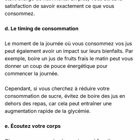
satisfaction de savoir exactement ce que vous
consommez.
d. Le timing de consommation
Le moment de la journée où vous consommez vos jus
peut également avoir un impact sur leurs bienfaits. Par
exemple, boire un jus de fruits frais le matin peut vous
donner un coup de pouce énergétique pour
commencer la journée.
Cependant, si vous cherchez à réduire votre
consommation de sucre, évitez de boire des jus en
dehors des repas, car cela peut entraîner une
augmentation rapide de la glycémie.
e. Écoutez votre corps