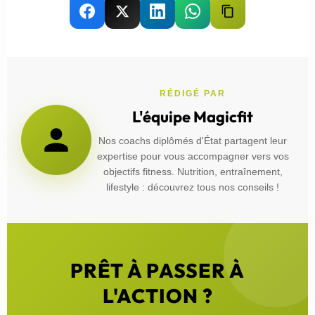
RÉDIGÉ PAR
L'équipe Magicfit
Nos coachs diplômés d'État partagent leur
expertise pour vous accompagner vers vos
objectifs fitness. Nutrition, entraînement,
lifestyle : découvrez tous nos conseils !
PRÊT À PASSER À
L'ACTION ?