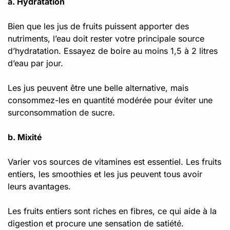
a. Hydratation
Bien que les jus de fruits puissent apporter des
nutriments, l’eau doit rester votre principale source
d’hydratation. Essayez de boire au moins 1,5 à 2 litres
d’eau par jour.
Les jus peuvent être une belle alternative, mais
consommez-les en quantité modérée pour éviter une
surconsommation de sucre.
b. Mixité
Varier vos sources de vitamines est essentiel. Les fruits
entiers, les smoothies et les jus peuvent tous avoir
leurs avantages.
Les fruits entiers sont riches en fibres, ce qui aide à la
digestion et procure une sensation de satiété.