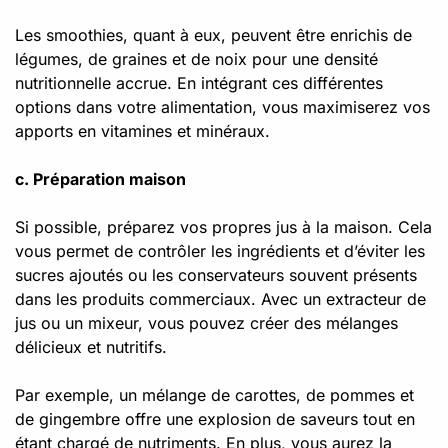
Les smoothies, quant à eux, peuvent être enrichis de
légumes, de graines et de noix pour une densité
nutritionnelle accrue. En intégrant ces différentes
options dans votre alimentation, vous maximiserez vos
apports en vitamines et minéraux.
c. Préparation maison
Si possible, préparez vos propres jus à la maison. Cela
vous permet de contrôler les ingrédients et d’éviter les
sucres ajoutés ou les conservateurs souvent présents
dans les produits commerciaux. Avec un extracteur de
jus ou un mixeur, vous pouvez créer des mélanges
délicieux et nutritifs.
Par exemple, un mélange de carottes, de pommes et
de gingembre offre une explosion de saveurs tout en
étant chargé de nutriments. En plus, vous aurez la