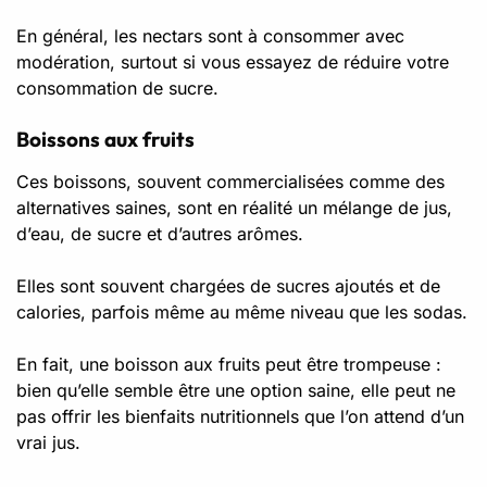
En général, les nectars sont à consommer avec
modération, surtout si vous essayez de réduire votre
consommation de sucre.
Boissons aux fruits
Ces boissons, souvent commercialisées comme des
alternatives saines, sont en réalité un mélange de jus,
d’eau, de sucre et d’autres arômes.
Elles sont souvent chargées de sucres ajoutés et de
calories, parfois même au même niveau que les sodas.
En fait, une boisson aux fruits peut être trompeuse :
bien qu’elle semble être une option saine, elle peut ne
pas offrir les bienfaits nutritionnels que l’on attend d’un
vrai jus.