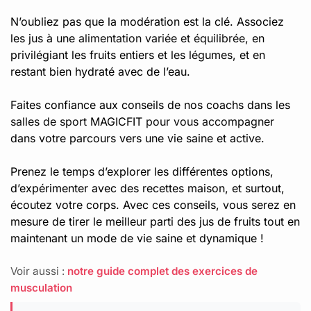
N’oubliez pas que la modération est la clé. Associez
les jus à une
alimentation variée et équilibrée
, en
privilégiant les fruits entiers et les légumes, et en
restant bien hydraté avec de l’eau.
Faites confiance aux conseils de nos coachs dans les
salles de sport
MAGICFIT
pour vous accompagner
dans votre parcours vers une vie saine et active.
Prenez le temps d’explorer les différentes options,
d’expérimenter avec des recettes maison, et surtout,
écoutez votre corps. Avec ces conseils, vous serez en
mesure de tirer le meilleur parti des jus de fruits tout en
maintenant un mode de vie saine et dynamique !
Voir aussi :
notre guide complet des exercices de
musculation