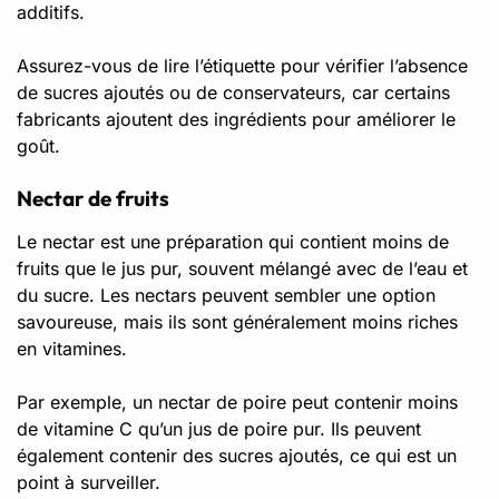
additifs.
Assurez-vous de lire l’étiquette pour vérifier l’absence
de sucres ajoutés ou de conservateurs, car certains
fabricants ajoutent des ingrédients pour améliorer le
goût.
Nectar de fruits
Le nectar est une préparation qui contient moins de
fruits que le jus pur, souvent mélangé avec de l’eau et
du sucre. Les nectars peuvent sembler une option
savoureuse, mais ils sont généralement moins riches
en vitamines.
Par exemple, un nectar de poire peut contenir moins
de vitamine C qu’un jus de poire pur. Ils peuvent
également contenir des sucres ajoutés, ce qui est un
point à surveiller.