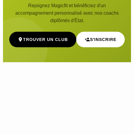
Rejoignez Magicfit et bénéficiez d'un
accompagnement personnalisé avec nos coachs
diplômés d'État.
TROUVER UN CLUB
S'INSCRIRE