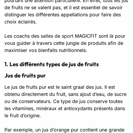
pourtant une attention particulière. En effet, tous les jus
de fruits ne se valent pas, et il est essentiel de savoir
distinguer les différentes appellations pour faire des
choix éclairés.
Les coachs des
salles de sport
MAGICFIT sont là pour
vous guider à travers cette jungle de produits afin de
maximiser vos bienfaits nutritionnels.
1. Les différents types de jus de fruits
Jus de fruits pur
Le jus de fruits pur est le saint graal des jus. Il est
obtenu directement du fruit, sans ajout d’eau, de sucre
ou de conservateurs. Ce type de jus conserve toutes
les vitamines, minéraux et antioxydants présents dans
le fruit d’origine.
Par exemple, un jus d’orange pur contient une grande