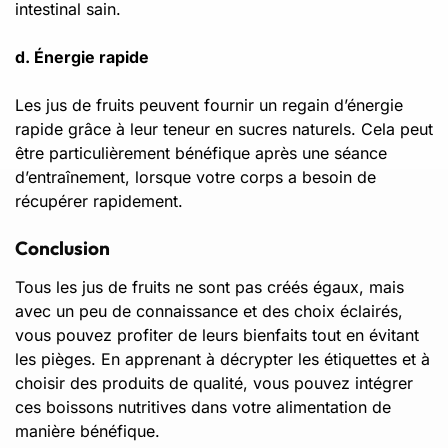
intestinal sain.
d. Énergie rapide
Les jus de fruits peuvent fournir un regain d’énergie
rapide grâce à leur teneur en sucres naturels. Cela peut
être particulièrement bénéfique après une séance
d’entraînement, lorsque votre corps a besoin de
récupérer rapidement.
Conclusion
Tous les jus de fruits ne sont pas créés égaux, mais
avec un peu de connaissance et des choix éclairés,
vous pouvez profiter de leurs bienfaits tout en évitant
les pièges. En apprenant à décrypter les étiquettes et à
choisir des produits de qualité, vous pouvez intégrer
ces boissons nutritives dans votre alimentation de
manière bénéfique.