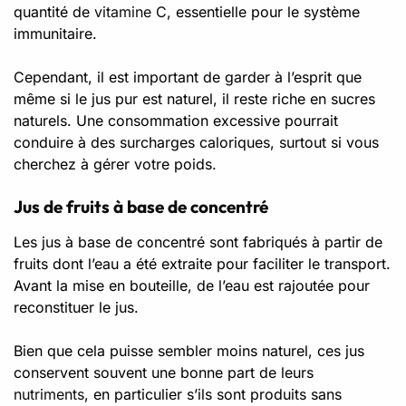
quantité de
vitamine C
, essentielle pour le système
immunitaire.
Cependant, il est important de garder à l’esprit que
même si le jus pur est naturel, il reste riche en sucres
naturels. Une consommation excessive pourrait
conduire à des surcharges caloriques, surtout si vous
cherchez à gérer votre poids.
Jus de fruits à base de concentré
Les jus à base de concentré sont fabriqués à partir de
fruits dont l’eau a été extraite pour faciliter le transport.
Avant la mise en bouteille, de l’eau est rajoutée pour
reconstituer le jus.
Bien que cela puisse sembler moins naturel, ces jus
conservent souvent une bonne part de leurs
nutriments
, en particulier s’ils sont produits sans