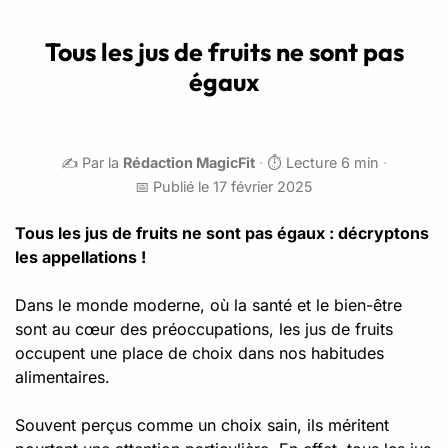
Tous les jus de fruits ne sont pas
égaux
✍️ Par la
Rédaction MagicFit
·
⏱️ Lecture 6 min
·
📅 Publié le 17 février 2025
Tous les jus de fruits ne sont pas égaux : décryptons
les appellations !
Dans le monde moderne, où la santé et le bien-être
sont au cœur des préoccupations, les jus de fruits
occupent une place de choix dans nos habitudes
alimentaires.
Souvent perçus comme un choix sain, ils méritent