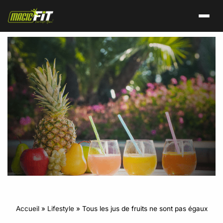
Accueil
»
Lifestyle
»
Tous les jus de fruits ne sont pas égaux