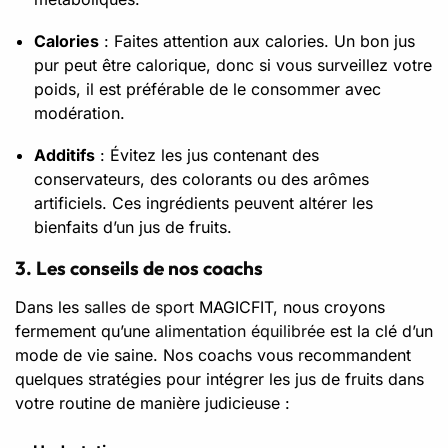
Calories
: Faites attention aux calories. Un bon jus
pur peut être calorique, donc si vous surveillez votre
poids, il est préférable de le consommer avec
modération.
Additifs
: Évitez les jus contenant des
conservateurs, des colorants ou des arômes
artificiels. Ces ingrédients peuvent altérer les
bienfaits d’un jus de fruits.
3. Les conseils de nos coachs
Dans les
salles de sport
MAGICFIT, nous croyons
fermement qu’une
alimentation équilibrée
est la clé d’un
mode de vie saine. Nos coachs vous recommandent
quelques stratégies pour intégrer les jus de fruits dans
votre routine de manière judicieuse :