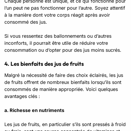
Chaque personne est unique, et ce qui fonctionne pour
l’un peut ne pas fonctionner pour l’autre. Soyez attentif
à la manière dont votre corps réagit après avoir
consommé des jus.
Si vous ressentez des ballonnements ou d’autres
inconforts, il pourrait être utile de réduire votre
consommation ou d’opter pour des jus moins sucrés.
4. Les bienfaits des jus de fruits
Malgré la nécessité de faire des choix éclairés, les jus
de fruits offrent de nombreux bienfaits lorsqu’ils sont
consommés de manière appropriée. Voici quelques
avantages clés :
a. Richesse en nutriments
Les jus de fruits, en particulier s’ils sont pressés à froid