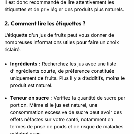
Il est donc recommandé de lire attentivement les
étiquettes et de privilégier des produits plus naturels.
2. Comment lire les étiquettes ?
L’étiquette d’un jus de fruits peut vous donner de
nombreuses informations utiles pour faire un choix
éclairé.
Ingrédients
: Recherchez les jus avec une liste
d’ingrédients courte, de préférence constituée
uniquement de fruits. Plus il y a d’additifs, moins le
produit est naturel.
Teneur en sucre
: Vérifiez la quantité de sucre par
portion. Même si le jus est naturel, une
consommation excessive de sucre peut avoir des
effets néfastes sur votre santé, notamment en
termes de prise de poids et de risque de maladies
métaboliques.