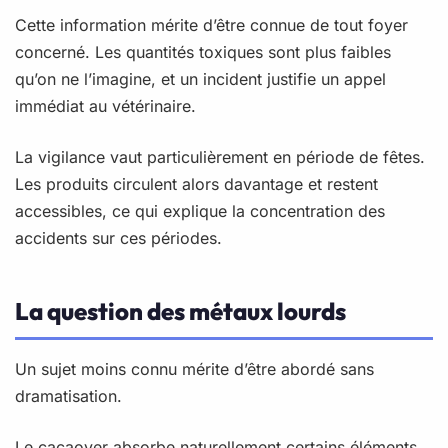
Cette information mérite d’être connue de tout foyer
concerné. Les quantités toxiques sont plus faibles
qu’on ne l’imagine, et un incident justifie un appel
immédiat au vétérinaire.
La vigilance vaut particulièrement en période de fêtes.
Les produits circulent alors davantage et restent
accessibles, ce qui explique la concentration des
accidents sur ces périodes.
La question des métaux lourds
Un sujet moins connu mérite d’être abordé sans
dramatisation.
Le cacaoyer absorbe naturellement certains éléments