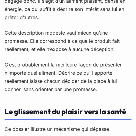
dégage donc. Il s’agit d’un aliment plaisant, dense en
énergie, ce qui suffit à décrire son intérêt sans lui en
prêter d’autres.
Cette description modeste vaut mieux qu’une
promesse. Elle correspond à ce que le produit fait
réellement, et elle n’expose à aucune déception.
C’est probablement la meilleure façon de présenter
n’importe quel aliment. Décrire ce qu’il apporte
réellement laisse chacun décider de la place à lui
donner, sans orienter par une promesse.
Le glissement du plaisir vers la santé
Ce dossier illustre un mécanisme qui dépasse