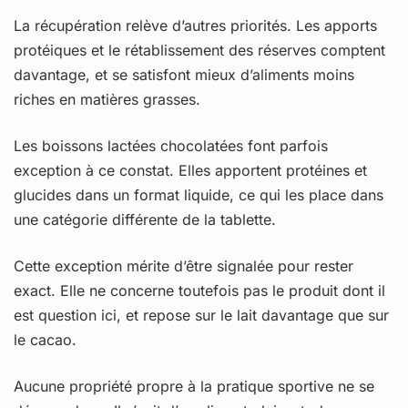
La récupération relève d’autres priorités. Les apports
protéiques et le rétablissement des réserves comptent
davantage, et se satisfont mieux d’aliments moins
riches en matières grasses.
Les boissons lactées chocolatées font parfois
exception à ce constat. Elles apportent protéines et
glucides dans un format liquide, ce qui les place dans
une catégorie différente de la tablette.
Cette exception mérite d’être signalée pour rester
exact. Elle ne concerne toutefois pas le produit dont il
est question ici, et repose sur le lait davantage que sur
le cacao.
Aucune propriété propre à la pratique sportive ne se