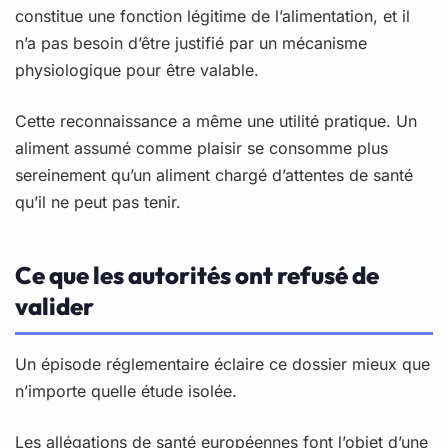
constitue une fonction légitime de l’alimentation, et il
n’a pas besoin d’être justifié par un mécanisme
physiologique pour être valable.
Cette reconnaissance a même une utilité pratique. Un
aliment assumé comme plaisir se consomme plus
sereinement qu’un aliment chargé d’attentes de santé
qu’il ne peut pas tenir.
Ce que les autorités ont refusé de
valider
Un épisode réglementaire éclaire ce dossier mieux que
n’importe quelle étude isolée.
Les allégations de santé européennes font l’objet d’une