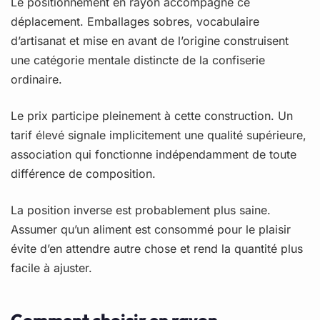
Le positionnement en rayon accompagne ce
déplacement. Emballages sobres, vocabulaire
d’artisanat et mise en avant de l’origine construisent
une catégorie mentale distincte de la confiserie
ordinaire.
Le prix participe pleinement à cette construction. Un
tarif élevé signale implicitement une qualité supérieure,
association qui fonctionne indépendamment de toute
différence de composition.
La position inverse est probablement plus saine.
Assumer qu’un aliment est consommé pour le plaisir
évite d’en attendre autre chose et rend la quantité plus
facile à ajuster.
Comment choisir en rayon