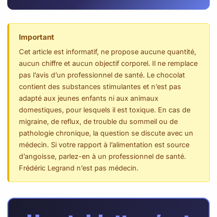
Important
Cet article est informatif, ne propose aucune quantité,
aucun chiffre et aucun objectif corporel. Il ne remplace
pas l’avis d’un professionnel de santé. Le chocolat
contient des substances stimulantes et n’est pas
adapté aux jeunes enfants ni aux animaux
domestiques, pour lesquels il est toxique. En cas de
migraine, de reflux, de trouble du sommeil ou de
pathologie chronique, la question se discute avec un
médecin. Si votre rapport à l’alimentation est source
d’angoisse, parlez-en à un professionnel de santé.
Frédéric Legrand n’est pas médecin.