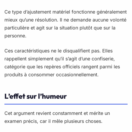
Ce type d’ajustement matériel fonctionne généralement
mieux qu’une résolution. Il ne demande aucune volonté
particulière et agit sur la situation plutôt que sur la
personne.
Ces caractéristiques ne le disqualifient pas. Elles
rappellent simplement qu’il s’agit d’une confiserie,
catégorie que les repères officiels rangent parmi les
produits à consommer occasionnellement.
L’effet sur l’humeur
Cet argument revient constamment et mérite un
examen précis, car il mêle plusieurs choses.