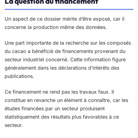
La question du financement
Un aspect de ce dossier mérite d’être exposé, car il
concerne la production même des données.
Une part importante de la recherche sur les composés
du cacao a bénéficié de financements provenant du
secteur industriel concerné. Cette information figure
généralement dans les déclarations d’intérêts des
publications.
Ce financement ne rend pas les travaux faux. Il
constitue en revanche un élément à connaître, car les
études financées par un secteur produisent
statistiquement des résultats plus favorables à ce
secteur.