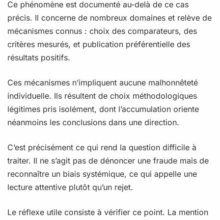
Ce phénomène est documenté au-delà de ce cas
précis. Il concerne de nombreux domaines et relève de
mécanismes connus : choix des comparateurs, des
critères mesurés, et publication préférentielle des
résultats positifs.
Ces mécanismes n’impliquent aucune malhonnêteté
individuelle. Ils résultent de choix méthodologiques
légitimes pris isolément, dont l’accumulation oriente
néanmoins les conclusions dans une direction.
C’est précisément ce qui rend la question difficile à
traiter. Il ne s’agit pas de dénoncer une fraude mais de
reconnaître un biais systémique, ce qui appelle une
lecture attentive plutôt qu’un rejet.
Le réflexe utile consiste à vérifier ce point. La mention