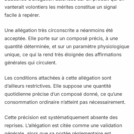
vanterait volontiers les mérites constitue un signal
facile à repérer.
Une allégation très circonscrite a néanmoins été
acceptée. Elle porte sur un composé précis, à une
quantité déterminée, et sur un paramètre physiologique
unique, ce qui la rend très éloignée des affirmations
générales qui circulent.
Les conditions attachées à cette allégation sont
d’ailleurs restrictives. Elle suppose une quantité
quotidienne précise d’un composé donné, ce qu’une
consommation ordinaire n’atteint pas nécessairement.
Cette précision est systématiquement absente des
reprises. L’allégation est citée comme une validation
générale, alors que sa portée réglementaire est