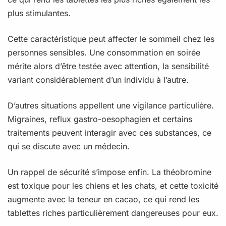
plus stimulantes.
Cette caractéristique peut affecter le sommeil chez les
personnes sensibles. Une consommation en soirée
mérite alors d’être testée avec attention, la sensibilité
variant considérablement d’un individu à l’autre.
D’autres situations appellent une vigilance particulière.
Migraines, reflux gastro-oesophagien et certains
traitements peuvent interagir avec ces substances, ce
qui se discute avec un médecin.
Un rappel de sécurité s’impose enfin. La théobromine
est toxique pour les chiens et les chats, et cette toxicité
augmente avec la teneur en cacao, ce qui rend les
tablettes riches particulièrement dangereuses pour eux.