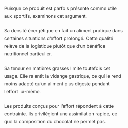
Puisque ce produit est parfois présenté comme utile
aux sportifs, examinons cet argument.
Sa densité énergétique en fait un aliment pratique dans
certaines situations d’effort prolongé. Cette qualité
relève de la logistique plutôt que d’un bénéfice
nutritionnel particulier.
Sa teneur en matières grasses limite toutefois cet
usage. Elle ralentit la vidange gastrique, ce qui le rend
moins adapté qu’un aliment plus digeste pendant
l’effort lui-même.
Les produits conçus pour l’effort répondent à cette
contrainte. Ils privilégient une assimilation rapide, ce
que la composition du chocolat ne permet pas.