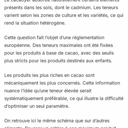
présents dans les sols, dont le cadmium. Les teneurs
varient selon les zones de culture et les variétés, ce qui
rend la situation hétérogène.
Cette question fait l’objet d’une réglementation
européenne. Des teneurs maximales ont été fixées
pour les produits à base de cacao, avec des seuils
plus stricts pour les produits destinés aux enfants.
Les produits les plus riches en cacao sont
mécaniquement les plus concernés. Cette information
nuance l’idée qu’une teneur élevée serait
systématiquement préférable, ce qui illustre la difficulté
d’optimiser un seul paramètre.
On retrouve ici le même schéma que sur d’autres