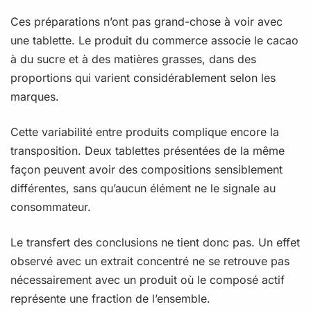
Ces préparations n’ont pas grand-chose à voir avec
une tablette. Le produit du commerce associe le cacao
à du sucre et à des matières grasses, dans des
proportions qui varient considérablement selon les
marques.
Cette variabilité entre produits complique encore la
transposition. Deux tablettes présentées de la même
façon peuvent avoir des compositions sensiblement
différentes, sans qu’aucun élément ne le signale au
consommateur.
Le transfert des conclusions ne tient donc pas. Un effet
observé avec un extrait concentré ne se retrouve pas
nécessairement avec un produit où le composé actif
représente une fraction de l’ensemble.