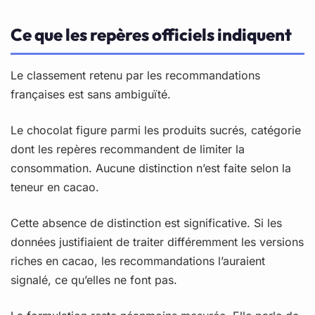
Ce que les repères officiels indiquent
Le classement retenu par les recommandations
françaises est sans ambiguïté.
Le chocolat figure parmi les produits sucrés, catégorie
dont les repères recommandent de limiter la
consommation. Aucune distinction n’est faite selon la
teneur en cacao.
Cette absence de distinction est significative. Si les
données justifiaient de traiter différemment les versions
riches en cacao, les recommandations l’auraient
signalé, ce qu’elles ne font pas.