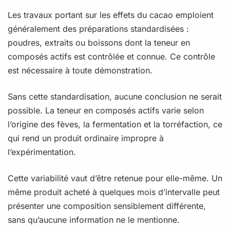
Les travaux portant sur les effets du cacao emploient
généralement des préparations standardisées :
poudres, extraits ou boissons dont la teneur en
composés actifs est contrôlée et connue. Ce contrôle
est nécessaire à toute démonstration.
Sans cette standardisation, aucune conclusion ne serait
possible. La teneur en composés actifs varie selon
l’origine des fèves, la fermentation et la torréfaction, ce
qui rend un produit ordinaire impropre à
l’expérimentation.
Cette variabilité vaut d’être retenue pour elle-même. Un
même produit acheté à quelques mois d’intervalle peut
présenter une composition sensiblement différente,
sans qu’aucune information ne le mentionne.