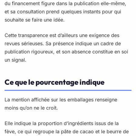
du financement figure dans la publication elle-même,
et sa consultation prend quelques instants pour qui
souhaite se faire une idée.
Cette transparence est d’ailleurs une exigence des
revues sérieuses. Sa présence indique un cadre de
publication rigoureux, et son absence constitue en soi
un signal.
Ce que le pourcentage indique
La mention affichée sur les emballages renseigne
moins qu’on ne le croit.
Elle indique la proportion d’ingrédients issus de la
fève, ce qui regroupe la pâte de cacao et le beurre de