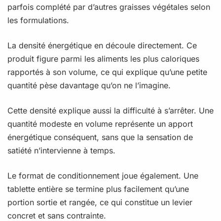
parfois complété par d’autres graisses végétales selon
les formulations.
La densité énergétique en découle directement. Ce
produit figure parmi les aliments les plus caloriques
rapportés à son volume, ce qui explique qu’une petite
quantité pèse davantage qu’on ne l’imagine.
Cette densité explique aussi la difficulté à s’arrêter. Une
quantité modeste en volume représente un apport
énergétique conséquent, sans que la sensation de
satiété n’intervienne à temps.
Le format de conditionnement joue également. Une
tablette entière se termine plus facilement qu’une
portion sortie et rangée, ce qui constitue un levier
concret et sans contrainte.