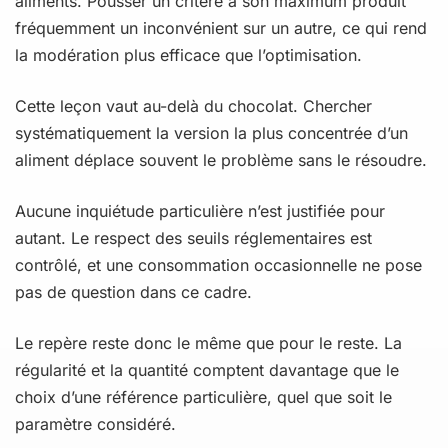
aliments. Pousser un critère à son maximum produit
fréquemment un inconvénient sur un autre, ce qui rend
la modération plus efficace que l’optimisation.
Cette leçon vaut au-delà du chocolat. Chercher
systématiquement la version la plus concentrée d’un
aliment déplace souvent le problème sans le résoudre.
Aucune inquiétude particulière n’est justifiée pour
autant. Le respect des seuils réglementaires est
contrôlé, et une consommation occasionnelle ne pose
pas de question dans ce cadre.
Le repère reste donc le même que pour le reste. La
régularité et la quantité comptent davantage que le
choix d’une référence particulière, quel que soit le
paramètre considéré.