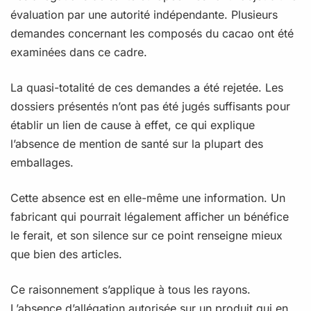
évaluation par une autorité indépendante. Plusieurs
demandes concernant les composés du cacao ont été
examinées dans ce cadre.
La quasi-totalité de ces demandes a été rejetée. Les
dossiers présentés n’ont pas été jugés suffisants pour
établir un lien de cause à effet, ce qui explique
l’absence de mention de santé sur la plupart des
emballages.
Cette absence est en elle-même une information. Un
fabricant qui pourrait légalement afficher un bénéfice
le ferait, et son silence sur ce point renseigne mieux
que bien des articles.
Ce raisonnement s’applique à tous les rayons.
L’absence d’allégation autorisée sur un produit qui en