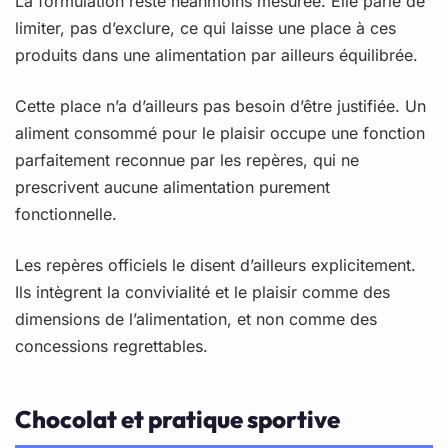
La formulation reste néanmoins mesurée. Elle parle de
limiter, pas d’exclure, ce qui laisse une place à ces
produits dans une alimentation par ailleurs équilibrée.
Cette place n’a d’ailleurs pas besoin d’être justifiée. Un
aliment consommé pour le plaisir occupe une fonction
parfaitement reconnue par les repères, qui ne
prescrivent aucune alimentation purement
fonctionnelle.
Les repères officiels le disent d’ailleurs explicitement.
Ils intègrent la convivialité et le plaisir comme des
dimensions de l’alimentation, et non comme des
concessions regrettables.
Chocolat et pratique sportive