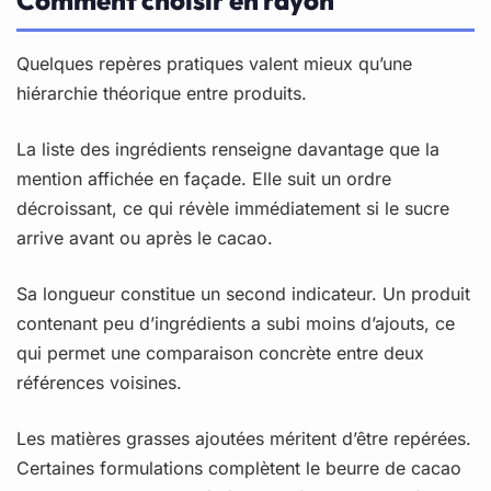
Quelques repères pratiques valent mieux qu’une
hiérarchie théorique entre produits.
La liste des ingrédients renseigne davantage que la
mention affichée en façade. Elle suit un ordre
décroissant, ce qui révèle immédiatement si le sucre
arrive avant ou après le cacao.
Sa longueur constitue un second indicateur. Un produit
contenant peu d’ingrédients a subi moins d’ajouts, ce
qui permet une comparaison concrète entre deux
références voisines.
Les matières grasses ajoutées méritent d’être repérées.
Certaines formulations complètent le beurre de cacao