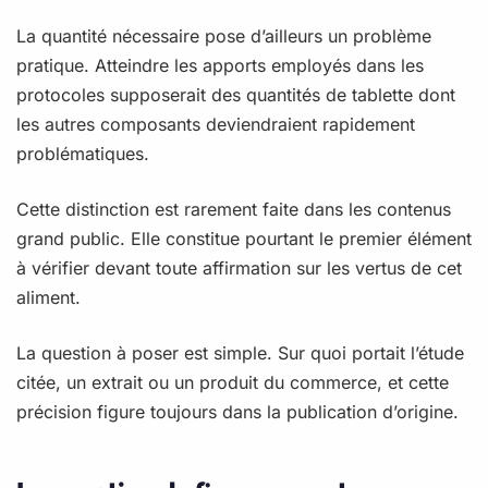
La quantité nécessaire pose d’ailleurs un problème
pratique. Atteindre les apports employés dans les
protocoles supposerait des quantités de tablette dont
les autres composants deviendraient rapidement
problématiques.
Cette distinction est rarement faite dans les contenus
grand public. Elle constitue pourtant le premier élément
à vérifier devant toute affirmation sur les vertus de cet
aliment.
La question à poser est simple. Sur quoi portait l’étude
citée, un extrait ou un produit du commerce, et cette
précision figure toujours dans la publication d’origine.