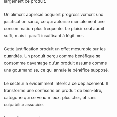
largement ce produit.
Un aliment apprécié acquiert progressivement une
justification santé, ce qui autorise mentalement une
consommation plus fréquente. Le plaisir seul aurait
suffi, mais il paraît insuffisant à légitimer.
Cette justification produit un effet mesurable sur les
quantités. Un produit perçu comme bénéfique se
consomme davantage qu’un produit assumé comme
une gourmandise, ce qui annule le bénéfice supposé.
Le secteur a évidemment intérêt à ce déplacement. Il
transforme une confiserie en produit de bien-être,
catégorie qui se vend mieux, plus cher, et sans
culpabilité associée.