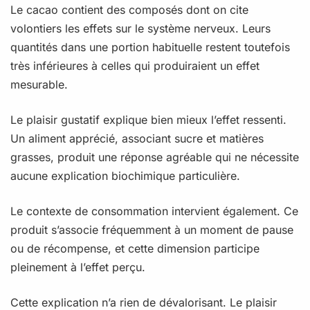
Le cacao contient des composés dont on cite
volontiers les effets sur le système nerveux. Leurs
quantités dans une portion habituelle restent toutefois
très inférieures à celles qui produiraient un effet
mesurable.
Le plaisir gustatif explique bien mieux l’effet ressenti.
Un aliment apprécié, associant sucre et matières
grasses, produit une réponse agréable qui ne nécessite
aucune explication biochimique particulière.
Le contexte de consommation intervient également. Ce
produit s’associe fréquemment à un moment de pause
ou de récompense, et cette dimension participe
pleinement à l’effet perçu.
Cette explication n’a rien de dévalorisant. Le plaisir