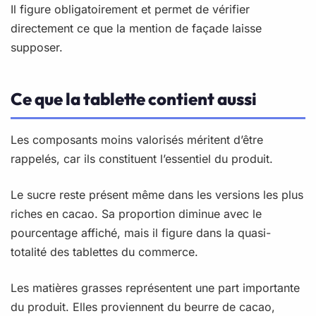
Il figure obligatoirement et permet de vérifier
directement ce que la mention de façade laisse
supposer.
Ce que la tablette contient aussi
Les composants moins valorisés méritent d’être
rappelés, car ils constituent l’essentiel du produit.
Le sucre reste présent même dans les versions les plus
riches en cacao. Sa proportion diminue avec le
pourcentage affiché, mais il figure dans la quasi-
totalité des tablettes du commerce.
Les matières grasses représentent une part importante
du produit. Elles proviennent du beurre de cacao,