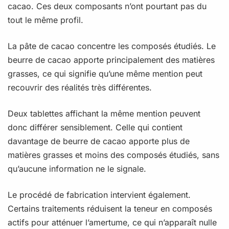
cacao. Ces deux composants n’ont pourtant pas du
tout le même profil.
La pâte de cacao concentre les composés étudiés. Le
beurre de cacao apporte principalement des matières
grasses, ce qui signifie qu’une même mention peut
recouvrir des réalités très différentes.
Deux tablettes affichant la même mention peuvent
donc différer sensiblement. Celle qui contient
davantage de beurre de cacao apporte plus de
matières grasses et moins des composés étudiés, sans
qu’aucune information ne le signale.
Le procédé de fabrication intervient également.
Certains traitements réduisent la teneur en composés
actifs pour atténuer l’amertume, ce qui n’apparaît nulle