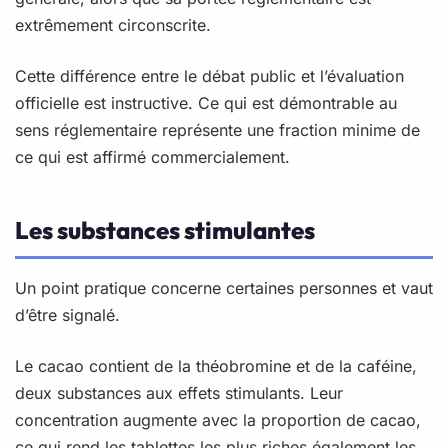
extrêmement circonscrite.
Cette différence entre le débat public et l’évaluation
officielle est instructive. Ce qui est démontrable au
sens réglementaire représente une fraction minime de
ce qui est affirmé commercialement.
Les substances stimulantes
Un point pratique concerne certaines personnes et vaut
d’être signalé.
Le cacao contient de la théobromine et de la caféine,
deux substances aux effets stimulants. Leur
concentration augmente avec la proportion de cacao,
ce qui rend les tablettes les plus riches également les