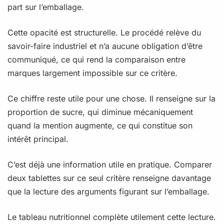
part sur l’emballage.
Cette opacité est structurelle. Le procédé relève du
savoir-faire industriel et n’a aucune obligation d’être
communiqué, ce qui rend la comparaison entre
marques largement impossible sur ce critère.
Ce chiffre reste utile pour une chose. Il renseigne sur la
proportion de sucre, qui diminue mécaniquement
quand la mention augmente, ce qui constitue son
intérêt principal.
C’est déjà une information utile en pratique. Comparer
deux tablettes sur ce seul critère renseigne davantage
que la lecture des arguments figurant sur l’emballage.
Le tableau nutritionnel complète utilement cette lecture.