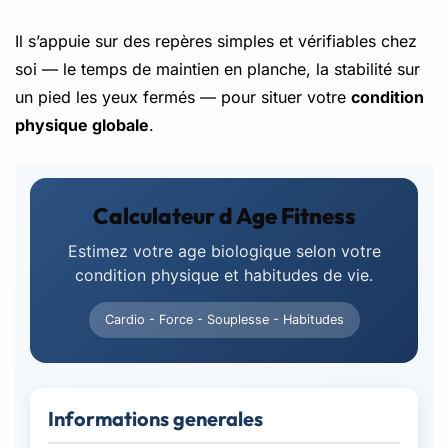
Il s’appuie sur des repères simples et vérifiables chez
soi — le temps de maintien en planche, la stabilité sur
un pied les yeux fermés — pour situer votre
condition
physique globale
.
Calculateur d Age Fitness
Estimez votre age biologique selon votre
condition physique et habitudes de vie.
Cardio - Force - Souplesse - Habitudes
Informations generales