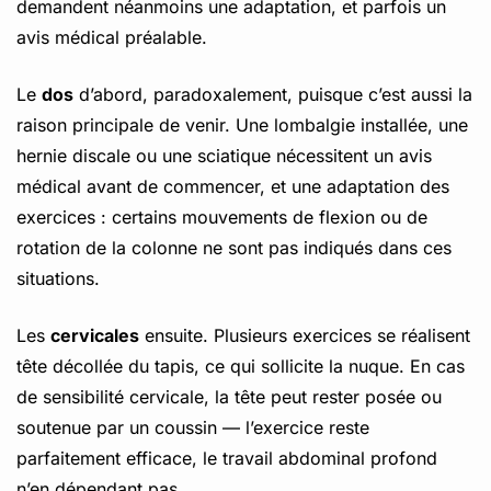
demandent néanmoins une adaptation, et parfois un
avis médical préalable.
Le
dos
d’abord, paradoxalement, puisque c’est aussi la
raison principale de venir. Une lombalgie installée, une
hernie discale ou une sciatique nécessitent un avis
médical avant de commencer, et une adaptation des
exercices : certains mouvements de flexion ou de
rotation de la colonne ne sont pas indiqués dans ces
situations.
Les
cervicales
ensuite. Plusieurs exercices se réalisent
tête décollée du tapis, ce qui sollicite la nuque. En cas
de sensibilité cervicale, la tête peut rester posée ou
soutenue par un coussin — l’exercice reste
parfaitement efficace, le travail abdominal profond
n’en dépendant pas.