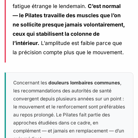
fatigue étrange le lendemain.
C’est normal
— le Pilates travaille des muscles que l’on
ne sollicite presque jamais volontairement,
ceux qui stabilisent la colonne de
l’intérieur.
L’amplitude est faible parce que
la précision compte plus que le mouvement.
Concernant les
douleurs lombaires communes
,
les recommandations des autorités de santé
convergent depuis plusieurs années sur un point :
le mouvement et le renforcement sont préférables
au repos prolongé. Le Pilates fait partie des
approches étudiées dans ce cadre, en
complément — et jamais en remplacement — d’un