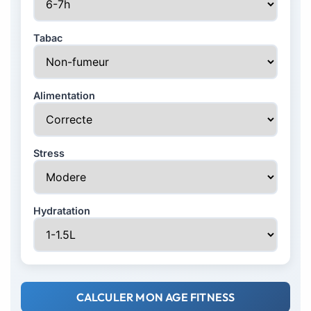
Tabac
Alimentation
Stress
Hydratation
CALCULER MON AGE FITNESS