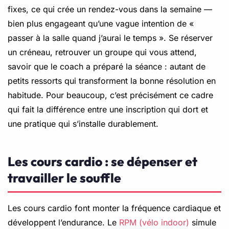
fixes, ce qui crée un rendez-vous dans la semaine —
bien plus engageant qu’une vague intention de «
passer à la salle quand j’aurai le temps ». Se réserver
un créneau, retrouver un groupe qui vous attend,
savoir que le coach a préparé la séance : autant de
petits ressorts qui transforment la bonne résolution en
habitude. Pour beaucoup, c’est précisément ce cadre
qui fait la différence entre une inscription qui dort et
une pratique qui s’installe durablement.
Les cours cardio : se dépenser et
travailler le souffle
Les cours cardio font monter la fréquence cardiaque et
développent l’endurance. Le
RPM (vélo indoor)
simule