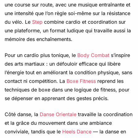
une course sur route, avec une musique entraînante et
une intensité que l’on règle soi-même sur la résistance
du vélo. Le
Step
combine cardio et coordination sur
une plateforme, un format ludique qui travaille aussi la
mémoire des enchaînements.
Pour un cardio plus tonique, le
Body Combat
s’inspire
des arts martiaux : un défouloir efficace qui libère
l’énergie tout en améliorant la condition physique, sans
contact ni compétition. La
Boxe Fitness
reprend les
techniques de boxe dans une logique de fitness, pour
se dépenser en apprenant des gestes précis.
Côté danse, la
Danse Orientale
travaille la coordination
et la grâce du mouvement dans une ambiance
conviviale, tandis que le
Heels Dance
— la danse en