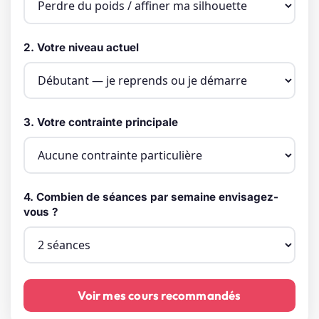
2. Votre niveau actuel
3. Votre contrainte principale
4. Combien de séances par semaine envisagez-
vous ?
Voir mes cours recommandés