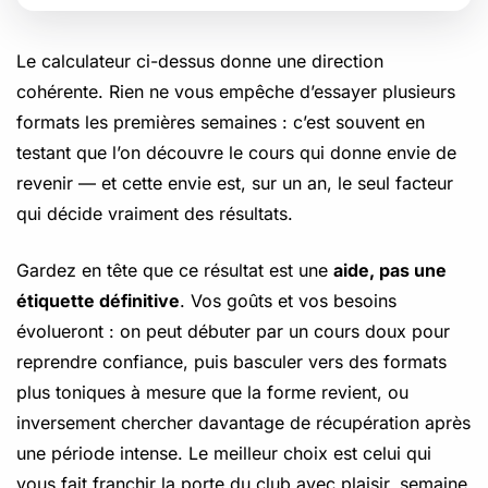
Le calculateur ci-dessus donne une direction
cohérente. Rien ne vous empêche d’essayer plusieurs
formats les premières semaines : c’est souvent en
testant que l’on découvre le cours qui donne envie de
revenir — et cette envie est, sur un an, le seul facteur
qui décide vraiment des résultats.
Gardez en tête que ce résultat est une
aide, pas une
étiquette définitive
. Vos goûts et vos besoins
évolueront : on peut débuter par un cours doux pour
reprendre confiance, puis basculer vers des formats
plus toniques à mesure que la forme revient, ou
inversement chercher davantage de récupération après
une période intense. Le meilleur choix est celui qui
vous fait franchir la porte du club avec plaisir, semaine