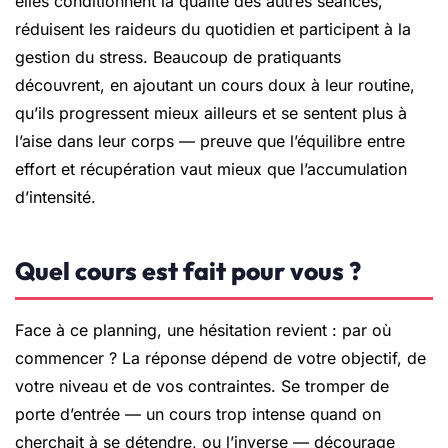
elles conditionnent la qualité des autres séances,
réduisent les raideurs du quotidien et participent à la
gestion du stress. Beaucoup de pratiquants
découvrent, en ajoutant un cours doux à leur routine,
qu’ils progressent mieux ailleurs et se sentent plus à
l’aise dans leur corps — preuve que l’équilibre entre
effort et récupération vaut mieux que l’accumulation
d’intensité.
Quel cours est fait pour vous ?
Face à ce planning, une hésitation revient : par où
commencer ? La réponse dépend de votre objectif, de
votre niveau et de vos contraintes. Se tromper de
porte d’entrée — un cours trop intense quand on
cherchait à se détendre, ou l’inverse — décourage