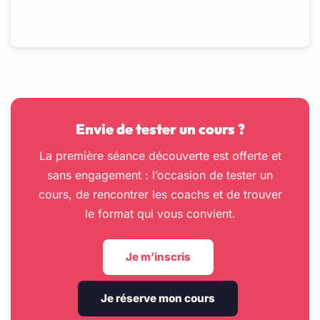
Envie de tester un cours ?
La première séance découverte est offerte et
sans engagement : l’occasion de tester un
cours, de rencontrer les coachs et de trouver
le format qui vous convient.
Je m’inscris
Je réserve mon cours