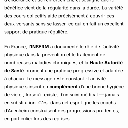
bénéfice vient de la régularité dans la durée. La variété
des cours collectifs aide précisément à couvrir ces
deux versants sans se lasser, ce qui en fait un excellent
support de pratique régulière.
En France, l’
INSERM
a documenté le rôle de l’activité
physique dans la prévention et le traitement de
nombreuses maladies chroniques, et la
Haute Autorité
de Santé
promeut une pratique progressive et adaptée
à chacun. Le message reste constant : l’activité
physique s’inscrit en
complément
d’une bonne hygiène
de vie et, lorsqu’il existe, d’un suivi médical — jamais
en substitution. C’est dans cet esprit que les coachs
d’Auenheim construisent des progressions prudentes,
en particulier lors des reprises.