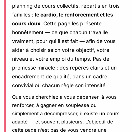
planning de cours collectifs, répartis en trois
familles :
le cardio, le renforcement et les
cours doux
. Cette page les présente
honnêtement — ce que chacun travaille
vraiment, pour qui il est fait — afin de vous
aider à choisir selon votre objectif, votre
niveau et votre emploi du temps. Pas de
promesse miracle : des repères clairs et un
encadrement de qualité, dans un cadre
convivial où chacun règle son intensité.
Que vous cherchiez à vous dépenser, à vous
renforcer, à gagner en souplesse ou
simplement à décompresser, il existe un cours
adapté — et souvent plusieurs. L’objectif de
cette page n’est pas de vous vendre une