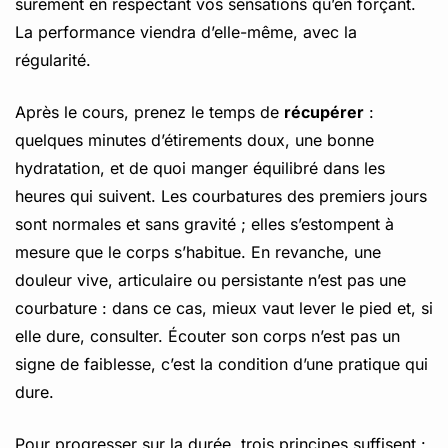
sûrement en respectant vos sensations qu’en forçant.
La performance viendra d’elle-même, avec la
régularité.
Après le cours, prenez le temps de
récupérer
:
quelques minutes d’étirements doux, une bonne
hydratation, et de quoi manger équilibré dans les
heures qui suivent. Les courbatures des premiers jours
sont normales et sans gravité ; elles s’estompent à
mesure que le corps s’habitue. En revanche, une
douleur vive, articulaire ou persistante n’est pas une
courbature : dans ce cas, mieux vaut lever le pied et, si
elle dure, consulter. Écouter son corps n’est pas un
signe de faiblesse, c’est la condition d’une pratique qui
dure.
Pour progresser sur la durée, trois principes suffisent :