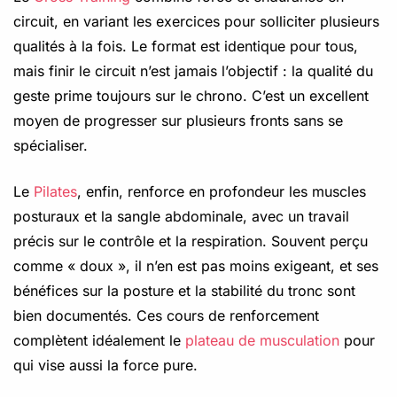
circuit, en variant les exercices pour solliciter plusieurs
qualités à la fois. Le format est identique pour tous,
mais finir le circuit n’est jamais l’objectif : la qualité du
geste prime toujours sur le chrono. C’est un excellent
moyen de progresser sur plusieurs fronts sans se
spécialiser.
Le
Pilates
, enfin, renforce en profondeur les muscles
posturaux et la sangle abdominale, avec un travail
précis sur le contrôle et la respiration. Souvent perçu
comme « doux », il n’en est pas moins exigeant, et ses
bénéfices sur la posture et la stabilité du tronc sont
bien documentés. Ces cours de renforcement
complètent idéalement le
plateau de musculation
pour
qui vise aussi la force pure.