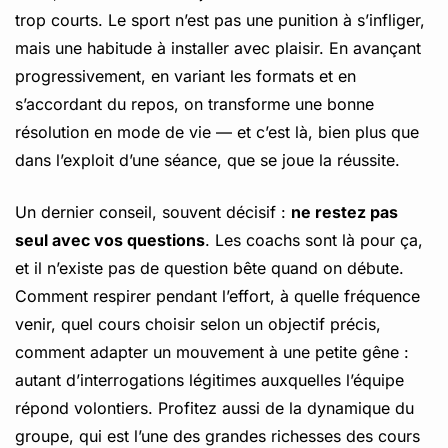
trop courts. Le sport n’est pas une punition à s’infliger,
mais une habitude à installer avec plaisir. En avançant
progressivement, en variant les formats et en
s’accordant du repos, on transforme une bonne
résolution en mode de vie — et c’est là, bien plus que
dans l’exploit d’une séance, que se joue la réussite.
Un dernier conseil, souvent décisif :
ne restez pas
seul avec vos questions
. Les coachs sont là pour ça,
et il n’existe pas de question bête quand on débute.
Comment respirer pendant l’effort, à quelle fréquence
venir, quel cours choisir selon un objectif précis,
comment adapter un mouvement à une petite gêne :
autant d’interrogations légitimes auxquelles l’équipe
répond volontiers. Profitez aussi de la dynamique du
groupe, qui est l’une des grandes richesses des cours