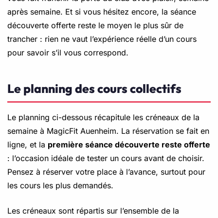
après semaine. Et si vous hésitez encore, la séance
découverte offerte reste le moyen le plus sûr de
trancher : rien ne vaut l’expérience réelle d’un cours
pour savoir s’il vous correspond.
Le planning des cours collectifs
Le planning ci-dessous récapitule les créneaux de la
semaine à MagicFit Auenheim. La réservation se fait en
ligne, et la
première séance découverte reste offerte
: l’occasion idéale de tester un cours avant de choisir.
Pensez à réserver votre place à l’avance, surtout pour
les cours les plus demandés.
Les créneaux sont répartis sur l’ensemble de la