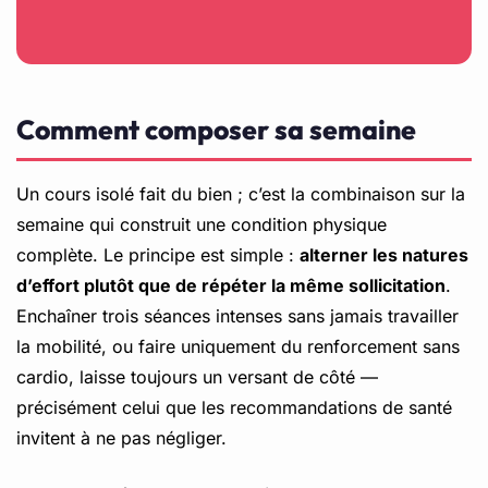
Comment composer sa semaine
Un cours isolé fait du bien ; c’est la combinaison sur la
semaine qui construit une condition physique
complète. Le principe est simple :
alterner les natures
d’effort plutôt que de répéter la même sollicitation
.
Enchaîner trois séances intenses sans jamais travailler
la mobilité, ou faire uniquement du renforcement sans
cardio, laisse toujours un versant de côté —
précisément celui que les recommandations de santé
invitent à ne pas négliger.