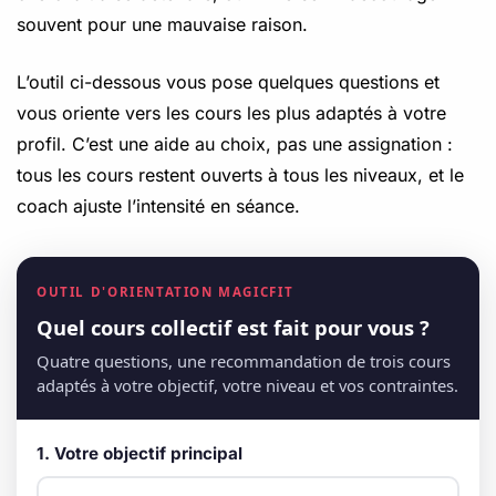
souvent pour une mauvaise raison.
L’outil ci-dessous vous pose quelques questions et
vous oriente vers les cours les plus adaptés à votre
profil. C’est une aide au choix, pas une assignation :
tous les cours restent ouverts à tous les niveaux, et le
coach ajuste l’intensité en séance.
OUTIL D'ORIENTATION MAGICFIT
Quel cours collectif est fait pour vous ?
Quatre questions, une recommandation de trois cours
adaptés à votre objectif, votre niveau et vos contraintes.
1. Votre objectif principal