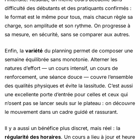
difficulté des débutants et des pratiquants confirmés :
le format est le même pour tous, mais chacun règle sa
charge, son amplitude et son rythme. On progresse à
sa mesure, en sécurité, sans se comparer aux autres.
Enfin, la
variété
du planning permet de composer une
semaine équilibrée sans monotonie. Alterner les
natures d’effort — un cours intensif, un cours de
renforcement, une séance douce — couvre l’ensemble
des qualités physiques et évite la lassitude. C’est aussi
une excellente porte d’entrée pour celles et ceux qui
n’osent pas se lancer seuls sur le plateau : on découvre
le mouvement dans un cadre guidé et rassurant.
Il y a aussi un bénéfice plus discret, mais réel : la
régularité des horaires
. Un cours a lieu à jour et heure