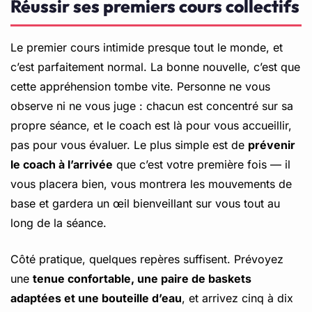
Réussir ses premiers cours collectifs
Le premier cours intimide presque tout le monde, et
c’est parfaitement normal. La bonne nouvelle, c’est que
cette appréhension tombe vite. Personne ne vous
observe ni ne vous juge : chacun est concentré sur sa
propre séance, et le coach est là pour vous accueillir,
pas pour vous évaluer. Le plus simple est de
prévenir
le coach à l’arrivée
que c’est votre première fois — il
vous placera bien, vous montrera les mouvements de
base et gardera un œil bienveillant sur vous tout au
long de la séance.
Côté pratique, quelques repères suffisent. Prévoyez
une
tenue confortable, une paire de baskets
adaptées et une bouteille d’eau
, et arrivez cinq à dix