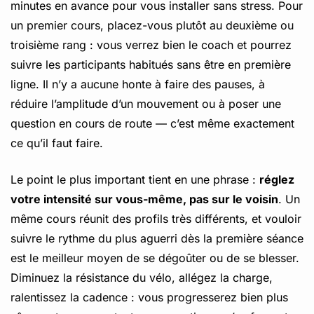
minutes en avance pour vous installer sans stress. Pour
un premier cours, placez-vous plutôt au deuxième ou
troisième rang : vous verrez bien le coach et pourrez
suivre les participants habitués sans être en première
ligne. Il n’y a aucune honte à faire des pauses, à
réduire l’amplitude d’un mouvement ou à poser une
question en cours de route — c’est même exactement
ce qu’il faut faire.
Le point le plus important tient en une phrase :
réglez
votre intensité sur vous-même, pas sur le voisin
. Un
même cours réunit des profils très différents, et vouloir
suivre le rythme du plus aguerri dès la première séance
est le meilleur moyen de se dégoûter ou de se blesser.
Diminuez la résistance du vélo, allégez la charge,
ralentissez la cadence : vous progresserez bien plus