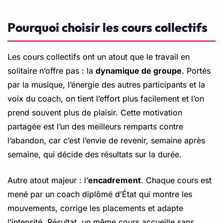
Pourquoi choisir les cours collectifs
Les cours collectifs ont un atout que le travail en
solitaire n’offre pas : la
dynamique de groupe
. Portés
par la musique, l’énergie des autres participants et la
voix du coach, on tient l’effort plus facilement et l’on
prend souvent plus de plaisir. Cette motivation
partagée est l’un des meilleurs remparts contre
l’abandon, car c’est l’envie de revenir, semaine après
semaine, qui décide des résultats sur la durée.
Autre atout majeur : l’
encadrement
. Chaque cours est
mené par un coach diplômé d’État qui montre les
mouvements, corrige les placements et adapte
l’intensité. Résultat, un même cours accueille sans