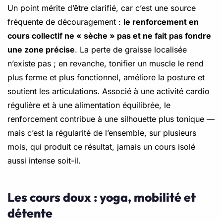
Un point mérite d’être clarifié, car c’est une source
fréquente de découragement :
le renforcement en
cours collectif ne « sèche » pas et ne fait pas fondre
une zone précise
. La perte de graisse localisée
n’existe pas ; en revanche, tonifier un muscle le rend
plus ferme et plus fonctionnel, améliore la posture et
soutient les articulations. Associé à une activité cardio
régulière et à une alimentation équilibrée, le
renforcement contribue à une silhouette plus tonique —
mais c’est la régularité de l’ensemble, sur plusieurs
mois, qui produit ce résultat, jamais un cours isolé
aussi intense soit-il.
Les cours doux : yoga, mobilité et
détente