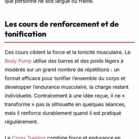
que personne ne soit largué ou freiné.
Les cours de renforcement et de
tonification
Ces cours ciblent la force et la tonicité musculaire. Le
Body Pump
utilise des barres et des poids légers à
modérés sur un grand nombre de répétitions : un
format efficace pour tonifier l’ensemble du corps et
développer l’endurance musculaire, la charge restant
individuelle. Contrairement à une idée reçue, il ne «
transforme » pas la silhouette en quelques séances,
mais il renforce durablement quand il est pratiqué
régulièrement.
Le
Cross Training
combine force et endurance en