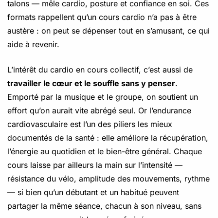
talons — mêle cardio, posture et confiance en soi. Ces
formats rappellent qu’un cours cardio n’a pas à être
austère : on peut se dépenser tout en s’amusant, ce qui
aide à revenir.
L’intérêt du cardio en cours collectif, c’est aussi de
travailler le cœur et le souffle sans y penser
.
Emporté par la musique et le groupe, on soutient un
effort qu’on aurait vite abrégé seul. Or l’endurance
cardiovasculaire est l’un des piliers les mieux
documentés de la santé : elle améliore la récupération,
l’énergie au quotidien et le bien-être général. Chaque
cours laisse par ailleurs la main sur l’intensité —
résistance du vélo, amplitude des mouvements, rythme
— si bien qu’un débutant et un habitué peuvent
partager la même séance, chacun à son niveau, sans