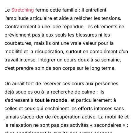
Le
Stretching
ferme cette famille : il entretient
l’amplitude articulaire et aide à relâcher les tensions.
Contrairement à une idée répandue, les étirements ne
préviennent pas à eux seuls les blessures ni les
courbatures, mais ils ont une vraie valeur pour la
mobilité et la récupération, surtout en complément d’un
travail intense. Intégrer un cours doux à sa semaine,
c’est prendre soin de son corps sur le long terme.
On aurait tort de réserver ces cours aux personnes
déjà souples ou à la recherche de calme : ils
s’adressent à
tout le monde
, et particulièrement à
celles et ceux qui enchaînent les efforts intenses sans
jamais s’accorder de récupération active. La mobilité et
la relaxation ne sont pas des activités « secondaires » :