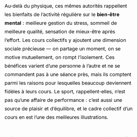
Au-delà du physique, ces mêmes autorités rappellent
les bienfaits de l’activité régulière sur le
bien-être
mental
: meilleure gestion du stress, sommeil de
meilleure qualité, sensation de mieux-être après
l’effort. Les cours collectifs y ajoutent une dimension
sociale précieuse — on partage un moment, on se
motive mutuellement, on rompt l’isolement. Ces
bénéfices varient d’une personne à l’autre et ne se
commandent pas à une séance près, mais ils comptent
parmi les raisons pour lesquelles beaucoup deviennent
fidèles à leurs cours. Le sport, rappellent-elles, n’est
pas qu’une affaire de performance : c’est aussi une
source de plaisir et d’équilibre, et le cadre collectif d’un
cours en est l’une des meilleures illustrations.