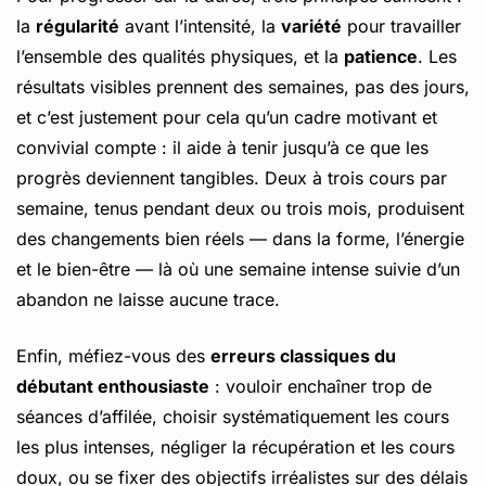
la
régularité
avant l’intensité, la
variété
pour travailler
l’ensemble des qualités physiques, et la
patience
. Les
résultats visibles prennent des semaines, pas des jours,
et c’est justement pour cela qu’un cadre motivant et
convivial compte : il aide à tenir jusqu’à ce que les
progrès deviennent tangibles. Deux à trois cours par
semaine, tenus pendant deux ou trois mois, produisent
des changements bien réels — dans la forme, l’énergie
et le bien-être — là où une semaine intense suivie d’un
abandon ne laisse aucune trace.
Enfin, méfiez-vous des
erreurs classiques du
débutant enthousiaste
: vouloir enchaîner trop de
séances d’affilée, choisir systématiquement les cours
les plus intenses, négliger la récupération et les cours
doux, ou se fixer des objectifs irréalistes sur des délais