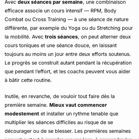
Avec
deux séances par semaine
, une combinaison
efficace associe un cours intensif — RPM, Body
Combat ou Cross Training — à une séance de nature
différente, par exemple du Yoga ou du Stretching pour
la mobilité. Avec
trois séances
, on peut alterner deux
cours toniques et une séance douce, en laissant
toujours au moins un jour entre deux efforts soutenus.
Le progrès se construit autant pendant la récupération
que pendant l’effort, et les coachs peuvent vous aider
à bâtir cette routine.
Inutile, en revanche, de vouloir tout faire dès la
première semaine.
Mieux vaut commencer
modestement
et installer un rythme tenable que
multiplier les séances difficiles au risque de se
décourager ou de se blesser. Les premières semaines