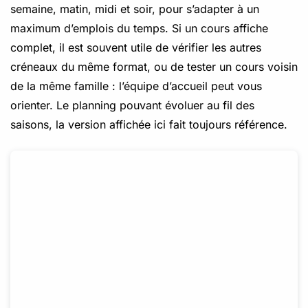
semaine, matin, midi et soir, pour s’adapter à un
maximum d’emplois du temps. Si un cours affiche
complet, il est souvent utile de vérifier les autres
créneaux du même format, ou de tester un cours voisin
de la même famille : l’équipe d’accueil peut vous
orienter. Le planning pouvant évoluer au fil des
saisons, la version affichée ici fait toujours référence.