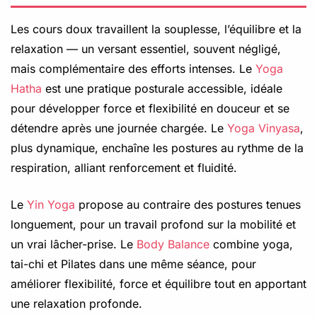
Les cours doux travaillent la souplesse, l’équilibre et la
relaxation — un versant essentiel, souvent négligé,
mais complémentaire des efforts intenses. Le
Yoga
Hatha
est une pratique posturale accessible, idéale
pour développer force et flexibilité en douceur et se
détendre après une journée chargée. Le
Yoga Vinyasa
,
plus dynamique, enchaîne les postures au rythme de la
respiration, alliant renforcement et fluidité.
Le
Yin Yoga
propose au contraire des postures tenues
longuement, pour un travail profond sur la mobilité et
un vrai lâcher-prise. Le
Body Balance
combine yoga,
tai-chi et Pilates dans une même séance, pour
améliorer flexibilité, force et équilibre tout en apportant
une relaxation profonde.