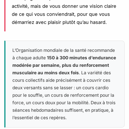
activité, mais de vous donner une vision claire
de ce qui vous conviendrait, pour que vous
démarriez avec plaisir plutôt qu’au hasard.
L’Organisation mondiale de la santé recommande
à chaque adulte
150 à 300 minutes d’endurance
modérée par semaine, plus du renforcement
musculaire au moins deux fois
. La variété des
cours collectifs aide précisément à couvrir ces
deux versants sans se lasser : un cours cardio
pour le souffle, un cours de renforcement pour la
force, un cours doux pour la mobilité. Deux à trois
séances hebdomadaires suffisent, en pratique, à
l’essentiel de ces repères.