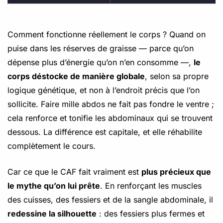
Comment fonctionne réellement le corps ? Quand on
puise dans les réserves de graisse — parce qu’on
dépense plus d’énergie qu’on n’en consomme —,
le
corps déstocke de manière globale
, selon sa propre
logique génétique, et non à l’endroit précis que l’on
sollicite. Faire mille abdos ne fait pas fondre le ventre ;
cela renforce et tonifie les abdominaux qui se trouvent
dessous. La différence est capitale, et elle réhabilite
complètement le cours.
Car ce que le CAF fait vraiment est
plus précieux que
le mythe qu’on lui prête
. En renforçant les muscles
des cuisses, des fessiers et de la sangle abdominale, il
redessine la silhouette
: des fessiers plus fermes et