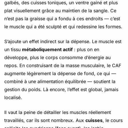
galbés, des cuisses toniques, un ventre gainé et plus
plat visuellement grâce au maintien de la sangle. Ce
n’est pas la graisse qui a fondu à ces endroits — c’est
le muscle qui a été sculpté et qui redessine les formes.
S’ajoute un effet indirect sur la dépense. Le muscle est
un tissu
métaboliquement actif
: plus on en
développe, plus le corps consomme d’énergie au
repos. En construisant de la masse musculaire, le CAF
augmente légèrement la dépense de fond, ce qui —
combiné à une alimentation équilibrée — soutient la
gestion du poids. Là encore, l’effet est global, jamais
localisé.
Il vaut la peine de détailler les muscles réellement
travaillés, car ils sont nombreux. Aux
cuisses
, le cours