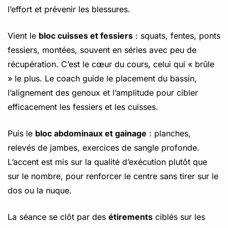
l’effort et prévenir les blessures.
Vient le
bloc cuisses et fessiers
: squats, fentes, ponts
fessiers, montées, souvent en séries avec peu de
récupération. C’est le cœur du cours, celui qui « brûle
» le plus. Le coach guide le placement du bassin,
l’alignement des genoux et l’amplitude pour cibler
efficacement les fessiers et les cuisses.
Puis le
bloc abdominaux et gainage
: planches,
relevés de jambes, exercices de sangle profonde.
L’accent est mis sur la qualité d’exécution plutôt que
sur le nombre, pour renforcer le centre sans tirer sur le
dos ou la nuque.
La séance se clôt par des
étirements
ciblés sur les