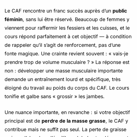
Le CAF rencontre un franc succès auprès d’un
public
féminin
, sans lui être réservé. Beaucoup de femmes y
viennent pour raffermir les fessiers et les cuisses, et le
cours répond parfaitement à cet objectif — à condition
de rappeler qu’il s’agit de renforcement, pas d’une
fonte magique. Une crainte revient souvent : « vais-je
prendre trop de volume musculaire ? » La réponse est
non : développer une masse musculaire importante
demande un entraînement lourd et spécifique, très
éloigné du travail au poids du corps du CAF. Le cours
tonifie et galbe sans « grossir » les jambes.
Une nuance importante, en revanche : si votre objectif
principal est de
perdre de la masse grasse
, le CAF y
contribue mais ne suffit pas seul. La perte de graisse