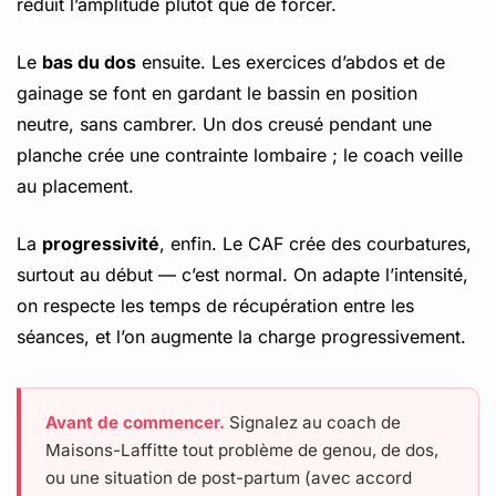
réduit l’amplitude plutôt que de forcer.
Le
bas du dos
ensuite. Les exercices d’abdos et de
gainage se font en gardant le bassin en position
neutre, sans cambrer. Un dos creusé pendant une
planche crée une contrainte lombaire ; le coach veille
au placement.
La
progressivité
, enfin. Le CAF crée des courbatures,
surtout au début — c’est normal. On adapte l’intensité,
on respecte les temps de récupération entre les
séances, et l’on augmente la charge progressivement.
Avant de commencer.
Signalez au coach de
Maisons-Laffitte tout problème de genou, de dos,
ou une situation de post-partum (avec accord