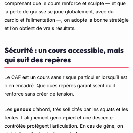
comprenant que le cours renforce et sculpte — et que
la perte de graisse se joue globalement, avec du
cardio et l’alimentation —, on adopte la bonne stratégie
et l’on obtient de vrais résultats.
Sécurité : un cours accessible, mais
qui suit des repères
Le CAF est un cours sans risque particulier lorsqu’il est
bien encadré. Quelques repères garantissent qu’il
renforce sans créer de tension.
Les
genoux
d’abord, très sollicités par les squats et les
fentes. L’alignement genou-pied et une descente
contrôlée protègent l’articulation. En cas de gêne, on