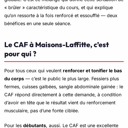
« brûler » caractéristique du cours, et qui explique
qu’on ressorte à la fois renforcé et essoufflé — deux
bénéfices en une seule séance.
Le CAF à Maisons-Laffitte, c’est
pour qui ?
Pour tous ceux qui veulent
renforcer et tonifier le bas
du corps
— c’est le public le plus large. Fessiers plus
fermes, cuisses galbées, sangle abdominale gainée : le
CAF répond directement à cette demande, à condition
d’avoir en tête que le résultat vient du renforcement
musculaire, pas d’une fonte ciblée.
Pour les
débutants
, aussi. Le CAF est une excellente