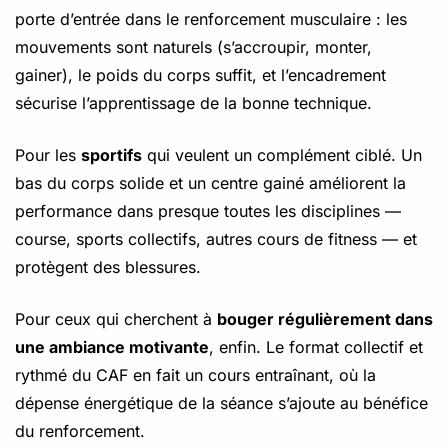
porte d’entrée dans le renforcement musculaire : les
mouvements sont naturels (s’accroupir, monter,
gainer), le poids du corps suffit, et l’encadrement
sécurise l’apprentissage de la bonne technique.
Pour les
sportifs
qui veulent un complément ciblé. Un
bas du corps solide et un centre gainé améliorent la
performance dans presque toutes les disciplines —
course, sports collectifs, autres cours de fitness — et
protègent des blessures.
Pour ceux qui cherchent à
bouger régulièrement dans
une ambiance motivante
, enfin. Le format collectif et
rythmé du CAF en fait un cours entraînant, où la
dépense énergétique de la séance s’ajoute au bénéfice
du renforcement.