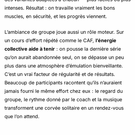
intenses. Résultat : on travaille vraiment les bons
muscles, en sécurité, et les progrès viennent.
L’ambiance de groupe joue aussi un rôle moteur. Sur
un cours d’effort répété comme le CAF,
l’énergie
collective aide à tenir
: on pousse la dernière série
qu’on aurait abandonnée seul, on se dépasse un peu
plus dans une atmosphère d’émulation bienveillante.
C’est un vrai facteur de régularité et de résultats.
Beaucoup de participants racontent qu’ils n’auraient
jamais fourni le même effort chez eux : le regard du
groupe, le rythme donné par le coach et la musique
transforment une corvée solitaire en un rendez-vous
que l’on attend.