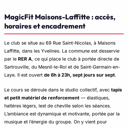
MagicFit Maisons-Laffitte : accès,
horaires et encadrement
Le club se situe au 69 Rue Saint-Nicolas, à Maisons
Laffitte, dans les Yvelines. La commune est desservie
par le
RER A
, ce qui place le club à portée directe de
Sartrouville, du Mesnil-le-Roi et de Saint-Germain-en-
Laye. Il est ouvert
de 6h à 23h, sept jours sur sept
.
Le cours se déroule dans le studio collectif, avec
tapis
et petit matériel de renforcement
— élastiques,
haltères légers, lest de cheville selon les séances.
L’ambiance est dynamique et motivante, portée par la
musique et l’énergie du groupe. On y vient pour