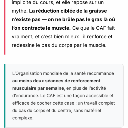
implicite du cours, et elle repose sur un
mythe.
La réduction ciblée de la graisse
n’existe pas — on ne brûle pas le gras là où
l’on contracte le muscle.
Ce que le CAF fait
vraiment, et c’est bien mieux : il renforce et
redessine le bas du corps par le muscle.
L’Organisation mondiale de la santé recommande
au moins deux séances de renforcement
musculaire par semaine
, en plus de l’activité
d’endurance. Le CAF est une façon accessible et
efficace de cocher cette case : un travail complet
du bas du corps et du centre, sans matériel
complexe.