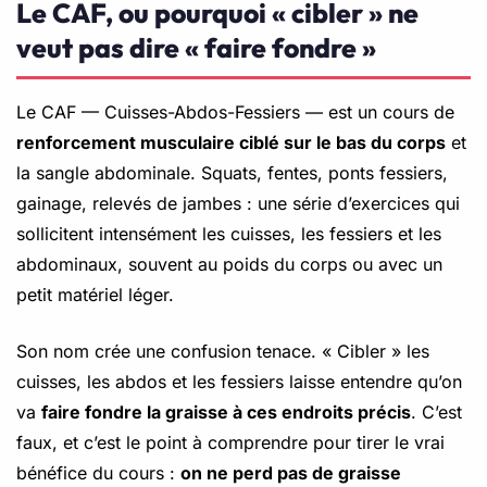
Le CAF, ou pourquoi « cibler » ne
veut pas dire « faire fondre »
Le CAF — Cuisses-Abdos-Fessiers — est un cours de
renforcement musculaire ciblé sur le bas du corps
et
la sangle abdominale. Squats, fentes, ponts fessiers,
gainage, relevés de jambes : une série d’exercices qui
sollicitent intensément les cuisses, les fessiers et les
abdominaux, souvent au poids du corps ou avec un
petit matériel léger.
Son nom crée une confusion tenace. « Cibler » les
cuisses, les abdos et les fessiers laisse entendre qu’on
va
faire fondre la graisse à ces endroits précis
. C’est
faux, et c’est le point à comprendre pour tirer le vrai
bénéfice du cours :
on ne perd pas de graisse