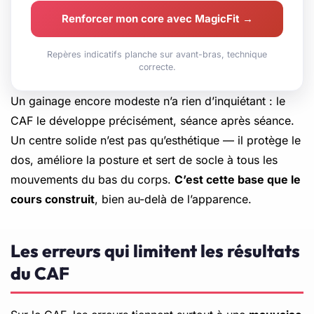
Renforcer mon core avec MagicFit →
Repères indicatifs planche sur avant-bras, technique
correcte.
Un gainage encore modeste n’a rien d’inquiétant : le
CAF le développe précisément, séance après séance.
Un centre solide n’est pas qu’esthétique — il protège le
dos, améliore la posture et sert de socle à tous les
mouvements du bas du corps.
C’est cette base que le
cours construit
, bien au-delà de l’apparence.
Les erreurs qui limitent les résultats
du CAF