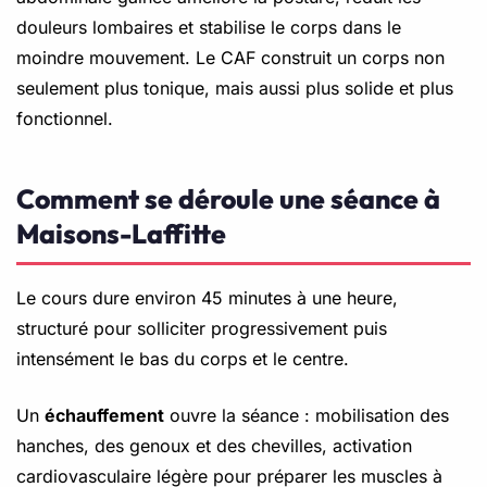
douleurs lombaires et stabilise le corps dans le
moindre mouvement. Le CAF construit un corps non
seulement plus tonique, mais aussi plus solide et plus
fonctionnel.
Comment se déroule une séance à
Maisons-Laffitte
Le cours dure environ 45 minutes à une heure,
structuré pour solliciter progressivement puis
intensément le bas du corps et le centre.
Un
échauffement
ouvre la séance : mobilisation des
hanches, des genoux et des chevilles, activation
cardiovasculaire légère pour préparer les muscles à