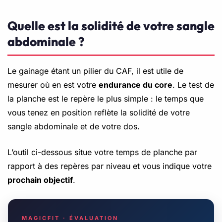
Quelle est la solidité de votre sangle
abdominale ?
Le gainage étant un pilier du CAF, il est utile de
mesurer où en est votre
endurance du core
. Le test de
la planche est le repère le plus simple : le temps que
vous tenez en position reflète la solidité de votre
sangle abdominale et de votre dos.
L’outil ci-dessous situe votre temps de planche par
rapport à des repères par niveau et vous indique votre
prochain objectif
.
MAGICFIT · ÉVALUATION