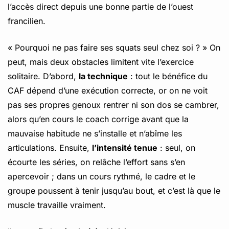
l’accès direct depuis une bonne partie de l’ouest
francilien.
« Pourquoi ne pas faire ses squats seul chez soi ? » On
peut, mais deux obstacles limitent vite l’exercice
solitaire. D’abord,
la technique
: tout le bénéfice du
CAF dépend d’une exécution correcte, or on ne voit
pas ses propres genoux rentrer ni son dos se cambrer,
alors qu’en cours le coach corrige avant que la
mauvaise habitude ne s’installe et n’abîme les
articulations. Ensuite,
l’intensité tenue
: seul, on
écourte les séries, on relâche l’effort sans s’en
apercevoir ; dans un cours rythmé, le cadre et le
groupe poussent à tenir jusqu’au bout, et c’est là que le
muscle travaille vraiment.