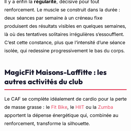
Il y a enfin la
régularité
, décisive pour tout
renforcement. Le muscle se construit dans la durée :
deux séances par semaine à un créneau fixe
produisent des résultats visibles en quelques semaines,
là où des tentatives solitaires irrégulières s’essoufflent.
C’est cette constance, plus que l’intensité d’une séance
isolée, qui redessine progressivement le bas du corps.
MagicFit Maisons-Laffitte : les
autres activités du club
Le CAF se complète idéalement de cardio pour la perte
de masse grasse : le
Fit Bike
, le
HIIT
ou la
Zumba
apportent la dépense énergétique qui, combinée au
renforcement, transforme la silhouette.