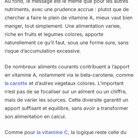
Au fond, le message est le meme que pour les autres
nutriments, avec une prudence accrue : plutot que de
chercher a faire le plein de vitamine A, mieux vaut bien
manger, tout simplement. Une alimentation variee,
riche en fruits et legumes colores, apporte
naturellement ce qu’il faut, sous une forme sure, sans
risque d’accumulation excessive.
De nombreux aliments courants contribuent a l’apport
en vitamine A, notamment via le beta-carotene, comme
la carotte
et d’autres vegetaux colores. L’important
n’est pas de se focaliser sur un aliment ou un chiffre,
mais de varier les sources. Cette diversite garantit un
apport suffisant et equilibre, sans avoir a transformer
son alimentation en calcul.
Comme pour
la vitamine C
, la logique reste celle du