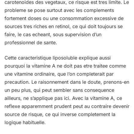
carotenoides des vegetaux, ce risque est tres limite. Le
probleme se pose surtout avec les complements
fortement doses ou une consommation excessive de
sources tres riches en retinol, ce qui doit toujours se
faire, le cas echeant, sous supervision d’un
professionnel de sante.
Cette caracteristique liposoluble explique aussi
pourquoi la vitamine A ne doit pas etre traitee comme
une vitamine ordinaire, que l’on completerait par
precaution. Le raisonnement dans le doute, prenons-en
un peu plus, qui peut sembler sans consequence
ailleurs, ne s’applique pas ici. Avec la vitamine A, ce
reflexe apparemment prudent peut au contraire devenir
source de risque, ce qui inverse completement la
logique habituelle.