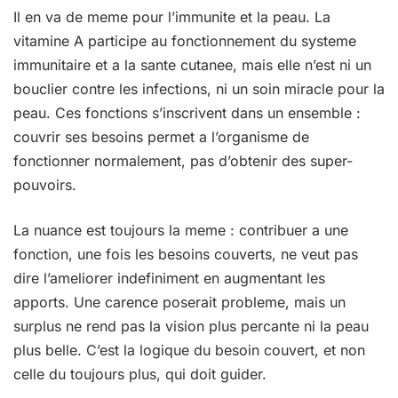
Il en va de meme pour l’immunite et la peau. La
vitamine A participe au fonctionnement du systeme
immunitaire et a la sante cutanee, mais elle n’est ni un
bouclier contre les infections, ni un soin miracle pour la
peau. Ces fonctions s’inscrivent dans un ensemble :
couvrir ses besoins permet a l’organisme de
fonctionner normalement, pas d’obtenir des super-
pouvoirs.
La nuance est toujours la meme : contribuer a une
fonction, une fois les besoins couverts, ne veut pas
dire l’ameliorer indefiniment en augmentant les
apports. Une carence poserait probleme, mais un
surplus ne rend pas la vision plus percante ni la peau
plus belle. C’est la logique du besoin couvert, et non
celle du toujours plus, qui doit guider.