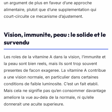
un argument de plus en faveur d’une approche
alimentaire, plutot que d’une supplementation qui
court-circuite ce mecanisme d’ajustement.
Vision, immunite, peau : le solide et le
survendu
Les roles de la vitamine A dans la vision, l’immunite et
la peau sont bien reels, mais ils sont trop souvent
presentes de facon exageree. La vitamine A contribue
a une vision normale, en particulier dans certaines
conditions de faible luminosite. C’est un fait etabli.
Mais cela ne signifie pas qu’en consommer davantage
ameliore la vue au-dela de la normale, ni qu’elle
donnerait une acuite superieure.