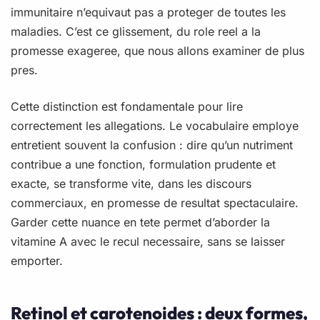
immunitaire n’equivaut pas a proteger de toutes les
maladies. C’est ce glissement, du role reel a la
promesse exageree, que nous allons examiner de plus
pres.
Cette distinction est fondamentale pour lire
correctement les allegations. Le vocabulaire employe
entretient souvent la confusion : dire qu’un nutriment
contribue a une fonction, formulation prudente et
exacte, se transforme vite, dans les discours
commerciaux, en promesse de resultat spectaculaire.
Garder cette nuance en tete permet d’aborder la
vitamine A avec le recul necessaire, sans se laisser
emporter.
Retinol et carotenoides : deux formes,