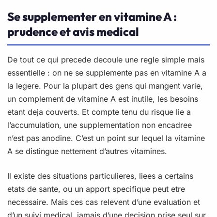
Se supplementer en vitamine A :
prudence et avis medical
De tout ce qui precede decoule une regle simple mais
essentielle : on ne se supplemente pas en vitamine A a
la legere. Pour la plupart des gens qui mangent varie,
un complement de vitamine A est inutile, les besoins
etant deja couverts. Et compte tenu du risque lie a
l’accumulation, une supplementation non encadree
n’est pas anodine. C’est un point sur lequel la vitamine
A se distingue nettement d’autres vitamines.
Il existe des situations particulieres, liees a certains
etats de sante, ou un apport specifique peut etre
necessaire. Mais ces cas relevent d’une evaluation et
d’un suivi medical, jamais d’une decision prise seul sur