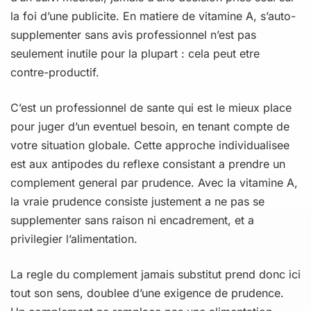
la foi d’une publicite. En matiere de vitamine A, s’auto-
supplementer sans avis professionnel n’est pas
seulement inutile pour la plupart : cela peut etre
contre-productif.
C’est un professionnel de sante qui est le mieux place
pour juger d’un eventuel besoin, en tenant compte de
votre situation globale. Cette approche individualisee
est aux antipodes du reflexe consistant a prendre un
complement general par prudence. Avec la vitamine A,
la vraie prudence consiste justement a ne pas se
supplementer sans raison ni encadrement, et a
privilegier l’alimentation.
La regle du complement jamais substitut prend donc ici
tout son sens, doublee d’une exigence de prudence.