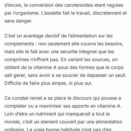
d’exces, la conversion des carotenoides etant regulee
par l’organisme. L’assiette fait le travail, discretement et
sans danger.
C’est un avantage decisif de l’alimentation sur les
complements : non seulement elle couvre les besoins,
mais elle le fait avec une securite integree que les
comprimes n’offrent pas. En variant les sources, on
obtient de la vitamine A sous des formes que le corps
sait gerer, sans avoir a se soucier de depasser un seuil.
Difficile de faire plus simple, ni plus sur.
Ce constat remet a sa place le discours qui pousse a
completer ou a maximiser ses apports en vitamine A.
Loin d’etre un nutriment qui manquerait a tout le
monde, c’est un element couvert par une alimentation
ordinaire. La vraie bonne habitude n’est pas d’en