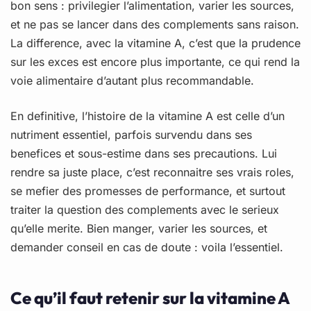
bon sens : privilegier l’alimentation, varier les sources,
et ne pas se lancer dans des complements sans raison.
La difference, avec la vitamine A, c’est que la prudence
sur les exces est encore plus importante, ce qui rend la
voie alimentaire d’autant plus recommandable.
En definitive, l’histoire de la vitamine A est celle d’un
nutriment essentiel, parfois survendu dans ses
benefices et sous-estime dans ses precautions. Lui
rendre sa juste place, c’est reconnaitre ses vrais roles,
se mefier des promesses de performance, et surtout
traiter la question des complements avec le serieux
qu’elle merite. Bien manger, varier les sources, et
demander conseil en cas de doute : voila l’essentiel.
Ce qu’il faut retenir sur la vitamine A