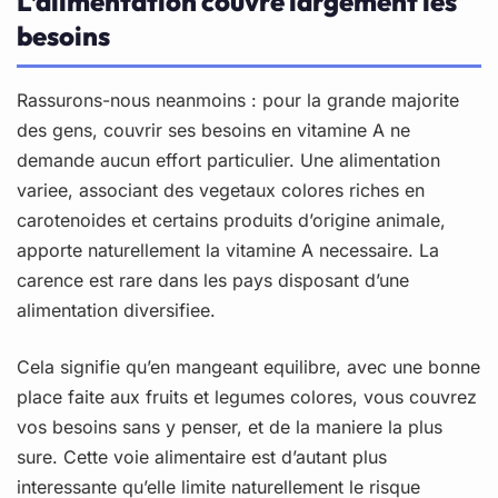
L’alimentation couvre largement les
besoins
Rassurons-nous neanmoins : pour la grande majorite
des gens, couvrir ses besoins en vitamine A ne
demande aucun effort particulier. Une alimentation
variee, associant des vegetaux colores riches en
carotenoides et certains produits d’origine animale,
apporte naturellement la vitamine A necessaire. La
carence est rare dans les pays disposant d’une
alimentation diversifiee.
Cela signifie qu’en mangeant equilibre, avec une bonne
place faite aux fruits et legumes colores, vous couvrez
vos besoins sans y penser, et de la maniere la plus
sure. Cette voie alimentaire est d’autant plus
interessante qu’elle limite naturellement le risque