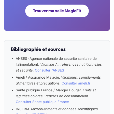
Trouver ma salle MagicFit
Bibliographie et sources
ANSES (Agence nationale de securite sanitaire de
l’alimentation).
Vitamine A : references nutritionnelles
et securite.
Consulter l’ANSES
Ameli / Assurance Maladie.
Vitamines, complements
alimentaires et precautions.
Consulter ameli.fr
Sante publique France / Manger Bouger.
Fruits et
legumes colores : reperes de consommation.
Consulter Sante publique France
INSERM.
Micronutriments et donnees scientifiques.