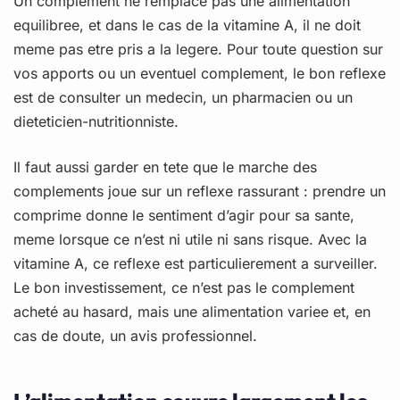
Un complement ne remplace pas une alimentation
equilibree, et dans le cas de la vitamine A, il ne doit
meme pas etre pris a la legere. Pour toute question sur
vos apports ou un eventuel complement, le bon reflexe
est de consulter un medecin, un pharmacien ou un
dieteticien-nutritionniste.
Il faut aussi garder en tete que le marche des
complements joue sur un reflexe rassurant : prendre un
comprime donne le sentiment d’agir pour sa sante,
meme lorsque ce n’est ni utile ni sans risque. Avec la
vitamine A, ce reflexe est particulierement a surveiller.
Le bon investissement, ce n’est pas le complement
acheté au hasard, mais une alimentation variee et, en
cas de doute, un avis professionnel.