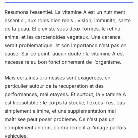
Resumons l’essentiel. La vitamine A est un nutriment
essentiel, aux roles bien reels : vision, immunite, sante
de la peau. Elle existe sous deux formes, le retinol
animal et les carotenoides vegetaux. Une carence
serait problematique, et son importance n’est pas en
cause. Sur ce point, aucun doute : la vitamine A est
necessaire au bon fonctionnement de l’organisme.
Mais certaines promesses sont exagerees, en
particulier autour de la recuperation et des
performances, mal etayees. Et surtout, la vitamine A
est liposoluble : le corps la stocke, l’exces n’est pas
simplement elimine, et une supplementation mal
maitrisee peut poser probleme. Ce n’est pas un
complement anodin, contrairement a l’image parfois
vehiculee.