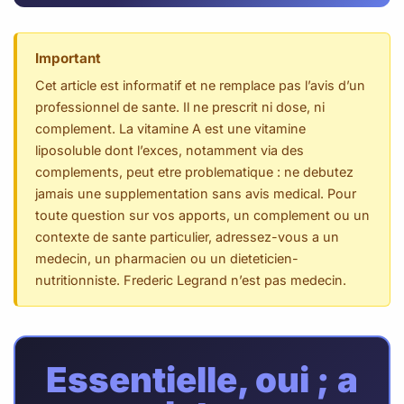
Important
Cet article est informatif et ne remplace pas l’avis d’un
professionnel de sante. Il ne prescrit ni dose, ni
complement. La vitamine A est une vitamine
liposoluble dont l’exces, notamment via des
complements, peut etre problematique : ne debutez
jamais une supplementation sans avis medical. Pour
toute question sur vos apports, un complement ou un
contexte de sante particulier, adressez-vous a un
medecin, un pharmacien ou un dieteticien-
nutritionniste. Frederic Legrand n’est pas medecin.
Essentielle, oui ; a