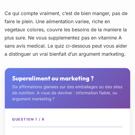
Ce qui compte vraiment, c’est de bien manger, pas de
faire le plein. Une alimentation variee, riche en
vegetaux colores, couvre les besoins de la maniere la
plus sure. Ne vous supplementez pas en vitamine A
sans avis medical. Le quiz ci-dessous peut vous aider
a distinguer un vrai bienfait d’un argument marketing.
Superaliment ou marketing ?
Six affirmations glanees sur des emballages ou des sites
de nutrition. A vous de deviner : information fiable, ou
argument marketing ?
QUESTION 1 / 6