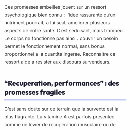
Ces promesses embellies jouent sur un ressort
psychologique bien connu : l’idee rassurante qu’un
nutriment pourrait, a lui seul, ameliorer plusieurs
aspects de notre sante. C’est seduisant, mais trompeur.
Le corps ne fonctionne pas ainsi : couvrir un besoin
permet le fonctionnement normal, sans bonus
proportionnel a la quantite ingeree. Reconnaitre ce
ressort aide a resister aux discours survendeurs.
“Recuperation, performances” : des
promesses fragiles
C’est sans doute sur ce terrain que la survente est la
plus flagrante. La vitamine A est parfois presentee
comme un levier de recuperation musculaire ou de