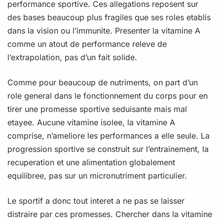
performance sportive. Ces allegations reposent sur
des bases beaucoup plus fragiles que ses roles etablis
dans la vision ou l’immunite. Presenter la vitamine A
comme un atout de performance releve de
l’extrapolation, pas d’un fait solide.
Comme pour beaucoup de nutriments, on part d’un
role general dans le fonctionnement du corps pour en
tirer une promesse sportive seduisante mais mal
etayee. Aucune vitamine isolee, la vitamine A
comprise, n’ameliore les performances a elle seule. La
progression sportive se construit sur l’entrainement, la
recuperation et une alimentation globalement
equilibree, pas sur un micronutriment particulier.
Le sportif a donc tout interet a ne pas se laisser
distraire par ces promesses. Chercher dans la vitamine