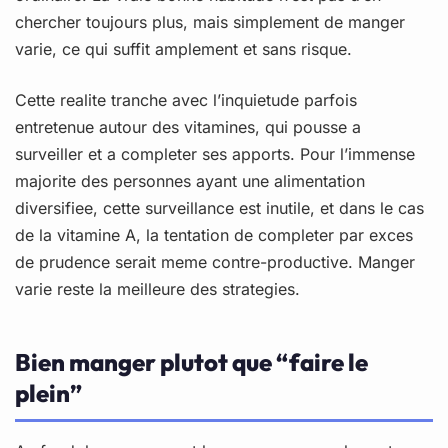
chercher toujours plus, mais simplement de manger
varie, ce qui suffit amplement et sans risque.
Cette realite tranche avec l’inquietude parfois
entretenue autour des vitamines, qui pousse a
surveiller et a completer ses apports. Pour l’immense
majorite des personnes ayant une alimentation
diversifiee, cette surveillance est inutile, et dans le cas
de la vitamine A, la tentation de completer par exces
de prudence serait meme contre-productive. Manger
varie reste la meilleure des strategies.
Bien manger plutot que “faire le
plein”