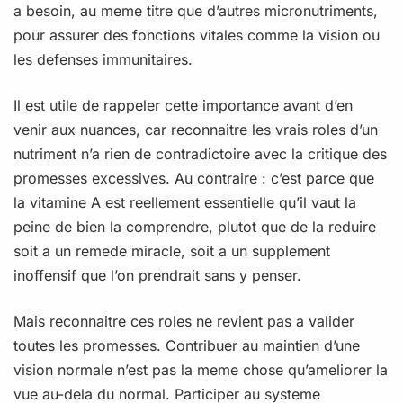
a besoin, au meme titre que d’autres micronutriments,
pour assurer des fonctions vitales comme la vision ou
les defenses immunitaires.
Il est utile de rappeler cette importance avant d’en
venir aux nuances, car reconnaitre les vrais roles d’un
nutriment n’a rien de contradictoire avec la critique des
promesses excessives. Au contraire : c’est parce que
la vitamine A est reellement essentielle qu’il vaut la
peine de bien la comprendre, plutot que de la reduire
soit a un remede miracle, soit a un supplement
inoffensif que l’on prendrait sans y penser.
Mais reconnaitre ces roles ne revient pas a valider
toutes les promesses. Contribuer au maintien d’une
vision normale n’est pas la meme chose qu’ameliorer la
vue au-dela du normal. Participer au systeme