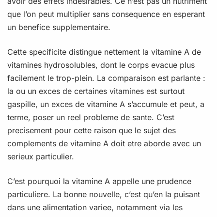
avoir des effets indesirables. Ce n’est pas un nutriment
que l’on peut multiplier sans consequence en esperant
un benefice supplementaire.
Cette specificite distingue nettement la vitamine A de
vitamines hydrosolubles, dont le corps evacue plus
facilement le trop-plein. La comparaison est parlante :
la ou un exces de certaines vitamines est surtout
gaspille, un exces de vitamine A s’accumule et peut, a
terme, poser un reel probleme de sante. C’est
precisement pour cette raison que le sujet des
complements de vitamine A doit etre aborde avec un
serieux particulier.
C’est pourquoi la vitamine A appelle une prudence
particuliere. La bonne nouvelle, c’est qu’en la puisant
dans une alimentation variee, notamment via les