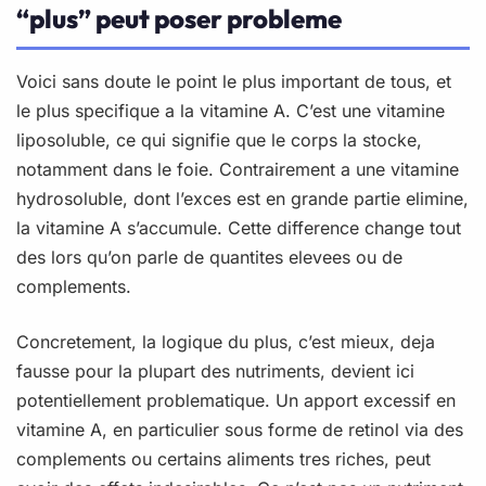
“plus” peut poser probleme
Voici sans doute le point le plus important de tous, et
le plus specifique a la vitamine A. C’est une vitamine
liposoluble, ce qui signifie que le corps la stocke,
notamment dans le foie. Contrairement a une vitamine
hydrosoluble, dont l’exces est en grande partie elimine,
la vitamine A s’accumule. Cette difference change tout
des lors qu’on parle de quantites elevees ou de
complements.
Concretement, la logique du plus, c’est mieux, deja
fausse pour la plupart des nutriments, devient ici
potentiellement problematique. Un apport excessif en
vitamine A, en particulier sous forme de retinol via des
complements ou certains aliments tres riches, peut