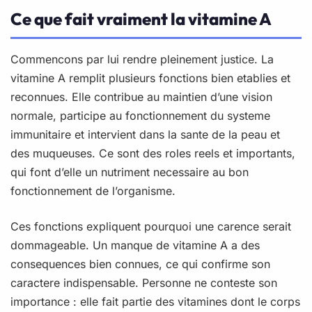
Ce que fait vraiment la vitamine A
Commencons par lui rendre pleinement justice. La
vitamine A remplit plusieurs fonctions bien etablies et
reconnues. Elle contribue au maintien d’une vision
normale, participe au fonctionnement du systeme
immunitaire et intervient dans la sante de la peau et
des muqueuses. Ce sont des roles reels et importants,
qui font d’elle un nutriment necessaire au bon
fonctionnement de l’organisme.
Ces fonctions expliquent pourquoi une carence serait
dommageable. Un manque de vitamine A a des
consequences bien connues, ce qui confirme son
caractere indispensable. Personne ne conteste son
importance : elle fait partie des vitamines dont le corps