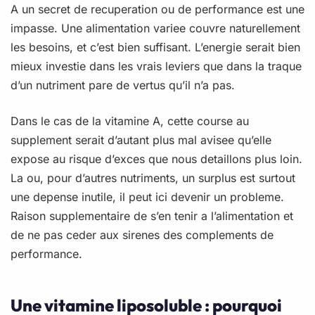
A un secret de recuperation ou de performance est une
impasse. Une alimentation variee couvre naturellement
les besoins, et c’est bien suffisant. L’energie serait bien
mieux investie dans les vrais leviers que dans la traque
d’un nutriment pare de vertus qu’il n’a pas.
Dans le cas de la vitamine A, cette course au
supplement serait d’autant plus mal avisee qu’elle
expose au risque d’exces que nous detaillons plus loin.
La ou, pour d’autres nutriments, un surplus est surtout
une depense inutile, il peut ici devenir un probleme.
Raison supplementaire de s’en tenir a l’alimentation et
de ne pas ceder aux sirenes des complements de
performance.
Une vitamine liposoluble : pourquoi