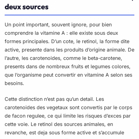
deux sources
Un point important, souvent ignore, pour bien
comprendre la vitamine A : elle existe sous deux
formes principales. D’un cote, le retinol, la forme dite
active, presente dans les produits d’origine animale. De
l’autre, les carotenoides, comme le beta-carotene,
presents dans de nombreux fruits et legumes colores,
que l’organisme peut convertir en vitamine A selon ses
besoins.
Cette distinction n’est pas qu’un detail. Les
carotenoides des vegetaux sont convertis par le corps
de facon regulee, ce qui limite les risques d’exces par
cette voie. Le retinol des sources animales, en
revanche, est deja sous forme active et s’accumule