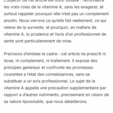
les vrais roles de la vitamine A, sans les exagerer, et
surtout rappeler pourquoi elle n’est pas un complement
anodin. Nous verrons ce qu’elle fait reellement, ce qui
releve de la survente, et pourquoi, en matiere de
vitamine A, la prudence et l’avis d’un professionnel de
sante sont particulierement de mise.
Precisons d’emblee le cadre : cet article ne prescrit ni
dose, ni complement, ni traitement. Il expose des
principes generaux et confronte les promesses
courantes a l’etat des connaissances, sans se
substituer a un avis professionnel. Le sujet de la
vitamine A appelle une precaution supplementaire par
rapport a d’autres nutriments, precisement en raison de
sa nature liposoluble, que nous detaillerons.