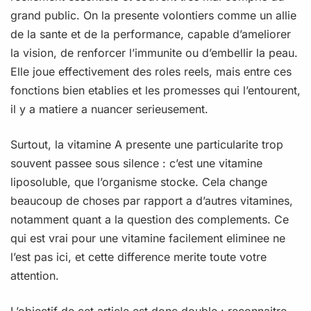
grand public. On la presente volontiers comme un allie
de la sante et de la performance, capable d’ameliorer
la vision, de renforcer l’immunite ou d’embellir la peau.
Elle joue effectivement des roles reels, mais entre ces
fonctions bien etablies et les promesses qui l’entourent,
il y a matiere a nuancer serieusement.
Surtout, la vitamine A presente une particularite trop
souvent passee sous silence : c’est une vitamine
liposoluble, que l’organisme stocke. Cela change
beaucoup de choses par rapport a d’autres vitamines,
notamment quant a la question des complements. Ce
qui est vrai pour une vitamine facilement eliminee ne
l’est pas ici, et cette difference merite toute votre
attention.
L’objectif de cet article est donc double : reconnaitre