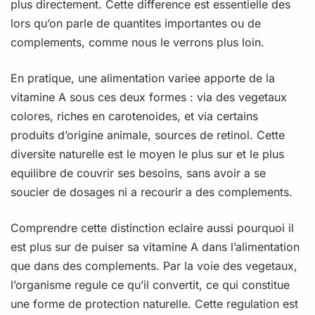
plus directement. Cette difference est essentielle des
lors qu’on parle de quantites importantes ou de
complements, comme nous le verrons plus loin.
En pratique, une alimentation variee apporte de la
vitamine A sous ces deux formes : via des vegetaux
colores, riches en carotenoides, et via certains
produits d’origine animale, sources de retinol. Cette
diversite naturelle est le moyen le plus sur et le plus
equilibre de couvrir ses besoins, sans avoir a se
soucier de dosages ni a recourir a des complements.
Comprendre cette distinction eclaire aussi pourquoi il
est plus sur de puiser sa vitamine A dans l’alimentation
que dans des complements. Par la voie des vegetaux,
l’organisme regule ce qu’il convertit, ce qui constitue
une forme de protection naturelle. Cette regulation est