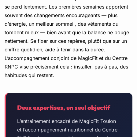
se perd lentement. Les premières semaines apportent
souvent des changements encourageants — plus
d’énergie, un meilleur sommeil, des vêtements qui
tombent mieux — bien avant que la balance ne bouge
nettement. Se fixer sur ces repères, plutôt que sur un
chiffre quotidien, aide à tenir dans la durée.
L’accompagnement conjoint de MagicFit et du Centre
RNPC vise précisément cela : installer, pas à pas, des
habitudes qui restent.
Deux expertises, un seul objectif
L’entraînement encadré de MagicFit Toulon
et l’accompagnement nutritionnel du Centre