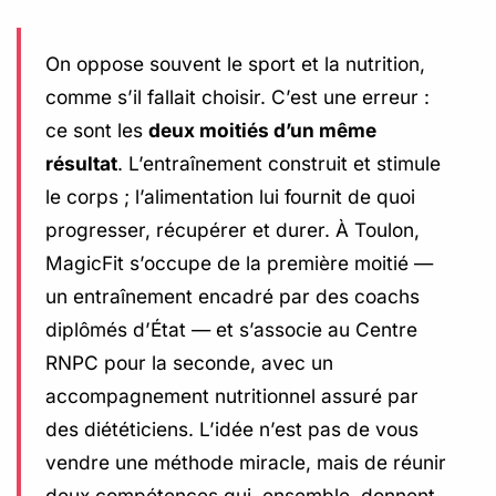
On oppose souvent le sport et la nutrition,
comme s’il fallait choisir. C’est une erreur :
ce sont les
deux moitiés d’un même
résultat
. L’entraînement construit et stimule
le corps ; l’alimentation lui fournit de quoi
progresser, récupérer et durer. À Toulon,
MagicFit s’occupe de la première moitié —
un entraînement encadré par des coachs
diplômés d’État — et s’associe au Centre
RNPC pour la seconde, avec un
accompagnement nutritionnel assuré par
des diététiciens. L’idée n’est pas de vous
vendre une méthode miracle, mais de réunir
deux compétences qui, ensemble, donnent