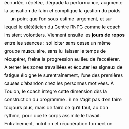
écourtée, répétée, dégrade la performance, augmente
la sensation de faim et complique la gestion du poids
— un point que l’on sous-estime largement, et sur
lequel le diététicien du Centre RNPC comme le coach
insistent volontiers. Viennent ensuite les
jours de repos
entre les séances : solliciter sans cesse un même
groupe musculaire, sans lui laisser le temps de
récupérer, freine la progression au lieu de l’accélérer.
Alterner les zones travaillées et écouter les signaux de
fatigue éloigne le surentraînement, l’une des premières
causes d’abandon chez les personnes motivées. À
Toulon, le coach intègre cette dimension dès la
construction du programme : il ne s’agit pas d’en faire
toujours plus, mais de faire ce qu’il faut, au bon
rythme, pour que le corps assimile le travail.
Entraînement, nutrition et récupération forment un