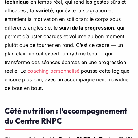
technique
en temps réel, qui rend les gestes sûrs et
efficaces ; la
variété
, qui évite la stagnation et
entretient la motivation en sollicitant le corps sous
différents angles ; et le
suivi de la progression
, qui
permet d’ajuster charges et volume au bon moment
plutôt que de tourner en rond. C’est ce cadre — un
plan clair, un œil expert, un rythme tenu — qui
transforme des séances éparses en une progression
réelle. Le
coaching personnalisé
pousse cette logique
encore plus loin, avec un accompagnement individuel
de bout en bout.
Côté nutrition : l’accompagnement
du Centre RNPC