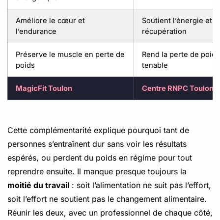
Améliore le cœur et
Soutient l’énergie et la
l’endurance
récupération
Préserve le muscle en perte de
Rend la perte de poids
poids
tenable
MagicFit Toulon
Centre RNPC Toulon
Cette complémentarité explique pourquoi tant de
personnes s’entraînent dur sans voir les résultats
espérés, ou perdent du poids en régime pour tout
reprendre ensuite. Il manque presque toujours la
moitié du travail
: soit l’alimentation ne suit pas l’effort,
soit l’effort ne soutient pas le changement alimentaire.
Réunir les deux, avec un professionnel de chaque côté,