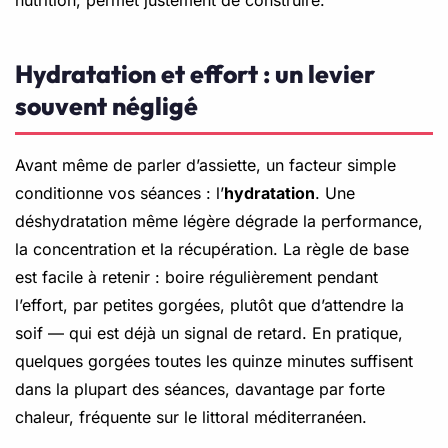
Hydratation et effort : un levier
souvent négligé
Avant même de parler d’assiette, un facteur simple
conditionne vos séances : l’
hydratation
. Une
déshydratation même légère dégrade la performance,
la concentration et la récupération. La règle de base
est facile à retenir : boire régulièrement pendant
l’effort, par petites gorgées, plutôt que d’attendre la
soif — qui est déjà un signal de retard. En pratique,
quelques gorgées toutes les quinze minutes suffisent
dans la plupart des séances, davantage par forte
chaleur, fréquente sur le littoral méditerranéen.