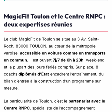
MagicFit Toulon et le Centre RNPC :
deux expertises réunies
Le club MagicFit de Toulon se situe au 3 Av. Saint-
Roch, 83000 TOULON, au cœur de la métropole
varoise,
accessible en voiture comme en transports
en commun
. Il est ouvert
7j/7 de 6h à 23h
, week-end
et la plupart des jours fériés compris. Sur place, 8
coachs
diplômés d’État
encadrent l’entraînement, du
bilan d’entrée à la construction d’un programme sur
mesure.
La particularité de Toulon, c’est le
partenariat avec le
Centre RNPC
, spécialiste de l’accompagnement