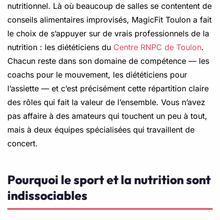
nutritionnel. Là où beaucoup de salles se contentent de
conseils alimentaires improvisés, MagicFit Toulon a fait
le choix de s’appuyer sur de vrais professionnels de la
nutrition : les diététiciens du
Centre RNPC de Toulon
.
Chacun reste dans son domaine de compétence — les
coachs pour le mouvement, les diététiciens pour
l’assiette — et c’est précisément cette répartition claire
des rôles qui fait la valeur de l’ensemble. Vous n’avez
pas affaire à des amateurs qui touchent un peu à tout,
mais à deux équipes spécialisées qui travaillent de
concert.
Pourquoi le sport et la nutrition sont
indissociables