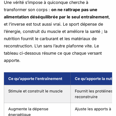
Une vérité s’impose à quiconque cherche à
transformer son corps :
on ne rattrape pas une
alimentation déséquilibrée par le seul entraînement
,
et l’inverse est tout aussi vrai. Le sport dépense de
l’énergie, construit du muscle et améliore la santé ; la
nutrition fournit le carburant et les matériaux de
reconstruction. L’un sans l’autre plafonne vite. Le
tableau ci-dessous résume ce que chaque versant
apporte.
Ce qu’apporte l’entraînement
Ce qu’apporte la nutri
Stimule et construit le muscle
Fournit les protéines 
reconstruire
Augmente la dépense
Ajuste les apports à l’o
énergétique