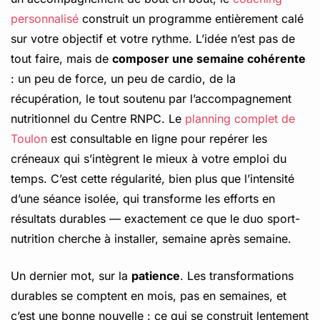
personnalisé
construit un programme entièrement calé
sur votre objectif et votre rythme. L’idée n’est pas de
tout faire, mais de
composer une semaine cohérente
: un peu de force, un peu de cardio, de la
récupération, le tout soutenu par l’accompagnement
nutritionnel du Centre RNPC. Le
planning complet de
Toulon
est consultable en ligne pour repérer les
créneaux qui s’intègrent le mieux à votre emploi du
temps. C’est cette régularité, bien plus que l’intensité
d’une séance isolée, qui transforme les efforts en
résultats durables — exactement ce que le duo sport-
nutrition cherche à installer, semaine après semaine.
Un dernier mot, sur la
patience
. Les transformations
durables se comptent en mois, pas en semaines, et
c’est une bonne nouvelle : ce qui se construit lentement