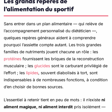
Les grands repères de
l’alimentation du sportif
Sans entrer dans un plan alimentaire — qui relève de
l’accompagnement personnalisé du diététicien —,
quelques repères généraux aident à comprendre
pourquoi l’assiette compte autant. Les trois grandes
familles de nutriments jouent chacune un rôle : les
protéines
fournissent les briques de la reconstruction
musculaire ; les
glucides
sont le carburant privilégié de
l’effort ; les
lipides
, souvent diabolisés à tort, sont
indispensables à de nombreuses fonctions, à condition
d’en choisir de bonnes sources.
L’essentiel à retenir tient en peu de mots : il n’existe
ni
aliment magique, ni aliment interdit
pris isolément —