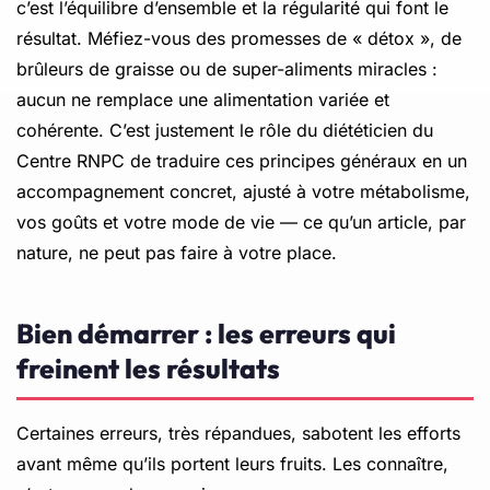
c’est l’équilibre d’ensemble et la régularité qui font le
résultat. Méfiez-vous des promesses de « détox », de
brûleurs de graisse ou de super-aliments miracles :
aucun ne remplace une alimentation variée et
cohérente. C’est justement le rôle du diététicien du
Centre RNPC de traduire ces principes généraux en un
accompagnement concret, ajusté à votre métabolisme,
vos goûts et votre mode de vie — ce qu’un article, par
nature, ne peut pas faire à votre place.
Bien démarrer : les erreurs qui
freinent les résultats
Certaines erreurs, très répandues, sabotent les efforts
avant même qu’ils portent leurs fruits. Les connaître,