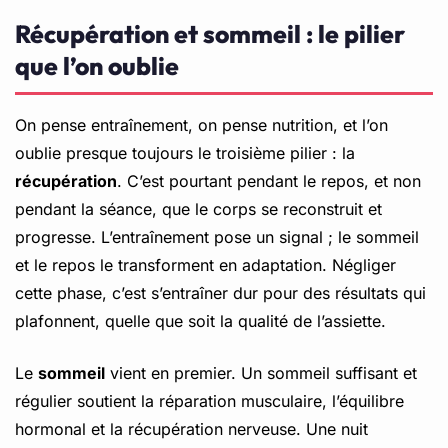
Récupération et sommeil : le pilier
que l’on oublie
On pense entraînement, on pense nutrition, et l’on
oublie presque toujours le troisième pilier : la
récupération
. C’est pourtant pendant le repos, et non
pendant la séance, que le corps se reconstruit et
progresse. L’entraînement pose un signal ; le sommeil
et le repos le transforment en adaptation. Négliger
cette phase, c’est s’entraîner dur pour des résultats qui
plafonnent, quelle que soit la qualité de l’assiette.
Le
sommeil
vient en premier. Un sommeil suffisant et
régulier soutient la réparation musculaire, l’équilibre
hormonal et la récupération nerveuse. Une nuit