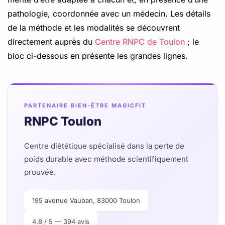
pathologie, coordonnée avec un médecin. Les détails
de la méthode et les modalités se découvrent
directement auprès du
Centre RNPC de Toulon
; le
bloc ci-dessous en présente les grandes lignes.
PARTENAIRE BIEN-ÊTRE MAGICFIT
RNPC Toulon
Centre diététique spécialisé dans la perte de
poids durable avec méthode scientifiquement
prouvée.
195 avenue Vauban, 83000 Toulon
4.8 / 5 — 394 avis