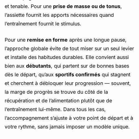
et tenable. Pour une
prise de masse ou de tonus
,
l’assiette fournit les apports nécessaires quand
l’entraînement fournit le stimulus.
Pour une
remise en forme
après une longue pause,
l’approche globale évite de tout miser sur un seul levier
et installe des habitudes durables. Elle convient aussi
bien aux
débutants
, qui partent sur de bonnes bases
dès le départ, qu’aux
sportifs confirmés
qui stagnent
et cherchent à débloquer leur progression — souvent,
la marge de progrès se trouve du côté de la
récupération et de l’alimentation plutôt que de
l’entraînement lui-même. Dans tous les cas,
l’accompagnement s’ajuste à votre point de départ et à
votre rythme, sans jamais imposer un modèle unique.