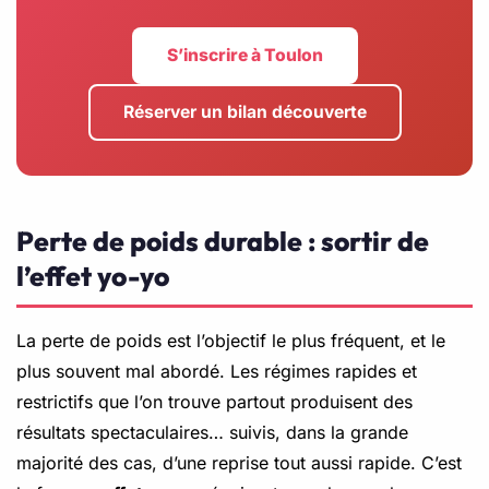
S’inscrire à Toulon
Réserver un bilan découverte
Perte de poids durable : sortir de
l’effet yo-yo
La perte de poids est l’objectif le plus fréquent, et le
plus souvent mal abordé. Les régimes rapides et
restrictifs que l’on trouve partout produisent des
résultats spectaculaires… suivis, dans la grande
majorité des cas, d’une reprise tout aussi rapide. C’est