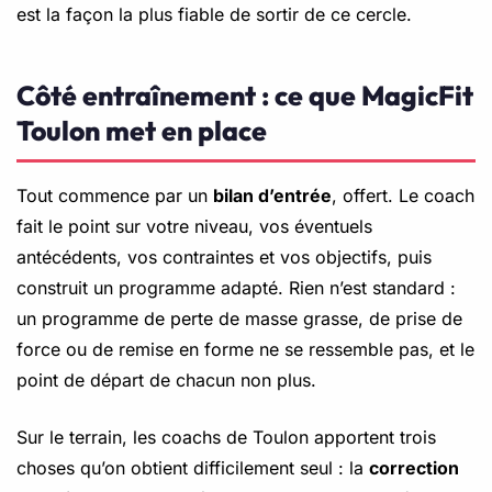
est la façon la plus fiable de sortir de ce cercle.
Côté entraînement : ce que MagicFit
Toulon met en place
Tout commence par un
bilan d’entrée
, offert. Le coach
fait le point sur votre niveau, vos éventuels
antécédents, vos contraintes et vos objectifs, puis
construit un programme adapté. Rien n’est standard :
un programme de perte de masse grasse, de prise de
force ou de remise en forme ne se ressemble pas, et le
point de départ de chacun non plus.
Sur le terrain, les coachs de Toulon apportent trois
choses qu’on obtient difficilement seul : la
correction