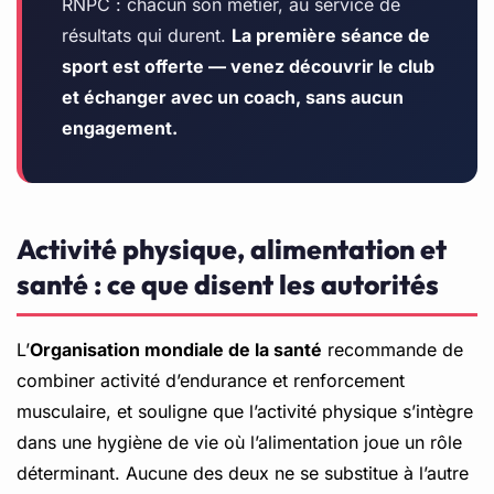
RNPC : chacun son métier, au service de
résultats qui durent.
La première séance de
sport est offerte — venez découvrir le club
et échanger avec un coach, sans aucun
engagement.
Activité physique, alimentation et
santé : ce que disent les autorités
L’
Organisation mondiale de la santé
recommande de
combiner activité d’endurance et renforcement
musculaire, et souligne que l’activité physique s’intègre
dans une hygiène de vie où l’alimentation joue un rôle
déterminant. Aucune des deux ne se substitue à l’autre