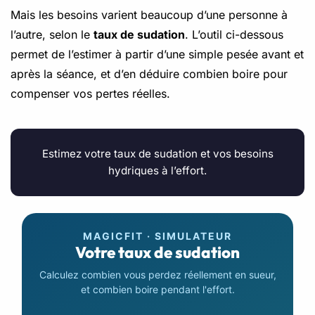
Mais les besoins varient beaucoup d’une personne à
l’autre, selon le
taux de sudation
. L’outil ci-dessous
permet de l’estimer à partir d’une simple pesée avant et
après la séance, et d’en déduire combien boire pour
compenser vos pertes réelles.
Estimez votre taux de sudation et vos besoins
hydriques à l’effort.
MAGICFIT · SIMULATEUR
Votre taux de sudation
Calculez combien vous perdez réellement en sueur,
et combien boire pendant l'effort.