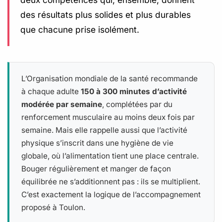
des résultats plus solides et plus durables
que chacune prise isolément.
L’Organisation mondiale de la santé recommande
à chaque adulte
150 à 300 minutes d’activité
modérée par semaine
, complétées par du
renforcement musculaire au moins deux fois par
semaine. Mais elle rappelle aussi que l’activité
physique s’inscrit dans une hygiène de vie
globale, où l’alimentation tient une place centrale.
Bouger régulièrement et manger de façon
équilibrée ne s’additionnent pas : ils se multiplient.
C’est exactement la logique de l’accompagnement
proposé à Toulon.