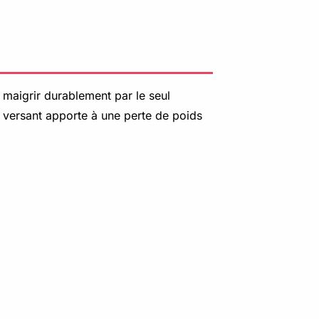
se maigrir durablement par le seul
 versant apporte à une perte de poids