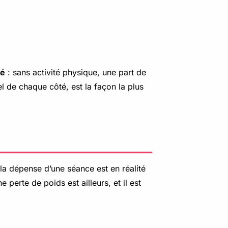
té
: sans activité physique, une part de
el de chaque côté, est la façon la plus
la dépense d’une séance est en réalité
perte de poids est ailleurs, et il est