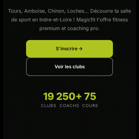
Tours, Amboise, Chinon, Loches... Découvre ta salle
de sport en Indre-et-Loire ! Magicfit t'offre fitness
premium et coaching pro.
S'inscrire
Voir les clubs
19
250+
75
CLUBS
COACHS
COURS