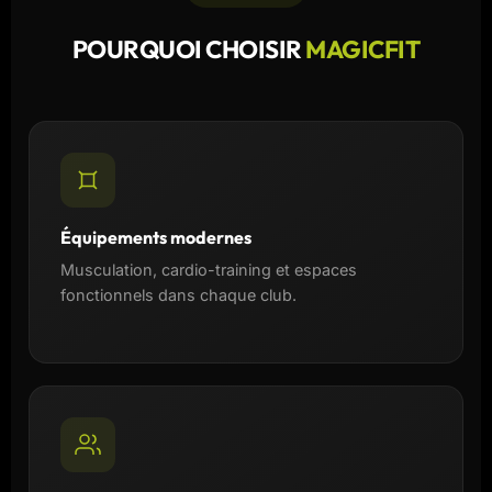
POURQUOI CHOISIR
MAGICFIT
Équipements modernes
Musculation, cardio-training et espaces
fonctionnels dans chaque club.