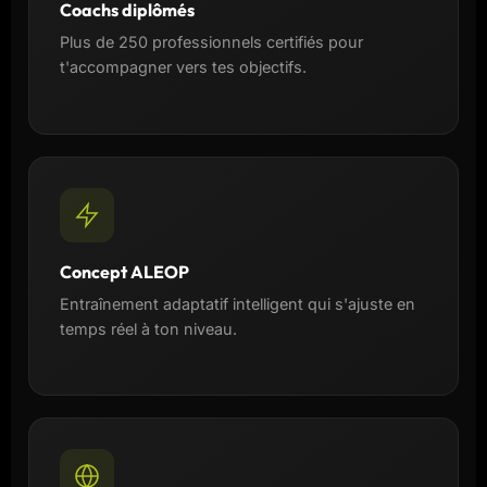
Coachs diplômés
Plus de 250 professionnels certifiés pour
t'accompagner vers tes objectifs.
Concept ALEOP
Entraînement adaptatif intelligent qui s'ajuste en
temps réel à ton niveau.