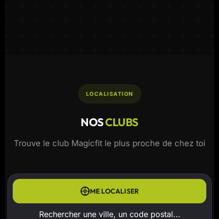
LOCALISATION
NOS
CLUBS
Trouve le club Magicfit le plus proche de chez toi
ME LOCALISER