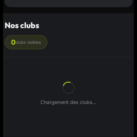
Nos clubs
0
clubs visibles
Chargement des clubs...