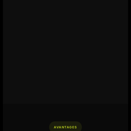
AVANTAGES