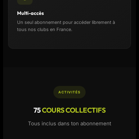
Multi-accès
Un seul abonnement pour accéder librement à
tous nos clubs en France.
ACTIVITÉS
75
COURS COLLECTIFS
Tous inclus dans ton abonnement