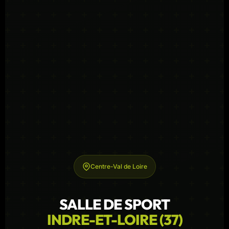
Centre-Val de Loire
SALLE DE SPORT
INDRE-ET-LOIRE (37)