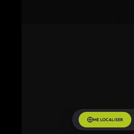
ME LOCALISER