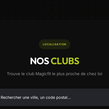
LOCALISATION
NOS
CLUBS
Trouve le club Magicfit le plus proche de chez toi