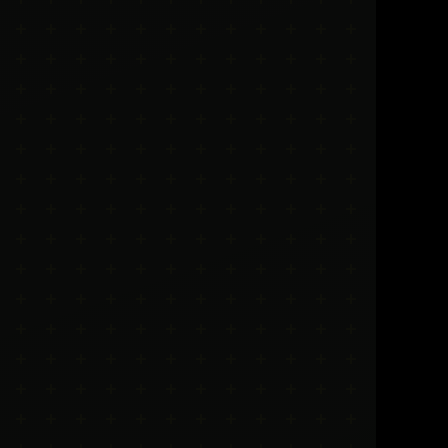
Réserver ma séance