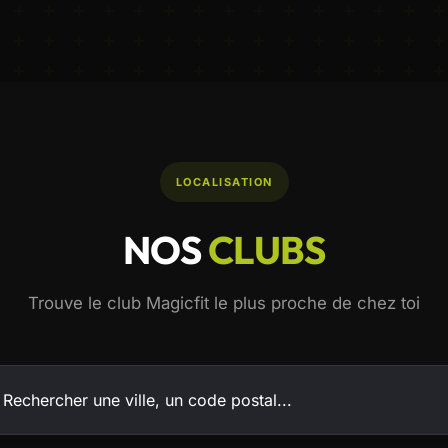
LOCALISATION
NOS
CLUBS
Trouve le club Magicfit le plus proche de chez toi