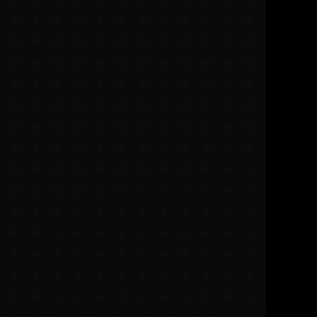
Réserver ma séance