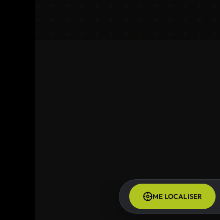
ME LOCALISER