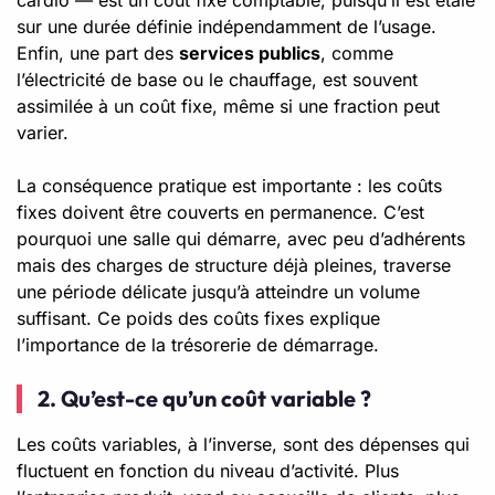
sur une durée définie indépendamment de l’usage.
Enfin, une part des
services publics
, comme
l’électricité de base ou le chauffage, est souvent
assimilée à un coût fixe, même si une fraction peut
varier.
La conséquence pratique est importante : les coûts
fixes doivent être couverts en permanence. C’est
pourquoi une salle qui démarre, avec peu d’adhérents
mais des charges de structure déjà pleines, traverse
une période délicate jusqu’à atteindre un volume
suffisant. Ce poids des coûts fixes explique
l’importance de la trésorerie de démarrage.
2. Qu’est-ce qu’un coût variable ?
Les coûts variables, à l’inverse, sont des dépenses qui
fluctuent en fonction du niveau d’activité. Plus