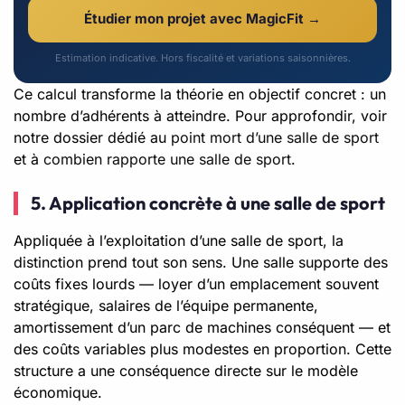
Étudier mon projet avec MagicFit →
Estimation indicative. Hors fiscalité et variations saisonnières.
Ce calcul transforme la théorie en objectif concret : un
nombre d’adhérents à atteindre. Pour approfondir, voir
notre dossier dédié au
point mort d’une salle de sport
et à
combien rapporte une salle de sport
.
5. Application concrète à une salle de sport
Appliquée à l’exploitation d’une salle de sport, la
distinction prend tout son sens. Une salle supporte des
coûts fixes lourds — loyer d’un emplacement souvent
stratégique, salaires de l’équipe permanente,
amortissement d’un parc de machines conséquent — et
des coûts variables plus modestes en proportion. Cette
structure a une conséquence directe sur le modèle
économique.