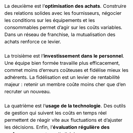
La deuxième est l’
optimisation des achats
. Construire
des relations solides avec les fournisseurs, négocier
les conditions sur les équipements et les
consommables permet d’agir sur les coûts variables.
Dans un réseau de franchise, la mutualisation des
achats renforce ce levier.
La troisième est l’
investissement dans le personnel
.
Une équipe bien formée travaille plus efficacement,
commet moins d’erreurs coûteuses et fidélise mieux les
adhérents. La fidélisation est un levier de rentabilité
majeur : retenir un membre coûte moins cher que d’en
recruter un nouveau.
La quatrième est l’
usage de la technologie
. Des outils
de gestion qui suivent les coûts en temps réel
permettent de réagir vite aux fluctuations et d’ajuster
les décisions. Enfin, l’
évaluation régulière des