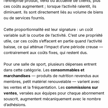
l’entreprise produit, vend ou accueille de clients, plus
ces coûts augmentent ; lorsque l’activité ralentit, ils
diminuent. Ils sont directement liés au volume de biens
ou de services fournis.
Cette proportionnalité est leur signature : un coût
variable suit la courbe de l’activité. C’est une propriété
utile, car ces coûts s’effacent en partie quand l’activité
baisse, ce qui atténue l’impact d’une période creuse —
contrairement aux coûts fixes, qui restent dus.
Pour une salle de sport, plusieurs dépenses entrent
dans cette catégorie. Les
consommables et
marchandises
— produits de nutrition revendus aux
membres, petit matériel renouvelable — varient avec
les ventes et la fréquentation. Les
commissions sur
ventes
, versées aux équipes pour chaque abonnement
souscrit, augmentent mécaniquement avec le nombre
d’adhésions.