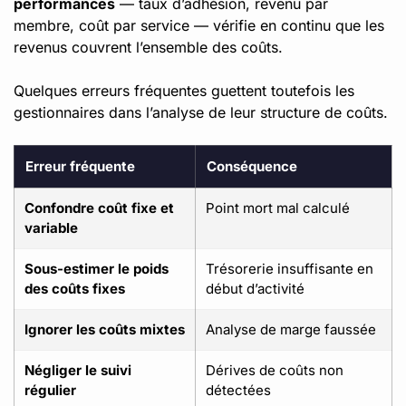
performances
— taux d’adhésion, revenu par
membre, coût par service — vérifie en continu que les
revenus couvrent l’ensemble des coûts.
Quelques erreurs fréquentes guettent toutefois les
gestionnaires dans l’analyse de leur structure de coûts.
Erreur fréquente
Conséquence
Confondre coût fixe et
Point mort mal calculé
variable
Sous-estimer le poids
Trésorerie insuffisante en
des coûts fixes
début d’activité
Ignorer les coûts mixtes
Analyse de marge faussée
Négliger le suivi
Dérives de coûts non
régulier
détectées