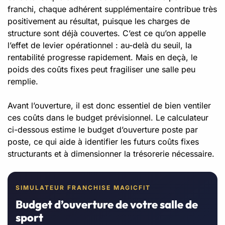
franchi, chaque adhérent supplémentaire contribue très
positivement au résultat, puisque les charges de
structure sont déjà couvertes. C’est ce qu’on appelle
l’effet de levier opérationnel : au-delà du seuil, la
rentabilité progresse rapidement. Mais en deçà, le
poids des coûts fixes peut fragiliser une salle peu
remplie.
Avant l’ouverture, il est donc essentiel de bien ventiler
ces coûts dans le budget prévisionnel. Le calculateur
ci-dessous estime le budget d’ouverture poste par
poste, ce qui aide à identifier les futurs coûts fixes
structurants et à dimensionner la trésorerie nécessaire.
SIMULATEUR FRANCHISE MAGICFIT
Budget d’ouverture de votre salle de
sport