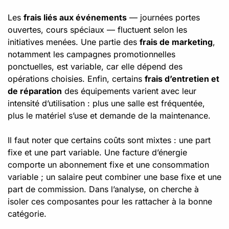
Les
frais liés aux événements
— journées portes
ouvertes, cours spéciaux — fluctuent selon les
initiatives menées. Une partie des
frais de marketing
,
notamment les campagnes promotionnelles
ponctuelles, est variable, car elle dépend des
opérations choisies. Enfin, certains
frais d’entretien et
de réparation
des équipements varient avec leur
intensité d’utilisation : plus une salle est fréquentée,
plus le matériel s’use et demande de la maintenance.
Il faut noter que certains coûts sont mixtes : une part
fixe et une part variable. Une facture d’énergie
comporte un abonnement fixe et une consommation
variable ; un salaire peut combiner une base fixe et une
part de commission. Dans l’analyse, on cherche à
isoler ces composantes pour les rattacher à la bonne
catégorie.