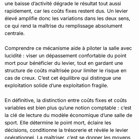
une baisse d’activité dégrade le résultat tout aussi
rapidement, car les coûts fixes restent dus. Un levier
élevé amplifie donc les variations dans les deux sens,
ce qui rend la maîtrise du remplissage absolument
centrale.
Comprendre ce mécanisme aide à piloter la salle avec
lucidité : viser un dépassement confortable du point
mort pour bénéficier du levier, tout en gardant une
structure de coûts maîtrisée pour limiter le risque en
cas de creux. C’est cet équilibre qui distingue une
exploitation solide d’une exploitation fragile.
En définitive, la distinction entre coûts fixes et coûts
variables est bien plus qu’une notion comptable : c’est
la clé de lecture du modèle économique d’une salle de
sport. Elle détermine le point mort, éclaire les
décisions, conditionne la trésorerie et révèle le levier
opérationnel. La maîtriser, c’est se donner les moyens