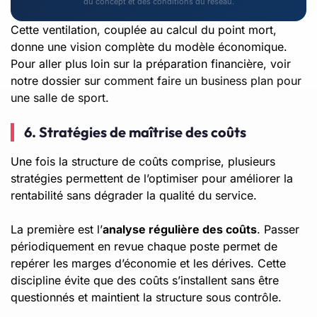
du concept et des conditions du réseau.
Cette ventilation, couplée au calcul du point mort,
donne une vision complète du modèle économique.
Pour aller plus loin sur la préparation financière, voir
notre dossier sur
comment faire un business plan pour
une salle de sport
.
6. Stratégies de maîtrise des coûts
Une fois la structure de coûts comprise, plusieurs
stratégies permettent de l’optimiser pour améliorer la
rentabilité sans dégrader la qualité du service.
La première est l’
analyse régulière des coûts
. Passer
périodiquement en revue chaque poste permet de
repérer les marges d’économie et les dérives. Cette
discipline évite que des coûts s’installent sans être
questionnés et maintient la structure sous contrôle.