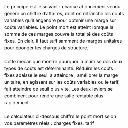
Le principe est le suivant : chaque abonnement vendu
génère un chiffre d’affaires, dont on retranche les coûts
variables qu’il engendre pour obtenir une marge sur
coûts variables. Le point mort est atteint lorsque la
somme de ces marges couvre la totalité des coûts
fixes. En clair, il faut suffisamment de marges unitaires
pour éponger les charges de structure.
Cette mécanique montre pourquoi la maîtrise des deux
types de coûts est déterminante. Réduire les coûts
fixes abaisse le seuil à atteindre ; améliorer la marge
unitaire, en agissant sur les coûts variables ou le tarif,
fait atteindre ce seuil plus vite. Les deux leviers se
combinent pour rendre une salle rentable plus
rapidement.
Le calculateur ci-dessous chiffre le point mort selon
vos paramètres réels : charges fixes, tarif