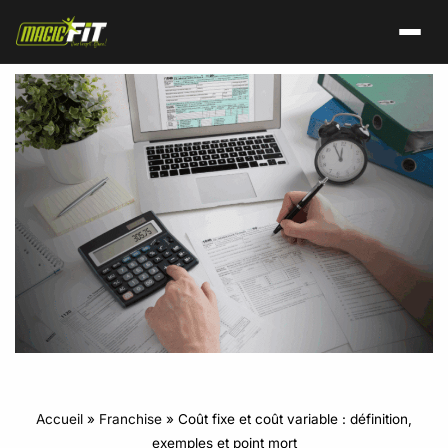
Accueil
»
Franchise
»
Coût fixe et coût variable : définition,
exemples et point mort