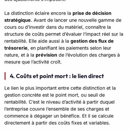
La distinction éclaire encore la
prise de décision
stratégique
. Avant de lancer une nouvelle gamme de
cours ou d’investir dans du matériel, connaître la
structure de coûts permet d’évaluer l’impact réel sur la
rentabilité. Elle aide aussi à la
gestion des flux de
trésorerie
, en planifiant les paiements selon leur
nature, et à la
prévision
de l’évolution des charges à
mesure que l’activité croît.
4. Coûts et point mort : le lien direct
Le lien le plus important entre cette distinction et la
gestion concrète est le point mort, ou seuil de
rentabilité. C’est le niveau d’activité à partir duquel
l’entreprise couvre l’ensemble de ses charges et
commence à dégager un bénéfice. Et il se calcule
directement à partir des coûts fixes et variables.