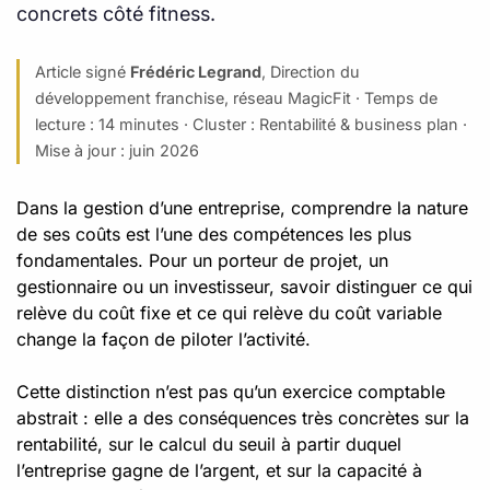
concrets côté fitness.
Article signé
Frédéric Legrand
, Direction du
développement franchise, réseau MagicFit · Temps de
lecture : 14 minutes · Cluster : Rentabilité & business plan ·
Mise à jour : juin 2026
Dans la gestion d’une entreprise, comprendre la nature
de ses coûts est l’une des compétences les plus
fondamentales. Pour un porteur de projet, un
gestionnaire ou un investisseur, savoir distinguer ce qui
relève du coût fixe et ce qui relève du coût variable
change la façon de piloter l’activité.
Cette distinction n’est pas qu’un exercice comptable
abstrait : elle a des conséquences très concrètes sur la
rentabilité, sur le calcul du seuil à partir duquel
l’entreprise gagne de l’argent, et sur la capacité à