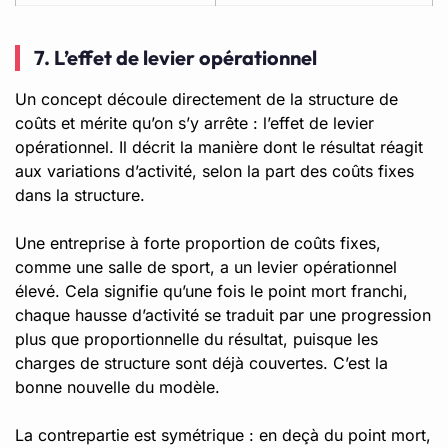
7. L’effet de levier opérationnel
Un concept découle directement de la structure de
coûts et mérite qu’on s’y arrête : l’effet de levier
opérationnel. Il décrit la manière dont le résultat réagit
aux variations d’activité, selon la part des coûts fixes
dans la structure.
Une entreprise à forte proportion de coûts fixes,
comme une salle de sport, a un levier opérationnel
élevé. Cela signifie qu’une fois le point mort franchi,
chaque hausse d’activité se traduit par une progression
plus que proportionnelle du résultat, puisque les
charges de structure sont déjà couvertes. C’est la
bonne nouvelle du modèle.
La contrepartie est symétrique : en deçà du point mort,