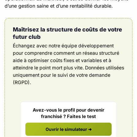
d’une gestion saine et d’une rentabilité durable.
Maîtrisez la structure de coûts de votre
futur club
Échangez avec notre équipe développement
pour comprendre comment un réseau structuré
aide à optimiser coûts fixes et variables et à
atteindre le point mort plus vite. Données utilisées
uniquement pour le suivi de votre demande
(RGPD).
Avez-vous le profil pour devenir
franchisé ? Faites le test
Ouvrir le simulateur ➜