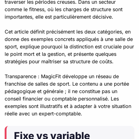
traverser les périodes creuses. Dans un secteur
comme le fitness, où les charges de structure sont
importantes, elle est particulièrement décisive.
Cet article définit précisément les deux catégories, en
donne des exemples concrets appliqués à une salle de
sport, explique pourquoi la distinction est cruciale pour
le point mort et la gestion, et présente quelques
stratégies pour maîtriser sa structure de coûts.
Transparence : MagicFit développe un réseau de
franchise de salles de sport. Le contenu a une portée
pédagogique et générale ; il ne constitue pas un
conseil financier ou comptable personnalisé. Les
exemples sont illustratifs et à adapter à votre situation
réelle avec un expert-comptable.
Fixe vs variable