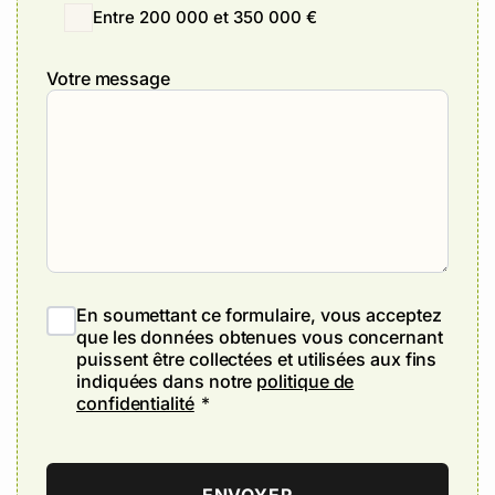
Entre 200 000 et 350 000 €
Votre message
En soumettant ce formulaire, vous acceptez
que les données obtenues vous concernant
puissent être collectées et utilisées aux fins
indiquées dans notre
politique de
confidentialité
*
ENVOYER