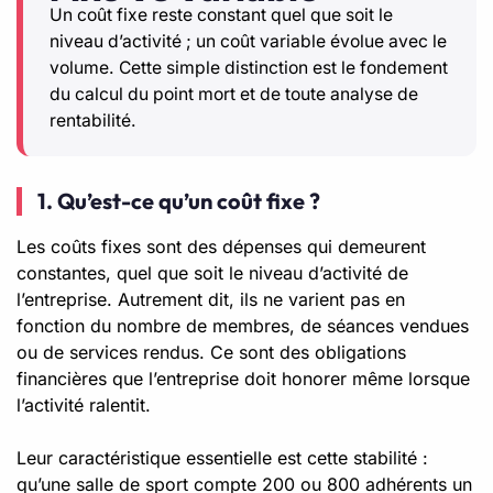
Un coût fixe reste constant quel que soit le
niveau d’activité ; un coût variable évolue avec le
volume. Cette simple distinction est le fondement
du calcul du point mort et de toute analyse de
rentabilité.
1. Qu’est-ce qu’un coût fixe ?
Les coûts fixes sont des dépenses qui demeurent
constantes, quel que soit le niveau d’activité de
l’entreprise. Autrement dit, ils ne varient pas en
fonction du nombre de membres, de séances vendues
ou de services rendus. Ce sont des obligations
financières que l’entreprise doit honorer même lorsque
l’activité ralentit.
Leur caractéristique essentielle est cette stabilité :
qu’une salle de sport compte 200 ou 800 adhérents un