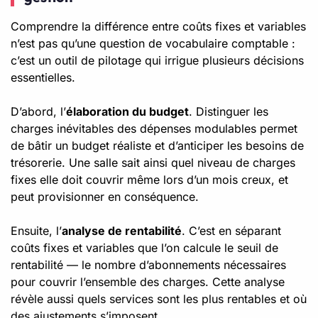
Comprendre la différence entre coûts fixes et variables
n’est pas qu’une question de vocabulaire comptable :
c’est un outil de pilotage qui irrigue plusieurs décisions
essentielles.
D’abord, l’
élaboration du budget
. Distinguer les
charges inévitables des dépenses modulables permet
de bâtir un budget réaliste et d’anticiper les besoins de
trésorerie. Une salle sait ainsi quel niveau de charges
fixes elle doit couvrir même lors d’un mois creux, et
peut provisionner en conséquence.
Ensuite, l’
analyse de rentabilité
. C’est en séparant
coûts fixes et variables que l’on calcule le seuil de
rentabilité — le nombre d’abonnements nécessaires
pour couvrir l’ensemble des charges. Cette analyse
révèle aussi quels services sont les plus rentables et où
des ajustements s’imposent.