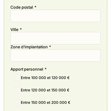
Code postal
*
Ville
*
Zone d'implantation
*
Apport personnel
*
Entre 100 000 et 120 000 €
Entre 120 000 et 150 000 €
Entre 150 000 et 200 000 €