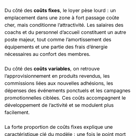
Du côté des
coûts fixes
, le loyer pèse lourd : un
emplacement dans une zone à fort passage coûte
cher, mais conditionne l’attractivité. Les salaires des
coachs et du personnel d’accueil constituent un autre
poste majeur, tout comme l’amortissement des
équipements et une partie des frais d’énergie
nécessaires au confort des membres.
Du côté des
coûts variables
, on retrouve
l’approvisionnement en produits revendus, les
commissions liées aux nouvelles adhésions, les
dépenses des événements ponctuels et les campagnes
promotionnelles ciblées. Ces coûts accompagnent le
développement de l’activité et se modulent plus
facilement.
La forte proportion de coûts fixes explique une
caractéristique clé du modèle : une fois le point mort