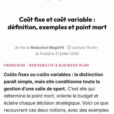
Coût fixe et coût variable :
définition, exemples et point mort
✍️ Par la
Rédaction MagicFit
·
⏱️ Lecture 14 min
·
📅 Publié le 21 juillet 2025
FRANCHISE · RENTABILITÉ & BUSINESS PLAN
Coûts fixes ou coûts variables : la distinction
paraît simple, mais elle conditionne toute la
gestion d’une salle de sport.
C’est elle qui
détermine le point mort, oriente le budget et
éclaire chaque décision stratégique. Voici ce que
recouvrent ces deux notions, avec des exemples