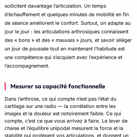
sollicitent davantage l’articulation. Un temps
d’échauffement et quelques minutes de mobilité en fin
de séance améliorent le confort. Surtout, on adapte au
jour le jour : les articulations arthrosiques connaissent
des « bons » et des « mauvais » jours, et savoir alléger
un jour de poussée tout en maintenant l’habitude est
une compétence qui s’acquiert avec l’expérience et
l’accompagnement.
Mesurer sa capacité fonctionnelle
Dans l’arthrose, ce qui compte n’est pas l’état du
cartilage sur une radio — la corrélation entre les
images et la douleur est notoirement faible. Ce qui
compte, c’est ce que vous arrivez à faire. Le lever de
chaise et l’équilibre unipodal mesurent la force et la
stabilité qui protègent vos articulations, et donnent un