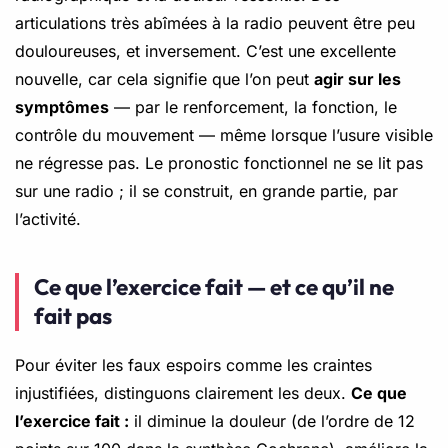
articulations très abîmées à la radio peuvent être peu
douloureuses, et inversement. C’est une excellente
nouvelle, car cela signifie que l’on peut
agir sur les
symptômes
— par le renforcement, la fonction, le
contrôle du mouvement — même lorsque l’usure visible
ne régresse pas. Le pronostic fonctionnel ne se lit pas
sur une radio ; il se construit, en grande partie, par
l’activité.
Ce que l’exercice fait — et ce qu’il ne
fait pas
Pour éviter les faux espoirs comme les craintes
injustifiées, distinguons clairement les deux.
Ce que
l’exercice fait :
il diminue la douleur (de l’ordre de 12