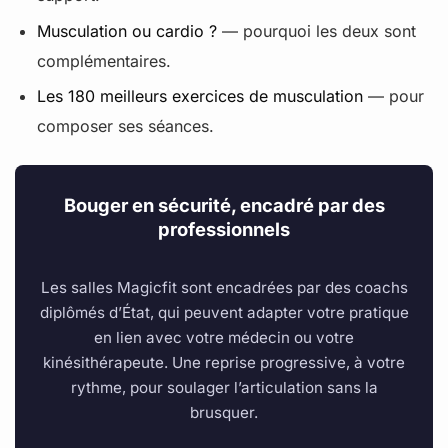
Musculation ou cardio ?
— pourquoi les deux sont
complémentaires.
Les 180 meilleurs exercices de musculation
— pour
composer ses séances.
Bouger en sécurité, encadré par des
professionnels
Les salles Magicfit sont encadrées par des coachs
diplômés d’État, qui peuvent adapter votre pratique
en lien avec votre médecin ou votre
kinésithérapeute. Une reprise progressive, à votre
rythme, pour soulager l’articulation sans la
brusquer.