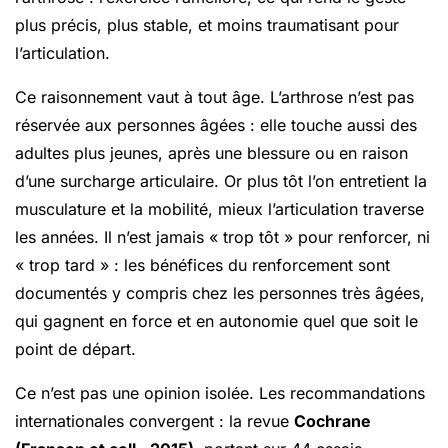
plus précis, plus stable, et moins traumatisant pour
l’articulation.
Ce raisonnement vaut à tout âge. L’arthrose n’est pas
réservée aux personnes âgées : elle touche aussi des
adultes plus jeunes, après une blessure ou en raison
d’une surcharge articulaire. Or plus tôt l’on entretient la
musculature et la mobilité, mieux l’articulation traverse
les années. Il n’est jamais « trop tôt » pour renforcer, ni
« trop tard » : les bénéfices du renforcement sont
documentés y compris chez les personnes très âgées,
qui gagnent en force et en autonomie quel que soit le
point de départ.
Ce n’est pas une opinion isolée. Les recommandations
internationales convergent : la revue
Cochrane