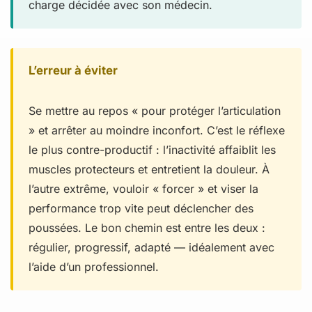
charge décidée avec son médecin.
L’erreur à éviter
Se mettre au repos « pour protéger l’articulation
» et arrêter au moindre inconfort. C’est le réflexe
le plus contre-productif : l’inactivité affaiblit les
muscles protecteurs et entretient la douleur. À
l’autre extrême, vouloir « forcer » et viser la
performance trop vite peut déclencher des
poussées. Le bon chemin est entre les deux :
régulier, progressif, adapté — idéalement avec
l’aide d’un professionnel.