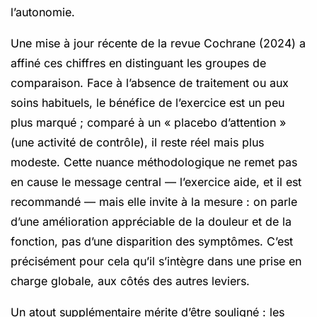
l’autonomie.
Une mise à jour récente de la revue Cochrane (2024) a
affiné ces chiffres en distinguant les groupes de
comparaison. Face à l’absence de traitement ou aux
soins habituels, le bénéfice de l’exercice est un peu
plus marqué ; comparé à un « placebo d’attention »
(une activité de contrôle), il reste réel mais plus
modeste. Cette nuance méthodologique ne remet pas
en cause le message central — l’exercice aide, et il est
recommandé — mais elle invite à la mesure : on parle
d’une amélioration appréciable de la douleur et de la
fonction, pas d’une disparition des symptômes. C’est
précisément pour cela qu’il s’intègre dans une prise en
charge globale, aux côtés des autres leviers.
Un atout supplémentaire mérite d’être souligné : les