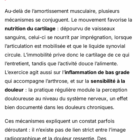
Au-delà de l’amortissement musculaire, plusieurs
mécanismes se conjuguent. Le mouvement favorise la
nutrition du cartilage
: dépourvu de vaisseaux
sanguins, celui-ci se nourrit par imprégnation, lorsque
l’articulation est mobilisée et que le liquide synovial
circule. L’immobilité prive donc le cartilage de ce qui
l’entretient, tandis que l’activité douce l’alimente.
L’exercice agit aussi sur l’
inflammation de bas grade
qui accompagne l’arthrose, et sur la
sensibilité à la
douleur
: la pratique régulière module la perception
douloureuse au niveau du système nerveux, un effet
bien documenté dans les douleurs chroniques.
Ces mécanismes expliquent un constat parfois
déroutant : il n’existe pas de lien strict entre l’image
radiographique et la douleur ressentie. Des