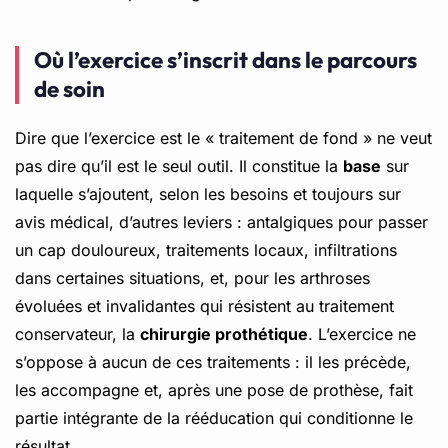
Où l’exercice s’inscrit dans le parcours
de soin
Dire que l’exercice est le « traitement de fond » ne veut
pas dire qu’il est le seul outil. Il constitue la
base
sur
laquelle s’ajoutent, selon les besoins et toujours sur
avis médical, d’autres leviers : antalgiques pour passer
un cap douloureux, traitements locaux, infiltrations
dans certaines situations, et, pour les arthroses
évoluées et invalidantes qui résistent au traitement
conservateur, la
chirurgie prothétique
. L’exercice ne
s’oppose à aucun de ces traitements : il les précède,
les accompagne et, après une pose de prothèse, fait
partie intégrante de la rééducation qui conditionne le
résultat.