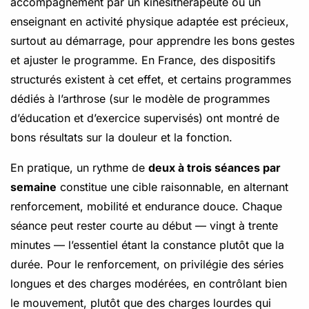
accompagnement par un kinésithérapeute ou un
enseignant en activité physique adaptée est précieux,
surtout au démarrage, pour apprendre les bons gestes
et ajuster le programme. En France, des dispositifs
structurés existent à cet effet, et certains programmes
dédiés à l’arthrose (sur le modèle de programmes
d’éducation et d’exercice supervisés) ont montré de
bons résultats sur la douleur et la fonction.
En pratique, un rythme de
deux à trois séances par
semaine
constitue une cible raisonnable, en alternant
renforcement, mobilité et endurance douce. Chaque
séance peut rester courte au début — vingt à trente
minutes — l’essentiel étant la constance plutôt que la
durée. Pour le renforcement, on privilégie des séries
longues et des charges modérées, en contrôlant bien
le mouvement, plutôt que des charges lourdes qui