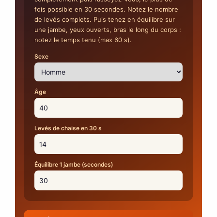
fois possible en 30 secondes. Notez le nombre
de levés complets. Puis tenez en équilibre sur
une jambe, yeux ouverts, bras le long du corps :
notez le temps tenu (max 60 s).
Sexe
Âge
Levés de chaise en 30 s
Équilibre 1 jambe (secondes)