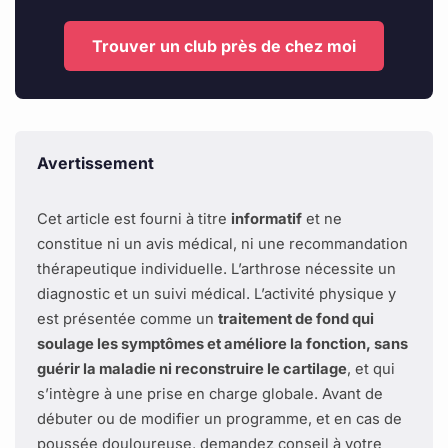
Trouver un club près de chez moi
Avertissement
Cet article est fourni à titre
informatif
et ne
constitue ni un avis médical, ni une recommandation
thérapeutique individuelle. L’arthrose nécessite un
diagnostic et un suivi médical. L’activité physique y
est présentée comme un
traitement de fond qui
soulage les symptômes et améliore la fonction, sans
guérir la maladie ni reconstruire le cartilage
, et qui
s’intègre à une prise en charge globale. Avant de
débuter ou de modifier un programme, et en cas de
poussée douloureuse, demandez conseil à votre