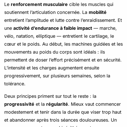
Le
renforcement musculaire
cible les muscles qui
soutiennent l’articulation concernée. La
mobilité
entretient l’amplitude et lutte contre l’enraidissement. Et
une
activité d’endurance à faible impact
— marche,
vélo, natation, elliptique — entretient le cartilage, le
cœur et le poids. Au début, les machines guidées et les
mouvements au poids du corps sont idéals : ils
permettent de doser l’effort précisément et en sécurité.
L’intensité et les charges augmentent ensuite
progressivement, sur plusieurs semaines, selon la
tolérance.
Deux principes priment sur tout le reste : la
progressivité
et la
régularité
. Mieux vaut commencer
modestement et tenir dans la durée que viser trop haut
et abandonner après trois séances douloureuses. Un