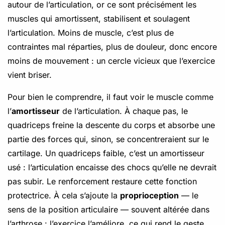
autour de l’articulation, or ce sont précisément les
muscles qui amortissent, stabilisent et soulagent
l’articulation. Moins de muscle, c’est plus de
contraintes mal réparties, plus de douleur, donc encore
moins de mouvement : un cercle vicieux que l’exercice
vient briser.
Pour bien le comprendre, il faut voir le muscle comme
l’
amortisseur
de l’articulation. À chaque pas, le
quadriceps freine la descente du corps et absorbe une
partie des forces qui, sinon, se concentreraient sur le
cartilage. Un quadriceps faible, c’est un amortisseur
usé : l’articulation encaisse des chocs qu’elle ne devrait
pas subir. Le renforcement restaure cette fonction
protectrice. À cela s’ajoute la
proprioception
— le
sens de la position articulaire — souvent altérée dans
l’arthrose : l’exercice l’améliore, ce qui rend le geste