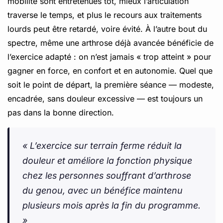
mobilité sont entretenues tôt, mieux l’articulation
traverse le temps, et plus le recours aux traitements
lourds peut être retardé, voire évité. À l’autre bout du
spectre, même une arthrose déjà avancée bénéficie de
l’exercice adapté : on n’est jamais « trop atteint » pour
gagner en force, en confort et en autonomie. Quel que
soit le point de départ, la première séance — modeste,
encadrée, sans douleur excessive — est toujours un
pas dans la bonne direction.
« L’exercice sur terrain ferme réduit la
douleur et améliore la fonction physique
chez les personnes souffrant d’arthrose
du genou, avec un bénéfice maintenu
plusieurs mois après la fin du programme.
»