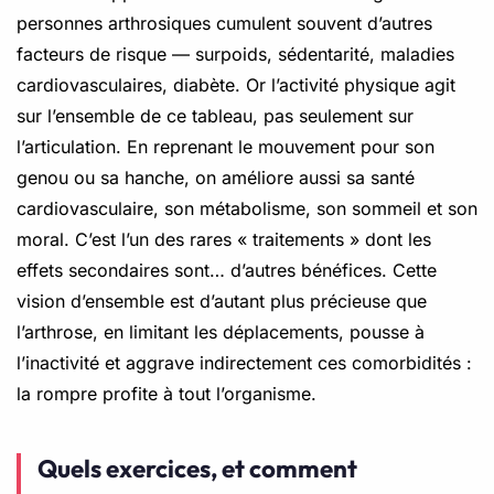
personnes arthrosiques cumulent souvent d’autres
facteurs de risque — surpoids, sédentarité, maladies
cardiovasculaires, diabète. Or l’activité physique agit
sur l’ensemble de ce tableau, pas seulement sur
l’articulation. En reprenant le mouvement pour son
genou ou sa hanche, on améliore aussi sa santé
cardiovasculaire, son métabolisme, son sommeil et son
moral. C’est l’un des rares « traitements » dont les
effets secondaires sont… d’autres bénéfices. Cette
vision d’ensemble est d’autant plus précieuse que
l’arthrose, en limitant les déplacements, pousse à
l’inactivité et aggrave indirectement ces comorbidités :
la rompre profite à tout l’organisme.
Quels exercices, et comment