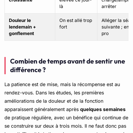
là
arrêter
Douleur le
On est allé trop
Alléger la séa
lendemain +
fort
suivante ; en p
gonflement
pro
Combien de temps avant de sentir une
différence ?
La patience est de mise, mais la récompense est au
rendez-vous. Dans les études, les premières
améliorations de la douleur et de la fonction
apparaissent généralement après
quelques semaines
de pratique régulière, avec un bénéfice qui continue de
se construire sur deux à trois mois. Il ne faut donc pas