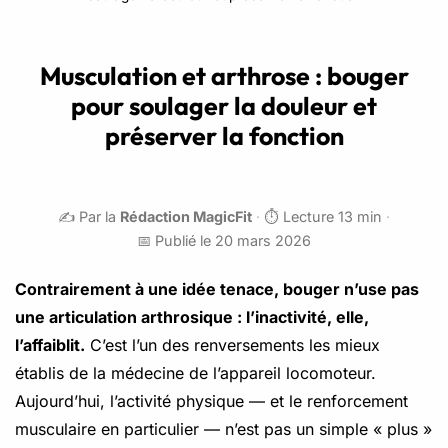
Musculation et arthrose : bouger
pour soulager la douleur et
préserver la fonction
✍️ Par la
Rédaction MagicFit
·
⏱️ Lecture 13 min
·
📅 Publié le 20 mars 2026
Contrairement à une idée tenace, bouger n’use pas
une articulation arthrosique : l’inactivité, elle,
l’affaiblit.
C’est l’un des renversements les mieux
établis de la médecine de l’appareil locomoteur.
Aujourd’hui, l’activité physique — et le renforcement
musculaire en particulier — n’est pas un simple « plus »