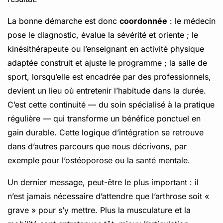
La bonne démarche est donc
coordonnée
: le médecin
pose le diagnostic, évalue la sévérité et oriente ; le
kinésithérapeute ou l’enseignant en activité physique
adaptée construit et ajuste le programme ; la salle de
sport, lorsqu’elle est encadrée par des professionnels,
devient un lieu où entretenir l’habitude dans la durée.
C’est cette continuité — du soin spécialisé à la pratique
régulière — qui transforme un bénéfice ponctuel en
gain durable. Cette logique d’intégration se retrouve
dans d’autres parcours que nous décrivons, par
exemple pour
l’ostéoporose
ou la
santé mentale
.
Un dernier message, peut-être le plus important : il
n’est jamais nécessaire d’attendre que l’arthrose soit «
grave » pour s’y mettre. Plus la musculature et la