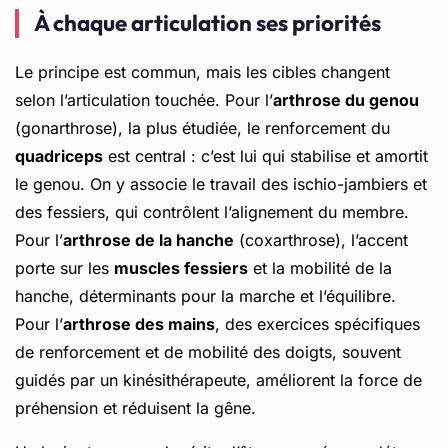
À chaque articulation ses priorités
Le principe est commun, mais les cibles changent
selon l’articulation touchée. Pour l’
arthrose du genou
(gonarthrose), la plus étudiée, le renforcement du
quadriceps
est central : c’est lui qui stabilise et amortit
le genou. On y associe le travail des ischio-jambiers et
des fessiers, qui contrôlent l’alignement du membre.
Pour l’
arthrose de la hanche
(coxarthrose), l’accent
porte sur les
muscles fessiers
et la mobilité de la
hanche, déterminants pour la marche et l’équilibre.
Pour l’
arthrose des mains
, des exercices spécifiques
de renforcement et de mobilité des doigts, souvent
guidés par un kinésithérapeute, améliorent la force de
préhension et réduisent la gêne.