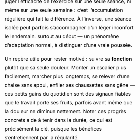
juger l’efficacité de l’exercice sur une seule séance, ni
même sur une seule semaine : c’est l’accumulation
régulière qui fait la différence. À l’inverse, une séance
isolée peut parfois s’accompagner d’un léger inconfort
le lendemain, surtout au début — un phénomène
d’adaptation normal, à distinguer d’une vraie poussée.
Un repère utile pour rester motivé : suivre sa
fonction
plutôt que sa seule douleur. Monter un escalier plus
facilement, marcher plus longtemps, se relever d’une
chaise sans appui, enfiler ses chaussettes sans gêne —
ces petits gains du quotidien sont des signaux fiables
que le travail porte ses fruits, parfois avant même que
la douleur ne diminue nettement. Noter ces progrès
concrets aide à tenir dans la durée, ce qui est
précisément la clé, puisque les bénéfices
s’entretiennent par la régularité.