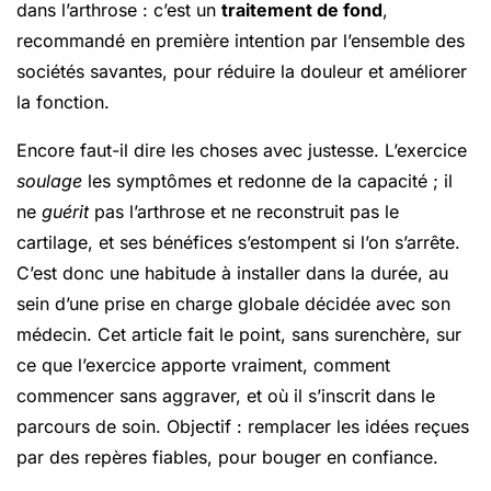
dans l’arthrose : c’est un
traitement de fond
,
recommandé en première intention par l’ensemble des
sociétés savantes, pour réduire la douleur et améliorer
la fonction.
Encore faut-il dire les choses avec justesse. L’exercice
soulage
les symptômes et redonne de la capacité ; il
ne
guérit
pas l’arthrose et ne reconstruit pas le
cartilage, et ses bénéfices s’estompent si l’on s’arrête.
C’est donc une habitude à installer dans la durée, au
sein d’une prise en charge globale décidée avec son
médecin. Cet article fait le point, sans surenchère, sur
ce que l’exercice apporte vraiment, comment
commencer sans aggraver, et où il s’inscrit dans le
parcours de soin. Objectif : remplacer les idées reçues
par des repères fiables, pour bouger en confiance.