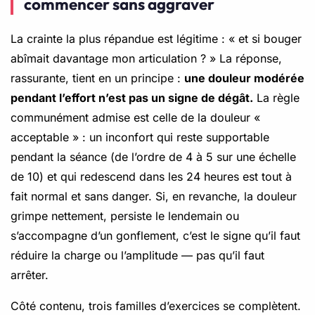
commencer sans aggraver
La crainte la plus répandue est légitime : « et si bouger
abîmait davantage mon articulation ? » La réponse,
rassurante, tient en un principe :
une douleur modérée
pendant l’effort n’est pas un signe de dégât.
La règle
communément admise est celle de la douleur «
acceptable » : un inconfort qui reste supportable
pendant la séance (de l’ordre de 4 à 5 sur une échelle
de 10) et qui redescend dans les 24 heures est tout à
fait normal et sans danger. Si, en revanche, la douleur
grimpe nettement, persiste le lendemain ou
s’accompagne d’un gonflement, c’est le signe qu’il faut
réduire la charge ou l’amplitude — pas qu’il faut
arrêter.
Côté contenu, trois familles d’exercices se complètent.