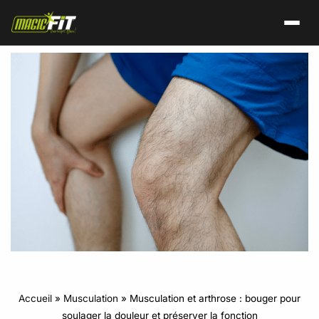
Accueil
»
Musculation
»
Musculation et arthrose : bouger pour
soulager la douleur et préserver la fonction