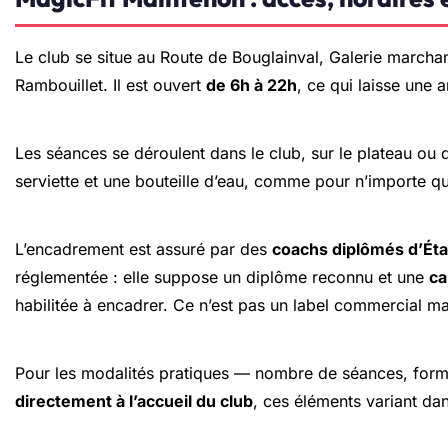
Le club se situe au Route de Bouglainval, Galerie march
Rambouillet. Il est ouvert
de 6h à 22h
, ce qui laisse une 
Les séances se déroulent dans le club, sur le plateau ou
serviette et une bouteille d’eau, comme pour n’importe qu
L’encadrement est assuré par des
coachs diplômés d’Éta
réglementée : elle suppose un diplôme reconnu et une
ca
habilitée à encadrer. Ce n’est pas un label commercial ma
Pour les modalités pratiques — nombre de séances, formul
directement à l’accueil du club
, ces éléments variant da