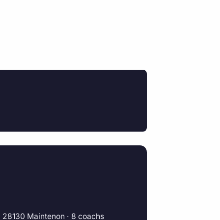
, 28130 Maintenon · 8 coachs