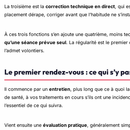
La troisième est la
correction technique en direct
, qui e
placement dérape, corriger avant que l’habitude ne s’instal
À ces trois fonctions s’en ajoute une quatrième, moins t
qu’une séance prévue seul
. La régularité est le premie
l’admet volontiers.
Le premier rendez-vous : ce qui s’y p
Il commence par un
entretien
, plus long que ce à quoi la
de santé, à vos traitements en cours s’ils ont une incidenc
l’essentiel de ce qui suivra.
Vient ensuite une
évaluation pratique
, généralement sim