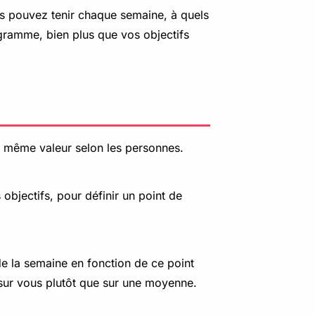
 pouvez tenir chaque semaine, à quels
rogramme, bien plus que vos objectifs
la même valeur selon les personnes.
 objectifs, pour définir un point de
 de la semaine en fonction de ce point
sur vous plutôt que sur une moyenne.