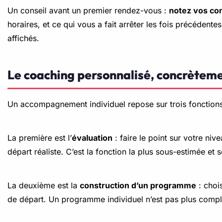
Un conseil avant un premier rendez-vous :
notez vos con
horaires, et ce qui vous a fait arrêter les fois précédent
affichés.
Le coaching personnalisé, concrètem
Un accompagnement individuel repose sur trois fonctions, 
La première est l’
évaluation
: faire le point sur votre niv
départ réaliste. C’est la fonction la plus sous-estimée et 
La deuxième est la
construction d’un programme
: chois
de départ. Un programme individuel n’est pas plus compl