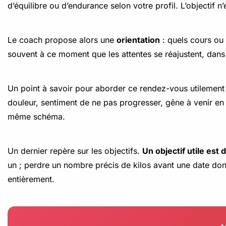
d’équilibre ou d’endurance selon votre profil. L’objectif
Le coach propose alors une
orientation
: quels cours ou 
souvent à ce moment que les attentes se réajustent, dan
Un point à savoir pour aborder ce rendez-vous utilement
douleur, sentiment de ne pas progresser, gêne à venir en s
même schéma.
Un dernier repère sur les objectifs.
Un objectif utile est
un ; perdre un nombre précis de kilos avant une date don
entièrement.