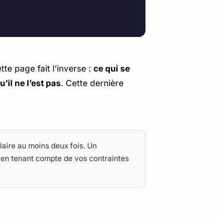
tte page fait l’inverse :
ce qui se
’il ne l’est pas
. Cette dernière
aire au moins deux fois. Un
, en tenant compte de vos contraintes