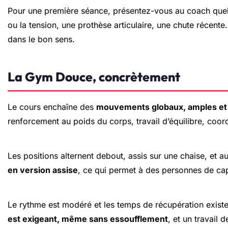
Pour une première séance, présentez-vous au coach quelqu
ou la tension, une prothèse articulaire, une chute récente
dans le bon sens.
La Gym Douce, concrètement
Le cours enchaîne des
mouvements globaux, amples et 
renforcement au poids du corps, travail d’équilibre, coord
Les positions alternent debout, assis sur une chaise, et 
en version assise
, ce qui permet à des personnes de cap
Le rythme est modéré et les temps de récupération existen
est exigeant, même sans essoufflement
, et un travail 