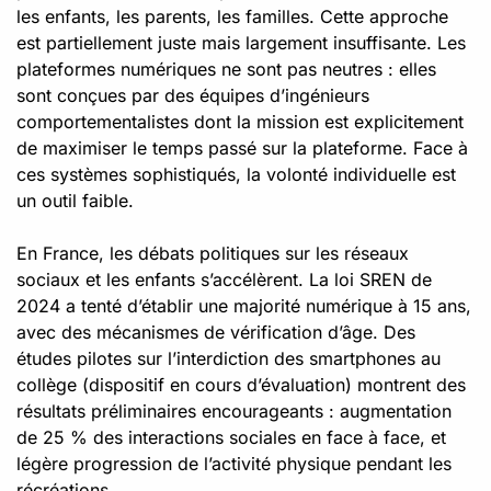
les enfants, les parents, les familles. Cette approche
est partiellement juste mais largement insuffisante. Les
plateformes numériques ne sont pas neutres : elles
sont conçues par des équipes d’ingénieurs
comportementalistes dont la mission est explicitement
de maximiser le temps passé sur la plateforme. Face à
ces systèmes sophistiqués, la volonté individuelle est
un outil faible.
En France, les débats politiques sur les réseaux
sociaux et les enfants s’accélèrent. La loi SREN de
2024 a tenté d’établir une majorité numérique à 15 ans,
avec des mécanismes de vérification d’âge. Des
études pilotes sur l’interdiction des smartphones au
collège (dispositif en cours d’évaluation) montrent des
résultats préliminaires encourageants : augmentation
de 25 % des interactions sociales en face à face, et
légère progression de l’activité physique pendant les
récréations.