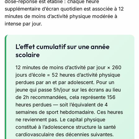
dose-réponse est établie : chaque heure
supplémentaire d’écran quotidien est associée à 12
minutes de moins d’activité physique modérée à
intense par jour.
L’effet cumulatif sur une année
scolaire
12 minutes de moins d’activité par jour × 260
jours d’école = 52 heures d’activité physique
perdues par an et par adolescent. Pour un
jeune qui passe 5h/jour sur les écrans au lieu
de 2h recommandées, cela représente 156
heures perdues — soit l’équivalent de 4
semaines de sport hebdomadaire. Ces heures
ne reviennent pas. Le capital physique
constitué à l’adolescence structure la santé
cardiovasculaire des décennies suivantes.