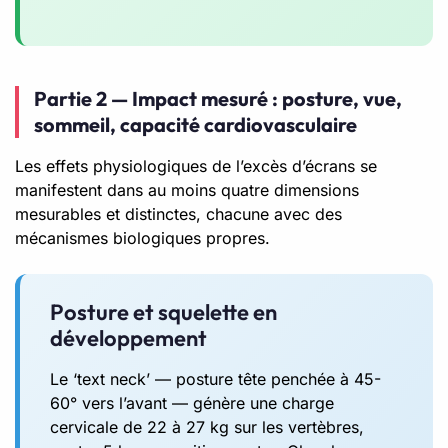
Partie 2 — Impact mesuré : posture, vue,
sommeil, capacité cardiovasculaire
Les effets physiologiques de l’excès d’écrans se
manifestent dans au moins quatre dimensions
mesurables et distinctes, chacune avec des
mécanismes biologiques propres.
Posture et squelette en
développement
Le ‘text neck’ — posture tête penchée à 45-
60° vers l’avant — génère une charge
cervicale de 22 à 27 kg sur les vertèbres,