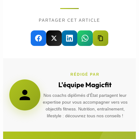
PARTAGER CET ARTICLE
RÉDIGÉ PAR
L'équipe Magicfit
Nos coachs diplômés d'État partagent leur
expertise pour vous accompagner vers vos
objectifs fitness. Nutrition, entraînement,
lifestyle : découvrez tous nos conseils !