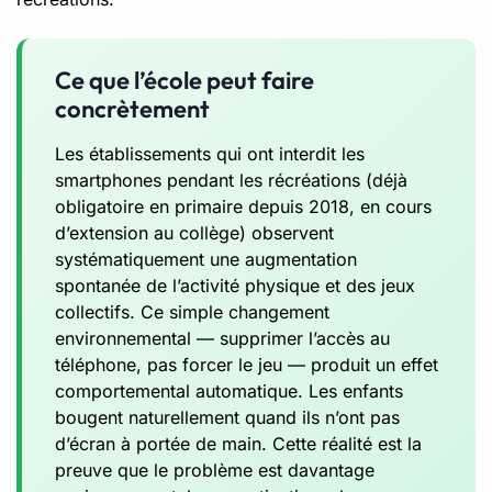
Ce que l’école peut faire
concrètement
Les établissements qui ont interdit les
smartphones pendant les récréations (déjà
obligatoire en primaire depuis 2018, en cours
d’extension au collège) observent
systématiquement une augmentation
spontanée de l’activité physique et des jeux
collectifs. Ce simple changement
environnemental — supprimer l’accès au
téléphone, pas forcer le jeu — produit un effet
comportemental automatique. Les enfants
bougent naturellement quand ils n’ont pas
d’écran à portée de main. Cette réalité est la
preuve que le problème est davantage