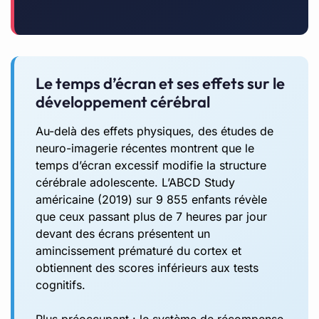
Le temps d’écran et ses effets sur le
développement cérébral
Au-delà des effets physiques, des études de
neuro-imagerie récentes montrent que le
temps d’écran excessif modifie la structure
cérébrale adolescente. L’ABCD Study
américaine (2019) sur 9 855 enfants révèle
que ceux passant plus de 7 heures par jour
devant des écrans présentent un
amincissement prématuré du cortex et
obtiennent des scores inférieurs aux tests
cognitifs.
Plus préoccupant : le système de récompense