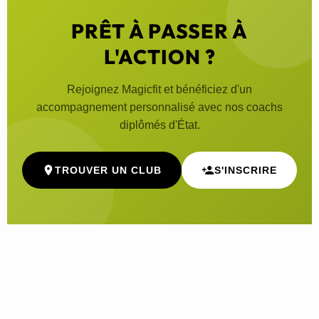
PRÊT À PASSER À
L'ACTION ?
Rejoignez Magicfit et bénéficiez d'un
accompagnement personnalisé avec nos coachs
diplômés d'État.
TROUVER UN CLUB
S'INSCRIRE