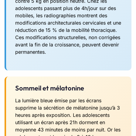
contre 5 kg en position neutre. Chez les
adolescents passant plus de 4h/jour sur des
mobiles, les radiographies montrent des
modifications architecturales cervicales et une
réduction de 15 % de la mobilité thoracique.
Ces modifications structurelles, non corrigées
avant la fin de la croissance, peuvent devenir
permanentes.
Sommeil et mélatonine
La lumière bleue émise par les écrans
supprime la sécrétion de mélatonine jusqu’à 3
heures après exposition. Les adolescents
utilisant un écran après 21h dorment en
moyenne 43 minutes de moins par nuit. Or les