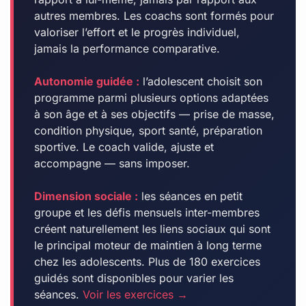
autres membres. Les coachs sont formés pour
valoriser l’effort et le progrès individuel,
jamais la performance comparative.
Autonomie guidée :
l’adolescent choisit son
programme parmi plusieurs options adaptées
à son âge et à ses objectifs — prise de masse,
condition physique, sport santé, préparation
sportive. Le coach valide, ajuste et
accompagne — sans imposer.
Dimension sociale :
les séances en petit
groupe et les défis mensuels inter-membres
créent naturellement les liens sociaux qui sont
le principal moteur de maintien à long terme
chez les adolescents. Plus de 180 exercices
guidés sont disponibles pour varier les
séances.
Voir les exercices →