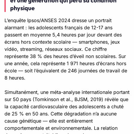
et une génération qui perd sa condition
physique
L’enquête Ipsos/ANSES 2024 dresse un portrait
alarmant : les adolescents français de 12-17 ans
passent en moyenne 5,4 heures par jour devant des
écrans hors contexte scolaire — smartphones, jeux
vidéo, streaming, réseaux sociaux. Ce chiffre
représente 38 % des heures d’éveil non scolaires. Sur
une année, cela représente 1 971 heures d’écrans hors
école — soit l’équivalent de 246 journées de travail de
8 heures.
Simultanément, une méta-analyse internationale portant
sur 50 pays (Tomkinson et al., BJSM, 2019) révèle que
la capacité cardiovasculaire des adolescents a chuté
de 25 % en 50 ans. Cette dégradation n’a aucune
cause génétique — elle est entièrement
comportementale et environnementale. La relation