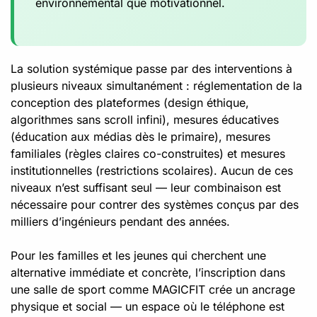
environnemental que motivationnel.
La solution systémique passe par des interventions à
plusieurs niveaux simultanément : réglementation de la
conception des plateformes (design éthique,
algorithmes sans scroll infini), mesures éducatives
(éducation aux médias dès le primaire), mesures
familiales (règles claires co-construites) et mesures
institutionnelles (restrictions scolaires). Aucun de ces
niveaux n’est suffisant seul — leur combinaison est
nécessaire pour contrer des systèmes conçus par des
milliers d’ingénieurs pendant des années.
Pour les familles et les jeunes qui cherchent une
alternative immédiate et concrète, l’inscription dans
une salle de sport comme MAGICFIT crée un ancrage
physique et social — un espace où le téléphone est