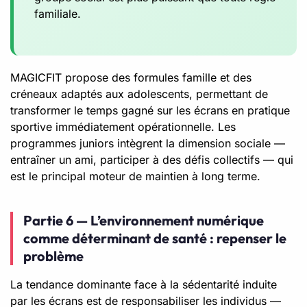
familiale.
MAGICFIT propose des formules famille et des
créneaux adaptés aux adolescents, permettant de
transformer le temps gagné sur les écrans en pratique
sportive immédiatement opérationnelle. Les
programmes juniors intègrent la dimension sociale —
entraîner un ami, participer à des défis collectifs — qui
est le principal moteur de maintien à long terme.
Partie 6 — L’environnement numérique
comme déterminant de santé : repenser le
problème
La tendance dominante face à la sédentarité induite
par les écrans est de responsabiliser les individus —