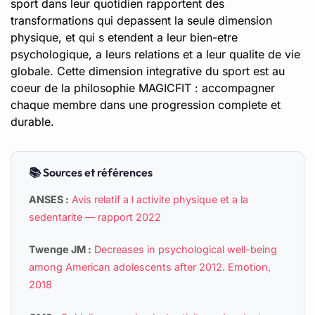
sport dans leur quotidien rapportent des
transformations qui depassent la seule dimension
physique, et qui s etendent a leur bien-etre
psychologique, a leurs relations et a leur qualite de vie
globale. Cette dimension integrative du sport est au
coeur de la philosophie MAGICFIT : accompagner
chaque membre dans une progression complete et
durable.
📚 Sources et références
ANSES :
Avis relatif a l activite physique et a la
sedentarite — rapport 2022
Twenge JM :
Decreases in psychological well-being
among American adolescents after 2012. Emotion,
2018