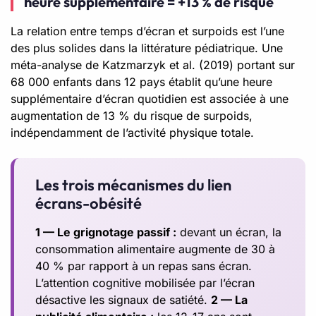
heure supplémentaire = +13 % de risque
La relation entre temps d’écran et surpoids est l’une
des plus solides dans la littérature pédiatrique. Une
méta-analyse de Katzmarzyk et al. (2019) portant sur
68 000 enfants dans 12 pays établit qu’une heure
supplémentaire d’écran quotidien est associée à une
augmentation de 13 % du risque de surpoids,
indépendamment de l’activité physique totale.
Les trois mécanismes du lien
écrans-obésité
1 — Le grignotage passif :
devant un écran, la
consommation alimentaire augmente de 30 à
40 % par rapport à un repas sans écran.
L’attention cognitive mobilisée par l’écran
désactive les signaux de satiété.
2 — La