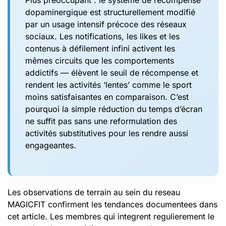
dopaminergique est structurellement modifié
par un usage intensif précoce des réseaux
sociaux. Les notifications, les likes et les
contenus à défilement infini activent les
mêmes circuits que les comportements
addictifs — élèvent le seuil de récompense et
rendent les activités ‘lentes’ comme le sport
moins satisfaisantes en comparaison. C’est
pourquoi la simple réduction du temps d’écran
ne suffit pas sans une reformulation des
activités substitutives pour les rendre aussi
engageantes.
Les observations de terrain au sein du reseau
MAGICFIT confirment les tendances documentees dans
cet article. Les membres qui integrent regulierement le