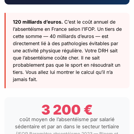
120 milliards d’euros.
C’est le coût annuel de
l’absentéisme en France selon l’IFOP. Un tiers de
cette somme — 40 milliards d’euros — est
directement lié à des pathologies évitables par
une activité physique régulière. Votre DRH sait
que l’absentéisme coûte cher. Il ne sait
probablement pas que le sport en résoudrait un
tiers. Vous allez lui montrer le calcul qu’il n’a
jamais fait.
3 200 €
coût moyen de l’absentéisme par salarié
sédentaire et par an dans le secteur tertiaire
(IFOP Baromètre absentéisme 2023 — Bloom et