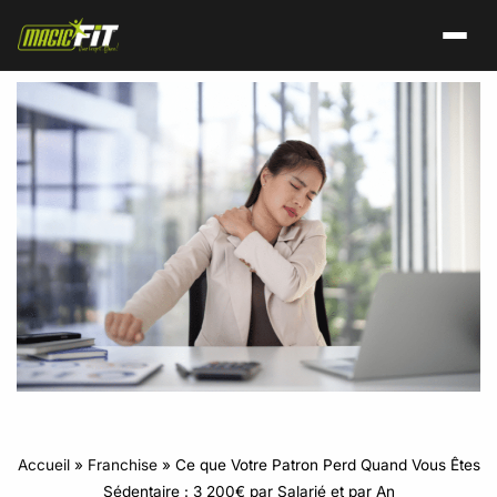
Accueil
»
Franchise
»
Ce que Votre Patron Perd Quand Vous Êtes
Sédentaire : 3 200€ par Salarié et par An