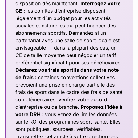
disposition dès maintenant.
Interrogez votre
CE :
les comités d’entreprise disposent
légalement d’un budget pour les activités
sociales et culturelles qui peut financer des
abonnements sportifs. Demandez si un
partenariat avec une salle de sport locale est
envisageable — dans la plupart des cas, un
CE de taille moyenne peut négocier un tarif
préférentiel significatif pour ses bénéficiaires.
Déclarez vos frais sportifs dans votre note
de frais :
certaines conventions collectives
prévoient une prise en charge partielle des
frais de sport dans le cadre des frais de santé
complémentaires. Vérifiez votre accord
d’entreprise ou de branche.
Proposez l’idée à
votre DRH :
vous venez de lire les données
sur le ROI des programmes sport-santé. Elles
sont publiques, sourcées, vérifiables.
Transmettez cet article à votre direction des