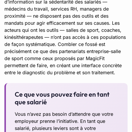
d’information sur la sédentarité des salariés —
médecins du travail, services RH, managers de
proximité — ne disposent pas des outils et des
mandats pour agir efficacement sur ses causes. Les
acteurs qui ont les outils — salles de sport, coaches,
kinésithérapeutes — n’ont pas accès à ces populations
de façon systématique. Combler ce fossé est
précisément ce que des partenariats entreprise-salle
de sport comme ceux proposés par MagicFit
permettent de faire, en créant une interface concrète
entre le diagnostic du problème et son traitement.
Ce que vous pouvez faire en tant
que salarié
Vous n’avez pas besoin d’attendre que votre
employeur prenne l’initiative. En tant que
salarié, plusieurs leviers sont à votre