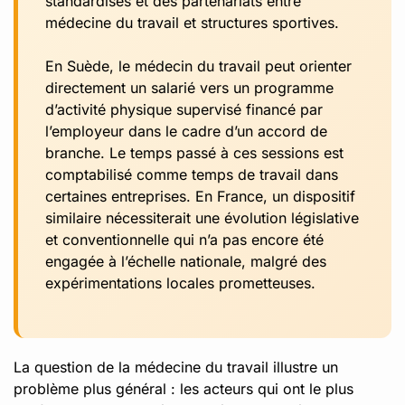
standardisés et des partenariats entre
médecine du travail et structures sportives.
En Suède, le médecin du travail peut orienter
directement un salarié vers un programme
d’activité physique supervisé financé par
l’employeur dans le cadre d’un accord de
branche. Le temps passé à ces sessions est
comptabilisé comme temps de travail dans
certaines entreprises. En France, un dispositif
similaire nécessiterait une évolution législative
et conventionnelle qui n’a pas encore été
engagée à l’échelle nationale, malgré des
expérimentations locales prometteuses.
La question de la médecine du travail illustre un
problème plus général : les acteurs qui ont le plus