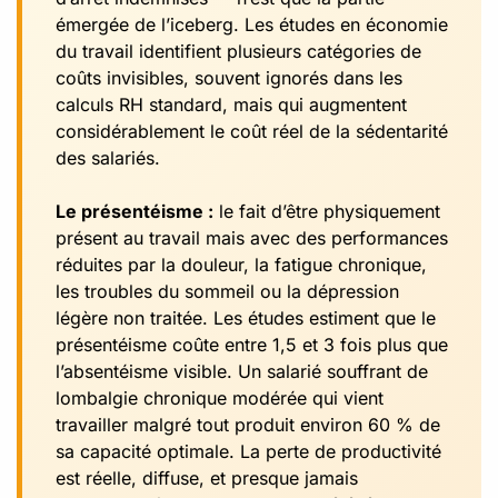
émergée de l’iceberg. Les études en économie
du travail identifient plusieurs catégories de
coûts invisibles, souvent ignorés dans les
calculs RH standard, mais qui augmentent
considérablement le coût réel de la sédentarité
des salariés.
Le présentéisme :
le fait d’être physiquement
présent au travail mais avec des performances
réduites par la douleur, la fatigue chronique,
les troubles du sommeil ou la dépression
légère non traitée. Les études estiment que le
présentéisme coûte entre 1,5 et 3 fois plus que
l’absentéisme visible. Un salarié souffrant de
lombalgie chronique modérée qui vient
travailler malgré tout produit environ 60 % de
sa capacité optimale. La perte de productivité
est réelle, diffuse, et presque jamais