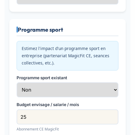
Programme sport
Estimez l'impact d'un programme sport en
entreprise (partenariat MagicFit CE, seances
collectives, etc.).
Programme sport existant
Budget envisage / salarie / mois
Abonnement CE MagicFit