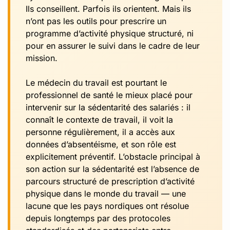
Ils conseillent. Parfois ils orientent. Mais ils
n’ont pas les outils pour prescrire un
programme d’activité physique structuré, ni
pour en assurer le suivi dans le cadre de leur
mission.
Le médecin du travail est pourtant le
professionnel de santé le mieux placé pour
intervenir sur la sédentarité des salariés : il
connaît le contexte de travail, il voit la
personne régulièrement, il a accès aux
données d’absentéisme, et son rôle est
explicitement préventif. L’obstacle principal à
son action sur la sédentarité est l’absence de
parcours structuré de prescription d’activité
physique dans le monde du travail — une
lacune que les pays nordiques ont résolue
depuis longtemps par des protocoles