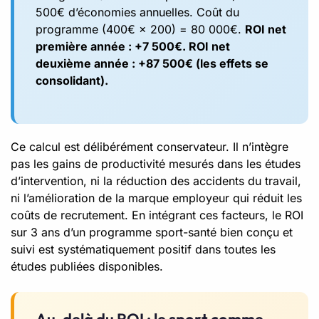
500€ d’économies annuelles. Coût du
programme (400€ × 200) = 80 000€.
ROI net
première année : +7 500€. ROI net
deuxième année : +87 500€ (les effets se
consolidant).
Ce calcul est délibérément conservateur. Il n’intègre
pas les gains de productivité mesurés dans les études
d’intervention, ni la réduction des accidents du travail,
ni l’amélioration de la marque employeur qui réduit les
coûts de recrutement. En intégrant ces facteurs, le ROI
sur 3 ans d’un programme sport-santé bien conçu et
suivi est systématiquement positif dans toutes les
études publiées disponibles.