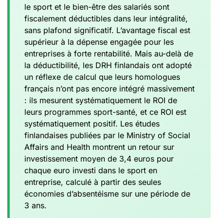
le sport et le bien-être des salariés sont
fiscalement déductibles dans leur intégralité,
sans plafond significatif. L’avantage fiscal est
supérieur à la dépense engagée pour les
entreprises à forte rentabilité. Mais au-delà de
la déductibilité, les DRH finlandais ont adopté
un réflexe de calcul que leurs homologues
français n’ont pas encore intégré massivement
: ils mesurent systématiquement le ROI de
leurs programmes sport-santé, et ce ROI est
systématiquement positif. Les études
finlandaises publiées par le Ministry of Social
Affairs and Health montrent un retour sur
investissement moyen de 3,4 euros pour
chaque euro investi dans le sport en
entreprise, calculé à partir des seules
économies d’absentéisme sur une période de
3 ans.