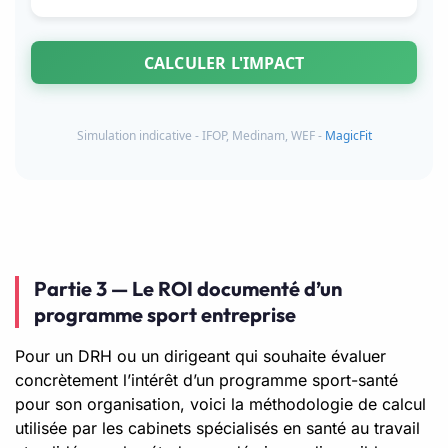
CALCULER L'IMPACT
Simulation indicative - IFOP, Medinam, WEF -
MagicFit
Partie 3 — Le ROI documenté d’un
programme sport entreprise
Pour un DRH ou un dirigeant qui souhaite évaluer
concrètement l’intérêt d’un programme sport-santé
pour son organisation, voici la méthodologie de calcul
utilisée par les cabinets spécialisés en santé au travail