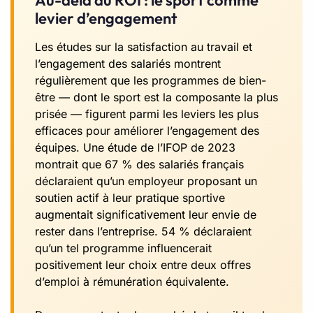
Au-delà du ROI : le sport comme
levier d’engagement
Les études sur la satisfaction au travail et
l’engagement des salariés montrent
régulièrement que les programmes de bien-
être — dont le sport est la composante la plus
prisée — figurent parmi les leviers les plus
efficaces pour améliorer l’engagement des
équipes. Une étude de l’IFOP de 2023
montrait que 67 % des salariés français
déclaraient qu’un employeur proposant un
soutien actif à leur pratique sportive
augmentait significativement leur envie de
rester dans l’entreprise. 54 % déclaraient
qu’un tel programme influencerait
positivement leur choix entre deux offres
d’emploi à rémunération équivalente.