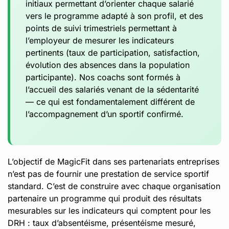
initiaux permettant d’orienter chaque salarié
vers le programme adapté à son profil, et des
points de suivi trimestriels permettant à
l’employeur de mesurer les indicateurs
pertinents (taux de participation, satisfaction,
évolution des absences dans la population
participante). Nos coachs sont formés à
l’accueil des salariés venant de la sédentarité
— ce qui est fondamentalement différent de
l’accompagnement d’un sportif confirmé.
L’objectif de MagicFit dans ses partenariats entreprises
n’est pas de fournir une prestation de service sportif
standard. C’est de construire avec chaque organisation
partenaire un programme qui produit des résultats
mesurables sur les indicateurs qui comptent pour les
DRH : taux d’absentéisme, présentéisme mesuré,