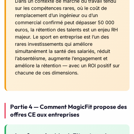
Dans un contexte de marché du travail tendu
sur les compétences rares, où le coût de
remplacement d’un ingénieur ou d’un
commercial confirmé peut dépasser 50 000
euros, la rétention des talents est un enjeu RH
majeur. Le sport en entreprise est l’un des
rares investissements qui améliore
simultanément la santé des salariés, réduit
l’absentéisme, augmente l’engagement et
améliore la rétention — avec un ROI positif sur
chacune de ces dimensions.
Partie 4 — Comment MagicFit propose des
offres CE aux entreprises