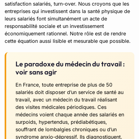
satisfaction salariés, turn-over. Nous croyons que les
entreprises qui investissent dans la santé physique de
leurs salariés font simultanément un acte de
responsabilité sociale et un investissement
économiquement rationnel. Notre rôle est de rendre
cette équation aussi lisible et mesurable que possible.
Le paradoxe du médecin du travail :
voir sans agir
En France, toute entreprise de plus de 50
salariés doit disposer d’un service de santé au
travail, avec un médecin du travail réalisant
des visites médicales périodiques. Ces
médecins voient chaque année des salariés en
surpoids, hypertendus, prédiabétiques,
souffrant de lombalgies chroniques ou d’un
syndrome anxio-dépressif. Ils diagnostiquent.