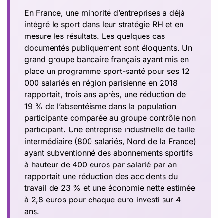
En France, une minorité d’entreprises a déjà
intégré le sport dans leur stratégie RH et en
mesure les résultats. Les quelques cas
documentés publiquement sont éloquents. Un
grand groupe bancaire français ayant mis en
place un programme sport-santé pour ses 12
000 salariés en région parisienne en 2018
rapportait, trois ans après, une réduction de
19 % de l’absentéisme dans la population
participante comparée au groupe contrôle non
participant. Une entreprise industrielle de taille
intermédiaire (800 salariés, Nord de la France)
ayant subventionné des abonnements sportifs
à hauteur de 400 euros par salarié par an
rapportait une réduction des accidents du
travail de 23 % et une économie nette estimée
à 2,8 euros pour chaque euro investi sur 4
ans.