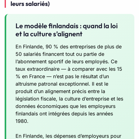
leurs salariés)
Le modèle finlandais : quand la loi
et la culture s’alignent
En Finlande, 90 % des entreprises de plus de
50 salariés financent tout ou partie de
l’abonnement sportif de leurs employés. Ce
taux extraordinaire — à comparer avec les 15
% en France — n’est pas le résultat d’un
altruisme patronal exceptionnel. Il est le
produit d’un alignement précis entre la
législation fiscale, la culture d’entreprise et les
données économiques que les employeurs
finlandais ont intégrées depuis les années
1980.
En Finlande, les dépenses d’employeurs pour