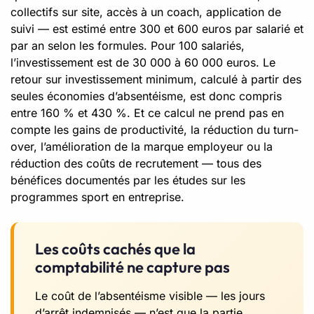
collectifs sur site, accès à un coach, application de
suivi — est estimé entre 300 et 600 euros par salarié et
par an selon les formules. Pour 100 salariés,
l’investissement est de 30 000 à 60 000 euros. Le
retour sur investissement minimum, calculé à partir des
seules économies d’absentéisme, est donc compris
entre 160 % et 430 %. Et ce calcul ne prend pas en
compte les gains de productivité, la réduction du turn-
over, l’amélioration de la marque employeur ou la
réduction des coûts de recrutement — tous des
bénéfices documentés par les études sur les
programmes sport en entreprise.
Les coûts cachés que la
comptabilité ne capture pas
Le coût de l’absentéisme visible — les jours
d’arrêt indemnisés — n’est que la partie