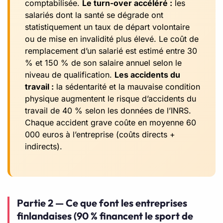
comptabilisée.
Le turn-over accéléré :
les
salariés dont la santé se dégrade ont
statistiquement un taux de départ volontaire
ou de mise en invalidité plus élevé. Le coût de
remplacement d’un salarié est estimé entre 30
% et 150 % de son salaire annuel selon le
niveau de qualification.
Les accidents du
travail :
la sédentarité et la mauvaise condition
physique augmentent le risque d’accidents du
travail de 40 % selon les données de l’INRS.
Chaque accident grave coûte en moyenne 60
000 euros à l’entreprise (coûts directs +
indirects).
Partie 2 — Ce que font les entreprises
finlandaises (90 % financent le sport de