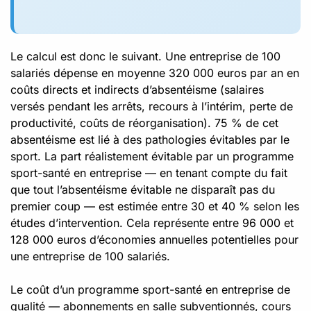
Le calcul est donc le suivant. Une entreprise de 100
salariés dépense en moyenne 320 000 euros par an en
coûts directs et indirects d’absentéisme (salaires
versés pendant les arrêts, recours à l’intérim, perte de
productivité, coûts de réorganisation). 75 % de cet
absentéisme est lié à des pathologies évitables par le
sport. La part réalistement évitable par un programme
sport-santé en entreprise — en tenant compte du fait
que tout l’absentéisme évitable ne disparaît pas du
premier coup — est estimée entre 30 et 40 % selon les
études d’intervention. Cela représente entre 96 000 et
128 000 euros d’économies annuelles potentielles pour
une entreprise de 100 salariés.
Le coût d’un programme sport-santé en entreprise de
qualité — abonnements en salle subventionnés, cours