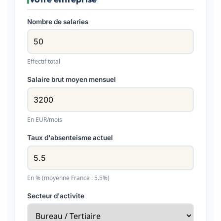
Nombre de salaries
Effectif total
Salaire brut moyen mensuel
En EUR/mois
Taux d'absenteisme actuel
En % (moyenne France : 5.5%)
Secteur d'activite