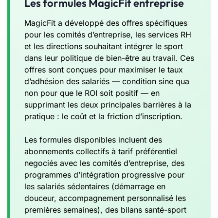
Les formules MagicFit entreprise
MagicFit a développé des offres spécifiques
pour les comités d’entreprise, les services RH
et les directions souhaitant intégrer le sport
dans leur politique de bien-être au travail. Ces
offres sont conçues pour maximiser le taux
d’adhésion des salariés — condition sine qua
non pour que le ROI soit positif — en
supprimant les deux principales barrières à la
pratique : le coût et la friction d’inscription.
Les formules disponibles incluent des
abonnements collectifs à tarif préférentiel
negociés avec les comités d’entreprise, des
programmes d’intégration progressive pour
les salariés sédentaires (démarrage en
douceur, accompagnement personnalisé les
premières semaines), des bilans santé-sport