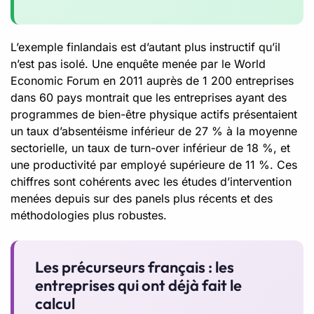
L’exemple finlandais est d’autant plus instructif qu’il
n’est pas isolé. Une enquête menée par le World
Economic Forum en 2011 auprès de 1 200 entreprises
dans 60 pays montrait que les entreprises ayant des
programmes de bien-être physique actifs présentaient
un taux d’absentéisme inférieur de 27 % à la moyenne
sectorielle, un taux de turn-over inférieur de 18 %, et
une productivité par employé supérieure de 11 %. Ces
chiffres sont cohérents avec les études d’intervention
menées depuis sur des panels plus récents et des
méthodologies plus robustes.
Les précurseurs français : les
entreprises qui ont déjà fait le
calcul