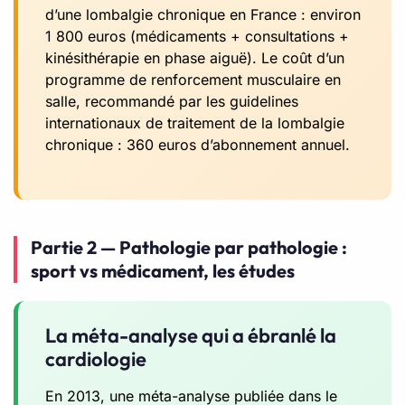
d’une lombalgie chronique en France : environ
1 800 euros (médicaments + consultations +
kinésithérapie en phase aiguë). Le coût d’un
programme de renforcement musculaire en
salle, recommandé par les guidelines
internationaux de traitement de la lombalgie
chronique : 360 euros d’abonnement annuel.
Partie 2 — Pathologie par pathologie :
sport vs médicament, les études
La méta-analyse qui a ébranlé la
cardiologie
En 2013, une méta-analyse publiée dans le