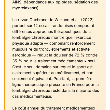
AINS, dépendance aux opioïdes, sédation des
myorelaxants).
La revue Cochrane de Wieland et al. (2022)
portant sur 12 essais randomisés comparant
différentes approches thérapeutiques de la
lombalgie chronique montre que l’exercice
physique adapté — combinant renforcement
musculaire du tronc, étirements et activité
aérobique — réduit la douleur de 72 % contre
35 % pour le traitement médicamenteux seul.
C’est le seul domaine sur lequel le sport est
clairement supérieur au médicament, et non
seulement équivalent. Pourtant, la première
ligne thérapeutique prescrite en France pour la
lombalgie chronique reste dans la majorité des
cas médicamenteuse.
Le coût annuel du traitement médicamenteux