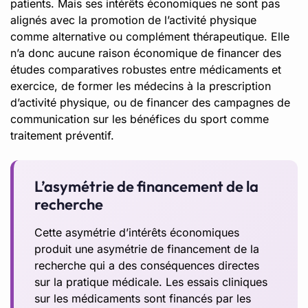
patients. Mais ses intérêts économiques ne sont pas
alignés avec la promotion de l’activité physique
comme alternative ou complément thérapeutique. Elle
n’a donc aucune raison économique de financer des
études comparatives robustes entre médicaments et
exercice, de former les médecins à la prescription
d’activité physique, ou de financer des campagnes de
communication sur les bénéfices du sport comme
traitement préventif.
L’asymétrie de financement de la
recherche
Cette asymétrie d’intérêts économiques
produit une asymétrie de financement de la
recherche qui a des conséquences directes
sur la pratique médicale. Les essais cliniques
sur les médicaments sont financés par les