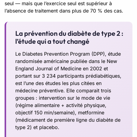
seul — mais que l’exercice seul est supérieur à
l’absence de traitement dans plus de 70 % des cas.
La prévention du diabète de type 2 :
l’étude qui a tout changé
Le Diabetes Prevention Program (DPP), étude
randomisée américaine publiée dans le New
England Journal of Medicine en 2002 et
portant sur 3 234 participants prédiabétiques,
est l’une des études les plus citées en
médecine préventive. Elle comparait trois
groupes : intervention sur le mode de vie
(régime alimentaire + activité physique,
objectif 150 min/semaine), metformine
(médicament de première ligne du diabète de
type 2) et placebo.