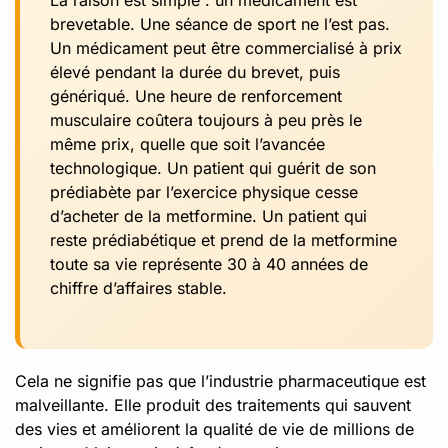
brevetable. Une séance de sport ne l’est pas.
Un médicament peut être commercialisé à prix
élevé pendant la durée du brevet, puis
génériqué. Une heure de renforcement
musculaire coûtera toujours à peu près le
même prix, quelle que soit l’avancée
technologique. Un patient qui guérit de son
prédiabète par l’exercice physique cesse
d’acheter de la metformine. Un patient qui
reste prédiabétique et prend de la metformine
toute sa vie représente 30 à 40 années de
chiffre d’affaires stable.
Cela ne signifie pas que l’industrie pharmaceutique est
malveillante. Elle produit des traitements qui sauvent
des vies et améliorent la qualité de vie de millions de