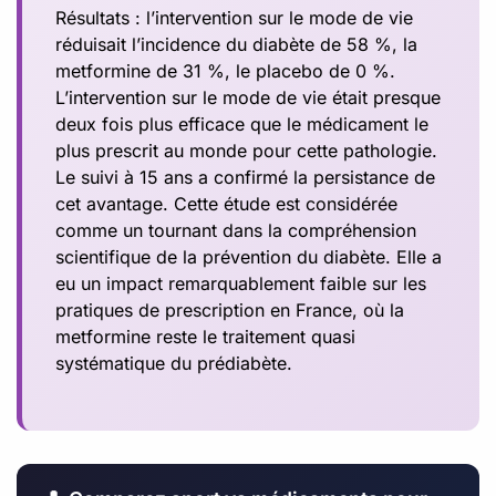
Résultats : l’intervention sur le mode de vie
réduisait l’incidence du diabète de 58 %, la
metformine de 31 %, le placebo de 0 %.
L’intervention sur le mode de vie était presque
deux fois plus efficace que le médicament le
plus prescrit au monde pour cette pathologie.
Le suivi à 15 ans a confirmé la persistance de
cet avantage. Cette étude est considérée
comme un tournant dans la compréhension
scientifique de la prévention du diabète. Elle a
eu un impact remarquablement faible sur les
pratiques de prescription en France, où la
metformine reste le traitement quasi
systématique du prédiabète.