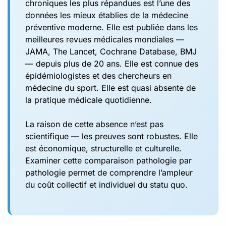
chroniques les plus répandues est l’une des
données les mieux établies de la médecine
préventive moderne. Elle est publiée dans les
meilleures revues médicales mondiales —
JAMA, The Lancet, Cochrane Database, BMJ
— depuis plus de 20 ans. Elle est connue des
épidémiologistes et des chercheurs en
médecine du sport. Elle est quasi absente de
la pratique médicale quotidienne.
La raison de cette absence n’est pas
scientifique — les preuves sont robustes. Elle
est économique, structurelle et culturelle.
Examiner cette comparaison pathologie par
pathologie permet de comprendre l’ampleur
du coût collectif et individuel du statu quo.