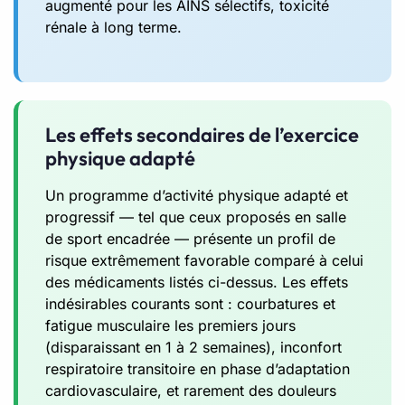
augmenté pour les AINS sélectifs, toxicité
rénale à long terme.
Les effets secondaires de l’exercice
physique adapté
Un programme d’activité physique adapté et
progressif — tel que ceux proposés en salle
de sport encadrée — présente un profil de
risque extrêmement favorable comparé à celui
des médicaments listés ci-dessus. Les effets
indésirables courants sont : courbatures et
fatigue musculaire les premiers jours
(disparaissant en 1 à 2 semaines), inconfort
respiratoire transitoire en phase d’adaptation
cardiovasculaire, et rarement des douleurs