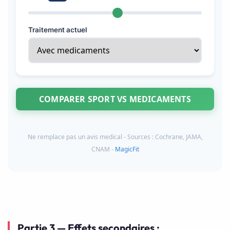
Traitement actuel
COMPARER SPORT VS MEDICAMENTS
Ne remplace pas un avis medical - Sources : Cochrane, JAMA,
CNAM -
MagicFit
Partie 3 — Effets secondaires :