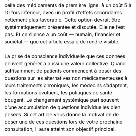
celle des médicaments de première ligne, à un coût 5 à
10 fois inférieur, avec un profil d’effets secondaires
nettement plus favorable. Cette option devrait être
systématiquement présentée et discutée. Elle ne l’est
pas. Et ce silence a un coût — humain, financier et
sociétal — que cet article essaie de rendre visible.
La prise de conscience individuelle que ces données
peuvent générer a aussi une valeur collective. Quand
suffisamment de patients commencent à poser des
questions sur les alternatives non médicamenteuses à
leurs traitements chroniques, les médecins s’adaptent,
les formations évoluent, les politiques de santé
bougent. Le changement systémique part souvent
d’une accumulation de questions individuelles bien
posées. Si cet article vous donne la motivation de
poser une de ces questions lors de votre prochaine
consultation, il aura atteint son objectif principal.