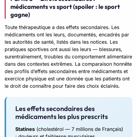
médicaments vs sport (spoiler : le sport
gagne)
Toute thérapeutique a des effets secondaires. Les
médicaments ont les leurs, documentés, encadrés par
les autorités de santé, listés dans les notices. Les
pratiques sportives ont aussi les leurs — blessures,
surentraînement, troubles du comportement alimentaire
dans des contextes extrêmes. La comparaison honnête
des profils d’effets secondaires entre médicaments et
exercice physique est une donnée que les patients ont
le droit de connaître pour faire des choix éclairés.
Les effets secondaires des
médicaments les plus prescrits
Statines
(cholestérol — 7 millions de Français)
: douleurs et faiblesse musculaires