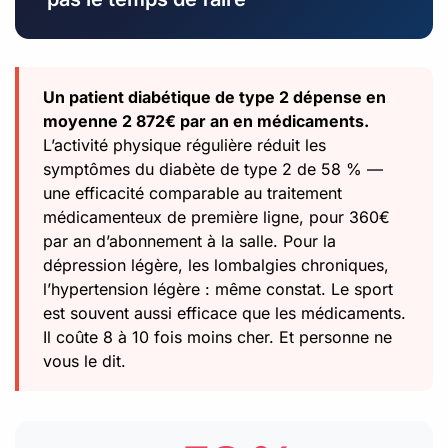
Un patient diabétique de type 2 dépense en
moyenne 2 872€ par an en médicaments.
L’activité physique régulière réduit les
symptômes du diabète de type 2 de 58 % —
une efficacité comparable au traitement
médicamenteux de première ligne, pour 360€
par an d’abonnement à la salle. Pour la
dépression légère, les lombalgies chroniques,
l’hypertension légère : même constat. Le sport
est souvent aussi efficace que les médicaments.
Il coûte 8 à 10 fois moins cher. Et personne ne
vous le dit.