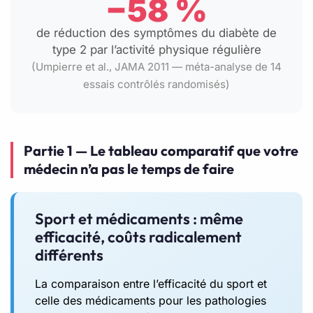
−58 %
de réduction des symptômes du diabète de
type 2 par l’activité physique régulière
(Umpierre et al., JAMA 2011 — méta-analyse de 14
essais contrôlés randomisés)
Partie 1 — Le tableau comparatif que votre
médecin n’a pas le temps de faire
Sport et médicaments : même
efficacité, coûts radicalement
différents
La comparaison entre l’efficacité du sport et
celle des médicaments pour les pathologies