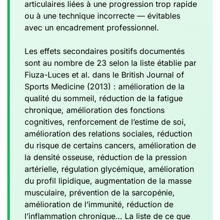
articulaires liées à une progression trop rapide
ou à une technique incorrecte — évitables
avec un encadrement professionnel.
Les effets secondaires positifs documentés
sont au nombre de 23 selon la liste établie par
Fiuza-Luces et al. dans le British Journal of
Sports Medicine (2013) : amélioration de la
qualité du sommeil, réduction de la fatigue
chronique, amélioration des fonctions
cognitives, renforcement de l’estime de soi,
amélioration des relations sociales, réduction
du risque de certains cancers, amélioration de
la densité osseuse, réduction de la pression
artérielle, régulation glycémique, amélioration
du profil lipidique, augmentation de la masse
musculaire, prévention de la sarcopénie,
amélioration de l’immunité, réduction de
l’inflammation chronique… La liste de ce que