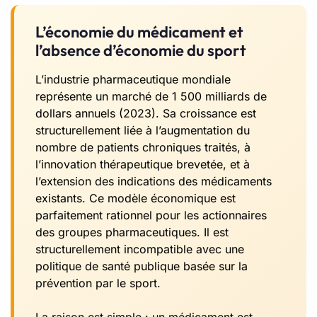
L’économie du médicament et
l’absence d’économie du sport
L’industrie pharmaceutique mondiale
représente un marché de 1 500 milliards de
dollars annuels (2023). Sa croissance est
structurellement liée à l’augmentation du
nombre de patients chroniques traités, à
l’innovation thérapeutique brevetée, et à
l’extension des indications des médicaments
existants. Ce modèle économique est
parfaitement rationnel pour les actionnaires
des groupes pharmaceutiques. Il est
structurellement incompatible avec une
politique de santé publique basée sur la
prévention par le sport.
La raison est simple : un médicament est