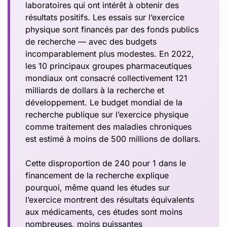
laboratoires qui ont intérêt à obtenir des
résultats positifs. Les essais sur l’exercice
physique sont financés par des fonds publics
de recherche — avec des budgets
incomparablement plus modestes. En 2022,
les 10 principaux groupes pharmaceutiques
mondiaux ont consacré collectivement 121
milliards de dollars à la recherche et
développement. Le budget mondial de la
recherche publique sur l’exercice physique
comme traitement des maladies chroniques
est estimé à moins de 500 millions de dollars.
Cette disproportion de 240 pour 1 dans le
financement de la recherche explique
pourquoi, même quand les études sur
l’exercice montrent des résultats équivalents
aux médicaments, ces études sont moins
nombreuses, moins puissantes