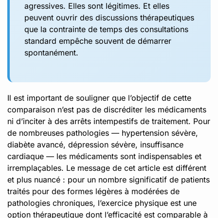
agressives. Elles sont légitimes. Et elles
peuvent ouvrir des discussions thérapeutiques
que la contrainte de temps des consultations
standard empêche souvent de démarrer
spontanément.
Il est important de souligner que l’objectif de cette
comparaison n’est pas de discréditer les médicaments
ni d’inciter à des arrêts intempestifs de traitement. Pour
de nombreuses pathologies — hypertension sévère,
diabète avancé, dépression sévère, insuffisance
cardiaque — les médicaments sont indispensables et
irremplaçables. Le message de cet article est différent
et plus nuancé : pour un nombre significatif de patients
traités pour des formes légères à modérées de
pathologies chroniques, l’exercice physique est une
option thérapeutique dont l’efficacité est comparable à