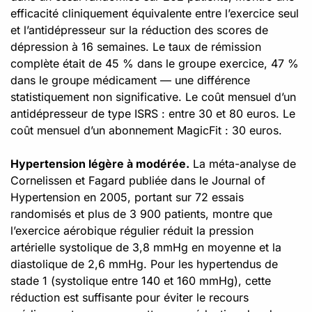
efficacité cliniquement équivalente entre l’exercice seul
et l’antidépresseur sur la réduction des scores de
dépression à 16 semaines. Le taux de rémission
complète était de 45 % dans le groupe exercice, 47 %
dans le groupe médicament — une différence
statistiquement non significative. Le coût mensuel d’un
antidépresseur de type ISRS : entre 30 et 80 euros. Le
coût mensuel d’un abonnement MagicFit : 30 euros.
Hypertension légère à modérée.
La méta-analyse de
Cornelissen et Fagard publiée dans le Journal of
Hypertension en 2005, portant sur 72 essais
randomisés et plus de 3 900 patients, montre que
l’exercice aérobique régulier réduit la pression
artérielle systolique de 3,8 mmHg en moyenne et la
diastolique de 2,6 mmHg. Pour les hypertendus de
stade 1 (systolique entre 140 et 160 mmHg), cette
réduction est suffisante pour éviter le recours