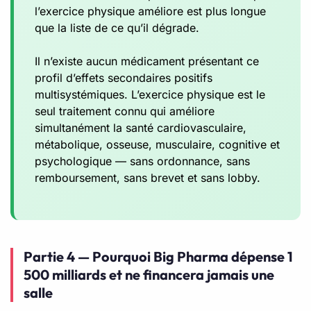
l’exercice physique améliore est plus longue
que la liste de ce qu’il dégrade.
Il n’existe aucun médicament présentant ce
profil d’effets secondaires positifs
multisystémiques. L’exercice physique est le
seul traitement connu qui améliore
simultanément la santé cardiovasculaire,
métabolique, osseuse, musculaire, cognitive et
psychologique — sans ordonnance, sans
remboursement, sans brevet et sans lobby.
Partie 4 — Pourquoi Big Pharma dépense 1
500 milliards et ne financera jamais une
salle