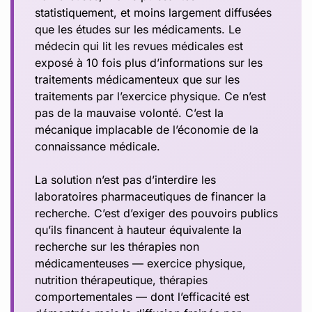
statistiquement, et moins largement diffusées
que les études sur les médicaments. Le
médecin qui lit les revues médicales est
exposé à 10 fois plus d’informations sur les
traitements médicamenteux que sur les
traitements par l’exercice physique. Ce n’est
pas de la mauvaise volonté. C’est la
mécanique implacable de l’économie de la
connaissance médicale.
La solution n’est pas d’interdire les
laboratoires pharmaceutiques de financer la
recherche. C’est d’exiger des pouvoirs publics
qu’ils financent à hauteur équivalente la
recherche sur les thérapies non
médicamenteuses — exercice physique,
nutrition thérapeutique, thérapies
comportementales — dont l’efficacité est