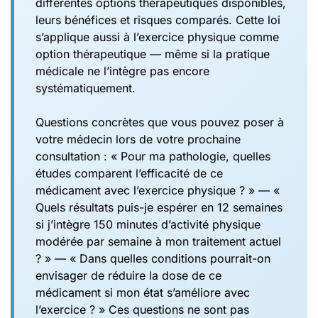
différentes options thérapeutiques disponibles,
leurs bénéfices et risques comparés. Cette loi
s’applique aussi à l’exercice physique comme
option thérapeutique — même si la pratique
médicale ne l’intègre pas encore
systématiquement.
Questions concrètes que vous pouvez poser à
votre médecin lors de votre prochaine
consultation : « Pour ma pathologie, quelles
études comparent l’efficacité de ce
médicament avec l’exercice physique ? » — «
Quels résultats puis-je espérer en 12 semaines
si j’intègre 150 minutes d’activité physique
modérée par semaine à mon traitement actuel
? » — « Dans quelles conditions pourrait-on
envisager de réduire la dose de ce
médicament si mon état s’améliore avec
l’exercice ? » Ces questions ne sont pas