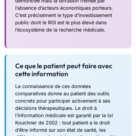
démontrée mais la diffusion freinée par
l’absence d’acteurs économiques porteurs.
C’est précisément le type d’investissement
public dont le ROI est le plus élevé dans
l’écosystème de la recherche médicale.
Ce que le patient peut faire avec
cette information
La connaissance de ces données
comparatives donne au patient des outils
concrets pour participer activement à ses
décisions thérapeutiques. Le droit à
l’information médicale est garanti par la loi
Kouchner de 2002 : tout patient a le droit
d’être informé sur son état de santé, les