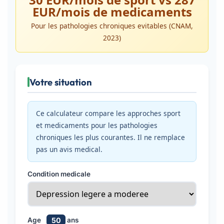
EUR/mois de medicaments
Pour les pathologies chroniques evitables (CNAM,
2023)
Votre situation
Ce calculateur compare les approches sport
et medicaments pour les pathologies
chroniques les plus courantes. Il ne remplace
pas un avis medical.
Condition medicale
50
Age
ans