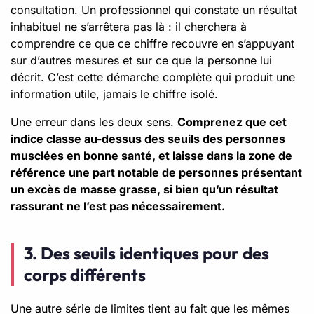
consultation. Un professionnel qui constate un résultat
inhabituel ne s’arrêtera pas là : il cherchera à
comprendre ce que ce chiffre recouvre en s’appuyant
sur d’autres mesures et sur ce que la personne lui
décrit. C’est cette démarche complète qui produit une
information utile, jamais le chiffre isolé.
Une erreur dans les deux sens.
Comprenez que cet
indice classe au-dessus des seuils des personnes
musclées en bonne santé, et laisse dans la zone de
référence une part notable de personnes présentant
un excès de masse grasse, si bien qu’un résultat
rassurant ne l’est pas nécessairement.
3. Des seuils identiques pour des
corps différents
Une autre série de limites tient au fait que les mêmes