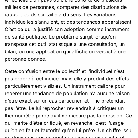
milliers de personnes, comparer des distributions de
rapport poids sur taille a du sens. Les variations
individuelles s’annulent, et des tendances apparaissent.
C’est ce qui a justifié son adoption comme instrument
de santé publique. Le problème surgit lorsqu’on
transpose cet outil statistique à une consultation, un
bilan, ou une application qui affiche un verdict à une
personne donnée.
Cette confusion entre le collectif et l’individuel n’est
pas propre à cet indice, mais elle y produit des effets
particulièrement visibles. Un instrument calibré pour
repérer une tendance de population n’a aucune raison
d’être exact sur un cas particulier, et il ne prétendait
pas l’être. Le lui reprocher reviendrait à critiquer un
thermomètre parce qu’il ne mesure pas la pression. Ce
qui mérite d’être critiqué, en revanche, c’est l’usage
qu’on en fait et l’autorité qu’on lui prête. Un chiffre issu
de deux mesures ne peut pas résumer une santé, et