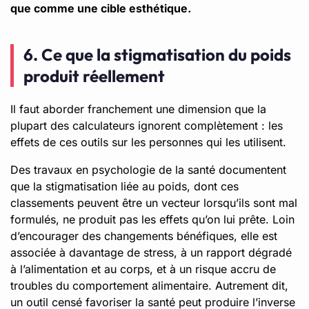
que comme une cible esthétique.
6. Ce que la stigmatisation du poids
produit réellement
Il faut aborder franchement une dimension que la
plupart des calculateurs ignorent complètement : les
effets de ces outils sur les personnes qui les utilisent.
Des travaux en psychologie de la santé documentent
que la stigmatisation liée au poids, dont ces
classements peuvent être un vecteur lorsqu’ils sont mal
formulés, ne produit pas les effets qu’on lui prête. Loin
d’encourager des changements bénéfiques, elle est
associée à davantage de stress, à un rapport dégradé
à l’alimentation et au corps, et à un risque accru de
troubles du comportement alimentaire. Autrement dit,
un outil censé favoriser la santé peut produire l’inverse