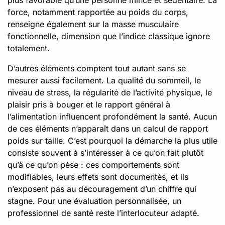
force, notamment rapportée au poids du corps,
renseigne également sur la masse musculaire
fonctionnelle, dimension que l’indice classique ignore
totalement.
D’autres éléments comptent tout autant sans se
mesurer aussi facilement. La qualité du sommeil, le
niveau de stress, la régularité de l’activité physique, le
plaisir pris à bouger et le rapport général à
l’alimentation influencent profondément la santé. Aucun
de ces éléments n’apparaît dans un calcul de rapport
poids sur taille. C’est pourquoi la démarche la plus utile
consiste souvent à s’intéresser à ce qu’on fait plutôt
qu’à ce qu’on pèse : ces comportements sont
modifiables, leurs effets sont documentés, et ils
n’exposent pas au découragement d’un chiffre qui
stagne. Pour une évaluation personnalisée, un
professionnel de santé reste l’interlocuteur adapté.