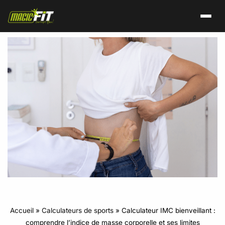
Accueil
»
Calculateurs de sports
»
Calculateur IMC bienveillant :
comprendre l’indice de masse corporelle et ses limites