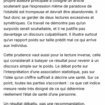
propre auteure principale a cosigné un article
soutenant que l’expression même de paradoxe de
l’obésité est trompeuse et devrait être abandonnée. Il
faut donc se garder de deux lectures excessives et
symétriques. Ce travail ne démontre pas qu’un
surpoids serait souhaitable, et il ne justifie pas
davantage un discours culpabilisant. Il illustre surtout
qu’un rapport poids sur taille prédit mal ce qui arrive
aux individus.
Cette prudence vaut aussi pour la lecture inverse, celle
qui consisterait à balayer ce résultat pour revenir à un
discours simple sur le poids. Le débat porte sur
l’interprétation d’une association statistique, pas sur
l’idée qu’un chiffre suffirait à décrire une santé. Sur ce
point, toutes les parties s’accordent : ce que cet indice
mesure reste très éloigné de ce qui détermine
réellement l’état de santé d’une personne.
Un résultat débattu, pas une recommandation.