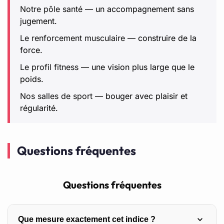
Notre pôle santé
— un accompagnement sans
jugement.
Le renforcement musculaire
— construire de la
force.
Le profil fitness
— une vision plus large que le
poids.
Nos salles de sport
— bouger avec plaisir et
régularité.
Questions fréquentes
Questions fréquentes
Que mesure exactement cet indice ?