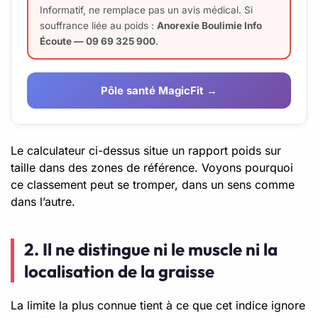
Informatif, ne remplace pas un avis médical. Si
souffrance liée au poids :
Anorexie Boulimie Info
Écoute — 09 69 325 900
.
Pôle santé MagicFit →
Le calculateur ci-dessus situe un rapport poids sur
taille dans des zones de référence. Voyons pourquoi
ce classement peut se tromper, dans un sens comme
dans l’autre.
2. Il ne distingue ni le muscle ni la
localisation de la graisse
La limite la plus connue tient à ce que cet indice ignore