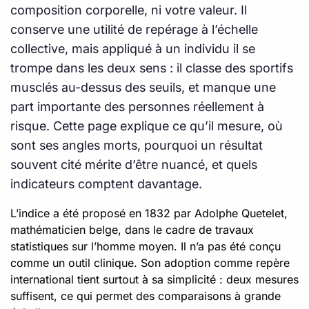
composition corporelle, ni votre valeur. Il
conserve une utilité de repérage à l’échelle
collective, mais appliqué à un individu il se
trompe dans les deux sens : il classe des sportifs
musclés au-dessus des seuils, et manque une
part importante des personnes réellement à
risque. Cette page explique ce qu’il mesure, où
sont ses angles morts, pourquoi un résultat
souvent cité mérite d’être nuancé, et quels
indicateurs comptent davantage.
L’indice a été proposé en 1832 par Adolphe Quetelet,
mathématicien belge, dans le cadre de travaux
statistiques sur l’homme moyen. Il n’a pas été conçu
comme un outil clinique. Son adoption comme repère
international tient surtout à sa simplicité : deux mesures
suffisent, ce qui permet des comparaisons à grande