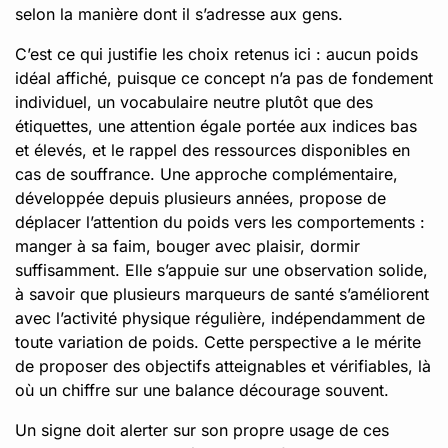
selon la manière dont il s’adresse aux gens.
C’est ce qui justifie les choix retenus ici : aucun poids
idéal affiché, puisque ce concept n’a pas de fondement
individuel, un vocabulaire neutre plutôt que des
étiquettes, une attention égale portée aux indices bas
et élevés, et le rappel des ressources disponibles en
cas de souffrance. Une approche complémentaire,
développée depuis plusieurs années, propose de
déplacer l’attention du poids vers les comportements :
manger à sa faim, bouger avec plaisir, dormir
suffisamment. Elle s’appuie sur une observation solide,
à savoir que plusieurs marqueurs de santé s’améliorent
avec l’activité physique régulière, indépendamment de
toute variation de poids. Cette perspective a le mérite
de proposer des objectifs atteignables et vérifiables, là
où un chiffre sur une balance décourage souvent.
Un signe doit alerter sur son propre usage de ces