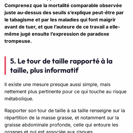
Comprenez que la mortalité comparable observée
juste au-dessus des seuils s’explique peut-être par
le tabagisme et par les maladies qui font maigrir
avant de tuer, et que l’auteure de ce travail a elle-
même jugé ensuite l’expression de paradoxe
trompeuse.
5. Le tour de taille rapporté à la
taille, plus informatif
Il existe une mesure presque aussi simple, mais
nettement plus pertinente pour ce qui touche au risque
métabolique.
Rapporter son tour de taille à sa taille renseigne sur la
répartition de la masse grasse, et notamment sur la
graisse abdominale profonde, celle qui entoure les
organes et qui est associée aux risques