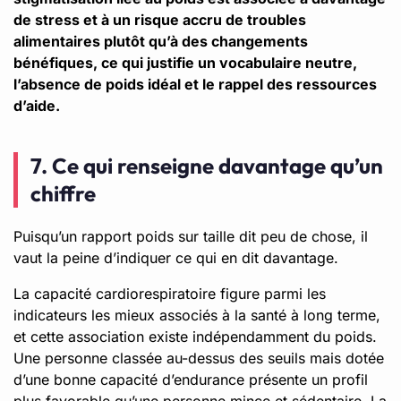
de stress et à un risque accru de troubles
alimentaires plutôt qu’à des changements
bénéfiques, ce qui justifie un vocabulaire neutre,
l’absence de poids idéal et le rappel des ressources
d’aide.
7. Ce qui renseigne davantage qu’un
chiffre
Puisqu’un rapport poids sur taille dit peu de chose, il
vaut la peine d’indiquer ce qui en dit davantage.
La capacité cardiorespiratoire figure parmi les
indicateurs les mieux associés à la santé à long terme,
et cette association existe indépendamment du poids.
Une personne classée au-dessus des seuils mais dotée
d’une bonne capacité d’endurance présente un profil
plus favorable qu’une personne mince et sédentaire. La