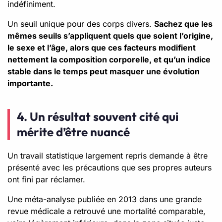
indéfiniment.
Un seuil unique pour des corps divers.
Sachez que les
mêmes seuils s’appliquent quels que soient l’origine,
le sexe et l’âge, alors que ces facteurs modifient
nettement la composition corporelle, et qu’un indice
stable dans le temps peut masquer une évolution
importante.
4. Un résultat souvent cité qui
mérite d’être nuancé
Un travail statistique largement repris demande à être
présenté avec les précautions que ses propres auteurs
ont fini par réclamer.
Une méta-analyse publiée en 2013 dans une grande
revue médicale a retrouvé une mortalité comparable,