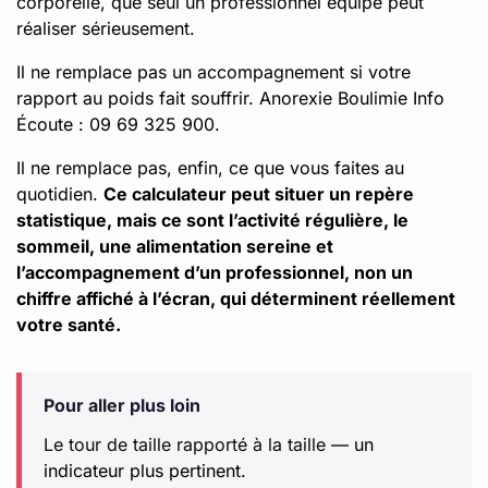
corporelle, que seul un professionnel équipé peut
réaliser sérieusement.
Il ne remplace pas un accompagnement si votre
rapport au poids fait souffrir. Anorexie Boulimie Info
Écoute : 09 69 325 900.
Il ne remplace pas, enfin, ce que vous faites au
quotidien.
Ce calculateur peut situer un repère
statistique, mais ce sont l’activité régulière, le
sommeil, une alimentation sereine et
l’accompagnement d’un professionnel, non un
chiffre affiché à l’écran, qui déterminent réellement
votre santé.
Pour aller plus loin
Le tour de taille rapporté à la taille
— un
indicateur plus pertinent.