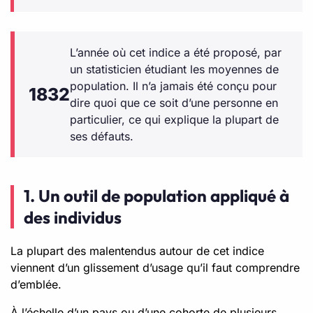
L’année où cet indice a été proposé, par
un statisticien étudiant les moyennes de
population. Il n’a jamais été conçu pour
1832
dire quoi que ce soit d’une personne en
particulier, ce qui explique la plupart de
ses défauts.
1. Un outil de population appliqué à
des individus
La plupart des malentendus autour de cet indice
viennent d’un glissement d’usage qu’il faut comprendre
d’emblée.
À l’échelle d’un pays ou d’une cohorte de plusieurs