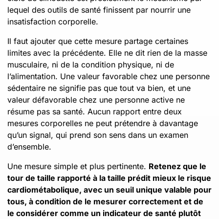
lequel des outils de santé finissent par nourrir une
insatisfaction corporelle.
Il faut ajouter que cette mesure partage certaines
limites avec la précédente. Elle ne dit rien de la masse
musculaire, ni de la condition physique, ni de
l’alimentation. Une valeur favorable chez une personne
sédentaire ne signifie pas que tout va bien, et une
valeur défavorable chez une personne active ne
résume pas sa santé. Aucun rapport entre deux
mesures corporelles ne peut prétendre à davantage
qu’un signal, qui prend son sens dans un examen
d’ensemble.
Une mesure simple et plus pertinente.
Retenez que le
tour de taille rapporté à la taille prédit mieux le risque
cardiométabolique, avec un seuil unique valable pour
tous, à condition de le mesurer correctement et de
le considérer comme un indicateur de santé plutôt