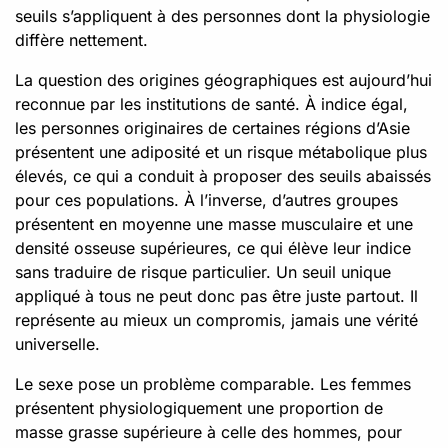
seuils s’appliquent à des personnes dont la physiologie
diffère nettement.
La question des origines géographiques est aujourd’hui
reconnue par les institutions de santé. À indice égal,
les personnes originaires de certaines régions d’Asie
présentent une adiposité et un risque métabolique plus
élevés, ce qui a conduit à proposer des seuils abaissés
pour ces populations. À l’inverse, d’autres groupes
présentent en moyenne une masse musculaire et une
densité osseuse supérieures, ce qui élève leur indice
sans traduire de risque particulier. Un seuil unique
appliqué à tous ne peut donc pas être juste partout. Il
représente au mieux un compromis, jamais une vérité
universelle.
Le sexe pose un problème comparable. Les femmes
présentent physiologiquement une proportion de
masse grasse supérieure à celle des hommes, pour