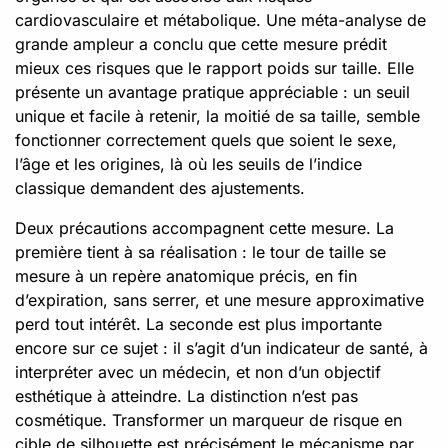
cardiovasculaire et métabolique. Une méta-analyse de
grande ampleur a conclu que cette mesure prédit
mieux ces risques que le rapport poids sur taille. Elle
présente un avantage pratique appréciable : un seuil
unique et facile à retenir, la moitié de sa taille, semble
fonctionner correctement quels que soient le sexe,
l’âge et les origines, là où les seuils de l’indice
classique demandent des ajustements.
Deux précautions accompagnent cette mesure. La
première tient à sa réalisation : le tour de taille se
mesure à un repère anatomique précis, en fin
d’expiration, sans serrer, et une mesure approximative
perd tout intérêt. La seconde est plus importante
encore sur ce sujet : il s’agit d’un indicateur de santé, à
interpréter avec un médecin, et non d’un objectif
esthétique à atteindre. La distinction n’est pas
cosmétique. Transformer un marqueur de risque en
cible de silhouette est précisément le mécanisme par