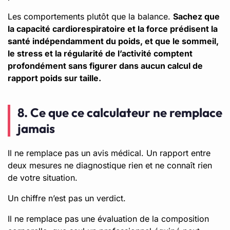
Les comportements plutôt que la balance.
Sachez que
la capacité cardiorespiratoire et la force prédisent la
santé indépendamment du poids, et que le sommeil,
le stress et la régularité de l’activité comptent
profondément sans figurer dans aucun calcul de
rapport poids sur taille.
8. Ce que ce calculateur ne remplace
jamais
Il ne remplace pas un avis médical. Un rapport entre
deux mesures ne diagnostique rien et ne connaît rien
de votre situation.
Un chiffre n’est pas un verdict.
Il ne remplace pas une évaluation de la composition