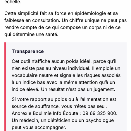
échelle.
Cette simplicité fait sa force en épidémiologie et sa
faiblesse en consultation. Un chiffre unique ne peut pas
rendre compte de ce qui compose un corps ni de ce
qui détermine une santé.
Transparence
Cet outil n’affiche aucun poids idéal, parce qu’il
n’en existe pas au niveau individuel. Il emploie un
vocabulaire neutre et signale les risques associés
à un indice bas avec la même attention qu’à un
indice élevé. Un résultat n’est pas un jugement.
Si votre rapport au poids ou à l’alimentation est
source de souffrance, vous n’êtes pas seul.
Anorexie Boulimie Info Écoute : 09 69 325 900.
Un médecin, un diététicien ou un psychologue
peut vous accompagner.