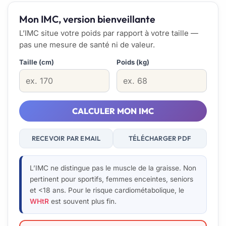
Mon IMC, version bienveillante
L’IMC situe votre poids par rapport à votre taille —
pas une mesure de santé ni de valeur.
Taille (cm)
Poids (kg)
CALCULER MON IMC
RECEVOIR PAR EMAIL
TÉLÉCHARGER PDF
L’IMC ne distingue pas le muscle de la graisse. Non
pertinent pour sportifs, femmes enceintes, seniors
et <18 ans. Pour le risque cardiométabolique, le
WHtR
est souvent plus fin.