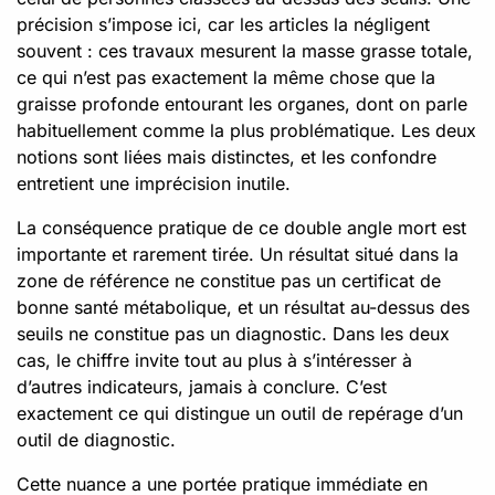
précision s’impose ici, car les articles la négligent
souvent : ces travaux mesurent la masse grasse totale,
ce qui n’est pas exactement la même chose que la
graisse profonde entourant les organes, dont on parle
habituellement comme la plus problématique. Les deux
notions sont liées mais distinctes, et les confondre
entretient une imprécision inutile.
La conséquence pratique de ce double angle mort est
importante et rarement tirée. Un résultat situé dans la
zone de référence ne constitue pas un certificat de
bonne santé métabolique, et un résultat au-dessus des
seuils ne constitue pas un diagnostic. Dans les deux
cas, le chiffre invite tout au plus à s’intéresser à
d’autres indicateurs, jamais à conclure. C’est
exactement ce qui distingue un outil de repérage d’un
outil de diagnostic.
Cette nuance a une portée pratique immédiate en