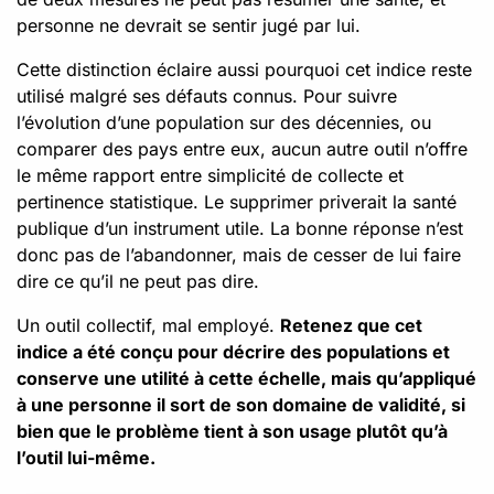
personne ne devrait se sentir jugé par lui.
Cette distinction éclaire aussi pourquoi cet indice reste
utilisé malgré ses défauts connus. Pour suivre
l’évolution d’une population sur des décennies, ou
comparer des pays entre eux, aucun autre outil n’offre
le même rapport entre simplicité de collecte et
pertinence statistique. Le supprimer priverait la santé
publique d’un instrument utile. La bonne réponse n’est
donc pas de l’abandonner, mais de cesser de lui faire
dire ce qu’il ne peut pas dire.
Un outil collectif, mal employé.
Retenez que cet
indice a été conçu pour décrire des populations et
conserve une utilité à cette échelle, mais qu’appliqué
à une personne il sort de son domaine de validité, si
bien que le problème tient à son usage plutôt qu’à
l’outil lui-même.