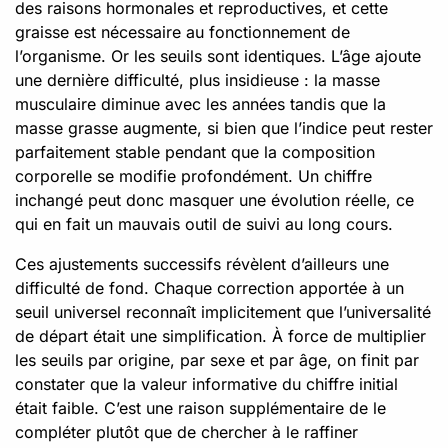
des raisons hormonales et reproductives, et cette
graisse est nécessaire au fonctionnement de
l’organisme. Or les seuils sont identiques. L’âge ajoute
une dernière difficulté, plus insidieuse : la masse
musculaire diminue avec les années tandis que la
masse grasse augmente, si bien que l’indice peut rester
parfaitement stable pendant que la composition
corporelle se modifie profondément. Un chiffre
inchangé peut donc masquer une évolution réelle, ce
qui en fait un mauvais outil de suivi au long cours.
Ces ajustements successifs révèlent d’ailleurs une
difficulté de fond. Chaque correction apportée à un
seuil universel reconnaît implicitement que l’universalité
de départ était une simplification. À force de multiplier
les seuils par origine, par sexe et par âge, on finit par
constater que la valeur informative du chiffre initial
était faible. C’est une raison supplémentaire de le
compléter plutôt que de chercher à le raffiner