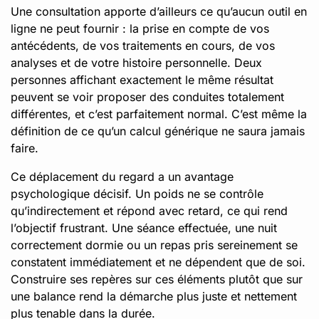
Une consultation apporte d’ailleurs ce qu’aucun outil en
ligne ne peut fournir : la prise en compte de vos
antécédents, de vos traitements en cours, de vos
analyses et de votre histoire personnelle. Deux
personnes affichant exactement le même résultat
peuvent se voir proposer des conduites totalement
différentes, et c’est parfaitement normal. C’est même la
définition de ce qu’un calcul générique ne saura jamais
faire.
Ce déplacement du regard a un avantage
psychologique décisif. Un poids ne se contrôle
qu’indirectement et répond avec retard, ce qui rend
l’objectif frustrant. Une séance effectuée, une nuit
correctement dormie ou un repas pris sereinement se
constatent immédiatement et ne dépendent que de soi.
Construire ses repères sur ces éléments plutôt que sur
une balance rend la démarche plus juste et nettement
plus tenable dans la durée.