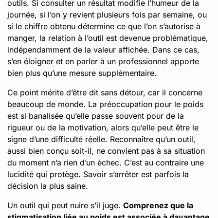
outils. Si consulter un résultat modifie l’humeur de la
journée, si l’on y revient plusieurs fois par semaine, ou
si le chiffre obtenu détermine ce que l’on s’autorise à
manger, la relation à l’outil est devenue problématique,
indépendamment de la valeur affichée. Dans ce cas,
s’en éloigner et en parler à un professionnel apporte
bien plus qu’une mesure supplémentaire.
Ce point mérite d’être dit sans détour, car il concerne
beaucoup de monde. La préoccupation pour le poids
est si banalisée qu’elle passe souvent pour de la
rigueur ou de la motivation, alors qu’elle peut être le
signe d’une difficulté réelle. Reconnaître qu’un outil,
aussi bien conçu soit-il, ne convient pas à sa situation
du moment n’a rien d’un échec. C’est au contraire une
lucidité qui protège. Savoir s’arrêter est parfois la
décision la plus saine.
Un outil qui peut nuire s’il juge.
Comprenez que la
stigmatisation liée au poids est associée à davantage