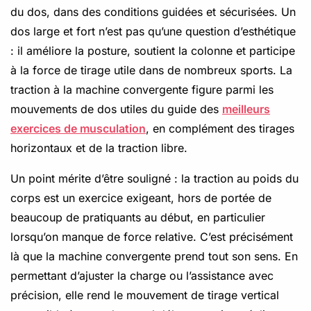
du dos, dans des conditions guidées et sécurisées. Un
dos large et fort n’est pas qu’une question d’esthétique
: il améliore la posture, soutient la colonne et participe
à la force de tirage utile dans de nombreux sports. La
traction à la machine convergente figure parmi les
mouvements de dos utiles du guide des
meilleurs
exercices de musculation
, en complément des tirages
horizontaux et de la traction libre.
Un point mérite d’être souligné : la traction au poids du
corps est un exercice exigeant, hors de portée de
beaucoup de pratiquants au début, en particulier
lorsqu’on manque de force relative. C’est précisément
là que la machine convergente prend tout son sens. En
permettant d’ajuster la charge ou l’assistance avec
précision, elle rend le mouvement de tirage vertical