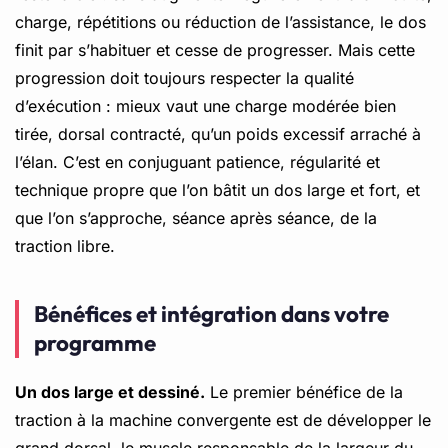
charge, répétitions ou réduction de l’assistance, le dos
finit par s’habituer et cesse de progresser. Mais cette
progression doit toujours respecter la qualité
d’exécution : mieux vaut une charge modérée bien
tirée, dorsal contracté, qu’un poids excessif arraché à
l’élan. C’est en conjuguant patience, régularité et
technique propre que l’on bâtit un dos large et fort, et
que l’on s’approche, séance après séance, de la
traction libre.
Bénéfices et intégration dans votre
programme
Un dos large et dessiné.
Le premier bénéfice de la
traction à la machine convergente est de développer le
grand dorsal, le muscle responsable de la largeur du