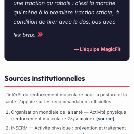
une traction au rabais : c’est la marche
qui mène à la première traction stricte, à
condition de tirer avec le dos, pas avec
»
les bras.
— L’équipe MagicFit
Sources institutionnelles
L’intérêt du renforcement musculaire pour la posture et la
santé s’appuie sur les recommandations officielles :
Organisation mondiale de la santé — Activité physique
(renforcement musculaire 2×/semaine).
[source]
INSERM — Activité physique : prévention et traitement