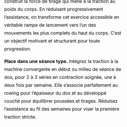
construit la force de tirage qui mène à la traction au
poids du corps. En réduisant progressivement
l’assistance, on transforme cet exercice accessible en
véritable rampe de lancement vers l’un des
mouvements les plus complets du haut du corps. C’est
un objectif motivant et structurant pour toute
progression.
Place dans une séance type.
Intégrez la traction à la
machine convergente en début ou milieu de séance de
dos, pour 2 à 3 séries en contraction soignée, une à
deux fois par semaine. Elle s’associe parfaitement au
rowing pour l’épaisseur du dos et au développé
couché pour équilibrer poussées et tirages. Réduisez
l’assistance au fil des semaines pour viser la première
traction stricte.