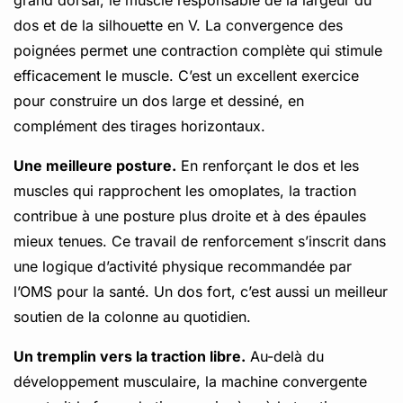
dos et de la silhouette en V. La convergence des
poignées permet une contraction complète qui stimule
efficacement le muscle. C’est un excellent exercice
pour construire un dos large et dessiné, en
complément des tirages horizontaux.
Une meilleure posture.
En renforçant le dos et les
muscles qui rapprochent les omoplates, la traction
contribue à une posture plus droite et à des épaules
mieux tenues. Ce travail de renforcement s’inscrit dans
une logique d’activité physique recommandée par
l’OMS pour la santé. Un dos fort, c’est aussi un meilleur
soutien de la colonne au quotidien.
Un tremplin vers la traction libre.
Au-delà du
développement musculaire, la machine convergente