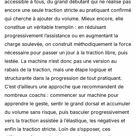
accessible à tous, du grand débutant qui ne réalise pas
encore une seule traction stricte au pratiquant confirmé
qui cherche à ajouter du volume. Mieux encore, elle
constitue un véritable tremplin : en réduisant
progressivement l’assistance ou en augmentant la
charge soulevée, on construit méthodiquement la force
nécessaire pour passer un jour à la traction libre, puis
lestée. La machine n’est donc pas une version au
rabais de la traction, mais une étape logique et
structurante dans la progression de tout pratiquant.
C’est d’ailleurs une approche que recommandent de
nombreux coachs : commencer sur machine pour
apprendre le geste, sentir le grand dorsal et accumuler
du volume sans risque, puis basculer progressivement
vers la traction assistée à l’élastique, les négatives et
enfin la traction stricte. Loin de s’opposer, ces