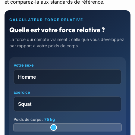
et comparez-la aux standards de référence.
CALCULATEUR FORCE RELATIVE
Quelle est votre force relative ?
La force qui compte vraiment : celle que vous développez
par rapport à votre poids de corps.
Votre sexe
Exercice
Poids de corps :
75 kg