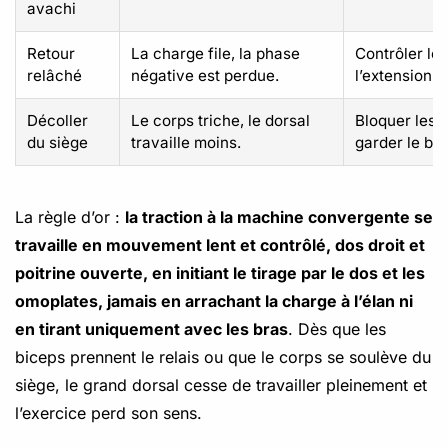
avachi
Retour
La charge file, la phase
Contrôler le 
relâché
négative est perdue.
l’extension 
Décoller
Le corps triche, le dorsal
Bloquer les 
du siège
travaille moins.
garder le ba
La règle d’or :
la traction à la machine convergente se
travaille en mouvement lent et contrôlé, dos droit et
poitrine ouverte, en initiant le tirage par le dos et les
omoplates, jamais en arrachant la charge à l’élan ni
en tirant uniquement avec les bras
. Dès que les
biceps prennent le relais ou que le corps se soulève du
siège, le grand dorsal cesse de travailler pleinement et
l’exercice perd son sens.