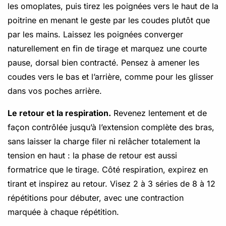
les omoplates, puis tirez les poignées vers le haut de la
poitrine en menant le geste par les coudes plutôt que
par les mains. Laissez les poignées converger
naturellement en fin de tirage et marquez une courte
pause, dorsal bien contracté. Pensez à amener les
coudes vers le bas et l’arrière, comme pour les glisser
dans vos poches arrière.
Le retour et la respiration.
Revenez lentement et de
façon contrôlée jusqu’à l’extension complète des bras,
sans laisser la charge filer ni relâcher totalement la
tension en haut : la phase de retour est aussi
formatrice que le tirage. Côté respiration, expirez en
tirant et inspirez au retour. Visez 2 à 3 séries de 8 à 12
répétitions pour débuter, avec une contraction
marquée à chaque répétition.