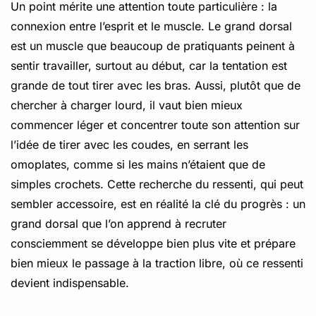
Un point mérite une attention toute particulière : la
connexion entre l’esprit et le muscle. Le grand dorsal
est un muscle que beaucoup de pratiquants peinent à
sentir travailler, surtout au début, car la tentation est
grande de tout tirer avec les bras. Aussi, plutôt que de
chercher à charger lourd, il vaut bien mieux
commencer léger et concentrer toute son attention sur
l’idée de tirer avec les coudes, en serrant les
omoplates, comme si les mains n’étaient que de
simples crochets. Cette recherche du ressenti, qui peut
sembler accessoire, est en réalité la clé du progrès : un
grand dorsal que l’on apprend à recruter
consciemment se développe bien plus vite et prépare
bien mieux le passage à la traction libre, où ce ressenti
devient indispensable.