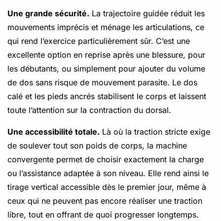
Une grande sécurité.
La trajectoire guidée réduit les
mouvements imprécis et ménage les articulations, ce
qui rend l’exercice particulièrement sûr. C’est une
excellente option en reprise après une blessure, pour
les débutants, ou simplement pour ajouter du volume
de dos sans risque de mouvement parasite. Le dos
calé et les pieds ancrés stabilisent le corps et laissent
toute l’attention sur la contraction du dorsal.
Une accessibilité totale.
Là où la traction stricte exige
de soulever tout son poids de corps, la machine
convergente permet de choisir exactement la charge
ou l’assistance adaptée à son niveau. Elle rend ainsi le
tirage vertical accessible dès le premier jour, même à
ceux qui ne peuvent pas encore réaliser une traction
libre, tout en offrant de quoi progresser longtemps.