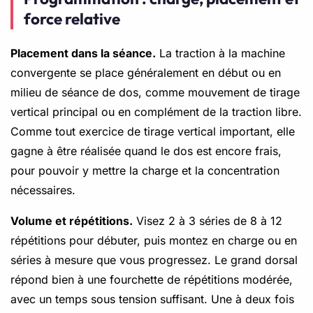
force relative
Placement dans la séance.
La traction à la machine
convergente se place généralement en début ou en
milieu de séance de dos, comme mouvement de tirage
vertical principal ou en complément de la traction libre.
Comme tout exercice de tirage vertical important, elle
gagne à être réalisée quand le dos est encore frais,
pour pouvoir y mettre la charge et la concentration
nécessaires.
Volume et répétitions.
Visez 2 à 3 séries de 8 à 12
répétitions pour débuter, puis montez en charge ou en
séries à mesure que vous progressez. Le grand dorsal
répond bien à une fourchette de répétitions modérée,
avec un temps sous tension suffisant. Une à deux fois