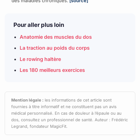
des maladies chroniques.
[source]
Pour aller plus loin
Anatomie des muscles du dos
La traction au poids du corps
Le rowing haltère
Les 180 meilleurs exercices
Mention légale :
les informations de cet article sont
fournies à titre informatif et ne constituent pas un avis
médical personnalisé. En cas de douleur à l’épaule ou au
dos, consultez un professionnel de santé. Auteur : Frédéric
Legrand, fondateur MagicFit.