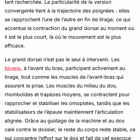
tant recherchée. La particularité de la version
convergente tient à la trajectoire des poignées : elles
se rapprochent l’une de l’autre en fin de tirage, ce qui
accentue la contraction du grand dorsal au moment où
il est le plus court, là où le mouvement est le plus
efficace.
Le grand dorsal n’est pas le seul à intervenir. Les
biceps
, à l’avant du bras, participent activement au
tirage, tout comme les muscles de l’avant-bras qui
assurent la prise. Les muscles du milieu du dos,
rhomboïdes et trapèzes moyens, se contractent pour
rapprocher et stabiliser les omoplates, tandis que les
stabilisateurs de l’épaule maintiennent l’articulation
alignée. Grâce au guidage de la machine et au dos
calé contre le dossier, le reste du corps reste stable, ce
qui concentre l’effort sur le dos et fait de cet exercice