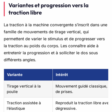
Variantes et progression vers la
traction libre
La traction à la machine convergente s’inscrit dans une
famille de mouvements de tirage vertical, qui
permettent de varier le stimulus et de progresser vers
la traction au poids du corps. Les connaître aide à
entretenir la progression et à solliciter le dos sous
différents angles.
Variante
Intérêt
Tirage vertical à la
Mouvement guidé classique, gr
poulie
de prises.
Traction assistée à
Reproduit la traction libre ave
l’élastique
dégressive.