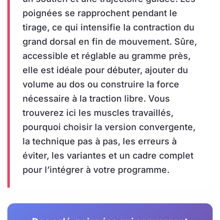
poignées se rapprochent pendant le
tirage, ce qui intensifie la contraction du
grand dorsal en fin de mouvement. Sûre,
accessible et réglable au gramme près,
elle est idéale pour débuter, ajouter du
volume au dos ou construire la force
nécessaire à la traction libre. Vous
trouverez ici les muscles travaillés,
pourquoi choisir la version convergente,
la technique pas à pas, les erreurs à
éviter, les variantes et un cadre complet
pour l’intégrer à votre programme.