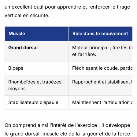
un excellent outil pour apprendre et renforcer le tirage
vertical en sécurité.
Muscle
Rôle dans le mouvement
Grand dorsal
Moteur principal ; tire les bra
et l’arrière.
Biceps
Fléchissent le coude, particip
Rhomboïdes et trapèzes
Rapprochent et stabilisent le
moyens
Stabilisateurs d’épaule
Maintiennent l’articulation al
On comprend ainsi l’intérêt de l’exercice : il développe
le grand dorsal, muscle clé de la largeur et de la force