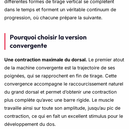
différentes formes de tirage vertical se complètent
dans le temps et forment un véritable continuum de
progression, où chacune prépare la suivante.
Pourquoi choisir la version
convergente
Une contraction maximale du dorsal.
Le premier atout
de la machine convergente est la trajectoire de ses
poignées, qui se rapprochent en fin de tirage. Cette
convergence accompagne le raccourcissement naturel
du grand dorsal et permet d’obtenir une contraction
plus complète qu’avec une barre rigide. Le muscle
travaille ainsi sur toute son amplitude, jusqu’au pic de
contraction, ce qui en fait un excellent stimulus pour le
développement du dos.