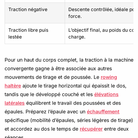
Traction négative
Descente contrôlée, idéale pour
force.
Traction libre puis
L’objectif final, au poids du co
lestée
charge.
Pour un haut du corps complet, la traction à la machine
convergente gagne à être associée aux autres
mouvements de tirage et de poussée. Le
rowing
haltère
ajoute le tirage horizontal qui épaissit le dos,
tandis que le développé couché et les
élévations
latérales
équilibrent le travail des poussées et des
épaules. Préparez l’épaule avec un
échauffement
spécifique (mobilité d’épaules, séries légères de tirage)
et accordez au dos le temps de
récupérer
entre deux
séances.