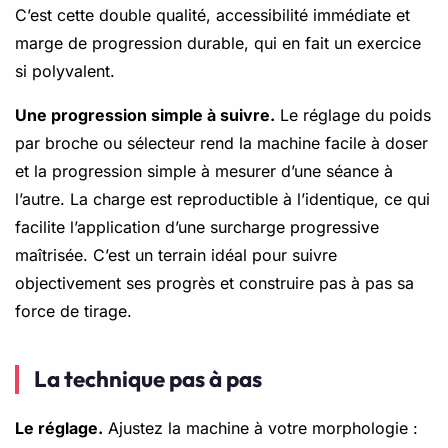
C’est cette double qualité, accessibilité immédiate et
marge de progression durable, qui en fait un exercice
si polyvalent.
Une progression simple à suivre.
Le réglage du poids
par broche ou sélecteur rend la machine facile à doser
et la progression simple à mesurer d’une séance à
l’autre. La charge est reproductible à l’identique, ce qui
facilite l’application d’une surcharge progressive
maîtrisée. C’est un terrain idéal pour suivre
objectivement ses progrès et construire pas à pas sa
force de tirage.
La technique pas à pas
Le réglage.
Ajustez la machine à votre morphologie :