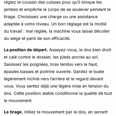
réglez le coussin des cuisses pour qu’il bloque les
jambes et empêche le corps de se soulever pendant le
tirage. Choisissez une charge ou une assistance
adaptée à votre niveau. Un bon réglage est la moitié
du travail : mal réglée, la machine vous laisse décoller
du siège et perd de son efficacité.
La position de départ.
Asseyez-vous, le dos bien droit
et calé contre le dossier, les pieds ancrés au sol.
Saisissez les poignées, bras tendus vers le haut,
épaules basses et poitrine ouverte. Gardez le buste
légèrement incliné vers l’arrière et le regard devant
vous. Vous sentez déjà une légère mise en tension du
dos. Cette position stable conditionne la qualité de tout
le mouvement.
Le tirage.
Initiez le mouvement par le dos, en serrant