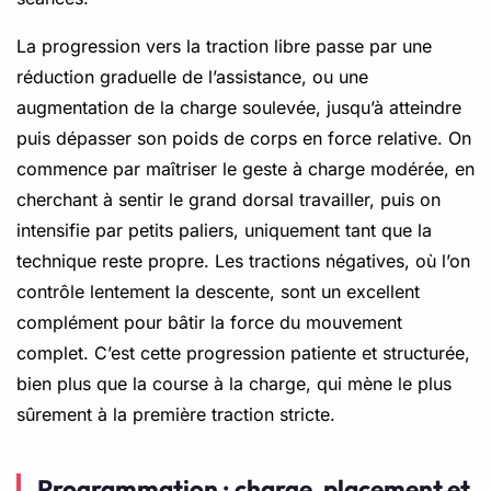
La progression vers la traction libre passe par une
réduction graduelle de l’assistance, ou une
augmentation de la charge soulevée, jusqu’à atteindre
puis dépasser son poids de corps en force relative. On
commence par maîtriser le geste à charge modérée, en
cherchant à sentir le grand dorsal travailler, puis on
intensifie par petits paliers, uniquement tant que la
technique reste propre. Les tractions négatives, où l’on
contrôle lentement la descente, sont un excellent
complément pour bâtir la force du mouvement
complet. C’est cette progression patiente et structurée,
bien plus que la course à la charge, qui mène le plus
sûrement à la première traction stricte.
Programmation : charge, placement et