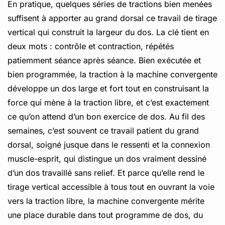
En pratique, quelques séries de tractions bien menées
suffisent à apporter au grand dorsal ce travail de tirage
vertical qui construit la largeur du dos. La clé tient en
deux mots : contrôle et contraction, répétés
patiemment séance après séance. Bien exécutée et
bien programmée, la traction à la machine convergente
développe un dos large et fort tout en construisant la
force qui mène à la traction libre, et c’est exactement
ce qu’on attend d’un bon exercice de dos. Au fil des
semaines, c’est souvent ce travail patient du grand
dorsal, soigné jusque dans le ressenti et la connexion
muscle-esprit, qui distingue un dos vraiment dessiné
d’un dos travaillé sans relief. Et parce qu’elle rend le
tirage vertical accessible à tous tout en ouvrant la voie
vers la traction libre, la machine convergente mérite
une place durable dans tout programme de dos, du