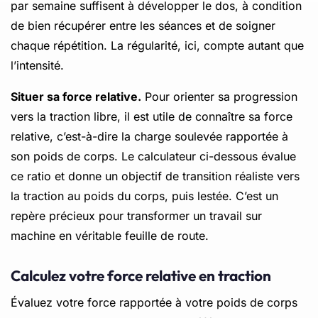
par semaine suffisent à développer le dos, à condition
de bien récupérer entre les séances et de soigner
chaque répétition. La régularité, ici, compte autant que
l’intensité.
Situer sa force relative.
Pour orienter sa progression
vers la traction libre, il est utile de connaître sa force
relative, c’est-à-dire la charge soulevée rapportée à
son poids de corps. Le calculateur ci-dessous évalue
ce ratio et donne un objectif de transition réaliste vers
la traction au poids du corps, puis lestée. C’est un
repère précieux pour transformer un travail sur
machine en véritable feuille de route.
Calculez votre force relative en traction
Évaluez votre force rapportée à votre poids de corps