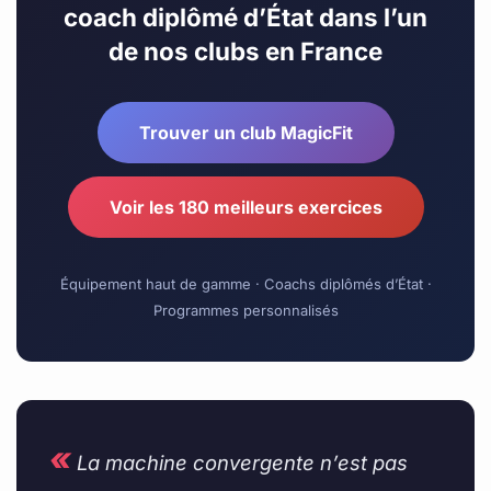
coach diplômé d’État dans l’un
de nos clubs en France
Trouver un club MagicFit
Voir les 180 meilleurs exercices
Équipement haut de gamme · Coachs diplômés d’État ·
Programmes personnalisés
«
La machine convergente n’est pas