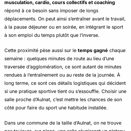
musculation, cardio, cours collectifs et coaching
répond à ce besoin sans imposer de longs
déplacements. On peut ainsi s’entraîner avant le travail,
à la pause déjeuner ou en soirée, en intégrant le sport
à son emploi du temps plutôt que l’inverse.
Cette proximité pèse aussi sur le
temps gagné
chaque
semaine : quelques minutes de route au lieu d’une
traversée d’agglomération, ce sont autant de minutes
rendues à l’entraînement ou au reste de la journée. À
long terme, ce sont ces détails logistiques qui décident
si une pratique sportive tient ou s’essouffle. Choisir une
salle proche d’Aulnat, c’est mettre les chances de son
côté pour faire du sport une habitude installée.
Dans une commune de la taille d’Aulnat, on ne trouve
pas toujours, sur place, une salle réunissant un plateau