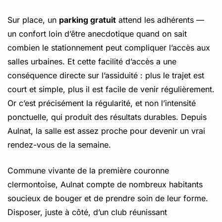
Sur place, un
parking gratuit
attend les adhérents —
un confort loin d’être anecdotique quand on sait
combien le stationnement peut compliquer l’accès aux
salles urbaines. Et cette facilité d’accès a une
conséquence directe sur l’assiduité : plus le trajet est
court et simple, plus il est facile de venir régulièrement.
Or c’est précisément la régularité, et non l’intensité
ponctuelle, qui produit des résultats durables. Depuis
Aulnat, la salle est assez proche pour devenir un vrai
rendez-vous de la semaine.
Commune vivante de la première couronne
clermontoise, Aulnat compte de nombreux habitants
soucieux de bouger et de prendre soin de leur forme.
Disposer, juste à côté, d’un club réunissant