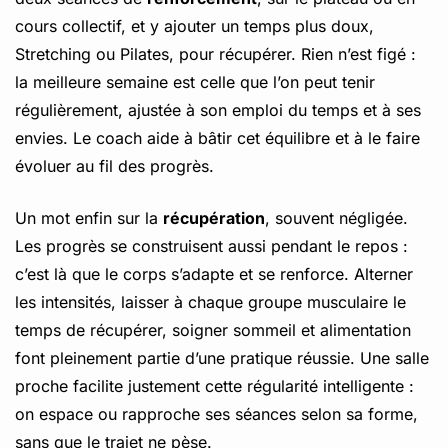
cours collectif, et y ajouter un temps plus doux,
Stretching ou Pilates, pour récupérer. Rien n’est figé :
la meilleure semaine est celle que l’on peut tenir
régulièrement, ajustée à son emploi du temps et à ses
envies. Le coach aide à bâtir cet équilibre et à le faire
évoluer au fil des progrès.
Un mot enfin sur la
récupération
, souvent négligée.
Les progrès se construisent aussi pendant le repos :
c’est là que le corps s’adapte et se renforce. Alterner
les intensités, laisser à chaque groupe musculaire le
temps de récupérer, soigner sommeil et alimentation
font pleinement partie d’une pratique réussie. Une salle
proche facilite justement cette régularité intelligente :
on espace ou rapproche ses séances selon sa forme,
sans que le trajet ne pèse.