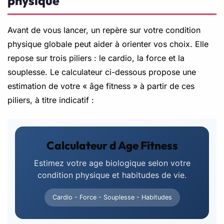
physique
Avant de vous lancer, un repère sur votre condition
physique globale peut aider à orienter vos choix. Elle
repose sur trois piliers : le cardio, la force et la
souplesse. Le calculateur ci-dessous propose une
estimation de votre « âge fitness » à partir de ces
piliers, à titre indicatif :
Calculateur d Age Fitness
Estimez votre age biologique selon votre
condition physique et habitudes de vie.
Cardio - Force - Souplesse - Habitudes