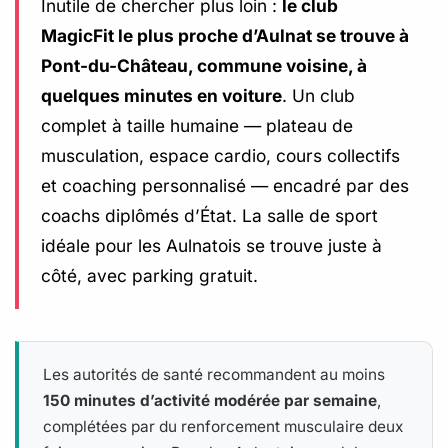
Inutile de chercher plus loin :
le club
MagicFit le plus proche d’Aulnat se trouve à
Pont-du-Château, commune voisine, à
quelques minutes en voiture
. Un club
complet à taille humaine — plateau de
musculation, espace cardio, cours collectifs
et coaching personnalisé — encadré par des
coachs diplômés d’État. La salle de sport
idéale pour les Aulnatois se trouve juste à
côté, avec parking gratuit.
Les autorités de santé recommandent au moins
150 minutes d’activité modérée par semaine
,
complétées par du renforcement musculaire deux