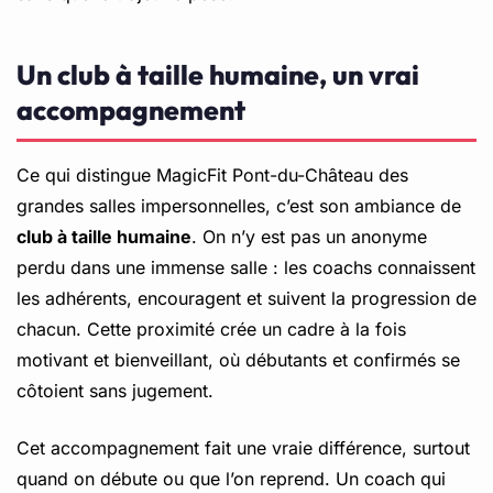
Un club à taille humaine, un vrai
accompagnement
Ce qui distingue MagicFit Pont-du-Château des
grandes salles impersonnelles, c’est son ambiance de
club à taille humaine
. On n’y est pas un anonyme
perdu dans une immense salle : les coachs connaissent
les adhérents, encouragent et suivent la progression de
chacun. Cette proximité crée un cadre à la fois
motivant et bienveillant, où débutants et confirmés se
côtoient sans jugement.
Cet accompagnement fait une vraie différence, surtout
quand on débute ou que l’on reprend. Un coach qui