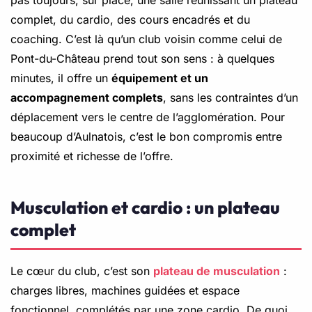
complet, du cardio, des cours encadrés et du
coaching. C’est là qu’un club voisin comme celui de
Pont-du-Château prend tout son sens : à quelques
minutes, il offre un
équipement et un
accompagnement complets
, sans les contraintes d’un
déplacement vers le centre de l’agglomération. Pour
beaucoup d’Aulnatois, c’est le bon compromis entre
proximité et richesse de l’offre.
Musculation et cardio : un plateau
complet
Le cœur du club, c’est son
plateau de musculation
:
charges libres, machines guidées et espace
fonctionnel, complétés par une zone cardio. De quoi