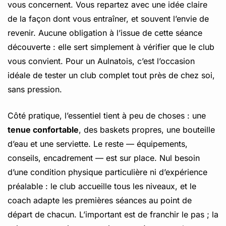
vous concernent. Vous repartez avec une idée claire
de la façon dont vous entraîner, et souvent l’envie de
revenir. Aucune obligation à l’issue de cette séance
découverte : elle sert simplement à vérifier que le club
vous convient. Pour un Aulnatois, c’est l’occasion
idéale de tester un club complet tout près de chez soi,
sans pression.
Côté pratique, l’essentiel tient à peu de choses : une
tenue confortable
, des baskets propres, une bouteille
d’eau et une serviette. Le reste — équipements,
conseils, encadrement — est sur place. Nul besoin
d’une condition physique particulière ni d’expérience
préalable : le club accueille tous les niveaux, et le
coach adapte les premières séances au point de
départ de chacun. L’important est de franchir le pas ; la