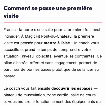
Comment se passe une première
visite
Franchir la porte d’une salle pour la première fois peut
intimider. À MagicFit Pont-du-Château, la première
visite est pensée pour
mettre à l’aise
. Un coach vous
accueille et prend le temps de comprendre votre
situation : niveau, objectifs, éventuelles contraintes. Ce
bilan d’entrée, offert et sans engagement, permet de
partir sur de bonnes bases plutôt que de se lancer au
hasard.
Le coach vous fait ensuite
découvrir les espaces
—
plateau de musculation, zone cardio, salle de cours —
et vous montre le fonctionnement des équipements qui