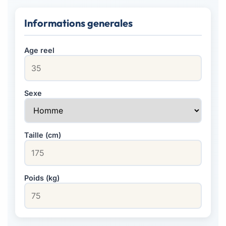
Informations generales
Age reel
Sexe
Taille (cm)
Poids (kg)