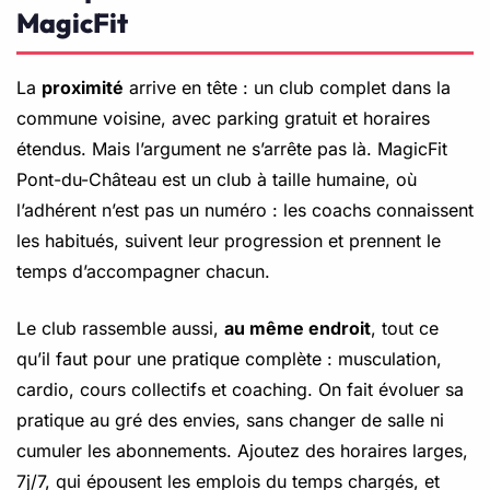
MagicFit
La
proximité
arrive en tête : un club complet dans la
commune voisine, avec parking gratuit et horaires
étendus. Mais l’argument ne s’arrête pas là. MagicFit
Pont-du-Château est un club à taille humaine, où
l’adhérent n’est pas un numéro : les coachs connaissent
les habitués, suivent leur progression et prennent le
temps d’accompagner chacun.
Le club rassemble aussi,
au même endroit
, tout ce
qu’il faut pour une pratique complète : musculation,
cardio, cours collectifs et coaching. On fait évoluer sa
pratique au gré des envies, sans changer de salle ni
cumuler les abonnements. Ajoutez des horaires larges,
7j/7, qui épousent les emplois du temps chargés, et