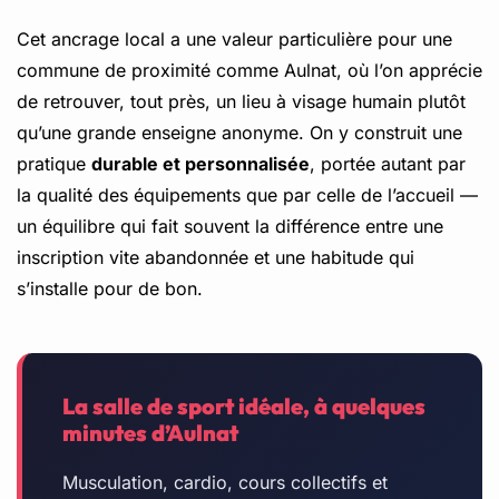
Cet ancrage local a une valeur particulière pour une
commune de proximité comme Aulnat, où l’on apprécie
de retrouver, tout près, un lieu à visage humain plutôt
qu’une grande enseigne anonyme. On y construit une
pratique
durable et personnalisée
, portée autant par
la qualité des équipements que par celle de l’accueil —
un équilibre qui fait souvent la différence entre une
inscription vite abandonnée et une habitude qui
s’installe pour de bon.
La salle de sport idéale, à quelques
minutes d’Aulnat
Musculation, cardio, cours collectifs et