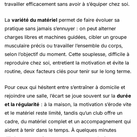
travailler efficacement sans avoir à s’équiper chez soi.
La
variété du matériel
permet de faire évoluer sa
pratique sans jamais s’ennuyer : on peut alterner
charges libres et machines guidées, cibler un groupe
musculaire précis ou travailler l’ensemble du corps,
selon l’objectif du moment. Cette souplesse, difficile à
reproduire chez soi, entretient la motivation et évite la
routine, deux facteurs clés pour tenir sur le long terme.
Pour ceux qui hésitent entre s’entraîner à domicile et
rejoindre une salle, l’écart se joue souvent sur la
durée
et la régularité
: à la maison, la motivation s’érode vite
et le matériel reste limité, tandis qu’un club offre un
cadre, du matériel complet et un accompagnement qui
aident à tenir dans le temps. À quelques minutes