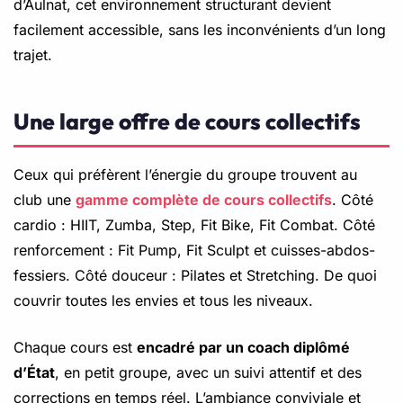
d’Aulnat, cet environnement structurant devient
facilement accessible, sans les inconvénients d’un long
trajet.
Une large offre de cours collectifs
Ceux qui préfèrent l’énergie du groupe trouvent au
club une
gamme complète de cours collectifs
. Côté
cardio : HIIT, Zumba, Step, Fit Bike, Fit Combat. Côté
renforcement : Fit Pump, Fit Sculpt et cuisses-abdos-
fessiers. Côté douceur : Pilates et Stretching. De quoi
couvrir toutes les envies et tous les niveaux.
Chaque cours est
encadré par un coach diplômé
d’État
, en petit groupe, avec un suivi attentif et des
corrections en temps réel. L’ambiance conviviale et