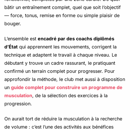
bâtir un entraînement complet, quel que soit l’objectif
— force, tonus, remise en forme ou simple plaisir de
bouger.
L’ensemble est
encadré par des coachs diplômés
d’État
qui apprennent les mouvements, corrigent la
technique et adaptent le travail à chaque niveau. Le
débutant y trouve un cadre rassurant, le pratiquant
confirmé un terrain complet pour progresser. Pour
approfondir la méthode, le club met aussi à disposition
un
guide complet pour construire un programme de
musculation
, de la sélection des exercices à la
progression.
On aurait tort de réduire la musculation à la recherche
de volume : c’est l’une des activités aux bénéfices