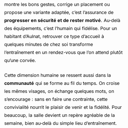
montre les bons gestes, corrige un placement ou
propose une variante adaptée, c’est l’assurance de
progresser en sécurité et de rester motivé
. Au-delà
des équipements, c’est l’humain qui fidélise. Pour un
habitant d’Aulnat, retrouver ce type d’accueil à
quelques minutes de chez soi transforme
l’entraînement en un rendez-vous que l’on attend plutôt
qu’une corvée.
Cette dimension humaine se ressent aussi dans la
communauté
qui se forme au fil du temps. On croise
les mêmes visages, on échange quelques mots, on
s’encourage : sans en faire une contrainte, cette
convivialité nourrit le plaisir de venir et la fidélité. Pour
beaucoup, la salle devient un repère agréable de la
semaine, bien au-delà du simple lieu d’entraînement.