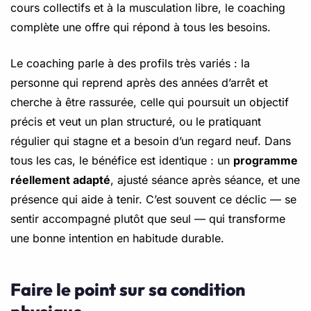
cours collectifs et à la musculation libre, le coaching
complète une offre qui répond à tous les besoins.
Le coaching parle à des profils très variés : la
personne qui reprend après des années d’arrêt et
cherche à être rassurée, celle qui poursuit un objectif
précis et veut un plan structuré, ou le pratiquant
régulier qui stagne et a besoin d’un regard neuf. Dans
tous les cas, le bénéfice est identique : un
programme
réellement adapté
, ajusté séance après séance, et une
présence qui aide à tenir. C’est souvent ce déclic — se
sentir accompagné plutôt que seul — qui transforme
une bonne intention en habitude durable.
Faire le point sur sa condition