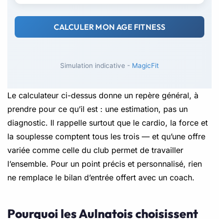
CALCULER MON AGE FITNESS
Simulation indicative -
MagicFit
Le calculateur ci-dessus donne un repère général, à
prendre pour ce qu’il est : une estimation, pas un
diagnostic. Il rappelle surtout que le cardio, la force et
la souplesse comptent tous les trois — et qu’une offre
variée comme celle du club permet de travailler
l’ensemble. Pour un point précis et personnalisé, rien
ne remplace le bilan d’entrée offert avec un coach.
Pourquoi les Aulnatois choisissent