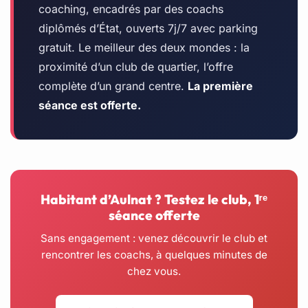
coaching, encadrés par des coachs
diplômés d’État, ouverts 7j/7 avec parking
gratuit. Le meilleur des deux mondes : la
proximité d’un club de quartier, l’offre
complète d’un grand centre.
La première
séance est offerte.
Habitant d’Aulnat ? Testez le club, 1ʳᵉ
séance offerte
Sans engagement : venez découvrir le club et
rencontrer les coachs, à quelques minutes de
chez vous.