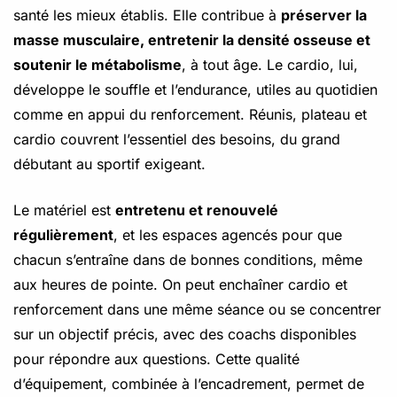
santé les mieux établis. Elle contribue à
préserver la
masse musculaire, entretenir la densité osseuse et
soutenir le métabolisme
, à tout âge. Le cardio, lui,
développe le souffle et l’endurance, utiles au quotidien
comme en appui du renforcement. Réunis, plateau et
cardio couvrent l’essentiel des besoins, du grand
débutant au sportif exigeant.
Le matériel est
entretenu et renouvelé
régulièrement
, et les espaces agencés pour que
chacun s’entraîne dans de bonnes conditions, même
aux heures de pointe. On peut enchaîner cardio et
renforcement dans une même séance ou se concentrer
sur un objectif précis, avec des coachs disponibles
pour répondre aux questions. Cette qualité
d’équipement, combinée à l’encadrement, permet de