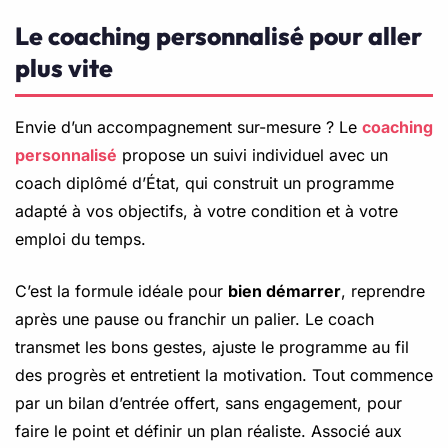
Le coaching personnalisé pour aller
plus vite
Envie d’un accompagnement sur-mesure ? Le
coaching
personnalisé
propose un suivi individuel avec un
coach diplômé d’État, qui construit un programme
adapté à vos objectifs, à votre condition et à votre
emploi du temps.
C’est la formule idéale pour
bien démarrer
, reprendre
après une pause ou franchir un palier. Le coach
transmet les bons gestes, ajuste le programme au fil
des progrès et entretient la motivation. Tout commence
par un bilan d’entrée offert, sans engagement, pour
faire le point et définir un plan réaliste. Associé aux