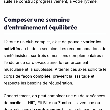
suite se construit progressivement, à votre rythme.
Composer une semaine
d’entraînement équilibrée
L’atout d’un club complet, c’est de pouvoir
varier les
activités
au fil de la semaine. Les recommandations de
santé insistent sur trois dimensions complémentaires :
l’endurance cardiovasculaire, le renforcement
musculaire et la souplesse. Alterner ces axes sollicite le
corps de façon complète, prévient la lassitude et
respecte les besoins de récupération.
Concrètement, on peut combiner une ou deux séances
de
cardio
— HIIT, Fit Bike ou Zumba — avec une ou
deux séances de
renforcement
, sur le plateau ou en