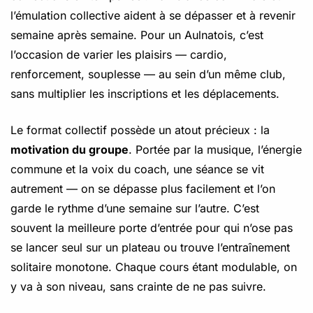
l’émulation collective aident à se dépasser et à revenir
semaine après semaine. Pour un Aulnatois, c’est
l’occasion de varier les plaisirs — cardio,
renforcement, souplesse — au sein d’un même club,
sans multiplier les inscriptions et les déplacements.
Le format collectif possède un atout précieux : la
motivation du groupe
. Portée par la musique, l’énergie
commune et la voix du coach, une séance se vit
autrement — on se dépasse plus facilement et l’on
garde le rythme d’une semaine sur l’autre. C’est
souvent la meilleure porte d’entrée pour qui n’ose pas
se lancer seul sur un plateau ou trouve l’entraînement
solitaire monotone. Chaque cours étant modulable, on
y va à son niveau, sans crainte de ne pas suivre.