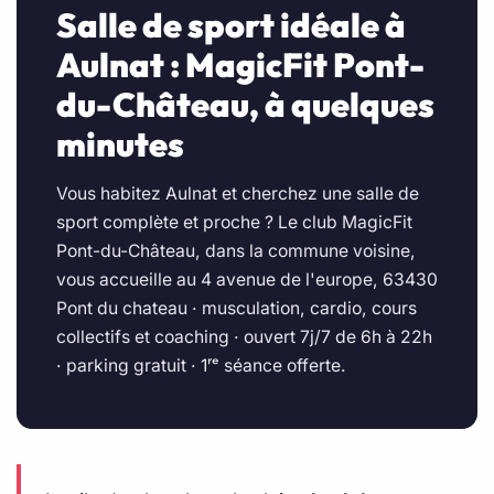
Salle de sport idéale à
Aulnat : MagicFit Pont-
du-Château, à quelques
minutes
Vous habitez Aulnat et cherchez une salle de
sport complète et proche ? Le club MagicFit
Pont-du-Château, dans la commune voisine,
vous accueille au 4 avenue de l'europe, 63430
Pont du chateau · musculation, cardio, cours
collectifs et coaching · ouvert 7j/7 de 6h à 22h
· parking gratuit · 1ʳᵉ séance offerte.