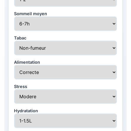
Sommeil moyen
Tabac
Alimentation
Stress
Hydratation