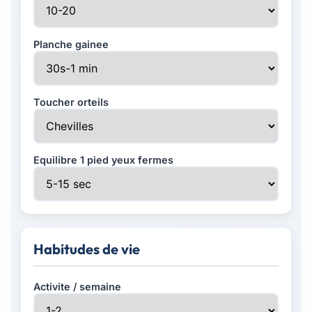
Planche gainee
Toucher orteils
Equilibre 1 pied yeux fermes
Habitudes de vie
Activite / semaine