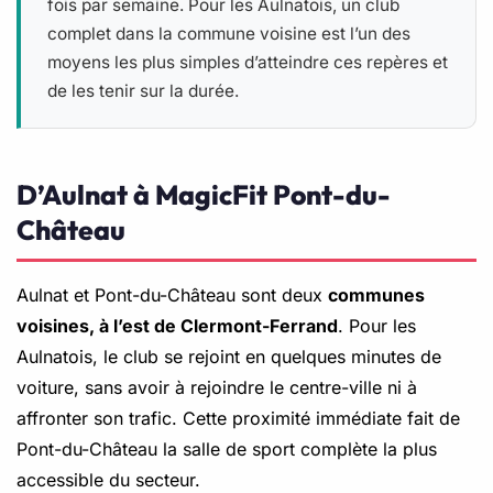
fois par semaine. Pour les Aulnatois, un club
complet dans la commune voisine est l’un des
moyens les plus simples d’atteindre ces repères et
de les tenir sur la durée.
D’Aulnat à MagicFit Pont-du-
Château
Aulnat et Pont-du-Château sont deux
communes
voisines, à l’est de Clermont-Ferrand
. Pour les
Aulnatois, le club se rejoint en quelques minutes de
voiture, sans avoir à rejoindre le centre-ville ni à
affronter son trafic. Cette proximité immédiate fait de
Pont-du-Château la salle de sport complète la plus
accessible du secteur.