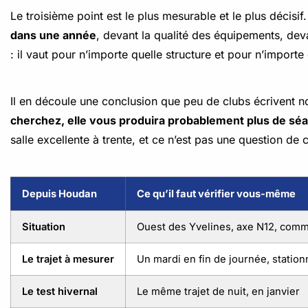
Le troisième point est le plus mesurable et le plus décisif
dans une année
, devant la qualité des équipements, devan
: il vaut pour n’importe quelle structure et pour n’importe 
Il en découle une conclusion que peu de clubs écrivent n
cherchez, elle vous produira probablement plus de sé
salle excellente à trente, et ce n’est pas une question de
Depuis Houdan
Ce qu’il faut vérifier vous-même
Situation
Ouest des Yvelines, axe N12, com
Le trajet à mesurer
Un mardi en fin de journée, stati
Le test hivernal
Le même trajet de nuit, en janvier