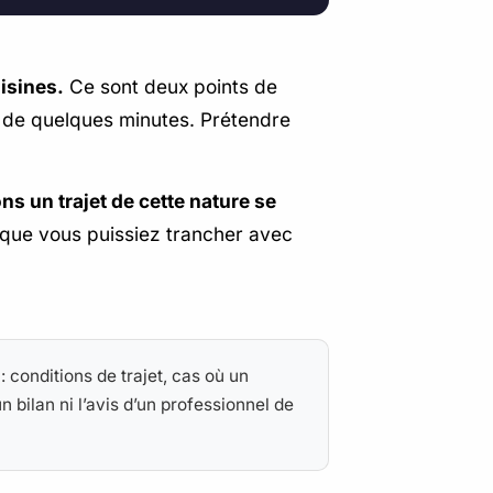
isines.
Ce sont deux points de
ur de quelques minutes. Prétendre
ns un trajet de cette nature se
r que vous puissiez trancher avec
: conditions de trajet, cas où un
 bilan ni l’avis d’un professionnel de