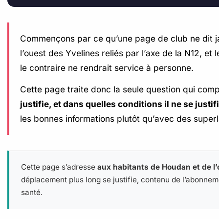
Commençons par ce qu’une page de club ne dit 
l’ouest des Yvelines reliés par l’axe de la N12, e
le contraire ne rendrait service à personne.
Cette page traite donc la seule question qui com
justifie, et dans quelles conditions il ne se justif
les bonnes informations plutôt qu’avec des superla
Cette page s’adresse
aux habitants de Houdan et de l’
déplacement plus long se justifie, contenu de l’abonnemen
santé.