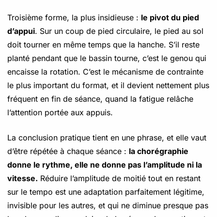
Troisième forme, la plus insidieuse :
le pivot du pied
d’appui
. Sur un coup de pied circulaire, le pied au sol
doit tourner en même temps que la hanche. S’il reste
planté pendant que le bassin tourne, c’est le genou qui
encaisse la rotation. C’est le mécanisme de contrainte
le plus important du format, et il devient nettement plus
fréquent en fin de séance, quand la fatigue relâche
l’attention portée aux appuis.
La conclusion pratique tient en une phrase, et elle vaut
d’être répétée à chaque séance :
la chorégraphie
donne le rythme, elle ne donne pas l’amplitude ni la
vitesse.
Réduire l’amplitude de moitié tout en restant
sur le tempo est une adaptation parfaitement légitime,
invisible pour les autres, et qui ne diminue presque pas