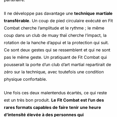
Il ne développe pas davantage une
technique martiale
transférable
. Un coup de pied circulaire exécuté en Fit
Combat cherche l’amplitude et le rythme ; le même
coup dans un club de muay thaï cherche l’impact, la
rotation de la hanche d’appui et la protection qui suit.
Ce sont deux gestes qui se ressemblent et qui ne sont
pas le même geste. Un pratiquant de Fit Combat qui
pousserait la porte d’un club d’art martial repartirait de
zéro sur la technique, avec toutefois une condition
physique confortable.
Une fois ces deux malentendus écartés, ce qui reste
est un très bon produit.
Le Fit Combat est l’un des
rares formats capables de faire tenir une heure
d’intensité élevée à des personnes qui