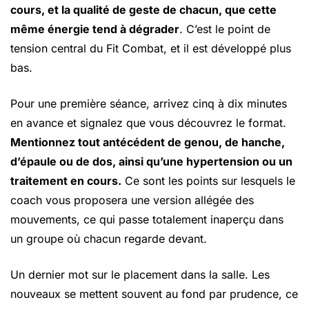
cours, et la qualité de geste de chacun, que cette
même énergie tend à dégrader
. C’est le point de
tension central du Fit Combat, et il est développé plus
bas.
Pour une première séance, arrivez cinq à dix minutes
en avance et signalez que vous découvrez le format.
Mentionnez tout antécédent de genou, de hanche,
d’épaule ou de dos, ainsi qu’une hypertension ou un
traitement en cours.
Ce sont les points sur lesquels le
coach vous proposera une version allégée des
mouvements, ce qui passe totalement inaperçu dans
un groupe où chacun regarde devant.
Un dernier mot sur le placement dans la salle. Les
nouveaux se mettent souvent au fond par prudence, ce