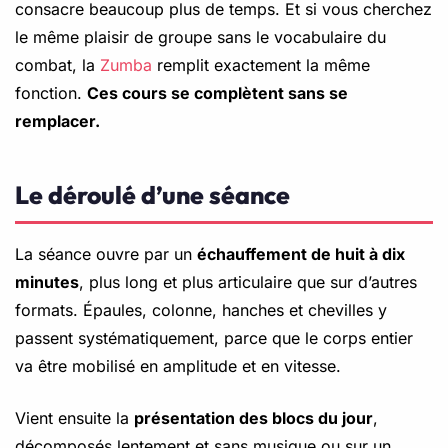
consacre beaucoup plus de temps. Et si vous cherchez
le même plaisir de groupe sans le vocabulaire du
combat, la
Zumba
remplit exactement la même
fonction.
Ces cours se complètent sans se
remplacer.
Le déroulé d’une séance
La séance ouvre par un
échauffement de huit à dix
minutes
, plus long et plus articulaire que sur d’autres
formats. Épaules, colonne, hanches et chevilles y
passent systématiquement, parce que le corps entier
va être mobilisé en amplitude et en vitesse.
Vient ensuite la
présentation des blocs du jour
,
décomposés lentement et sans musique ou sur un