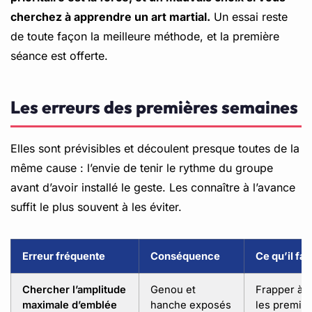
cherchez à apprendre un art martial.
Un essai reste
de toute façon la meilleure méthode, et la première
séance est offerte.
Les erreurs des premières semaines
Elles sont prévisibles et découlent presque toutes de la
même cause : l’envie de tenir le rythme du groupe
avant d’avoir installé le geste. Les connaître à l’avance
suffit le plus souvent à les éviter.
Erreur fréquente
Conséquence
Ce qu’il fau
Chercher l’amplitude
Genou et
Frapper à 
maximale d’emblée
hanche exposés
les premiè