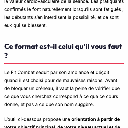
la valeur cardiovasculaire de la séance. Les pratiquants
confirmés le font naturellement lorsqu’ils sont fatigués ;
les débutants s’en interdisent la possibilité, et ce sont
eux qui se blessent.
Ce format est-il celui qu’il vous faut
?
Le Fit Combat séduit par son ambiance et déçoit
quand il est choisi pour de mauvaises raisons. Avant
de bloquer un créneau, il vaut la peine de vérifier que
ce que vous cherchez correspond à ce que ce cours
donne, et pas à ce que son nom suggère.
L’outil ci-dessous propose une
orientation à partir de
votre objectif principal, de votre niveau actuel et de