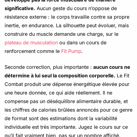
significative.
Aucun geste du cours n’oppose de
résistance externe : le corps travaille contre sa propre
inertie, en endurance. La silhouette peut évoluer, mais
construire du muscle demande une charge, sur le
plateau de musculation
ou dans un cours de
renforcement comme le
Fit Pump
.
Seconde correction, plus importante :
aucun cours ne
détermine à lui seul la composition corporelle.
Le Fit
Combat produit une dépense énergétique élevée pour
une heure donnée, ce qui aide réellement. Il ne
compense pas un déséquilibre alimentaire durable, et
les chiffres de calories brûlées annoncés pour ce genre
de format sont des estimations dont la variabilité
individuelle est très importante. Jugez le cours sur ce
qu’il fait vraiment bien, pas sur un nombre affiché.