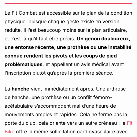
Le Fit Combat est accessible sur le plan de la condition
physique, puisque chaque geste existe en version
réduite. Il l’est beaucoup moins sur le plan articulaire,
et c’est là qu’il faut être précis.
Un genou douloureux,
une entorse récente, une prothèse ou une instabilité
connue rendent les pivots et les coups de pied
problématiques
, et appellent un avis médical avant
l’inscription plutôt qu’après la première séance.
La
hanche
vient immédiatement après. Une arthrose
de hanche, une prothèse ou un conflit fémoro-
acétabulaire s’accommodent mal d’une heure de
mouvements amples et rapides. Cela ne ferme pas la
porte du club, cela oriente vers un autre créneau : le
Fit
Bike
offre la même sollicitation cardiovasculaire avec