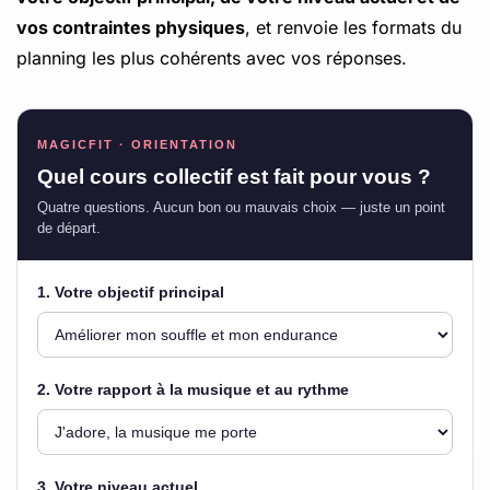
vos contraintes physiques
, et renvoie les formats du
planning les plus cohérents avec vos réponses.
MAGICFIT · ORIENTATION
Quel cours collectif est fait pour vous ?
Quatre questions. Aucun bon ou mauvais choix — juste un point
de départ.
1. Votre objectif principal
2. Votre rapport à la musique et au rythme
3. Votre niveau actuel