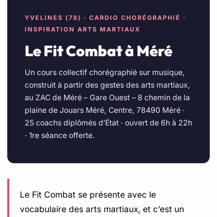
YVELINES (78) · CARDIO CHORÉGRAPHIÉ ·
INSPIRATION ARTS MARTIAUX
Le Fit Combat à Méré
Un cours collectif chorégraphié sur musique,
construit à partir des gestes des arts martiaux,
au ZAC de Méré – Gare Ouest – 8 chemin de la
plaine de Jouars Méré, Centre, 78490 Méré ·
25 coachs diplômés d’État · ouvert de 6h à 22h
· 1re séance offerte.
Le Fit Combat se présente avec le
vocabulaire des arts martiaux, et c’est un