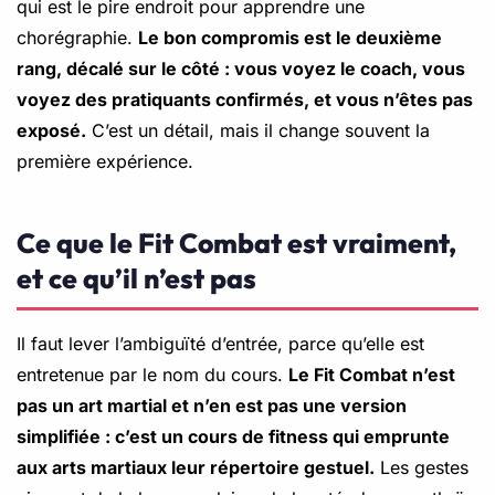
qui est le pire endroit pour apprendre une
chorégraphie.
Le bon compromis est le deuxième
rang, décalé sur le côté : vous voyez le coach, vous
voyez des pratiquants confirmés, et vous n’êtes pas
exposé.
C’est un détail, mais il change souvent la
première expérience.
Ce que le Fit Combat est vraiment,
et ce qu’il n’est pas
Il faut lever l’ambiguïté d’entrée, parce qu’elle est
entretenue par le nom du cours.
Le Fit Combat n’est
pas un art martial et n’en est pas une version
simplifiée : c’est un cours de fitness qui emprunte
aux arts martiaux leur répertoire gestuel.
Les gestes