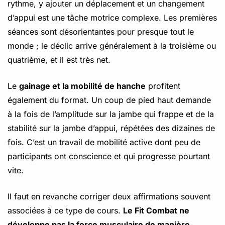
rythme, y ajouter un déplacement et un changement
d’appui est une tâche motrice complexe. Les premières
séances sont désorientantes pour presque tout le
monde ; le déclic arrive généralement à la troisième ou
quatrième, et il est très net.
Le
gainage et la mobilité de hanche
profitent
également du format. Un coup de pied haut demande
à la fois de l’amplitude sur la jambe qui frappe et de la
stabilité sur la jambe d’appui, répétées des dizaines de
fois. C’est un travail de mobilité active dont peu de
participants ont conscience et qui progresse pourtant
vite.
Il faut en revanche corriger deux affirmations souvent
associées à ce type de cours.
Le Fit Combat ne
développe pas la force musculaire de manière