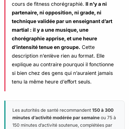
cours de fitness chorégraphié.
Il n’y a ni
partenaire, ni opposition, ni grade, ni
technique validée par un enseignant d’art
martial : il y a une musique, une
chorégraphie apprise, et une heure
d’intensité tenue en groupe.
Cette
description n’enlève rien au format. Elle
explique au contraire pourquoi il fonctionne
si bien chez des gens qui n’auraient jamais
tenu la même heure d’effort seuls.
Les autorités de santé recommandent
150 à 300
minutes d’activité modérée par semaine
ou 75 à
150 minutes d’activité soutenue, complétées par