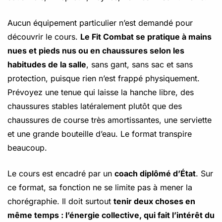
Aucun équipement particulier n’est demandé pour
découvrir le cours.
Le Fit Combat se pratique à mains
nues et pieds nus ou en chaussures selon les
habitudes de la salle
, sans gant, sans sac et sans
protection, puisque rien n’est frappé physiquement.
Prévoyez une tenue qui laisse la hanche libre, des
chaussures stables latéralement plutôt que des
chaussures de course très amortissantes, une serviette
et une grande bouteille d’eau. Le format transpire
beaucoup.
Le cours est encadré par un
coach diplômé d’État
. Sur
ce format, sa fonction ne se limite pas à mener la
chorégraphie. Il doit surtout
tenir deux choses en
même temps : l’énergie collective, qui fait l’intérêt du