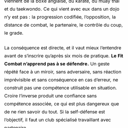
viennent de la boxe anglaise, du karaté, du muay thaï
et du taekwondo. Ce qui vient avec eux dans un dojo
n’y est pas : la progression codifiée, l’opposition, la
distance de combat, le partenaire, le contrôle du coup,
le grade.
La conséquence est directe, et il vaut mieux l’entendre
avant de s’inscrire qu’après six mois de pratique.
Le Fit
Combat n’apprend pas à se défendre.
Un geste
répété face à un miroir, sans adversaire, sans réaction
imprévisible et sans conséquence en cas d’erreur, ne
construit pas une compétence utilisable en situation.
Croire l’inverse produit une confiance sans
compétence associée, ce qui est plus dangereux que
de ne rien savoir du tout. Si la self-défense est
l’objectif, il faut un club spécialisé travaillant avec
partenaire.