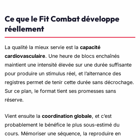
Ce que le Fit Combat développe
réellement
La qualité la mieux servie est la
capacité
cardiovasculaire
. Une heure de blocs enchaînés
maintient une intensité élevée sur une durée suffisante
pour produire un stimulus réel, et l’alternance des
registres permet de tenir cette durée sans décrochage.
Sur ce plan, le format tient ses promesses sans
réserve.
Vient ensuite la
coordination globale
, et c’est
probablement le bénéfice le plus sous-estimé du
cours. Mémoriser une séquence, la reproduire en