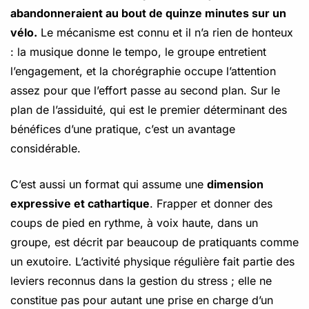
abandonneraient au bout de quinze minutes sur un
vélo.
Le mécanisme est connu et il n’a rien de honteux
: la musique donne le tempo, le groupe entretient
l’engagement, et la chorégraphie occupe l’attention
assez pour que l’effort passe au second plan. Sur le
plan de l’assiduité, qui est le premier déterminant des
bénéfices d’une pratique, c’est un avantage
considérable.
C’est aussi un format qui assume une
dimension
expressive et cathartique
. Frapper et donner des
coups de pied en rythme, à voix haute, dans un
groupe, est décrit par beaucoup de pratiquants comme
un exutoire. L’activité physique régulière fait partie des
leviers reconnus dans la gestion du stress ; elle ne
constitue pas pour autant une prise en charge d’un