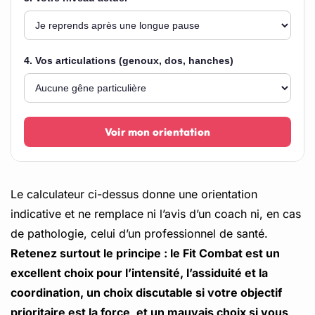
4. Vos articulations (genoux, dos, hanches)
Voir mon orientation
Le calculateur ci-dessus donne une orientation
indicative et ne remplace ni l’avis d’un coach ni, en cas
de pathologie, celui d’un professionnel de santé.
Retenez surtout le principe : le Fit Combat est un
excellent choix pour l’intensité, l’assiduité et la
coordination, un choix discutable si votre objectif
prioritaire est la force, et un mauvais choix si vous