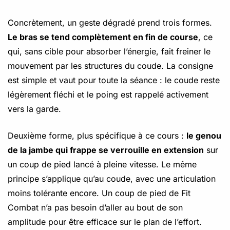
Concrètement, un geste dégradé prend trois formes.
Le bras se tend complètement en fin de course
, ce
qui, sans cible pour absorber l’énergie, fait freiner le
mouvement par les structures du coude. La consigne
est simple et vaut pour toute la séance : le coude reste
légèrement fléchi et le poing est rappelé activement
vers la garde.
Deuxième forme, plus spécifique à ce cours :
le genou
de la jambe qui frappe se verrouille en extension
sur
un coup de pied lancé à pleine vitesse. Le même
principe s’applique qu’au coude, avec une articulation
moins tolérante encore. Un coup de pied de Fit
Combat n’a pas besoin d’aller au bout de son
amplitude pour être efficace sur le plan de l’effort.