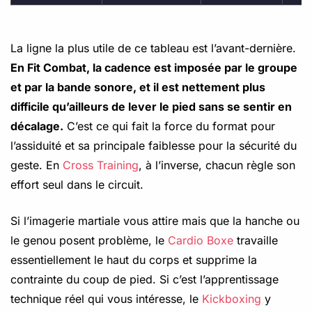
La ligne la plus utile de ce tableau est l’avant-dernière.
En Fit Combat, la cadence est imposée par le groupe
et par la bande sonore, et il est nettement plus
difficile qu’ailleurs de lever le pied sans se sentir en
décalage.
C’est ce qui fait la force du format pour
l’assiduité et sa principale faiblesse pour la sécurité du
geste. En
Cross Training
, à l’inverse, chacun règle son
effort seul dans le circuit.
Si l’imagerie martiale vous attire mais que la hanche ou
le genou posent problème, le
Cardio Boxe
travaille
essentiellement le haut du corps et supprime la
contrainte du coup de pied. Si c’est l’apprentissage
technique réel qui vous intéresse, le
Kickboxing
y