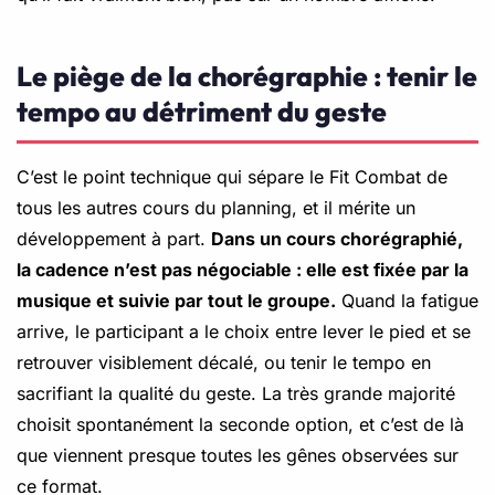
Le piège de la chorégraphie : tenir le
tempo au détriment du geste
C’est le point technique qui sépare le Fit Combat de
tous les autres cours du planning, et il mérite un
développement à part.
Dans un cours chorégraphié,
la cadence n’est pas négociable : elle est fixée par la
musique et suivie par tout le groupe.
Quand la fatigue
arrive, le participant a le choix entre lever le pied et se
retrouver visiblement décalé, ou tenir le tempo en
sacrifiant la qualité du geste. La très grande majorité
choisit spontanément la seconde option, et c’est de là
que viennent presque toutes les gênes observées sur
ce format.