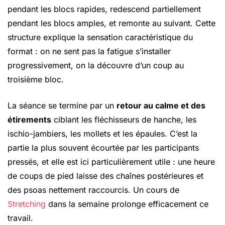
pendant les blocs rapides, redescend partiellement
pendant les blocs amples, et remonte au suivant. Cette
structure explique la sensation caractéristique du
format : on ne sent pas la fatigue s’installer
progressivement, on la découvre d’un coup au
troisième bloc.
La séance se termine par un
retour au calme et des
étirements
ciblant les fléchisseurs de hanche, les
ischio-jambiers, les mollets et les épaules. C’est la
partie la plus souvent écourtée par les participants
pressés, et elle est ici particulièrement utile : une heure
de coups de pied laisse des chaînes postérieures et
des psoas nettement raccourcis. Un cours de
Stretching
dans la semaine prolonge efficacement ce
travail.