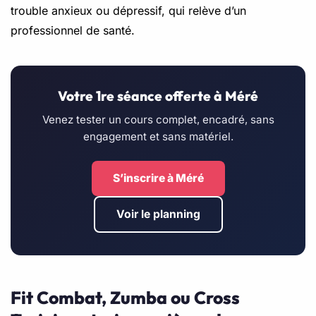
trouble anxieux ou dépressif, qui relève d’un
professionnel de santé.
Votre 1re séance offerte à Méré
Venez tester un cours complet, encadré, sans
engagement et sans matériel.
S’inscrire à Méré
Voir le planning
Fit Combat, Zumba ou Cross