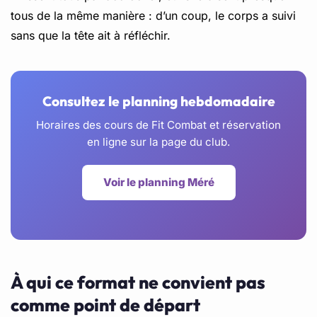
tous de la même manière : d’un coup, le corps a suivi
sans que la tête ait à réfléchir.
Consultez le planning hebdomadaire
Horaires des cours de Fit Combat et réservation
en ligne sur la page du club.
Voir le planning Méré
À qui ce format ne convient pas
comme point de départ