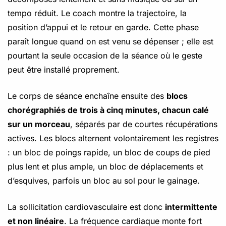
tempo réduit. Le coach montre la trajectoire, la
position d’appui et le retour en garde. Cette phase
paraît longue quand on est venu se dépenser ; elle est
pourtant la seule occasion de la séance où le geste
peut être installé proprement.
Le corps de séance enchaîne ensuite des
blocs
chorégraphiés de trois à cinq minutes, chacun calé
sur un morceau
, séparés par de courtes récupérations
actives. Les blocs alternent volontairement les registres
: un bloc de poings rapide, un bloc de coups de pied
plus lent et plus ample, un bloc de déplacements et
d’esquives, parfois un bloc au sol pour le gainage.
La sollicitation cardiovasculaire est donc
intermittente
et non linéaire
. La fréquence cardiaque monte fort